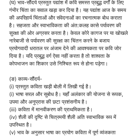
(घ) भाव-सौंदर्य प्रस्तुत पद्यांश में कवि समस्त प्रबुद्ध वर्गों के लिए
गंभीर चिंता का सवाल खड़ा कर दिया है। यह पद्यांश आज के समय
की अपरिहार्य चिंताओं और संवेदनाओं का रचनात्मक बोध कराता
है। सहजता और स्वाभाविकता की अंत:कलह कासे पर्यावरण की
सुरक्षा की ओर अग्रसर करता है। केवल कोरे कागज पर या खोखले
नारेबाजी से पर्यावरण की सुरक्षा का चिंतन करने के बजाय
प्रयोगवादी धरातल पर अंजाम देने की आवश्यकता पर कवि जोर
दिया है। यदि प्रबुद्ध वर्ग ऐसा नहीं करता है तो शाश्वता के
कोपभाजन का शिकार उसे निश्चित रूप से होना पड़ेगा।
(ङ) काव्य-सौंदर्य-
(i) प्रस्तुत कविता खड़ी बोली में लिखी गई है।
(i) भाषा सरल और सुबोध है। यहाँ अलंकार की योजना से रूपक,
उपमा और अनुप्रास की छटा प्रशंसनीय है।
(iii) कविता में मानवीकरण की प्राथमिकता है।
(iv) शैली की दृष्टि से चित्रमयी शैली अति स्वाभाविक रूप में
उपस्थित है।
(v) भाव के अनुसार भाषा का प्रयोग कविता में पूर्ण व्यंजकता