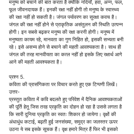
मनुष्य को बचाने की बात करता है क्योंकि नदियाँ, हवा, अन्न, फल,
फूल जीवनदायक हैं। इनकी रक्षा नहीं होगी तो मनुष्य के स्वास्थ्य
की रक्षा नहीं हो सकती है। जंगल पर्यावरण का सुरक्षा कवच है।
जंगल की रक्षा नहीं होने से प्राकृतिक असंतुलन की स्थिति उत्पन्न
होगी। इन सबसे बढ़कर मनुष्य की रक्षा करनी होगी। मनुष्य में
मनुष्यता कायम रहे, मानवता का गुण निहित हो, इसकी सभ्यता बनी
रहे। इसे असभ्य होने से बचाने की महती आवश्यकता है। साथ ही
जंगल की तरह मानवीयता का कत्ल नहीं हो इसके लिए रक्षार्थ आगे
आने की महती आवश्यकता है।
प्रश्न 5.
कविता की प्रासंगिकता पर विचार करते हुए एक टिप्पणी लिखें।
उत्तर-
प्रस्तुत कविता में कवि बदलते हुए परिवेश में दैनिक आवश्यकताओं
की पूर्ति हेतु जिस तरह प्रकृति का दोहन हो रहा है उससे लगता है
कि सारी दुनिया प्रकृति का स्वतः शिकार हो जायेगा। वृक्षों की
अंधाधुंध कटाई, बढ़ती हुई जनसंख्या, समुद्र का जलस्तर ऊपर
उठना ये सब इसके सूचक हैं। वृक्ष हमारे मित्र हैं फिर भी इसको