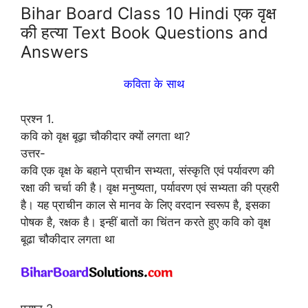
Bihar Board Class 10 Hindi एक वृक्ष
की हत्या Text Book Questions and
Answers
कविता के साथ
प्रश्न 1.
कवि को वृक्ष बूढ़ा चौकीदार क्यों लगता था?
उत्तर-
कवि एक वृक्ष के बहाने प्राचीन सभ्यता, संस्कृति एवं पर्यावरण की
रक्षा की चर्चा की है। वृक्ष मनुष्यता, पर्यावरण एवं सभ्यता की प्रहरी
है। यह प्राचीन काल से मानव के लिए वरदान स्वरूप है, इसका
पोषक है, रक्षक है। इन्हीं बातों का चिंतन करते हुए कवि को वृक्ष
बूढा चौकीदार लगता था