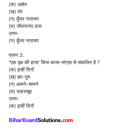
(क) अज्ञेय
(ख) पंत
(ग) कुँवर नारायण
(घ) जीवनानंद दास
उत्तर-
(ग) कुँवर नारायण
प्रश्न 3.
“एक वृक्ष की हत्या’ किस काव्य-संग्रह से संकलित है ?
(क) इन्हीं दिनों
(ख) हम-तुम
(ग) आमने-सामने
(घ) चक्रव्यूह
उत्तर-
(क) इन्हीं दिनों