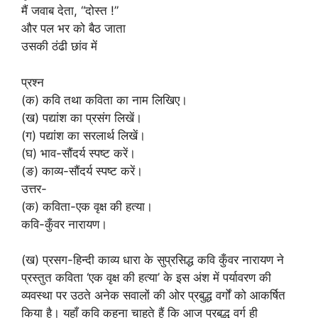
मैं जवाब देता, “दोस्त !”
और पल भर को बैठ जाता
उसकी ठंढी छांव में
प्रश्न
(क) कवि तथा कविता का नाम लिखिए।
(ख) पद्यांश का प्रसंग लिखें।
(ग) पद्यांश का सरलार्थ लिखें।
(घ) भाव-सौंदर्य स्पष्ट करें।
(ङ) काव्य-सौंदर्य स्पष्ट करें।
उत्तर-
(क) कविता-एक वृक्ष की हत्या।
कवि-कुँवर नारायण।
(ख) प्रसग-हिन्दी काव्य धारा के सुप्रसिद्ध कवि कुँवर नारायण ने
प्रस्तुत कविता ‘एक वृक्ष की हत्या’ के इस अंश में पर्यावरण की
व्यवस्था पर उठते अनेक सवालों की ओर प्रबुद्ध वर्गों को आकर्षित
किया है। यहाँ कवि कहना चाहते हैं कि आज प्रबुद्ध वर्ग ही