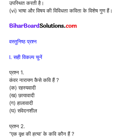
उपस्थित करती है।
(vi) भाषा और विषय की विविधता कविता के विशेष गुण हैं।
वस्तुनिष्ठ प्रश्न
I. सही विकल्प चुनें
प्रश्न 1.
कंवर नारायण कैसे कवि हैं ?
(क) रहस्यवादी
(ख) छायावादी
(ग) हालावादी
(घ) संवेदनशील
प्रश्न 2.
“एक वृक्ष की हत्या’ के कवि कौन हैं ?