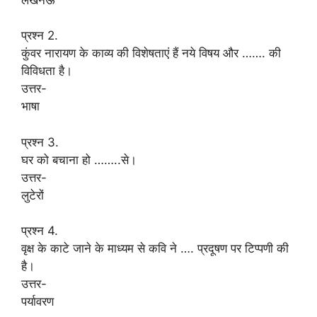
प्रश्न 2.
कुंवर नारायण के काव्य की विशेषताएं हैं नये विषय और ……. की
विविधता है।
उत्तर-
भाषा
प्रश्न 3.
घर को बचाना हो ……..से।
उत्तर-
लुटेरों
प्रश्न 4.
वृक्ष के काटे जाने के माध्यम से कवि ने …. प्रदूषण पर टिप्पणी की
है।
उत्तर-
पर्यावरण