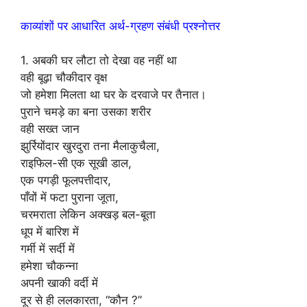
काव्यांशों पर आधारित अर्थ-ग्रहण संबंधी प्रश्नोत्तर
1. अबकी घर लौटा तो देखा वह नहीं था
वही बूढ़ा चौकीदार वृक्ष
जो हमेशा मिलता था घर के दरवाजे पर तैनात।
पुराने चमड़े का बना उसका शरीर
वही सख्त जान
झुर्रियोंदार खुरदुरा तना मैलाकुचैला,
राइफिल-सी एक सूखी डाल,
एक पगड़ी फूलपत्तीदार,
पाँवों में फटा पुराना जूता,
चरमराता लेकिन अक्खड़ बल-बूता
धूप में बारिश में
गर्मी में सर्दी में
हमेशा चौकन्ना
अपनी खाकी वर्दी में
दूर से ही ललकारता, “कौन ?”