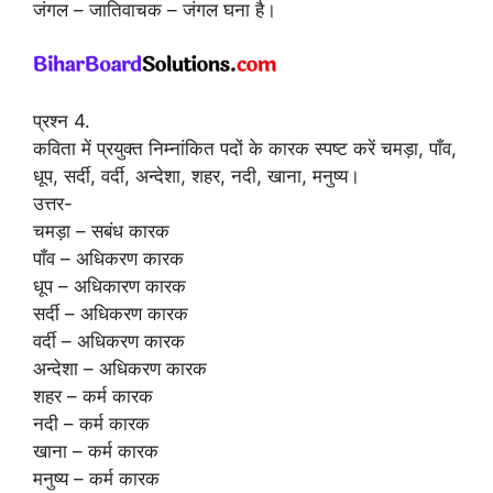
जंगल – जातिवाचक – जंगल घना है।
प्रश्न 4.
कविता में प्रयुक्त निम्नांकित पदों के कारक स्पष्ट करें चमड़ा, पाँव,
धूप, सर्दी, वर्दी, अन्देशा, शहर, नदी, खाना, मनुष्य।
उत्तर-
चमड़ा – सबंध कारक
पाँव – अधिकरण कारक
धूप – अधिकारण कारक
सर्दी – अधिकरण कारक
वर्दी – अधिकरण कारक
अन्देशा – अधिकरण कारक
शहर – कर्म कारक
नदी – कर्म कारक
खाना – कर्म कारक
मनुष्य – कर्म कारक