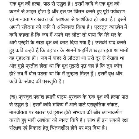
‘एक वृक्ष की हत्या, पाठ से उद्धृत है। इसमें कवि ने एक वृक्ष को
कटने से आहत होता है और इस पर चिंतन करते हुए पूरी पर्यावरण
एवं मानवता पर खतरा की आशंका से आशंकित हो जाता है। इसमें
अपनी संवेदना को कवि ने अभिव्यक्त किया है। प्रस्तुत व्याख्येय में
कवि कहता है कि जब मैं अपने घर लौटा तो पाया कि मेरे घर के
आगे प्रहरी के खड़ा वृक्ष को काट दिया गया है। उसकी याद करते
हुए कवि कहते हैं कि वह घर के सामने अहर्निश खड़ा रहता था मानो
वह गृहरक्षक हो। जब मैं बाहर से लौटता था उसे दूर से देखता था
और मुझे प्रतीत होता था कि वृक्ष मुझसे पूछ रहा हैं कि तुम कौन
हो? तब मैं बोल पड़ता था कि मैं तुम्हारा मित्र हूँ। इसमें वृक्ष और
कवि के संवाद की प्रस्तुति है।
(ख) प्रस्तुत पद्यांश हमारी पाठ्य-पुस्तक के ‘एक वृक्ष की हत्या’ पाठ
से उद्धृत है। इसमें कवि भविष्य में आने वाले प्राकृतिक संकट,
मानवीयता पर खतरा एवं ह्रास होते सभ्यता की ओर ध्यानाकर्षण
कराते हुए भावी आशंका को व्यक्त किये हैं। साथ ही इन सबकी रक्षा
संरक्षण एवं विकास हेतु चिंतनशील होने पर बल दिया है।