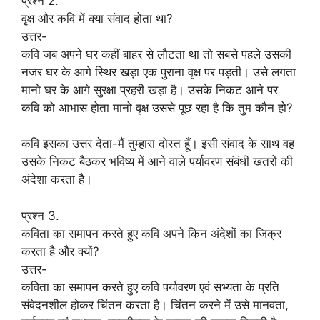
प्रश्न 2.
वृक्ष और कवि में क्या संवाद होता था?
उत्तर-
कवि जब अपने घर कहीं बाहर से लौटता था तो सबसे पहले उसकी
नजर घर के आगे स्थिर खड़ा एक पुराना वृक्ष पर पड़ती। उसे लगता
मानो घर के आगे सुरक्षा प्रहरी खड़ा है। उसके निकट आने पर
कवि को आभास होता मानो वृक्ष उससे पूछ रहा है कि तुम कौन हो?
कवि इसका उत्तर देता-मैं तुम्हारा दोस्त हूँ। इसी संवाद के साथ वह
उसके निकट बैठकर भविष्य में आने वाले पर्यावरण संबंधी खतरों की
अंदेशा करता है।
प्रश्न 3.
कविता का समापन करते हुए कवि अपने किन अंदेशों का जिक्र
करता है और क्यों?
उत्तर-
कविता का समापन करते हुए कवि पर्यावरण एवं सभ्यता के प्रति
संवेदनशील होकर चिंतन करता है। चिंतन करने में उसे मानवता,