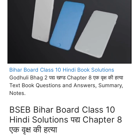
Bihar Board Class 10 Hindi Book Solutions
Godhuli Bhag 2 पद्य खण्ड Chapter 8 एक वृक्ष की हत्या
Text Book Questions and Answers, Summary,
Notes.
BSEB Bihar Board Class 10
Hindi Solutions पद्य Chapter 8
एक वृक्ष की हत्या