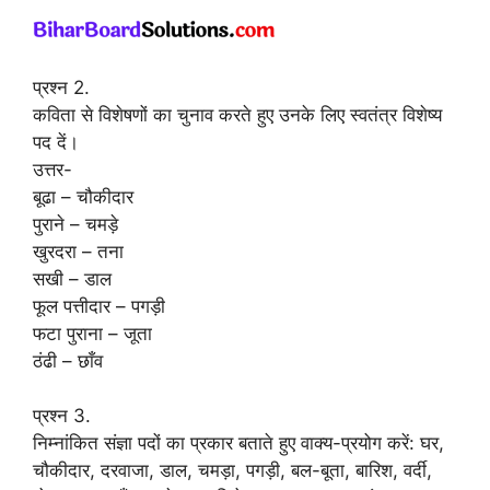
प्रश्न 2.
कविता से विशेषणों का चुनाव करते हुए उनके लिए स्वतंत्र विशेष्य
पद दें।
उत्तर-
बूढा – चौकीदार
पुराने – चमड़े
खुरदरा – तना
सखी – डाल
फूल पत्तीदार – पगड़ी
फटा पुराना – जूता
ठंढी – छाँव
प्रश्न 3.
निम्नांकित संज्ञा पदों का प्रकार बताते हुए वाक्य-प्रयोग करें: घर,
चौकीदार, दरवाजा, डाल, चमड़ा, पगड़ी, बल-बूता, बारिश, वर्दी,