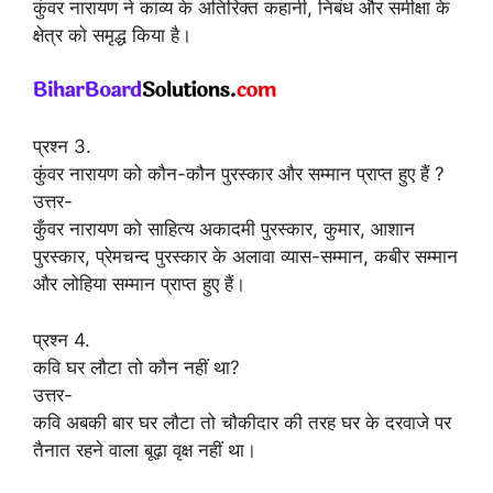
कुंवर नारायण ने काव्य के अतिरिक्त कहानी, निबंध और समीक्षा के
क्षेत्र को समृद्ध किया है।
प्रश्न 3.
कुंवर नारायण को कौन-कौन पुरस्कार और सम्मान प्राप्त हुए हैं ?
उत्तर-
कुँवर नारायण को साहित्य अकादमी पुरस्कार, कुमार, आशान
पुरस्कार, प्रेमचन्द पुरस्कार के अलावा व्यास-सम्मान, कबीर सम्मान
और लोहिया सम्मान प्राप्त हुए हैं।
प्रश्न 4.
कवि घर लौटा तो कौन नहीं था?
उत्तर-
कवि अबकी बार घर लौटा तो चौकीदार की तरह घर के दरवाजे पर
तैनात रहने वाला बूढ़ा वृक्ष नहीं था।