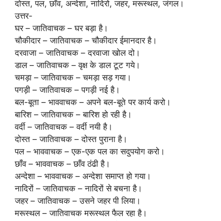
दोस्त, पल, छाँव, अन्देशा, नादिरो, जहर, मरूस्थल, जंगल।
उत्तर-
घर – जातिवाचक – घर बड़ा है।
चौकीदार – जातिवाचक – चौकीदार ईमानदार है।
दरवाजा – जातिवाचक – दरवाजा खोल दो।
डाल – जातिवाचक – वृक्ष के डाल टूट गये।
चमड़ा – जातिवाचक – चमड़ा सड़ गया।
पगड़ी – जातिवाचक – पगड़ी नई है।
बल-बूता – भाववाचक – अपने बल-बूते पर कार्य करो।
बारिश – जातिवाचक – बारिश हो रही है।
वर्दी – जातिवाचक – वर्दी नयी है।
दोस्त – जातिवाचक – दोस्त पुराना है।
पल – भाववाचक – एक-एक पल का सदुपयोग करो।
छाँव – भाववाचक – छाँव ठंढी है।
अन्देशा – भाववाचक – अन्देशा समाप्त हो गया।
नादिरों – जातिवाचक – नादिरों से बचना है।
जहर – जातिवाचक – उसने जहर पी लिया।
मरूस्थल – जातिवाचक मरूस्थल फैल रहा है।