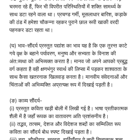
चरमरा रहे हैं, फिर भी विपरीत परिस्थितियों में शक्ति सामर्थ्य के
साथ डटा रहने वाला था। प्रचण्ड गर्मी, मूसलाधार बारिश, कड़ाके
की ठंड में हमेशा चौकन्ना रहकर पुराने छाल रूपी खाकी वरदी
पहनकर डटा रहता था।
(घ) भाव-सौंदर्य प्रस्तुत पद्यांश का भाव यह है कि एक तुरन्त काटे
गये वृक्ष के बहाने पर्यावरण, मनुष्य और सभ्यता के विनाश की
अंत:व्यथा को अभिव्यक्त करता है। मानव जो अपने आपको प्रबुद्ध
वर्ग कहता है वही क्षणभंगुर स्वार्थ की लिप्सा में पड़कर शाश्वतता के
साथ कैसा खतरनाक खिलवाड़ करता है। मानवीय संवेदनाओं और
चिंताओं की अभिव्यक्ति अप्रत्यक्ष रूप में दिखाई पड़ती है।
(ङ) काव्य सौंदर्य-
(i) प्रस्तुत कविता खड़ी बोली में लिखी गई है। भाषा प्रतीकात्मक
शैली में है जहाँ रूपक का वातावरण अति प्रशंसनीय है।
(ii) तद्भव, तत्सम, देशज और विदेशज शब्दों का सम्मिलित रूप
कविता का सौंदर्य बोध स्पष्ट दिखाई पड़ता है।
(iii) बूढा, चौकीदार, खुरदरा, झुर्रियाँदार ये सभी बिम्बात्मक शब्द