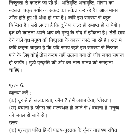
निष्ठुरता से काटते जा रहे हैं। अतिवृष्टि अनावृष्टि, मौसम का
बदलता चक्र पर्यावरण संकट का संकेत कर रहे हैं। आज मानव
आँख होते हुए भी अंधा हो गया है। कवि इस समस्या से बहुत
चिन्तित है। उसे लगता है कि दुनिया जल्द ही समाप्त हो जायेगी।
वृक्ष को काटना अपने आप को मृत्यु के गोद में झोंकना है। ठंडी छाव
देने वाले वृक्ष मनुष्य की निष्ठुरता के कारण काटे जा रहे हैं। अंत में
कवि कहना चाहता है कि यदि समय रहते इस समस्या से निजात
पाने के लिए कोई ठोस कदम नहीं उठाया गया तो जीव जगत समाप्त
हो जायेंगे। मुडो प्रकृति की ओर का नारा मानव को समझना
चाहिए।
प्रश्न 6.
व्याख्या करें :
(क) दूर से ही ललकारता, कौन ? / मैं जवाब देता, ‘दोस्त’।
(ख) बचाना है-जंगल को मरूस्थल हो जाने से / बचाना है-मनुष्य
को जंगल हो जाने से।
उत्तर-
(क) प्रस्तुत पंक्ति हिन्दी पाठ्य-पुस्तक के कुँवर नारायण रचित