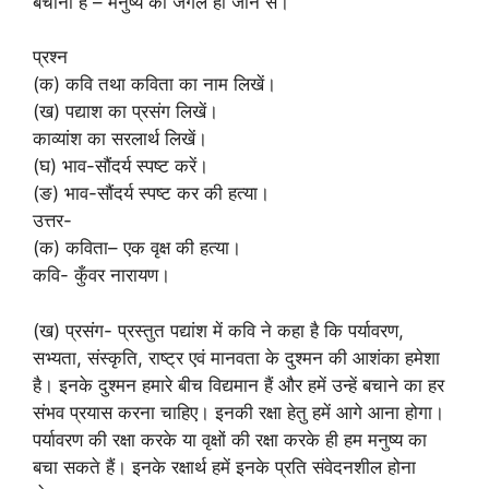
बचाना है – मनुष्य को जंगल हो जाने से।
प्रश्न
(क) कवि तथा कविता का नाम लिखें।
(ख) पद्याश का प्रसंग लिखें।
काव्यांश का सरलार्थ लिखें।
(घ) भाव-सौंदर्य स्पष्ट करें।
(ङ) भाव-सौंदर्य स्पष्ट कर की हत्या।
उत्तर-
(क) कविता– एक वृक्ष की हत्या।
कवि- कुँवर नारायण।
(ख) प्रसंग- प्रस्तुत पद्यांश में कवि ने कहा है कि पर्यावरण,
सभ्यता, संस्कृति, राष्ट्र एवं मानवता के दुश्मन की आशंका हमेशा
है। इनके दुश्मन हमारे बीच विद्यमान हैं और हमें उन्हें बचाने का हर
संभव प्रयास करना चाहिए। इनकी रक्षा हेतु हमें आगे आना होगा।
पर्यावरण की रक्षा करके या वृक्षों की रक्षा करके ही हम मनुष्य का
बचा सकते हैं। इनके रक्षार्थ हमें इनके प्रति संवेदनशील होना