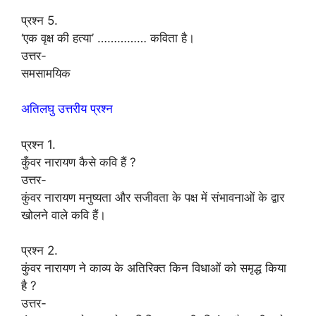
प्रश्न 5.
‘एक वृक्ष की हत्या’ …………… कविता है।
उत्तर-
समसामयिक
अतिलघु उत्तरीय प्रश्न
प्रश्न 1.
कुँवर नारायण कैसे कवि हैं ?
उत्तर-
कुंवर नारायण मनुष्यता और सजीवता के पक्ष में संभावनाओं के द्वार
खोलने वाले कवि हैं।
प्रश्न 2.
कुंवर नारायण ने काव्य के अतिरिक्त किन विधाओं को समृद्ध किया
है ?
उत्तर-