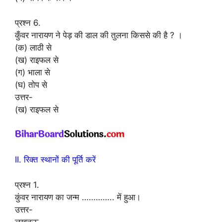
प्रश्न 6.
कुँवर नारायण ने पेड़ की डाल की तुलना किससे की है ? ।
(क) लाठी से
(ख) राइफल से
(ग) भाला से
(घ) तोप से
उत्तर-
(ख) राइफल से
II. रिक्त स्थानों की पूर्ति करें
प्रश्न 1.
कुंवर नारायण का जन्म ………….. में हुआ।
उत्तर-
लखनऊ