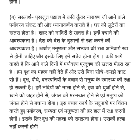
होगा।
(ग) सरलार्थ- प्रस्तुत पद्यांश में कवि कुँवर नारायण जी आने वाले
पर्यावरण संकट की और ध्यानाकर्षण कराते हैं। घर को लुटेरों का
खतरा होता है। शहर को नादिरों से खतरा है। इन्हें बचाने की
आवश्यकता है। देश को देश के दुश्मनों से रक्षा करने की
आवश्यकता है। अर्थात् मनुष्यता और सभ्यता की रक्षा अनिवार्य रूप
से होनी चाहिए और इसके लिए हमें सचेत होना होगा। कवि आगे
कहते हैं कि आने वाले दिनों में पर्यावरण प्रदूषण की खतरा मँडरा रहा
है। हम वृक्ष का महत्व नहीं देते हैं और उसे बिना सोचे-समझे काट
रहे हैं। वृक्ष, पौधे, वनस्पतियों के बचाव से मनुष्य के स्वास्थ्य की रक्षा
हो सकती है। हमें नदियों को नाला होने से, हवा को धुआँ होने से,
खाने को जहर होने से, जंगल को मरुस्थल होने से एवं मनुष्य को
जंगल होने से बचाना होगा। इस बचाव कार्य के सदुपायों पर चिंतन
करते हुए पर्यावरण, सभ्यता एवं मनुष्यता की हर हाल में रक्षा करनी
होगी। इसके लिए वृक्ष की महत्ता को समझना होगा। उसकी हत्या
नहीं करनी होगी।