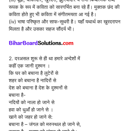
रूपक के रूप में कविता को सारगर्भित बना रहे हैं। मुक्तक छंद की
कविता होते हुए भी कविता में संगीतमयता आ गई है।
(iv) भाषा परिष्कृत और साफ-सुथरी है। यहाँ यथार्थ का खुरदरापन
मिलता है और उसका सहज सौंदर्य भी।
2. दरअसल शुरू से ही था हमारे अन्देशों में
कहीं एक जानी दुश्मन ।
कि घर को बचाना है लुटेरों से
शहर को बचाना है नादिरों से
देश को बचाना है देश के दुश्मनों से
बचाना है-
नदियों को नाला हो जाने से
हवा को धुआँ हो जाने से ।
खाने को जहर हो जाने से:
बचाना है – जंगल को मरुस्थल हो जाने से,