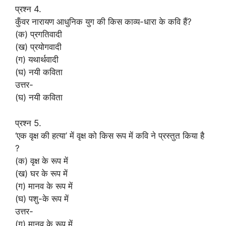
प्रश्न 4.
कुँवर नारायण आधुनिक युग की किस काव्य-धारा के कवि हैं?
(क) प्रगतिवादी
(ख) प्रयोगवादी
(ग) यथार्थवादी
(घ) नयी कविता
उत्तर-
(घ) नयी कविता
प्रश्न 5.
‘एक वृक्ष की हत्या’ में वृक्ष को किस रूप में कवि ने प्रस्तुत किया है
?
(क) वृक्ष के रूप में
(ख) घर के रूप में
(ग) मानव के रूप में
(घ) पशु-के रूप में
उत्तर-
(ग) मानव के रूप में