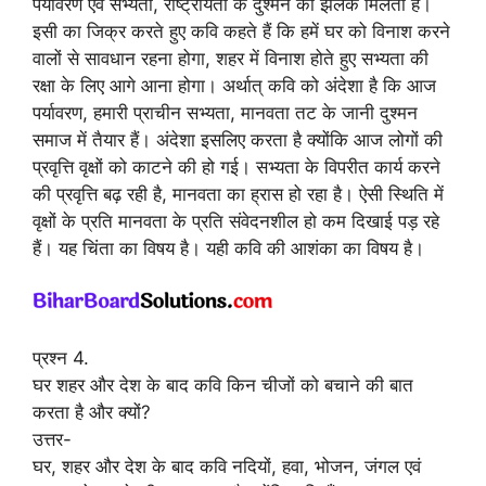
पर्यावरण एवं सभ्यता, राष्ट्रीयता के दुश्मन की झलक मिलती है।
इसी का जिक्र करते हुए कवि कहते हैं कि हमें घर को विनाश करने
वालों से सावधान रहना होगा, शहर में विनाश होते हुए सभ्यता की
रक्षा के लिए आगे आना होगा। अर्थात् कवि को अंदेशा है कि आज
पर्यावरण, हमारी प्राचीन सभ्यता, मानवता तट के जानी दुश्मन
समाज में तैयार हैं। अंदेशा इसलिए करता है क्योंकि आज लोगों की
प्रवृत्ति वृक्षों को काटने की हो गई। सभ्यता के विपरीत कार्य करने
की प्रवृत्ति बढ़ रही है, मानवता का ह्रास हो रहा है। ऐसी स्थिति में
वृक्षों के प्रति मानवता के प्रति संवेदनशील हो कम दिखाई पड़ रहे
हैं। यह चिंता का विषय है। यही कवि की आशंका का विषय है।
प्रश्न 4.
घर शहर और देश के बाद कवि किन चीजों को बचाने की बात
करता है और क्यों?
उत्तर-
घर, शहर और देश के बाद कवि नदियों, हवा, भोजन, जंगल एवं