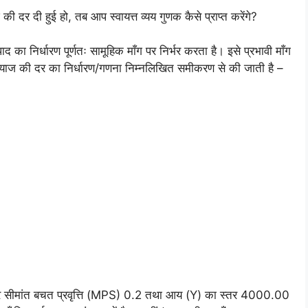
ी दर दी हुई हो, तब आप स्वायत्त व्यय गुणक कैसे प्राप्त करेंगे?
द का निर्धारण पूर्णतः सामूहिक माँग पर निर्भर करता है। इसे प्रभावी माँग
 ब्याज की दर का निर्धारण/गणना निम्नलिखित समीकरण से की जाती है –
 और सीमांत बचत प्रवृत्ति (MPS) 0.2 तथा आय (Y) का स्तर 4000.00