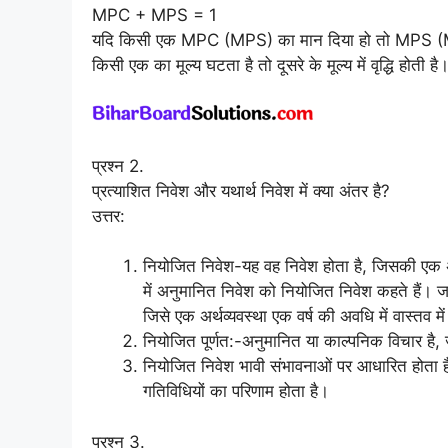
MPC + MPS = 1
यदि किसी एक MPC (MPS) का मान दिया हो तो MPS (MP
किसी एक का मूल्य घटता है तो दूसरे के मूल्य में वृद्धि होती है
प्रश्न 2.
प्रत्याशित निवेश और यथार्थ निवेश में क्या अंतर है?
उत्तर:
नियोजित निवेश-यह वह निवेश होता है, जिसकी एक अर्
में अनुमानित निवेश को नियोजित निवेश कहते हैं। 
जिसे एक अर्थव्यवस्था एक वर्ष की अवधि में वास्तव मे
नियोजित पूर्णत:-अनुमानित या काल्पनिक विचार है
नियोजित निवेश भावी संभावनाओं पर आधारित होता 
गतिविधियों का परिणाम होता है।
प्रश्न 3.