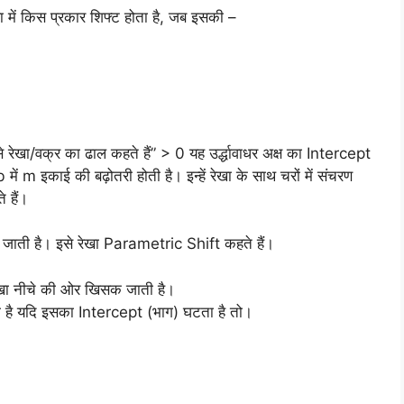
ेखा में किस प्रकार शिफ्ट होता है, जब इसकी –
खा/वक्र का ढाल कहते हैं” > 0 यह उर्द्धावाधर अक्ष का Intercept
b में m इकाई की बढ़ोतरी होती है। इन्हें रेखा के साथ चरों में संचरण
 हैं।
सक जाती है। इसे रेखा Parametric Shift कहते हैं।
ेखा नीचे की ओर खिसक जाती है।
है यदि इसका Intercept (भाग) घटता है तो।