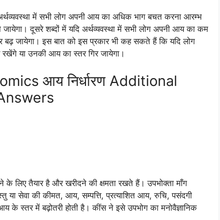
क अर्थव्यवस्था में सभी लोग अपनी आय का अधिक भाग बचत करना आरम्भ
 जायेगा। दूसरे शब्दों में यदि अर्थव्यवस्था में सभी लोग अपनी आय का कम
स्तर बढ़ जायेगा। इस बात को इस प्रकार भी कह सकते हैं कि यदि लोग
 स्तर रखेंगे या उनकी आय का स्तर गिर जायेगा।
mics आय निर्धारण Additional
 Answers
ीदने के लिए तैयार है और खरीदने की क्षमता रखते हैं। उपभोक्ता माँग
्तु या सेवा की कीमत, आय, सम्पत्ति, प्रत्याशित आय, रुचि, पसंदगी
आय के स्तर में बढ़ोतरी होती है। कींस ने इसे उपभोग का मनोवैज्ञानिक