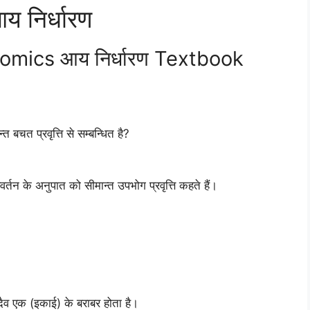
 निर्धारण
omics आय निर्धारण Textbook
त बचत प्रवृत्ति से सम्बन्धित है?
वर्तन के अनुपात को सीमान्त उपभोग प्रवृत्ति कहते हैं।
 सदैव एक (इकाई) के बराबर होता है।