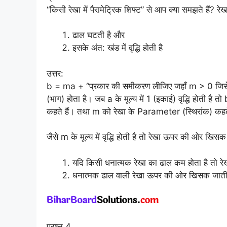
“किसी रेखा में पैरामेट्रिक शिफ्ट” से आप क्या समझते हैं? र
ढाल घटती है और
इसके अंत: खंड में वृद्धि होती है
उत्तर:
b = ma + “प्रकार की समीकरण लीजिए जहाँ m > 0 जिसे रे
(भाग) होता है। जब a के मूल्य में 1 (इकाई) वृद्धि होती है तो 
कहते हैं। तथा m को रेखा के Parameter (स्थिरांक) कहते
जैसे m के मूल्य में वृद्धि होती है तो रेखा ऊपर की ओर खि
यदि किसी धनात्मक रेखा का ढाल कम होता है तो र
धनात्मक ढाल वाली रेखा ऊपर की ओर खिसक जाती 
प्रश्न 4.