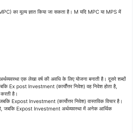
C) का मूल्य ज्ञात किया जा सकता है। M यदि MPC या MPS में
।
थव्यवस्था एक लेखा वर्ष की अवधि के लिए योजना बनाती है। दूसरे शब्दों
जबकि Ex post Investment (कार्योंत्तर निवेश) वह निवेश होता है,
ं करती है।
, जबकि Expost Investment (कार्योत्तर निवेश) वास्तविक विचार है।
है, जबकि Expost Investment अर्थव्यवस्था में अनेक आर्थिक