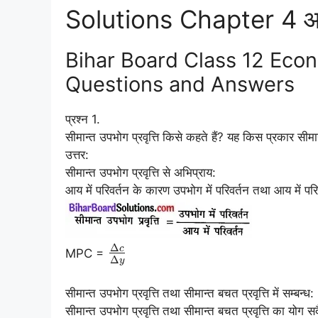
Solutions Chapter 4 आय
Bihar Board Class 12 Econ
Questions and Answers
प्रश्न 1.
सीमान्त उपभोग प्रवृत्ति किसे कहते हैं? यह किस प्रकार सीमान्
उत्तर:
सीमान्त उपभोग प्रवृत्ति से अभिप्राय:
आय में परिवर्तन के कारण उपभोग में परिवर्तन तथा आय में परि
Δ
c
MPC =
Δ
y
सीमान्त उपभोग प्रवृत्ति तथा सीमान्त बचत प्रवृत्ति में सम्बन्ध:
सीमान्त उपभोग प्रवृत्ति तथा सीमान्त बचत प्रवृत्ति का योग