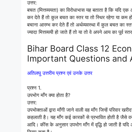
उत्तर:
बचत (मित्तव्ययता) का विरोधाभास यह बताता है कि यदि ए
कर देते हैं तो कुल बचत का स्तर या तो स्थिर रहेगा या कम हो
बचाना आरम्भ कर देते हैं तो अर्थव्यवस्था में कुल बचत का 
ज्यादा मित्तव्ययी हो जाते हैं तो या तो वे अपने आय का पूर्व
Bihar Board Class 12 Econo
Important Questions and
अतिलघु उत्तरीय प्रश्न एवं उनके उत्तर
प्रश्न 1.
उपभोग माँग क्या होता है?
उत्तर:
उपभोक्ताओं द्वारा माँगी जाने वाली वह माँग जिन्हें परिवार खर
कहलाती है। यह माँग कई कारकों से प्रभावित होती है जैसे वस
आदि। कींस के अनुसार उपभोग माँग में वृद्धि हो जाती है यदि 