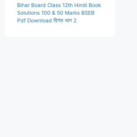
Bihar Board Class 12th Hindi Book
Solutions 100 & 50 Marks BSEB
Pdf Download दिगंत भाग 2