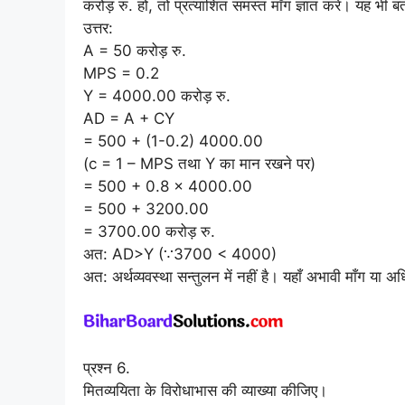
करोड़ रु. हो, तो प्रत्याशित समस्त माँग ज्ञात करें। यह भी बत
उत्तर:
A = 50 करोड़ रु.
MPS = 0.2
Y = 4000.00 करोड़ रु.
AD = A + CY
= 500 + (1-0.2) 4000.00
(c = 1 – MPS तथा Y का मान रखने पर)
= 500 + 0.8 × 4000.00
= 500 + 3200.00
= 3700.00 करोड़ रु.
अत: AD>Y (∵3700 < 4000)
अत: अर्थव्यवस्था सन्तुलन में नहीं है। यहाँ अभावी माँग या अध
प्रश्न 6.
मितव्ययिता के विरोधाभास की व्याख्या कीजिए।