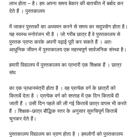
लाभ होता – है। हम अपना समय बेकार की बातचीत में बर्बाद कर
देते हैं । पुस्तकालय
में जाकर पुस्तकों का अध्ययन करने से समय का सदुपयोग होता है।
यह स्वस्थ मनोरंजन भी है । जो गरीब छात्र हैं वे पुस्तकालय से
पुस्तक प्राप्त करके अपनी पढ़ाई पूरी कर सकते हैं । अतः
आधुनिक जीवन में पुस्तकालय एक महत्त्वपूर्ण सार्वजनिक संस्था है।
हमारी विद्यालय में पुस्तकालय का प्रभारी एक शिक्षक हैं । छात्र
संघ
का एक प्रधानमंत्री होता है । वह प्रत्येक वर्ग के छात्रों को
किताबें देता है । प्रत्येक वर्ग को सप्ताह में एक दिन किताबें दी
जाती हैं । उसी दिन पहले की ली गई किताबें छात्र वापस भी करते
हैं । शिक्षक-छात्र बौद्धिक स्तर के अनुसार सुरुचिपूर्ण किताबें
चुनकर देते हैं।
पुस्तकालय विद्यालय का प्राण होता है । हमलोगों को पुस्तकालय