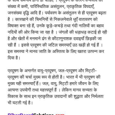
संख्या में कमी, पारिस्थितिक असंतुलन, प्राकृतिक विपदाएँ,
जनसंख्या वृद्धि आदि हैं। पर्यावरण के असंतुलन से ही प्रदूषण बढ़ता
है । कारखाने की चिमनियों से निकलनेवाले धुएँ वातावरण को
विषाक्त बना रहे हैं, उनके कूड़े-कचड़े तथा गंदी नालियों का बहाव
नदियों की ओर किया जा रहा है । जंगलों की धड़ाधड़ कटाई हो रही
है और खेतों में मनमाने ढंग से कीटाणुनाशक दवाइयाँ छिड़की जा
रही हैं । इससे प्रदूषण की जटिल समस्याएँ उठ खड़ी हो गई हैं ।
इस समस्या ने मानव जाति के अस्तित्व के लिए खतरा उत्पन्न कर
दिया है।
प्रदूषण के अन्तर्गत वायु-प्रदूषण, जल-प्रदूषण और मिट्टी-
प्रदूषण की चर्चा मुख्य रूप से होती है। भारत में भी प्रदूषण की
मुख्य यही समस्याएँ हैं। जल, वायु, मिट्टी हमारे जीवन के लिए
अत्यन्त उपयोगी तथा महत्त्वपूर्ण हैं । लेकिन मानव सभ्यता के
विकास के साथ इन प्राकृतिक उपादानों की शुद्धता और निर्मलता
भी घटती गई है।