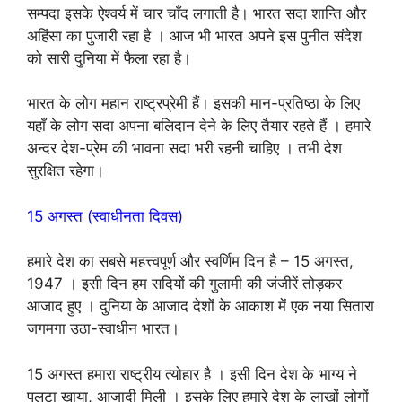
सम्पदा इसके ऐश्वर्य में चार चाँद लगाती है। भारत सदा शान्ति और
अहिंसा का पुजारी रहा है । आज भी भारत अपने इस पुनीत संदेश
को सारी दुनिया में फैला रहा है।
भारत के लोग महान राष्ट्रप्रेमी हैं। इसकी मान-प्रतिष्ठा के लिए
यहाँ के लोग सदा अपना बलिदान देने के लिए तैयार रहते हैं । हमारे
अन्दर देश-प्रेम की भावना सदा भरी रहनी चाहिए । तभी देश
सुरक्षित रहेगा।
15 अगस्त (स्वाधीनता दिवस)
हमारे देश का सबसे महत्त्वपूर्ण और स्वर्णिम दिन है – 15 अगस्त,
1947 । इसी दिन हम सदियों की गुलामी की जंजीरें तोड़कर
आजाद हुए । दुनिया के आजाद देशों के आकाश में एक नया सितारा
जगमगा उठा-स्वाधीन भारत।
15 अगस्त हमारा राष्ट्रीय त्योहार है । इसी दिन देश के भाग्य ने
पलटा खाया, आजादी मिली । इसके लिए हमारे देश के लाखों लोगों