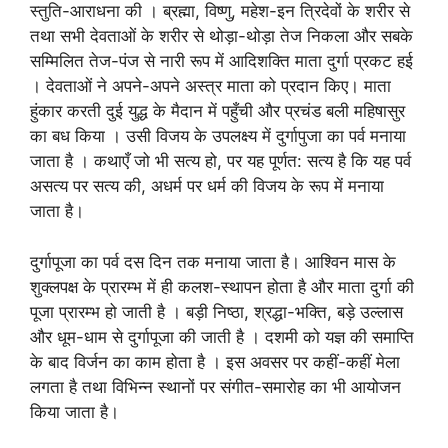
स्तुति-आराधना की । ब्रह्मा, विष्णु, महेश-इन त्रिदेवों के शरीर से
तथा सभी देवताओं के शरीर से थोड़ा-थोड़ा तेज निकला और सबके
सम्मिलित तेज-पंज से नारी रूप में आदिशक्ति माता दुर्गा प्रकट हई
। देवताओं ने अपने-अपने अस्त्र माता को प्रदान किए। माता
हुंकार करती दुई युद्ध के मैदान में पहुँची और प्रचंड बली महिषासुर
का बध किया । उसी विजय के उपलक्ष्य में दुर्गापुजा का पर्व मनाया
जाता है । कथाएँ जो भी सत्य हो, पर यह पूर्णत: सत्य है कि यह पर्व
असत्य पर सत्य की, अधर्म पर धर्म की विजय के रूप में मनाया
जाता है।
दुर्गापूजा का पर्व दस दिन तक मनाया जाता है। आश्विन मास के
शुक्लपक्ष के प्रारम्भ में ही कलश-स्थापन होता है और माता दुर्गा की
पूजा प्रारम्भ हो जाती है । बड़ी निष्ठा, श्रद्धा-भक्ति, बड़े उल्लास
और धूम-धाम से दुर्गापूजा की जाती है । दशमी को यज्ञ की समाप्ति
के बाद विर्जन का काम होता है । इस अवसर पर कहीं-कहीं मेला
लगता है तथा विभिन्न स्थानों पर संगीत-समारोह का भी आयोजन
किया जाता है।