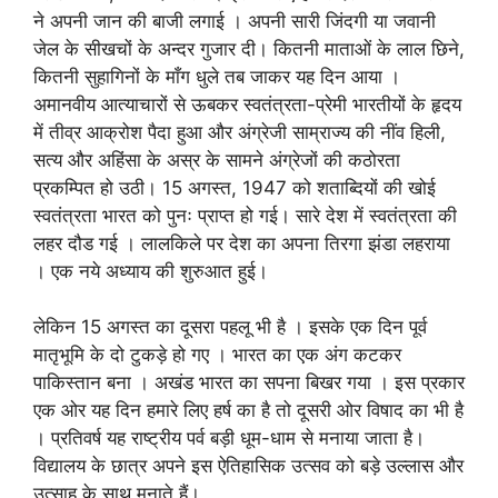
ने अपनी जान की बाजी लगाई । अपनी सारी जिंदगी या जवानी
जेल के सीखचों के अन्दर गुजार दी। कितनी माताओं के लाल छिने,
कितनी सुहागिनों के माँग धुले तब जाकर यह दिन आया ।
अमानवीय आत्याचारों से ऊबकर स्वतंत्रता-प्रेमी भारतीयों के हृदय
में तीव्र आक्रोश पैदा हुआ और अंग्रेजी साम्राज्य की नींव हिली,
सत्य और अहिंसा के अस्र के सामने अंग्रेजों की कठोरता
प्रकम्पित हो उठी। 15 अगस्त, 1947 को शताब्दियों की खोई
स्वतंत्रता भारत को पुनः प्राप्त हो गई। सारे देश में स्वतंत्रता की
लहर दौड गई । लालकिले पर देश का अपना तिरगा झंडा लहराया
। एक नये अध्याय की शुरुआत हुई।
लेकिन 15 अगस्त का दूसरा पहलू भी है । इसके एक दिन पूर्व
मातृभूमि के दो टुकड़े हो गए । भारत का एक अंग कटकर
पाकिस्तान बना । अखंड भारत का सपना बिखर गया । इस प्रकार
एक ओर यह दिन हमारे लिए हर्ष का है तो दूसरी ओर विषाद का भी है
। प्रतिवर्ष यह राष्ट्रीय पर्व बड़ी धूम-धाम से मनाया जाता है।
विद्यालय के छात्र अपने इस ऐतिहासिक उत्सव को बड़े उल्लास और
उत्साह के साथ मनाते हैं।