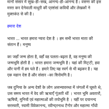
मानों संसार में सुख-ही-सख, आनन्द-ही-आनन्द है। वसन्त की इस
मस्त कर देनेवाली माधुरी की प्रशंसां कवियों और लेखकों ने
मुक्तकंठ से की है।
हमारा देश
भारत … भारत हमारा प्यारा देश है । हम सभी भारत माता की
संतान हैं। मनुष्य
का जहाँ जन्म होता है, वहाँ वह पलता-बढ़ता है, वह मनुष्य की
जन्मभूमि होती है । भारत हमारा जन्मभूमि है। यहां की मिट्टी, हवा
और पानी में हम पले हैं। हमारे लिए यह स्वर्ग से भी बढ़कर है। यह
एक महान देश है और संसार -का शिरोमणि है।
जब दुनिया के अन्य देशों के लोग असभ्यावस्था में जंगलों में घूमते थे,
उस समय भारत में वेद की ऋचाएँ गूंजती थीं । भारत भूमि अवतारों,
ऋषियों, मुनियों एवं महात्माओं की तपोभूमि है । यहीं पर दयानन्द
सरस्वती, स्वामी विवेकानन्द, रवीन्द्रनाथ टैगोर और महात्मा गाँधी