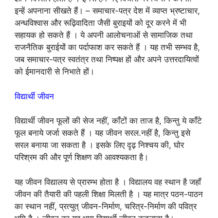
इन्हें अपनाना सीखते हैं। – समाचार-पत्र देश में व्याप्त भ्रष्टाचार,
अन्धविश्वास और रूढ़िवादिता जैसी बुराइयों को दूर करने में भी
सहायक हो सकते हैं । ये अपनी आलोचनाओं से सामाजिक तथा
राजनैतिक बुराईयों का पर्दाफाश कर सकते हैं । यह तभी सम्भव है,
जब समाचार-पत्र स्वतंत्र तथा निष्पक्ष हों और अपने उत्तरदायित्वों
को ईमानदारी से निभाते हों।
विद्यार्थी जीवन
विद्यार्थी जीवन फूलों की सेज नहीं, काँटों का ताज है, किन्तु ये काँटे
फूल बनाये जर्जा सकते हैं । यह जीवन सरल.नहीं है, किन्तु इसे
सरल बनाया जा सकता है । इसके लिए दृढ़ निश्चय की, घोर
परिश्रम की और पूर्ण शिक्षण की आवश्यकता है।
यह जीवन विद्यालय से प्रारम्भ होता है । विद्यालय वह स्थान है जहाँ
जीवन की तैयारी की पहली शिक्षा मिलती है । यह मात्र पठन-पाठन
का स्थान नहीं, प्रत्युत् जीवन-निर्माण, चरित्र-निर्माण की पवित्र