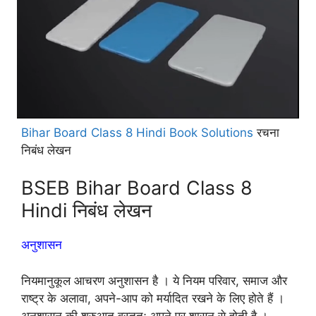
Bihar Board Class 8 Hindi Book Solutions
रचना
निबंध लेखन
BSEB Bihar Board Class 8
Hindi निबंध लेखन
अनुशासन
नियमानुकूल आचरण अनुशासन है । ये नियम परिवार, समाज और
राष्ट्र के अलावा, अपने-आप को मर्यादित रखने के लिए होते हैं ।
अनुशासन की शुरुआत वस्तुतः अपने पर शासन से होती है ।