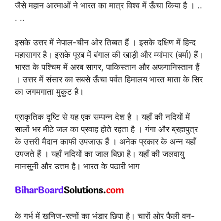
जैसे महान आत्माओं ने भारत का मात्र विश्व में ऊँचा किया है । ..
. ..
इसके उत्तर में नेपाल-चीन ओर तिब्बत हैं । इसके दक्षिण में हिन्द
महासागर है। इसके पूरब में बंगाल की खाड़ी और म्यांमार (बर्मा) हैं।
भारत के पश्चिम में अरब सागर, पाकिस्तान और अफगानिस्तान हैं
। उत्तर में संसार का सबसे ऊँचा पर्वत हिमालय भारत माता के सिर
का जगमगाता मुकुट है।
प्राकृतिक दृष्टि से यह एक सम्पन्न देश है । यहाँ की नदियों में
सालों भर मीठे जल का प्रवाह होते रहता है । गंगा और ब्रह्मपुत्र
के उत्तरी मैदान काफी उपजाऊ हैं । अनेक प्रकार के अन्न यहाँ
उपजते हैं । यहाँ नदियों का जाल बिछा है। यहाँ की जलवायु
मानसूनी और उत्तम है। भारत के पठारी भाग
के गर्भ में खनिज-रत्नों का भंडार छिपा है। चारों ओर फैली वन-