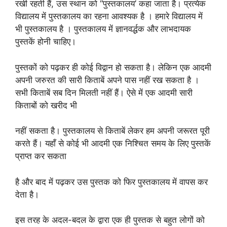
रखी रहती हैं, उस स्थान को “पुस्तकालय’ कहा जाता है। प्रत्येक
विद्यालय में पुस्तकालय का रहना आवश्यक है । हमारे विद्यालय में
भी पुस्तकालय है । पुस्तकालय में ज्ञानवर्द्धक और लाभदायक
पुस्तकें होनी चाहिए।
पुस्तकों को पढ़कर ही कोई विद्वान हो सकता है। लेकिन एक आदमी
अपनी जरुरत की सारी किताबें अपने पास नहीं रख सकता है ।
सभी किताबें सब दिन मिलती नहीं हैं। ऐसे में एक आदमी सारी
किताबों को खरीद भी
नहीं सकता है। पुस्तकालय से किताबें लेकर हम अपनी जरूरत पूरी
करते हैं। यहाँ से कोई भी आदमी एक निश्चित समय के लिए पुस्तकें
प्राप्त कर सकता
है और बाद में पढ़कर उस पुस्तक को फिर पुस्तकालय में वापस कर
देता है।
इस तरह के अदल-बदल के द्वारा एक ही पुस्तक से बहुत लोगों को