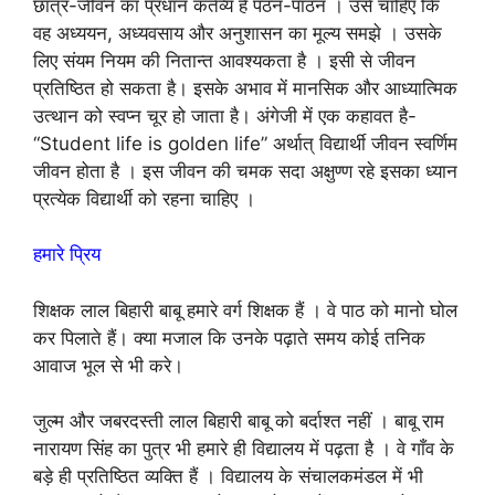
छात्र-जीवन का प्रधान कर्तव्य है पठन-पाठन । उसे चाहिए कि
वह अध्ययन, अध्यवसाय और अनुशासन का मूल्य समझे । उसके
लिए संयम नियम की नितान्त आवश्यकता है । इसी से जीवन
प्रतिष्ठित हो सकता है। इसके अभाव में मानसिक और आध्यात्मिक
उत्थान को स्वप्न चूर हो जाता है। अंगेजी में एक कहावत है-
“Student life is golden life” अर्थात् विद्यार्थी जीवन स्वर्णिम
जीवन होता है । इस जीवन की चमक सदा अक्षुण्ण रहे इसका ध्यान
प्रत्येक विद्यार्थी को रहना चाहिए ।
हमारे प्रिय
शिक्षक लाल बिहारी बाबू हमारे वर्ग शिक्षक हैं । वे पाठ को मानो घोल
कर पिलाते हैं। क्या मजाल कि उनके पढ़ाते समय कोई तनिक
आवाज भूल से भी करे।
जुल्म और जबरदस्ती लाल बिहारी बाबू को बर्दाश्त नहीं । बाबू राम
नारायण सिंह का पुत्र भी हमारे ही विद्यालय में पढ़ता है । वे गाँव के
बड़े ही प्रतिष्ठित व्यक्ति हैं । विद्यालय के संचालकमंडल में भी