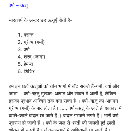
वर्षा – ऋतु
भारतवर्ष के अन्दर छह ऋतुएँ होती है-
वसन्त
ग्रीष्म (गर्मी)
वर्षा
शरद् (जाड़ा)
हेमन्त
शिशिर ।
हम इन छहों ऋतुओं को तीन भागों में बाँट सकते हैं-गर्मी, वर्षा और
जाड़ा । वर्षा-ऋतु मुख्यत: आषाढ़ और सावन में आती है, लेकिन
इसका प्रभाव आश्विन तक बना रहता है । वर्षा-ऋतु का आगमन
ग्रीष्म (गर्मी) के बाद होता है। ….. वर्षा-ऋतु के आते ही आकाश में
काले-काले बादल छा जाते हैं । बादल गरजने लगते हैं। भारी वर्षा
प्रारम्भ हो जाती हैं । वर्षा के जल से धरती की जलती हूई छाती
शीतल हो उठती है। जीव-जन्तुओं में खुशियाली छा जाती है।