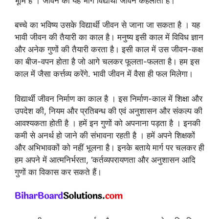
भूमि है । जीवन का यह भाग विद्यार्थी जीवन कहलाता है।
बच्चे का भविष्य उसके विद्यार्थी जीवन से जाना जा सकता है । यह
भावी जीवन की तैयारी का काल है। मनुष्य इसी काल में विविध ज्ञान
और अनेक गुणों की तैयारी करता है। इसी काल में उस जीवन-कक्ष
का बीज-वपन होता है जो आगे चलकर फूलता-फलता है। हम इस
काल में जैसा कर्त्तव्य करेंगे. भावी जीवन में वैसा ही फल मिलेगा।
विद्यार्थी जीवन निर्माण का काल है । इस निर्माण-काल में शिक्षा और
उपदेश की, नियम और प्रतिबन्ध की एवं अनुशासन और संकल्प की
आवश्यकता होती है । हमें इन गुणों को अपनाना पड़ता है । इनकी
कमी से अनर्थ हो जाने की संभावना रहती है । हमें अपने शिक्षकों
और अभिभावकों को नहीं भूलना है। इनके बताये मार्ग पर चलकर ही
हम अपने में आत्मनिर्भरता, ‘कर्तव्यपरायणता और अनुशासन आदि
गुणों का विकास कर सकते हैं।