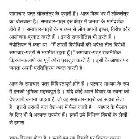
सामाचार-पत्र लोकतंत्र के प्रहरी हैं। आज विश्व भर में लोकतंत्र
का बोलबाला है। समाचार-पत्र इस क्षेत्र में जनता के मार्गदर्शक
होते हैं । समाचार-पत्रों के माध्यम से लोग अपनी इच्छा, विरोध और
आलोचना प्रकट करते हैं । इनसे राजनीतिज्ञ भी डरते हैं ।
नेपोलियन ने कहा था- “मैं लाखों विरोधियों की अपेक्षा तीन विरोधी
समाचार-पत्रों से भयभीत रहता हूँ।” समाचार-पत्र राजनैतिक
क्रिया-कलापों का पूर्ण व्योरा प्रस्तुत करते हैं । इसी के आधार पर
जनता अपनी प्रतिक्रिया व्यक्त करती है।
आज के समाचार-पत्र विविधतापूर्ण होते हैं । प्रचार-माध्यम के रूप
में इनकी भूमिका महत्त्वपूर्ण है । यदि कोई अपने विचार या रचना को
देशव्यापी बनाना चाहता है, तो वह समाचार-पत्रों का सहारा लेता
है। इससे उसकी बात देश-भर में फैल जाती है । व्यापार के फैलाव
के लिए भी ये अत्यन्त उपयोग हैं। इनमें छपे विभिन्न विषयों के लेखों
से हमारा
ज्ञान-विस्तार होता है । इनसे हम नए विचारों पर चिन्तन करना.