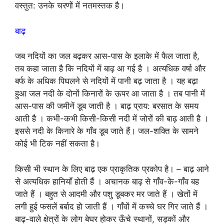
वस्तुत: उनके चरणों में नतमस्तक है।
बाढ़
जब नदियों का जल बढ़कर आस-पास के इलाके में फैल जाता है,
तब कहा जाता है कि नदियों में बाढ़ आ गई है । अत्यधिक वर्षा और
बर्फ के अधिक पिघलने से नदियों में पानी बढ़ जाता है । यह बढ़ा
हुआ जल नदी के दोनों किनारों के ऊपर आ जाता है । तब पानी में
आस-पास की जमीनें डूब जाती है । बाढ़ प्राय: बरसात के समय
आती है । कभी-कभी किसी-किसी नदी में जोरों की बाढ़ आती है ।
इससे नदी के किनारे के गाँव डूब जाते हैं। जल-शक्ति के सामने
कोई भी टिक नहीं सकता है।
किसी भी स्थान के लिए बाढ़ एक प्राकृतिक प्रकोप है। – बाढ़ आने
से अत्यधिक हानियाँ होती हैं । अचानक बाढ़ से गाँव-के-गाँव बह
जाते हैं । बहुत से आदमी और पशु डूबकर मर जाते हैं । खेतों में
लगी हुई फसलें बर्बाद हो जाती हैं । गाँवों में कच्चे घर गिर जाते हैं ।
बाढ़-वाले क्षेत्रों के लोग बेघर होकर ऊँचे स्थानों, सड़कों और