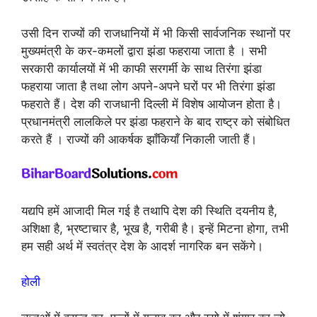
उसी दिन राज्यों की राजधानियों में भी किसी सार्वजनिक स्थानों पर
मुख्यमंत्री के कर-कमलों द्वारा झंडा फहराया जाता है । सभी
सरकारी कार्यालयों में भी काफी सरगर्मी के साथ तिरंगा झंडा
फहराया जाता है तथा लोग अपने-अपने घरों पर भी तिरंगा झंडा
फहराते हैं। देश की राजधानी दिल्ली में विशेष आयोजन होता है।
प्रधानमंत्री लालकिले पर झंडा फहराने के बाद राष्ट्र को संबोधित
करते हैं । राज्यों की आकर्षक झाँकियाँ निकाली जाती हैं।
यद्यपि हमें आजादी मिल गई है तथापि देश की स्थिति दयनीय है,
अशिक्षा है, भ्रष्टाचार है, भूख है, गरीबी है। इन्हें मिटना होगा, तभी
हम सही अर्थ में स्वतंत्र देश के आदर्श नागरिक बन सकेंगे।
होली