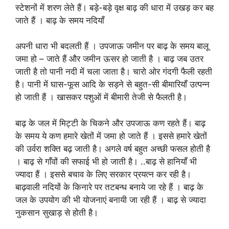
स्टेशनों में शरण लेते हैं। बड़े-बड़े वृक्ष बाढ़ की धारा में उखड़ कर बह
जाते हैं । बाढ़ के समय नदियाँ
अपनी धारा भी बदलती हैं । उपजाऊ जमीन पर बाढ़ के समय बालू
जमा हो – जाते हैं और जमीन ऊसर हो जाती है । बाढ़ जब उतर
जाती है तो पानी नदी में चला जाता है। चारो ओर गंदगी फैली रहती
है। पानी में घास-फूस आदि के सड़ने से बहुत-सी बीमारियाँ उत्पन्न
हो जाती हैं । खासकर पशुओं में बीमारी तेजी से फैलती है।
बाढ़ के जल में मिट्टी के चिकने और उपजाऊ कण रहते हैं। बाढ़
के समय ये कण हमारे खेतों में जमा हो जाते हैं । इससे हमारे खेतों
की उर्वरा शक्ति बढ़ जाती है। अगले वर्ष बहुत अच्छी फसल होती है
। बाढ़ से गाँवों की सफाई भी हो जाती है। ..बाढ़ से हानियाँ भी
ज्यादा हैं । इससे बचाव के लिए सरकार प्रयत्न कर रही है।
बाढ़वाली नदियों के किनारे पर तटबन्ध बनाये जा रहे हैं । बाढ़ के
जल के उपयोग की भी योजनाएं बनायी जा रही हैं । बाढ़ से ज्यादा
नुकसान सुखाड़ से होती है।