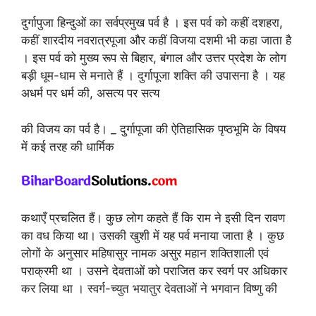
दुर्गापुजा हिन्दुओं का सर्वप्रमुख पर्व है । इस पर्व को कहीं दशहरा,
कहीं शारदीय नवरात्रपूजा और कहीं विजया दशमी भी कहा जाता है
। इस पर्व को मुख्य रूप से बिहार, बंगाल और उत्तर प्रदेश के लोग
बड़ी धूम-धाम से मनाते हैं । दुर्गापूजा शक्ति की उपासना है । यह
अधर्म पर धर्म की, असत्य पर सत्य
की विजय का पर्व है। _ दुर्गापूजा की ऐतिहासिक पृष्ठभूमि के विषय
में कई तरह की धार्मिक
कथाएँ प्रचलित हैं। कुछ लोग कहते हैं कि राम ने इसी दिन रावण
का वध किया था। उसकी खुशी में यह पर्व मनाया जाता है । कुछ
लोगों के अनुसार महिषासुर नामक असुर महान शक्तिशाली एवं
पराक्रमी था । उसने देवताओं को पराजित कर स्वर्ग पर अधिकार
कर लिया था । स्वर्ग-च्युत भयातुर देवताओं ने भगवान विष्णु की