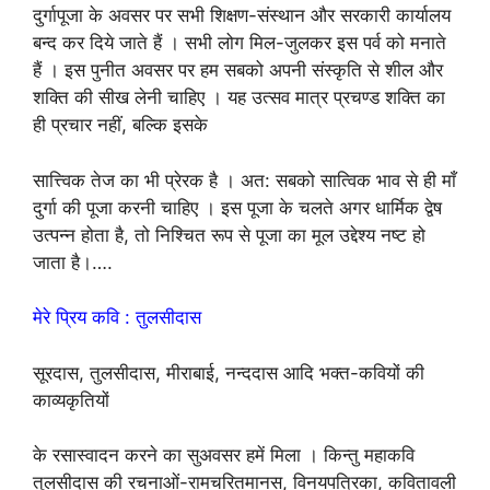
दुर्गापूजा के अवसर पर सभी शिक्षण-संस्थान और सरकारी कार्यालय
बन्द कर दिये जाते हैं । सभी लोग मिल-जुलकर इस पर्व को मनाते
हैं । इस पुनीत अवसर पर हम सबको अपनी संस्कृति से शील और
शक्ति की सीख लेनी चाहिए । यह उत्सव मात्र प्रचण्ड शक्ति का
ही प्रचार नहीं, बल्कि इसके
सात्त्विक तेज का भी प्रेरक है । अत: सबको सात्विक भाव से ही माँ
दुर्गा की पूजा करनी चाहिए । इस पूजा के चलते अगर धार्मिक द्वेष
उत्पन्न होता है, तो निश्चित रूप से पूजा का मूल उद्देश्य नष्ट हो
जाता है।….
मेरे प्रिय कवि : तुलसीदास
सूरदास, तुलसीदास, मीराबाई, नन्ददास आदि भक्त-कवियों की
काव्यकृतियों
के रसास्वादन करने का सुअवसर हमें मिला । किन्तु महाकवि
तुलसीदास की रचनाओं-रामचरितमानस, विनयपत्रिका, कवितावली