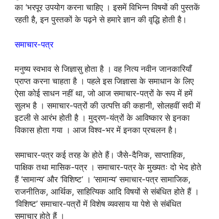
का ‘भरपूर उपयोग करना चाहिए । इसमें विभिन्न विषयों की पुस्तकें
रहती है, इन पुस्तकों के पढ़ने से हमारे ज्ञान की वृद्धि होती है।
समाचार-पत्र
मनुष्य स्वभाव से जिज्ञासु होता है । वह नित्य नवीन जानकारियाँ
प्राप्त करना चाहता है । पहले इस जिज्ञासा के समाधान के लिए
ऐसा कोई साधन नहीं था, जो आज समाचार-पत्रों के रूप में हमें
सुलभ है । समाचार-पत्रों की उत्पत्ति की कहानी, सोलहवीं सदी में
इटली से आरंभ होती है । मुद्रण-यंत्रों के आविष्कार से इनका
विकास होता गया । आज विश्व-भर में इनका प्रचलन है।
समाचार-पत्र कई तरह के होते हैं। जैसे-दैनिक, साप्ताहिक,
पाक्षिक तथा मासिक-पत्र । समाचार-पत्र के मुख्यतः दो भेद होते
हैं ‘सामान्य’ और ‘विशिष्ट’ । ‘सामान्य’ समाचार-पत्र सामाजिक,
राजनीतिक, आर्थिक, साहित्यिक आदि विषयों से संबंधित होते हैं ।
‘विशिष्ट’ समाचार-पत्रों में विशेष व्यवसाय या पेशे से संबंधित
समाचार होते हैं ।