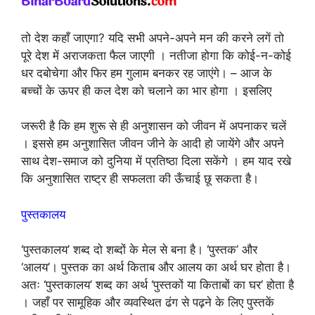
तो देश कहाँ जाएगा? यदि सभी अपने-अपने मन की करने लगें तो
पूरे देश में अराजकता फैल जाएगी । नतीजा होगा कि कोई-न-कोई
धर दबोचेगा और फिर हम गुलाम बनकर रह जाएंगे। – आज के
बच्चों के ऊपर ही कल देश को चलाने का भार होगा । इसलिए
जरूरी है कि हम शुरू से ही अनुशासन को जीवन में अपनाकर चलें
। इससे हम अनुशासित जीवन जीने के आदी हो जायेंगे और अपने
साथ देश-समाज को दुनिया में प्रतिष्ठा दिला सकेंगे । हम याद रखे
कि अनुशासित राष्ट्र ही सफलता की ऊँचाई छू सकता है।
पुस्तकालय
‘पुस्तकालय’ शब्द दो शब्दों के मेल से बना है। ‘पुस्तक’ और
‘आलय’। पुस्तक का अर्थ किताब और आलय का अर्थ घर होता है।
अतः ‘पुस्तकालय’ शब्द का अर्थ ‘पुस्तकों या किताबों का घर’ होता है
। जहाँ पर सामूहिक और व्यवस्थित ढंग से पढ़ने के लिए पुस्तकें