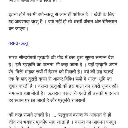
इतना होने पर भी वर्षा-ऋतु से लाभ ही अधिक है । खेती के लिए
यह आवश्यक ऋतु है । वर्षा नहीं हो तो धरती वीरान और रेगिस्तान
बन जाएगा।
वसन्त-ऋतु
भारत सौन्दर्यमयी प्रकृति की गोद में बसा हुआ सुषमा सम्पन्न देश
है। इसे ‘प्रकृति का पालना’ भी कहा जाता है । यहाँ प्रकृति अपने
रंग-बिरंगे मोहक रूपों में देखने को मिलती है। वर्ष की छह ऋतएँ
एक के बाद दूसरी क्रम से आकर विविध रूपों में भारत-भूमि का
शृंगार करती है । वसन्त ऋतुओं की इस माला का सबसे सुन्दर और
चमकता हआ मोती है। ऋतराज वसन्त के आते ही उसकी मादकता
हर स्थान पर छा जाती है और प्रकृति राजरानी
की तरह सजने लगती है। … ऋतुराज वसन्त के आगमन से ही
शीत का भयंकर प्रकोप भाग जाता है । वसन्त का आगमन फागुन