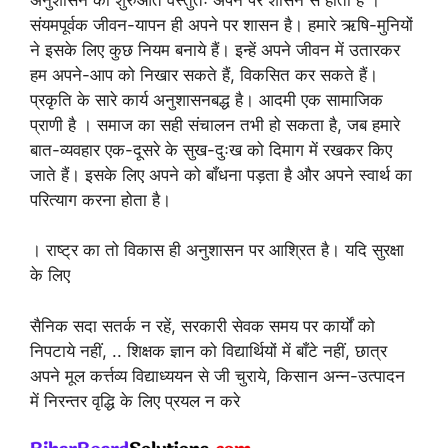
संयमपूर्वक जीवन-यापन ही अपने पर शासन है। हमारे ऋषि-मुनियों
ने इसके लिए कुछ नियम बनाये हैं। इन्हें अपने जीवन में उतारकर
हम अपने-आप को निखार सकते हैं, विकसित कर सकते हैं।
प्रकृति के सारे कार्य अनुशासनबद्ध है। आदमी एक सामाजिक
प्राणी है । समाज का सही संचालन तभी हो सकता है, जब हमारे
बात-व्यवहार एक-दूसरे के सुख-दुःख को दिमाग में रखकर किए
जाते हैं। इसके लिए अपने को बाँधना पड़ता है और अपने स्वार्थ का
परित्याग करना होता है।
। राष्ट्र का तो विकास ही अनुशासन पर आश्रित है। यदि सुरक्षा
के लिए
सैनिक सदा सतर्क न रहें, सरकारी सेवक समय पर कार्यों को
निपटाये नहीं, .. शिक्षक ज्ञान को विद्यार्थियों में बाँटे नहीं, छात्र
अपने मूल कर्त्तव्य विद्याध्ययन से जी चुराये, किसान अन्न-उत्पादन
में निरन्तर वृद्धि के लिए प्रयल न करे