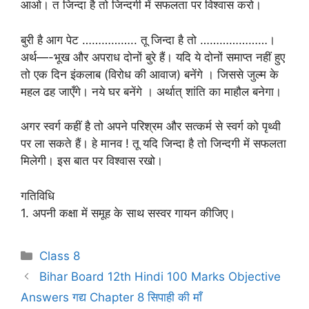
आओ। त जिन्दा है तो जिन्दगी में सफलता पर विश्वास करो।
बुरी है आग पेट …………….. तू जिन्दा है तो …………………।
अर्थ—-भूख और अपराध दोनों बुरे हैं। यदि ये दोनों समाप्त नहीं हुए
तो एक दिन इंकलाब (विरोध की आवाज) बनेंगे । जिससे जुल्म के
महल ढह जाएँगे। नये घर बनेंगे । अर्थात् शांति का माहौल बनेगा।
अगर स्वर्ग कहीं है तो अपने परिश्रम और सत्कर्म से स्वर्ग को पृथ्वी
पर ला सकते हैं। हे मानव ! तू यदि जिन्दा है तो जिन्दगी में सफलता
मिलेगी। इस बात पर विश्वास रखो।
गतिविधि
1. अपनी कक्षा में समूह के साथ सस्वर गायन कीजिए।
Categories
Class 8
Bihar Board 12th Hindi 100 Marks Objective
Answers गद्य Chapter 8 सिपाही की माँ