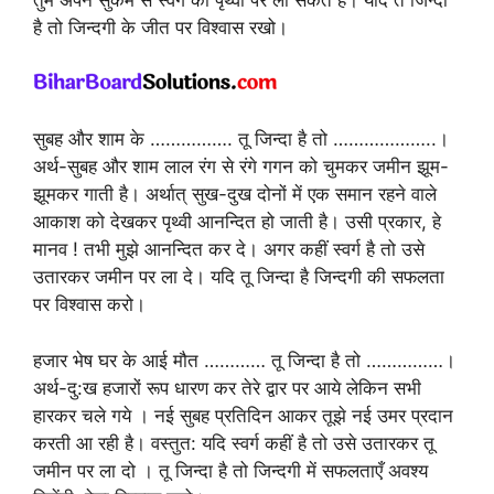
तुम अपने सुकर्म से स्वर्ग को पृथ्वी पर ला सकते हैं। यदि त जिन्दा
है तो जिन्दगी के जीत पर विश्वास रखो।
सुबह और शाम के ……………. तू जिन्दा है तो ………………..।
अर्थ-सुबह और शाम लाल रंग से रंगे गगन को चुमकर जमीन झूम-
झूमकर गाती है। अर्थात् सुख-दुख दोनों में एक समान रहने वाले
आकाश को देखकर पृथ्वी आनन्दित हो जाती है। उसी प्रकार, हे
मानव ! तभी मुझे आनन्दित कर दे। अगर कहीं स्वर्ग है तो उसे
उतारकर जमीन पर ला दे। यदि तू जिन्दा है जिन्दगी की सफलता
पर विश्वास करो।
हजार भेष घर के आई मौत ………… तू जिन्दा है तो ……………।
अर्थ-दु:ख हजारों रूप धारण कर तेरे द्वार पर आये लेकिन सभी
हारकर चले गये । नई सुबह प्रतिदिन आकर तूझे नई उमर प्रदान
करती आ रही है। वस्तुत: यदि स्वर्ग कहीं है तो उसे उतारकर तू
जमीन पर ला दो । तू जिन्दा है तो जिन्दगी में सफलताएँ अवश्य