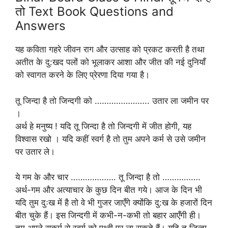
तो Text Book Questions and
Answers
यह कविता गहरे जीवन राग और उत्साह को प्रकट करती है तथा
अतीत के दु:खद पलों को भूलाकर आशा और जीत की नई दुनियाँ
को स्वागत करने के लिए प्रेरणा दिया गया है।
तू जिन्दा है तो जिन्दगी को ………………….. उतार ला जमीन पर
।
अर्थ हे मनुष्य ! यदि तू जिन्दा है तो जिन्दगी में जीत होगी, यह
विश्वास रखो । यदि कहीं स्वर्ग है तो तुम अपने कर्म से उसे जमीन
पर उतार ले।
ये गम के और चार ………………. तू जिन्दा है तो …………….
अर्थ-गम और अत्याचार के कुछ दिन बीत गये। आज के दिन भी
यदि तुम दुःख में है तो वे भी गुजर जाएँगे क्योंकि दु:ख के हजारों दिन
बीत चुके हैं। इस जिन्दगी में कभी-न-कभी तो बहार आएँगी ही।