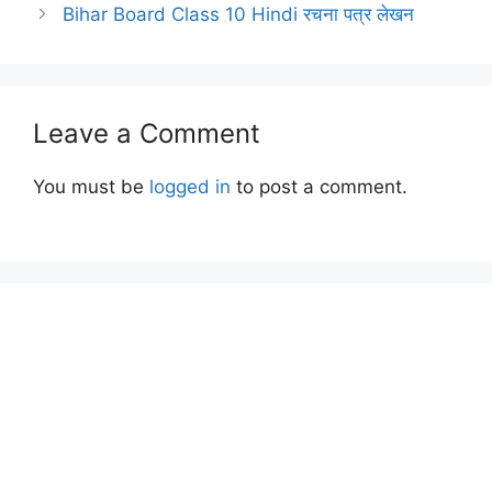
Bihar Board Class 10 Hindi रचना पत्र लेखन
Leave a Comment
You must be
logged in
to post a comment.