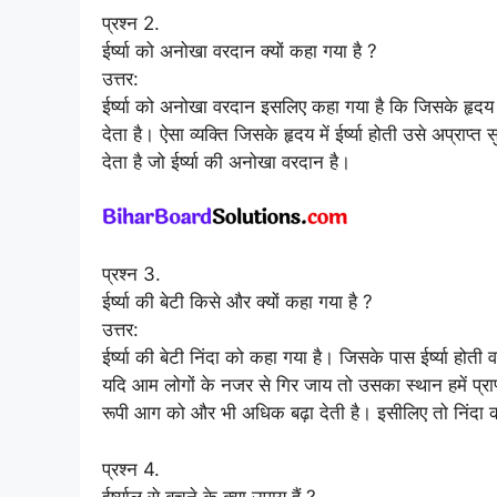
प्रश्न 2.
ईर्ष्या को अनोखा वरदान क्यों कहा गया है ?
उत्तर:
ईर्ष्या को अनोखा वरदान इसलिए कहा गया है कि जिसके हृदय 
देता है। ऐसा व्यक्ति जिसके हृदय में ईर्ष्या होती उसे अप्राप्त
देता है जो ईर्ष्या की अनोखा वरदान है।
प्रश्न 3.
ईर्ष्या की बेटी किसे और क्यों कहा गया है ?
उत्तर:
ईर्ष्या की बेटी निंदा को कहा गया है। जिसके पास ईर्ष्या होती व
यदि आम लोगों के नजर से गिर जाय तो उसका स्थान हमें प्राप्त
रूपी आग को और भी अधिक बढ़ा देती है। इसीलिए तो निंदा को 
प्रश्न 4.
ईर्ष्यालु से बचने के क्या उपाय हैं ?