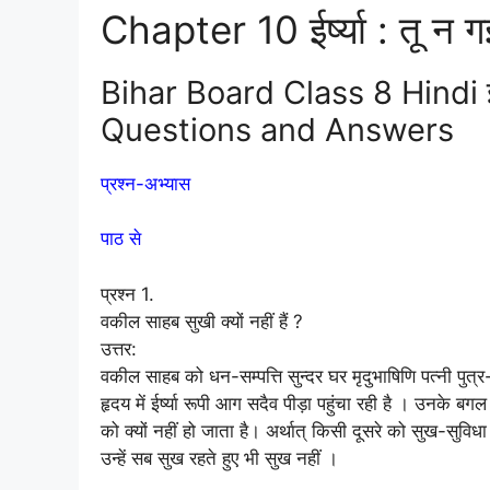
Chapter 10 ईर्ष्या : तू न गई
Bihar Board Class 8 Hindi ईर्ष
Questions and Answers
प्रश्न-अभ्यास
पाठ से
प्रश्न 1.
वकील साहब सुखी क्यों नहीं हैं ?
उत्तर:
वकील साहब को धन-सम्पत्ति सुन्दर घर मृदुभाषिणि पत्नी पुत्र-
हृदय में ईर्ष्या रूपी आग सदैव पीड़ा पहुंचा रही है । उनके
को क्यों नहीं हो जाता है। अर्थात् किसी दूसरे को सुख-सुविध
उन्हें सब सुख रहते हुए भी सुख नहीं ।