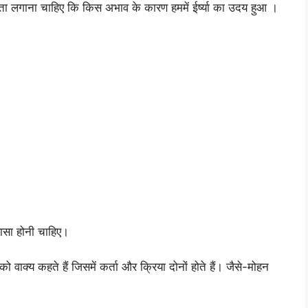
 पता लगाना चाहिए कि किस अभाव के कारण हममें ईर्ष्या का उदय हुआ ।
ञासा होनी चाहिए।
ो वाक्य कहते हैं जिसमें कर्ता और क्रिया दोनों होते हैं। जैसे-मोहन