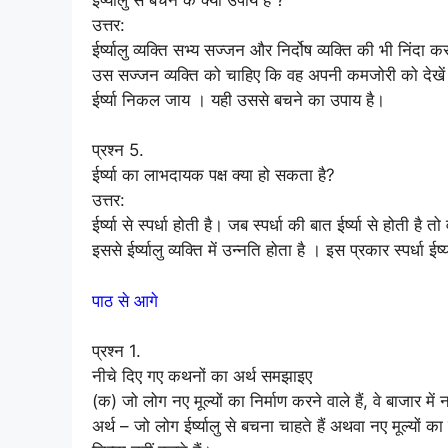
उत्तर:
ईर्ष्यालु व्यक्ति सभ्य सज्जन और निर्दोष व्यक्ति की भी निंदा 
उस सज्जन व्यक्ति को चाहिए कि वह अपनी कमजोरी को देखें और उ
ईर्ष्या निकल जाय । यही उससे बचने का उपाय है।
प्रश्न 5.
ईर्ष्या का लाभदायक पक्ष क्या हो सकता है?
उत्तर:
ईर्ष्या से स्पर्धा होती है। जब स्पर्धा की बात ईर्ष्या से होत
इससे ईर्ष्यालु व्यक्ति में उन्नति होता है । इस प्रकार स्पर्ध
पाठ से आगे
प्रश्न 1.
नीचे दिए गए कथनों का अर्थ समझाइए
(क) जो लोग नए मूल्यों का निर्माण करने वाले हैं, वे बाजार मे
अर्थ – जो लोग ईर्ष्यालु से बचना चाहते हैं अथवा नए मूल्यों क