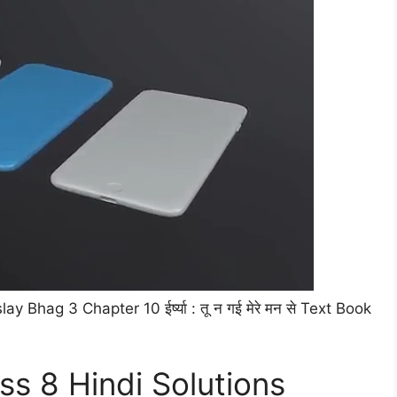
lay Bhag 3 Chapter 10 ईर्ष्या : तू न गई मेरे मन से Text Book
s 8 Hindi Solutions