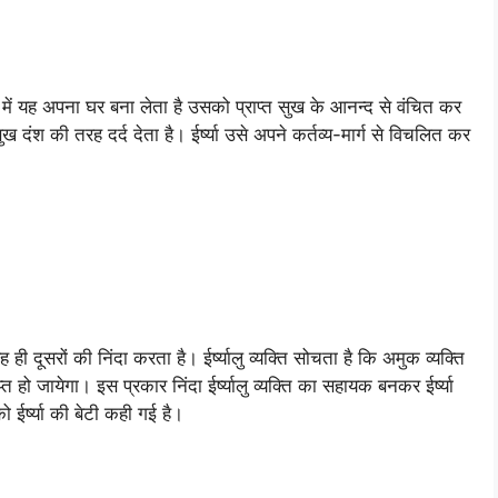
में यह अपना घर बना लेता है उसको प्राप्त सुख के आनन्द से वंचित कर
 सुख दंश की तरह दर्द देता है। ईर्ष्या उसे अपने कर्तव्य-मार्ग से विचलित कर
ह ही दूसरों की निंदा करता है। ईर्ष्यालु व्यक्ति सोचता है कि अमुक व्यक्ति
 हो जायेगा। इस प्रकार निंदा ईर्ष्यालु व्यक्ति का सहायक बनकर ईर्ष्या
ईर्ष्या की बेटी कही गई है।