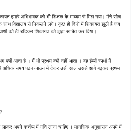
शिकायत हमारे अभिभावक को भी शिक्षक के माध्यम से मिल गया। मैंने सोच
के साथ विद्यालय से निकलने लगे। कुछ ही दिनों में शिकायत झूठी है जब
्यार्थी को ही डाँटकर शिकायत को झूठा साबित कर दिया।
थम क्यों आता है । मैं भी प्रथम क्यों नहीं आता । वह ईर्ष्या स्पर्धा में
से अधिक समय पठन-पाठन में देकर उसी साल उससे आगे बढ़कर प्रथम
ए?
भाव लाकर अपने कर्त्तव्य में गति लाना चाहिए । मानसिक अनुशासन अपमे में