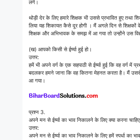
लगे।
थोड़ी देर के लिए हमारे शिक्षक भी उससे प्रभावित हुए तथा 
लिया यह शिकायत कैसे दूर होगी । मैं अगले दिन से शिक्षकों 
शिक्षक और अभिभावक के समझ में आ गया तो उन्होंने उस विद
(ख) आपको किसी से ईर्ष्या हुई हो।
उत्तर:
हमें भी अपने वर्ग के एक सहपाठी से ईर्ष्या हुई कि वह वर्ग में प्र
बदलकर हमने जाना कि वह कितना मेहनत करता है। मैं उस
आ गया।
प्रश्न 3.
अपने मन से ईर्ष्या का भाव निकालने के लिए क्या करना चाहि
उत्तर:
अपने मन से ईर्ष्या का भाव निकालने के लिए हमें स्पर्धा का 