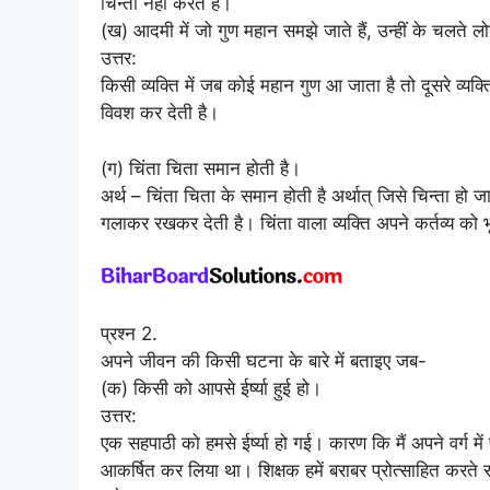
चिन्ता नहीं करते हैं।
(ख) आदमी में जो गुण महान समझे जाते हैं, उन्हीं के चलते ल
उत्तर:
किसी व्यक्ति में जब कोई महान गुण आ जाता है तो दूसरे व्यक्त
विवश कर देती है।
(ग) चिंता चिता समान होती है।
अर्थ – चिंता चिता के समान होती है अर्थात् जिसे चिन्ता हो 
गलाकर रखकर देती है। चिंता वाला व्यक्ति अपने कर्तव्य को
प्रश्न 2.
अपने जीवन की किसी घटना के बारे में बताइए जब-
(क) किसी को आपसे ईर्ष्या हुई हो।
उत्तर:
एक सहपाठी को हमसे ईर्ष्या हो गई। कारण कि मैं अपने वर्ग मे
आकर्षित कर लिया था। शिक्षक हमें बराबर प्रोत्साहित करते रहते