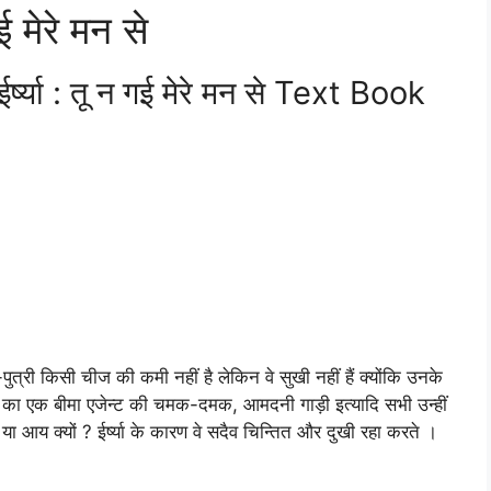
 मेरे मन से
्या : तू न गई मेरे मन से Text Book
पुत्री किसी चीज की कमी नहीं है लेकिन वे सुखी नहीं हैं क्योंकि उनके
 बगल का एक बीमा एजेन्ट की चमक-दमक, आमदनी गाड़ी इत्यादि सभी उन्हीं
ा या आय क्यों ? ईर्ष्या के कारण वे सदैव चिन्तित और दुखी रहा करते ।