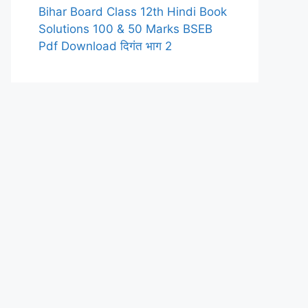
Bihar Board Class 12th Hindi Book
Solutions 100 & 50 Marks BSEB
Pdf Download दिगंत भाग 2