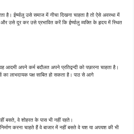
करता है। ईर्ष्यालु उसे समाज में नीचा दिखना चाहता है तो ऐसे अवस्था में
से दूर कर उसे प्रभावित करें कि ईर्ष्यालु व्यक्ति के हृदय में स्थित
ी है तो वह आदमी अपने कर्म बदौलत अपने प्रतिद्वन्दी को पछारना चाहता है।
ा ईर्ष्या का लाभदायक पक्ष साबित हो सकता है। पाठ से आगे
ं नहीं बसते, वे शोहरत के पास भी नहीं रहते।
ा निर्माण करना चाहते हैं वे बाजार में नहीं बसते वे यश या अपयश की भी