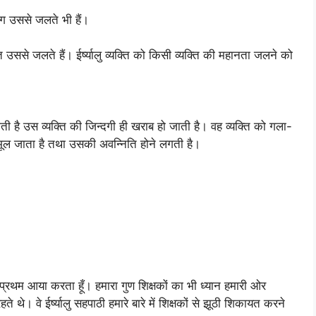
ोग उससे जलते भी हैं।
ि उससे जलते हैं। ईर्ष्यालु व्यक्ति को किसी व्यक्ति की महानता जलने को
जाती है उस व्यक्ति की जिन्दगी ही खराब हो जाती है। वह व्यक्ति को गला-
 भूल जाता है तथा उसकी अवन्निति होने लगती है।
ं प्रथम आया करता हूँ। हमारा गुण शिक्षकों का भी ध्यान हमारी ओर
 थे। वे ईर्ष्यालु सहपाठी हमारे बारे में शिक्षकों से झूठी शिकायत करने