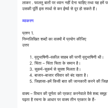
लाकर . फालतु बातों पर ध्यान नहीं देना चाहिए तथा यह हमें
उसकी पूर्ति इस स्पर्धा से कर ईर्ष्या से दूर हो सकते हैं।
व्याकरण
प्रश्न 1.
निम्नलिखित शब्दों का वाक्यों में प्रयोग कीजिए
उत्तर
मृदुभाषिणी–वकील साहब की पत्नी मृदुभाषिणी थी।
चिंता – चिंता चिता के समान है।
सुकर्म-सुकर्म से सुयश मिलता है।
बाजार–बाजार रविवार को बंद रहता है।
जिज्ञासा-हमें किसी बात की जानकारी करने की जिज्
वाक्य – विचार की पूर्णता को प्रकट करनेवाले वैसे शब्द समूह क
पढ़ता है रचना के आधार पर वाक्य तीन प्रकार के हैं-