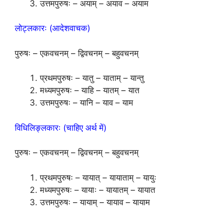
उत्तमपुरुषः – अयाम् – अयाव – अयाम
लोट्लकारः (आदेशवाचक)
पुरुषः – एकवचनम् – द्विवचनम् – बहुवचनम्
प्रथमपुरुषः – यातु – याताम् – यान्तु
मध्यमपुरुषः – याहि – यातम् – यात
उत्तमपुरुषः – यानि – याव – याम
विधिलिङ्लकारः (चाहिए अर्थ में)
पुरुषः – एकवचनम् – द्विवचनम् – बहुवचनम्
प्रथमपुरुषः – यायात् – यायाताम् – यायुः
मध्यमपुरुषः – यायाः – यायातम् – यायात
उत्तमपुरुषः – यायाम् – यायाव – यायाम