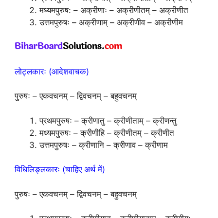
मध्यमपुरुष: – अक्रीणाः – अक्रीणीतम् – अक्रीणीत
उत्तमपुरुषः – अक्रीणाम् – अक्रीणीव – अक्रीणीम
लोट्लकारः (आदेशवाचक)
पुरुषः – एकवचनम् – द्विवचनम् – बहुवचनम्
प्रथमपुरुषः – क्रीणातु – क्रीणीताम् – क्रीणन्तु
मध्यमपुरुषः – क्रीणीहि – क्रीणीतम् – क्रीणीत
उत्तमपुरुषः – क्रीणानि – क्रीणाव – क्रीणाम
विधिलिङ्लकारः (चाहिए अर्थ में)
पुरुषः – एकवचनम् – द्विवचनम् – बहुवचनम्