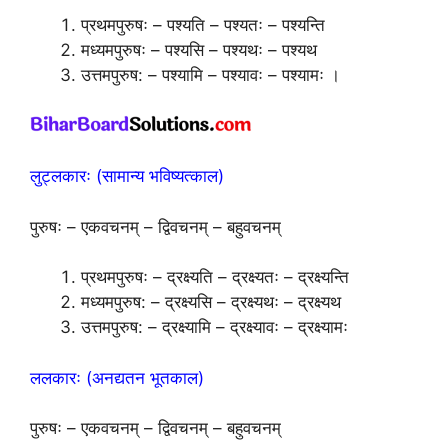
प्रथमपुरुषः – पश्यति – पश्यतः – पश्यन्ति
मध्यमपुरुषः – पश्यसि – पश्यथः – पश्यथ
उत्तमपुरुष: – पश्यामि – पश्यावः – पश्यामः ।
लुट्लकारः (सामान्य भविष्यत्काल)
पुरुषः – एकवचनम् – द्विवचनम् – बहुवचनम्
प्रथमपुरुषः – द्रक्ष्यति – द्रक्ष्यतः – द्रक्ष्यन्ति
मध्यमपुरुष: – द्रक्ष्यसि – द्रक्ष्यथः – द्रक्ष्यथ
उत्तमपुरुष: – द्रक्ष्यामि – द्रक्ष्यावः – द्रक्ष्यामः
ललकारः (अनद्यतन भूतकाल)
पुरुषः – एकवचनम् – द्विवचनम् – बहुवचनम्