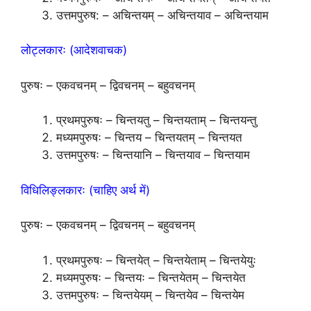
उत्तमपुरुष: – अचिन्तयम् – अचिन्तयाव – अचिन्तयाम
लोट्लकारः (आदेशवाचक)
पुरुषः – एकवचनम् – द्विवचनम् – बहुवचनम्
प्रथमपुरुषः – चिन्तयतु – चिन्तयताम् – चिन्तयन्तु
मध्यमपुरुषः – चिन्तय – चिन्तयतम् – चिन्तयत
उत्तमपुरुषः – चिन्तयानि – चिन्तयाव – चिन्तयाम
विधिलिङ्लकारः (चाहिए अर्थ में)
पुरुषः – एकवचनम् – द्विवचनम् – बहुवचनम्
प्रथमपुरुषः – चिन्तयेत् – चिन्तयेताम् – चिन्तयेयुः
मध्यमपुरुषः – चिन्तयः – चिन्तयेतम् – चिन्तयेत
उत्तमपुरुषः – चिन्तयेयम् – चिन्तयेव – चिन्तयेम