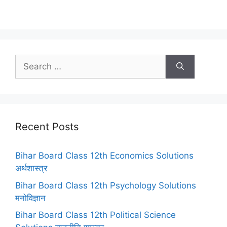
Search
for:
Recent Posts
Bihar Board Class 12th Economics Solutions
अर्थशास्त्र
Bihar Board Class 12th Psychology Solutions
मनोविज्ञान
Bihar Board Class 12th Political Science