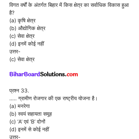
विगत वर्षों के अंतर्गत बिहार में किस क्षेत्र का सर्वाधिक विकास हुआ
है?
(a) कृषि क्षेत्र
(b) औद्योगिक क्षेत्र
(c) सेवा क्षेत्र
(d) इनमें कोई नहीं
उत्तर-
(c) सेवा क्षेत्र
प्रश्न 33.
….. ग्रामीण रोजगार की एक राष्ट्रीय योजना है।
(a) मनरेगा
(b) स्वयं सहायता समूह
(c) ‘A’ एवं ‘B’ दोनों
(d) इनमें से कोई नहीं
उत्तर-