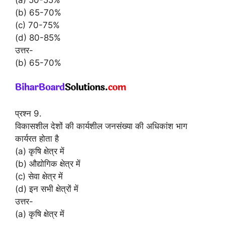
(b) 65-70%
(c) 70-75%
(d) 80-85%
उत्तर-
(b) 65-70%
प्रश्न 9.
विकासशील देशों की कार्यशील जनसंख्या की अधिकांश भाग
कार्यरत होता है
(a) कृषि क्षेत्र में
(b) औद्योगिक क्षेत्र में
(c) सेवा क्षेत्र में
(d) इन सभी क्षेत्रों में
उत्तर-
(a) कृषि क्षेत्र में