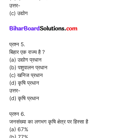
उत्तर-
(c) उद्योग
प्रश्न 5.
बिहार एक राज्य है ?
(a) उद्योग प्रधान
(b) पशुपालन प्रधान
(c) खनिज प्रधान
(d) कृषि प्रधान
उत्तर-
(d) कृषि प्रधान
प्रश्न 6.
जनसंख्या का लगभग कृषि क्षेत्र पर हिस्सा है
(a) 67%
(b) 77%