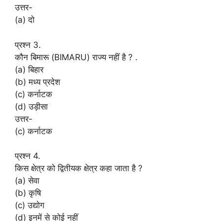
उत्तर-
(a) दो
प्रश्न 3.
कौन बिमारू (BIMARU) राज्य नहीं है ? .
(a) बिहार
(b) मध्य प्रदेश
(c) कर्नाटक
(d) उड़ीसा
उत्तर-
(c) कर्नाटक
प्रश्न 4.
किस क्षेत्र को द्वितीयक क्षेत्र कहा जाता है ?
(a) सेवा
(b) कृषि
(c) उद्योग
(d) इनमें से कोई नहीं