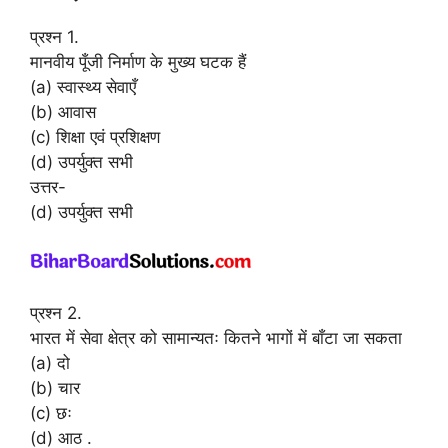
प्रश्न 1.
मानवीय पूँजी निर्माण के मुख्य घटक हैं
(a) स्वास्थ्य सेवाएँ
(b) आवास
(c) शिक्षा एवं प्रशिक्षण
(d) उपर्युक्त सभी
उत्तर-
(d) उपर्युक्त सभी
प्रश्न 2.
भारत में सेवा क्षेत्र को सामान्यतः कितने भागों में बाँटा जा सकता
(a) दो
(b) चार
(c) छः
(d) आठ .