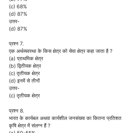
(c) 68%
(d) 87%
उत्तर-
(d) 87%
प्रश्न 7.
एक अर्थव्यवस्था के किस क्षेत्र को सेवा क्षेत्र कहा जाता है ?
(a) प्राथमिक क्षेत्र
(b) द्वितीयक क्षेत्र
(c) तृतीयक क्षेत्र
(d) इनमें से तीनों
उत्तर-
(c) तृतीयक क्षेत्र
प्रश्न 8.
भारत के कार्यबल अथवा कार्यशील जनसंख्या का कितना प्रतिशत
कृषि क्षेत्र में संलग्न हैं ?
(a) 50-55%