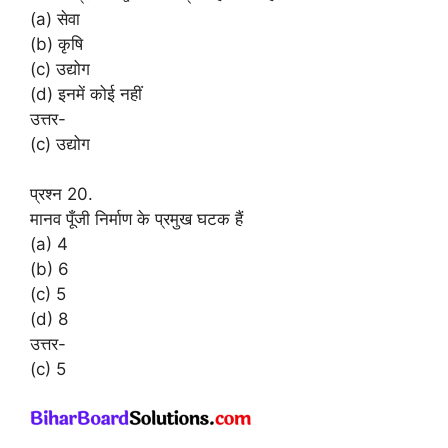
(a) सेवा
(b) कृषि
(c) उद्योग
(d) इनमें कोई नहीं
उत्तर-
(c) उद्योग
प्रश्न 20.
मानव पूँजी निर्माण के प्रमुख घटक हैं
(a) 4
(b) 6
(c) 5
(d) 8
उत्तर-
(c) 5