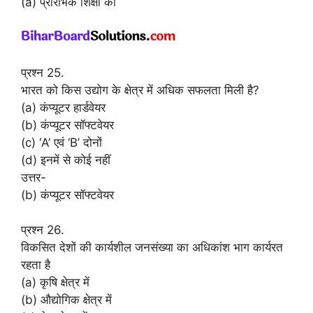
(a) प्रारंभिक शिक्षा को
प्रश्न 25.
भारत को किस उद्योग के क्षेत्र में अधिक सफलता मिली है?
(a) कंप्यूटर हार्डवेयर
(b) कंप्यूटर सॉफ्टवेयर
(c) ‘A’ एवं ‘B’ दोनों
(d) इनमें से कोई नहीं
उत्तर-
(b) कंप्यूटर सॉफ्टवेयर
प्रश्न 26.
विकसित देशों की कार्यशील जनसंख्या का अधिकांश भाग कार्यरत
रहता है
(a) कृषि क्षेत्र में
(b) औद्योगिक क्षेत्र में