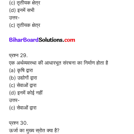
(c) तृतीयक क्षेत्र
(d) इनमें सभी
उत्तर-
(c) तृतीयक क्षेत्र
प्रश्न 29.
एक अर्थव्यवस्था की आधारभूत संरचना का निर्माण होता है
(a) कृषि द्वारा
(b) उद्योगों द्वारा
(c) सेवाओं द्वारा
(d) इनमें कोई नहीं
उत्तर-
(c) सेवाओं द्वारा
प्रश्न 30.
ऊर्जा का मुख्य स्रोत क्या है?