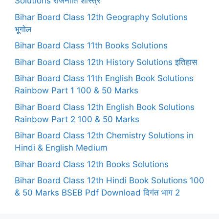
Solutions राजनीति शास्त्र
Bihar Board Class 12th Geography Solutions
भूगोल
Bihar Board Class 11th Books Solutions
Bihar Board Class 12th History Solutions इतिहास
Bihar Board Class 11th English Book Solutions
Rainbow Part 1 100 & 50 Marks
Bihar Board Class 12th English Book Solutions
Rainbow Part 2 100 & 50 Marks
Bihar Board Class 12th Chemistry Solutions in
Hindi & English Medium
Bihar Board Class 12th Books Solutions
Bihar Board Class 12th Hindi Book Solutions 100
& 50 Marks BSEB Pdf Download दिगंत भाग 2