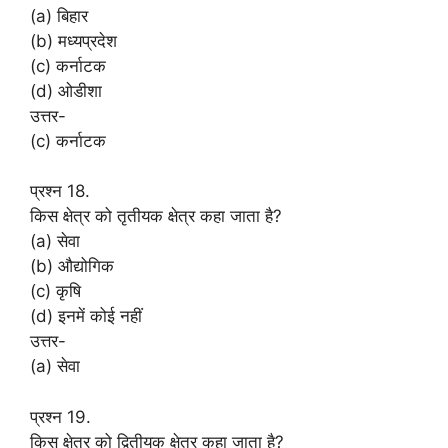
(a) बिहार
(b) मध्यप्रदेश
(c) कर्नाटक
(d) ओडीशा
उत्तर-
(c) कर्नाटक
प्रश्न 18.
किस क्षेत्र को तृतीयक क्षेत्र कहा जाता है?
(a) सेवा
(b) औद्योगिक
(c) कृषि
(d) इनमें कोई नहीं
उत्तर-
(a) सेवा
प्रश्न 19.
किस क्षेत्र को द्वितीयक क्षेत्र कहा जाता है?