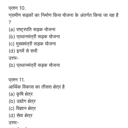
प्रश्न 10.
ग्रामीण सड़कों का निर्माण किस योजना के अंतर्गत किया जा रहा है
?
(a) राष्ट्रपति सड़क योजना
(b) प्रधानमंत्री सड़क योजना
(c) मुख्यमंत्री सड़क योजना
(d) इनमें से सभी
उत्तर-
(b) प्रधानमंत्री सड़क योजना
प्रश्न 11.
आर्थिक विकास का तीसरा क्षेत्र है
(a) कृषि क्षेत्र
(b) उद्योग क्षेत्र
(c) विज्ञान क्षेत्र
(d) सेवा क्षेत्र
उत्तर-