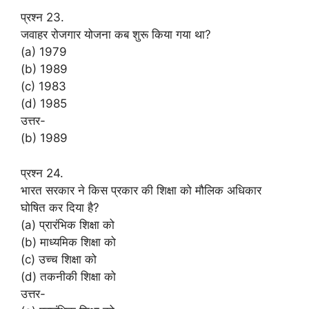
प्रश्न 23.
जवाहर रोजगार योजना कब शुरू किया गया था?
(a) 1979
(b) 1989
(c) 1983
(d) 1985
उत्तर-
(b) 1989
प्रश्न 24.
भारत सरकार ने किस प्रकार की शिक्षा को मौलिक अधिकार
घोषित कर दिया है?
(a) प्रारंभिक शिक्षा को
(b) माध्यमिक शिक्षा को
(c) उच्च शिक्षा को
(d) तकनीकी शिक्षा को
उत्तर-