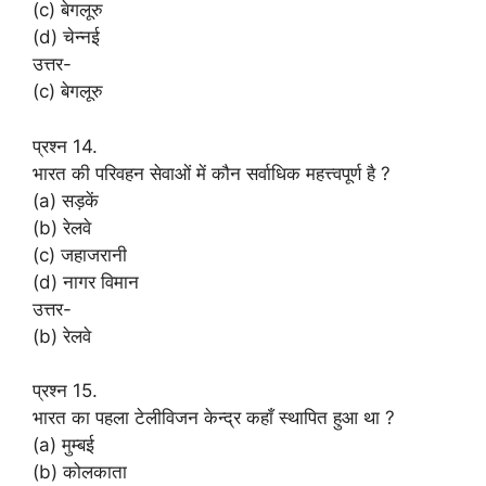
(c) बेगलूरु
(d) चेन्नई
उत्तर-
(c) बेगलूरु
प्रश्न 14.
भारत की परिवहन सेवाओं में कौन सर्वाधिक महत्त्वपूर्ण है ?
(a) सड़कें
(b) रेलवे
(c) जहाजरानी
(d) नागर विमान
उत्तर-
(b) रेलवे
प्रश्न 15.
भारत का पहला टेलीविजन केन्द्र कहाँ स्थापित हुआ था ?
(a) मुम्बई
(b) कोलकाता