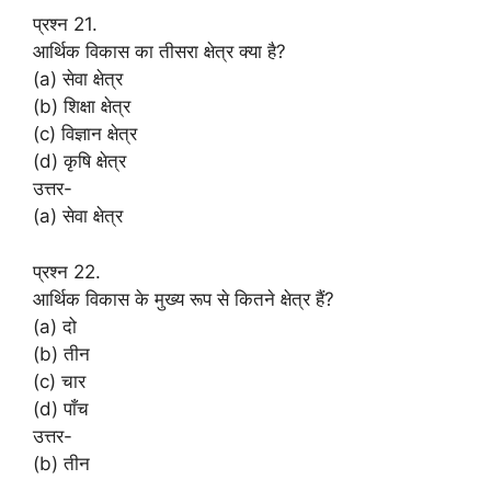
प्रश्न 21.
आर्थिक विकास का तीसरा क्षेत्र क्या है?
(a) सेवा क्षेत्र
(b) शिक्षा क्षेत्र
(c) विज्ञान क्षेत्र
(d) कृषि क्षेत्र
उत्तर-
(a) सेवा क्षेत्र
प्रश्न 22.
आर्थिक विकास के मुख्य रूप से कितने क्षेत्र हैं?
(a) दो
(b) तीन
(c) चार
(d) पाँच
उत्तर-
(b) तीन