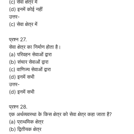
(c) सेवा क्षेत्र में
(d) इनमें कोई नहीं
उत्तर-
(c) सेवा क्षेत्र में
प्रश्न 27.
सेवा क्षेत्र का निर्माण होता है।
(a) परिवहन सेवाओं द्वारा
(b) संचार सेवाओं द्वारा
(c) वाणिज्य सेवाओं द्वारा
(d) इनमें सभी
उत्तर-
(d) इनमें सभी
प्रश्न 28.
एक अर्थव्यवस्था के किस क्षेत्र को सेवा क्षेत्र कहा जाता है?
(a) प्राथमिक क्षेत्र
(b) द्वितीयक क्षेत्र