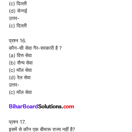
(c) दिल्ली
(d) चेन्नई
उत्तर-
(c) दिल्ली
प्रश्न 16.
कौन-सी सेवा गैर-सरकारी है ?
(a) वित्त सेवा
(b) सैन्य सेवा
(c) मॉल सेवा
(d) रेल सेवा
उत्तर-
(c) मॉल सेवा
प्रश्न 17.
इसमें से कौन एक बीमारू राज्य नहीं है?