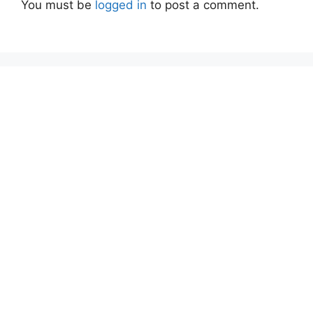
You must be
logged in
to post a comment.