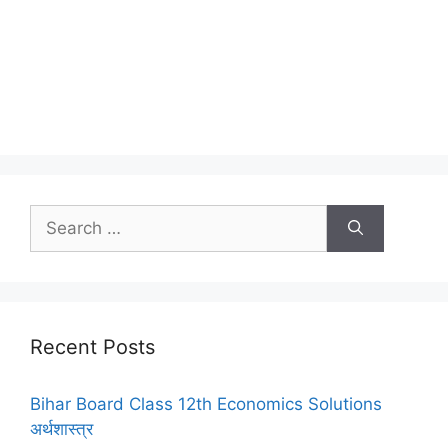
Search
for:
Recent Posts
Bihar Board Class 12th Economics Solutions
अर्थशास्त्र