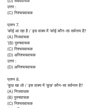
(D) संबंधवाचक
उत्तर :
(C) निश्चयवाचक
प्रश्न 7.
‘कोई आ रहा है।’ इस वाक्य में ‘कोई कौन-सा सर्वनाम है?
(A) निजवाचक
‘(B) पुरुषवाचक
(C) निश्चयवाचक
(D) अनिश्चयवाचक
उत्तर :
(D) अनिश्चयवाचक
प्रश्न 8.
‘कुछ खा लो।’ इस वाक्य में ‘कुछ’ कौन-सा सर्वनाम है?
(A) निजवाधक
(B) पुरुषवाचक
(C) निश्चयवाचक