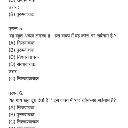
उत्तर :
(B) पुरुषवाचक
प्रश्न 5.
‘वह बहुत अच्छा लड़का है। इस वाक्य में वह कौन-सा सर्वनाम है ?
(A) निजवाचक
(B) पुरुषवाचक
(C) निश्चयवाचक
(D) संबंधवाचक
उत्तर :
(C) निश्चयवाचक
प्रश्न 6.
‘यह गाय खूब दूध देती है।’ इस वाक्य में ‘यह’ कौन-सा सर्वनाम है?
(A) निजवाचक
(B) पुरुषवाचक
(C) निश्चयवाचक