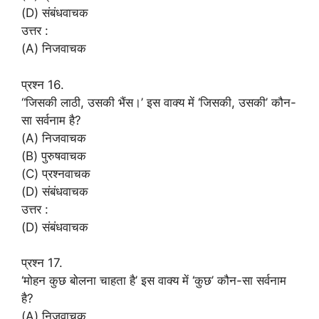
(D) संबंधवाचक
उत्तर :
(A) निजवाचक
प्रश्न 16.
“जिसकी लाठी, उसकी भैंस।’ इस वाक्य में ‘जिसकी, उसकी’ कौन-
सा सर्वनाम है?
(A) निजवाचक
(B) पुरुषवाचक
(C) प्रश्नवाचक
(D) संबंधवाचक
उत्तर :
(D) संबंधवाचक
प्रश्न 17.
‘मोहन कुछ बोलना चाहता है’ इस वाक्य में ‘कुछ’ कौन-सा सर्वनाम
है?
(A) निजवाचक