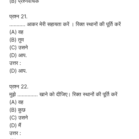
(B) प्रश्नवाचक
प्रश्न 21.
……….. आकर मेरी सहायता करें । रिक्त स्थानों की पूर्ति करें
(A) वह
(B) तुम
(C) उसने
(D) आप.
उत्तर :
(D) आप.
प्रश्न 22.
मुझे ………….. खाने को दीजिए। रिक्त स्थानों की पूर्ति करें
(A) वह
(B) कुछ
(C) उसने
(D) मैं
उत्तर :