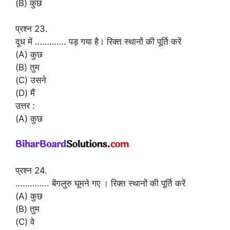
(B) कुछ
प्रश्न 23.
दूध में …………. पड़ गया है। रिक्त स्थानों की पूर्ति करें
(A) कुछ
(B) तुम
(C) उसने
(D) मैं
उत्तर :
(A) कुछ
प्रश्न 24.
………….. बेंगलुरु घूमने गए । रिक्त स्थानों की पूर्ति करें
(A) कुछ
(B) तुम
(C) वे