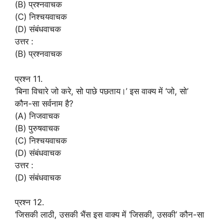
(B) प्रश्नवाचक
(C) निश्चयवाचक
(D) संबंधवाचक
उत्तर :
(B) प्रश्नवाचक
प्रश्न 11.
‘बिना विचारे जो करे, सो पाछे पछताय।’ इस वाक्य में ‘जो, सो’
कौन-सा सर्वनाम है?
(A) निजवाचक
(B) पुरुषवाचक
(C) निश्चयवाचक
(D) संबंधवाचक
उत्तर :
(D) संबंधवाचक
प्रश्न 12.
‘जिसकी लाठी, उसकी भैंस इस वाक्य में ‘जिसकी, उसकी’ कौन-सा