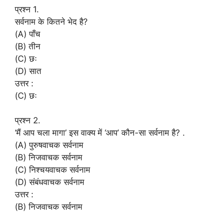
प्रश्न 1.
सर्वनाम के कितने भेद है?
(A) पाँच
(B) तीन
(C) छः
(D) सात
उत्तर :
(C) छः
प्रश्न 2.
‘मैं आप चला मागा’ इस वाक्य में ‘आप’ कौन-सा सर्वनाम है? .
(A) पुरुषवाचक सर्वनाम
(B) निजवाचक सर्वनाम
(C) निश्चयवाचक सर्वनाम
(D) संबंधवाचक सर्वनाम
उत्तर :
(B) निजवाचक सर्वनाम