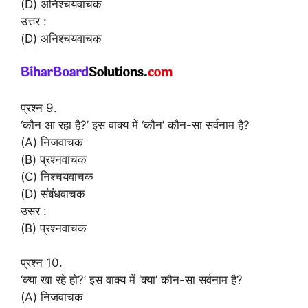
(D) अनिश्चयवाचक
उत्तर :
(D) अनिश्चयवाचक
प्रश्न 9.
‘कौन आ रहा है?’ इस वाक्य में ‘कौन’ कौन-सा सर्वनाम है?
(A) निजवाचक
(B) प्रश्नवाचक
(C) निश्चयवाचक
(D) संबंधवाचक
उसर :
(B) प्रश्नवाचक
प्रश्न 10.
‘क्या खा रहे हो?’ इस वाक्य में ‘क्या’ कौन-सा सर्वनाम है?
(A) निजवाचक