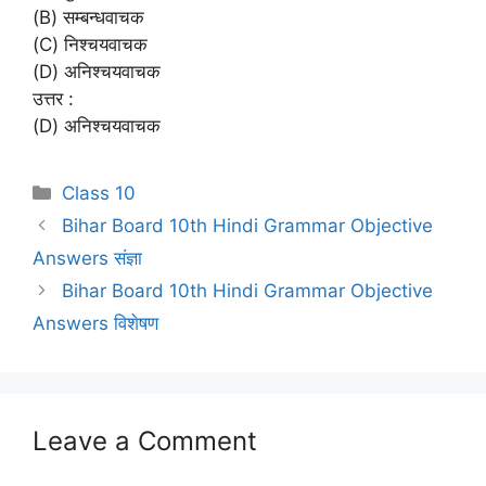
(B) सम्बन्धवाचक
(C) निश्चयवाचक
(D) अनिश्चयवाचक
उत्तर :
(D) अनिश्चयवाचक
Categories
Class 10
Bihar Board 10th Hindi Grammar Objective
Answers संज्ञा
Bihar Board 10th Hindi Grammar Objective
Answers विशेषण
Leave a Comment