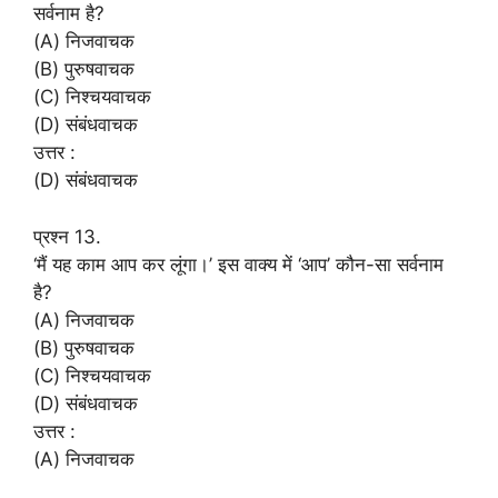
सर्वनाम है?
(A) निजवाचक
(B) पुरुषवाचक
(C) निश्चयवाचक
(D) संबंधवाचक
उत्तर :
(D) संबंधवाचक
प्रश्न 13.
‘मैं यह काम आप कर लूंगा।’ इस वाक्य में ‘आप’ कौन-सा सर्वनाम
है?
(A) निजवाचक
(B) पुरुषवाचक
(C) निश्चयवाचक
(D) संबंधवाचक
उत्तर :
(A) निजवाचक