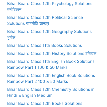
Bihar Board Class 12th Psychology Solutions
मनोविज्ञान
Bihar Board Class 12th Political Science
Solutions राजनीति शास्त्र
Bihar Board Class 12th Geography Solutions
भूगोल
Bihar Board Class 11th Books Solutions
Bihar Board Class 12th History Solutions इतिहास
Bihar Board Class 11th English Book Solutions
Rainbow Part 1 100 & 50 Marks
Bihar Board Class 12th English Book Solutions
Rainbow Part 2 100 & 50 Marks
Bihar Board Class 12th Chemistry Solutions in
Hindi & English Medium
Bihar Board Class 12th Books Solutions