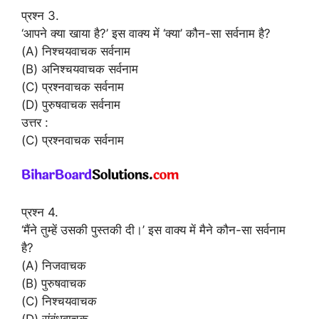
प्रश्न 3.
‘आपने क्या खाया है?’ इस वाक्य में ‘क्या’ कौन-सा सर्वनाम है?
(A) निश्चयवाचक सर्वनाम
(B) अनिश्चयवाचक सर्वनाम
(C) प्रश्नवाचक सर्वनाम
(D) पुरुषवाचक सर्वनाम
उत्तर :
(C) प्रश्नवाचक सर्वनाम
प्रश्न 4.
‘मैंने तुम्हें उसकी पुस्तकी दी।’ इस वाक्य में मैने कौन-सा सर्वनाम
है?
(A) निजवाचक
(B) पुरुषवाचक
(C) निश्चयवाचक
(D) संबंधवाचक