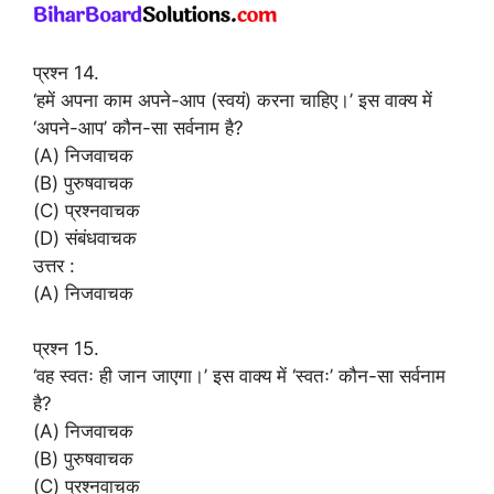
प्रश्न 14.
‘हमें अपना काम अपने-आप (स्वयं) करना चाहिए।’ इस वाक्य में
‘अपने-आप’ कौन-सा सर्वनाम है?
(A) निजवाचक
(B) पुरुषवाचक
(C) प्रश्नवाचक
(D) संबंधवाचक
उत्तर :
(A) निजवाचक
प्रश्न 15.
‘वह स्वतः ही जान जाएगा।’ इस वाक्य में ‘स्वतः’ कौन-सा सर्वनाम
है?
(A) निजवाचक
(B) पुरुषवाचक
(C) प्रश्नवाचक