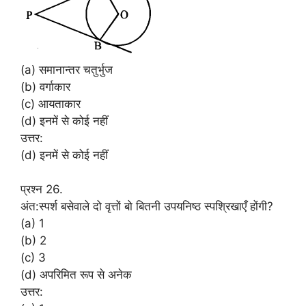
(a) समानान्तर चतुर्भुज
(b) वर्गाकार
(c) आयताकार
(d) इनमें से कोई नहीं
उत्तर:
(d) इनमें से कोई नहीं
प्रश्न 26.
अंत:स्पर्श बसेवाले दो वृत्तों बो बितनी उपयनिष्ठ स्पश्रिखाएँ होंगी?
(a) 1
(b) 2
(c) 3
(d) अपरिमित रूप से अनेक
उत्तर: