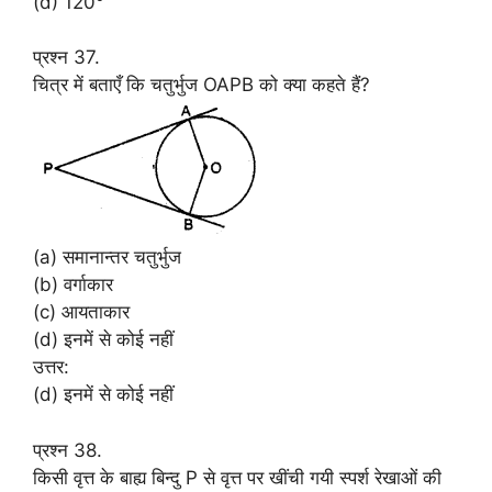
(d) 120°
प्रश्न 37.
चित्र में बताएँ कि चतुर्भुज OAPB को क्या कहते हैं?
(a) समानान्तर चतुर्भुज
(b) वर्गाकार
(c) आयताकार
(d) इनमें से कोई नहीं
उत्तर:
(d) इनमें से कोई नहीं
प्रश्न 38.
किसी वृत्त के बाह्य बिन्दु P से वृत्त पर खींची गयी स्पर्श रेखाओं की