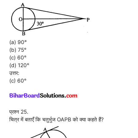
(a) 90°
(b) 75°
(c) 60°
(d) 120°
उत्तर:
(c) 60°
प्रश्न 25.
चित्र में बताएँ कि चतुर्भुज OAPB को क्या कहते हैं?