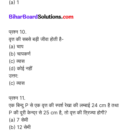
(a) 1
प्रश्न 10.
वृत्त की सबसे बड़ी जीवा होती है-
(a) चाप
(b) चापकर्ण
(c) व्यास
(d) कोई नहीं
उत्तर:
(c) व्यास
प्रश्न 11.
एक बिन्दु P से एक वृत्त की स्पर्श रेखा की लम्बाई 24 cm है तथा
P की दूरी केन्द्र से 25 cm है, तो वृत्त की त्रिज्या होगी?
(a) 7 सेमी
(b) 12 सेमी