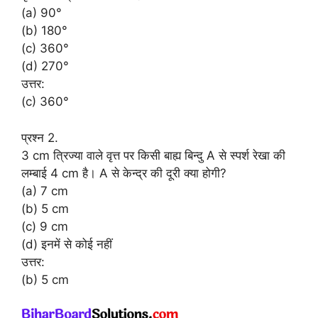
(a) 90°
(b) 180°
(c) 360°
(d) 270°
उत्तर:
(c) 360°
प्रश्न 2.
3 cm त्रिज्या वाले वृत्त पर किसी बाह्य बिन्दु A से स्पर्श रेखा की
लम्बाई 4 cm है। A से केन्द्र की दूरी क्या होगी?
(a) 7 cm
(b) 5 cm
(c) 9 cm
(d) इनमें से कोई नहीं
उत्तर:
(b) 5 cm