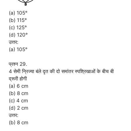
(a) 105°
(b) 115°
(c) 125°
(d) 120°
उत्तर:
(a) 105°
प्रश्न 29.
4 सेमी न्रिज्या बंले दृत की दो समांतर स्पश्रिखाओं के बीच बी
द्रूरी होगी
(a) 6 cm
(b) 8 cm
(c) 4 cm
(d) 2 cm
उत्तर:
(b) 8 cm