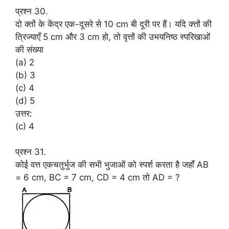
प्रश्न 30.
दो क्तों के केंद्र एक-दूसरे से 10 cm बी दूरी पर हैं। यदि क्त्तों की
त्रिज्याएँ 5 cm और 3 cm हो, तो वृत्तों की उभयनिष्ठ स्परिखाओं
की संख्या
(a) 2
(b) 3
(c) 4
(d) 5
उत्तर:
(c) 4
प्रश्न 31.
कोई वत्त एकचतुर्भुज की सभी भुजाओं को स्पर्श करता है जहाँ AB
= 6 cm, BC = 7 cm, CD = 4 cm तो AD = ?