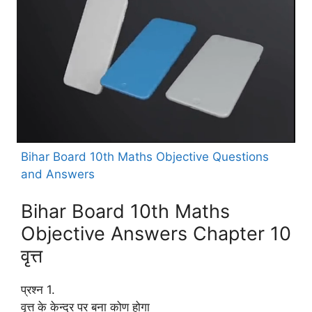
Bihar Board 10th Maths Objective Questions
and Answers
Bihar Board 10th Maths
Objective Answers Chapter 10
वृत्त
प्रश्न 1.
वृत्त के केन्द्र पर बना कोण होगा