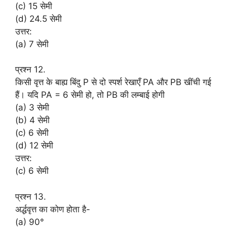
(c) 15 सेमी
(d) 24.5 सेमी
उत्तर:
(a) 7 सेमी
प्रश्न 12.
किसी वृत्त के बाह्य बिंदु P से दो स्पर्श रेखाएँ PA और PB खींची गई
हैं। यदि PA = 6 सेमी हो, तो PB की लम्बाई होगी
(a) 3 सेमी
(b) 4 सेमी
(c) 6 सेमी
(d) 12 सेमी
उत्तर:
(c) 6 सेमी
प्रश्न 13.
अर्द्धवृत्त का कोण होता है-
(a) 90°