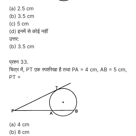
(a) 2.5 cm
(b) 3.5 cm
(c) 5 cm
(d) इनमें से कोई नहीं
उत्तर:
(b) 3.5 cm
प्रश्न 33.
चित्र में, PT एक स्पर्शरेखा है तथा PA = 4 cm, AB = 5 cm,
PT =
(a) 4 cm
(b) 8 cm