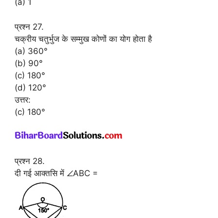
(a) 1
प्रश्न 27.
चक्रीय चतुर्भुज के सम्मुख कोणों का योग होता है
(a) 360°
(b) 90°
(c) 180°
(d) 120°
उत्तर:
(c) 180°
प्रश्न 28.
दी गई आक्तसि में ∠ABC =