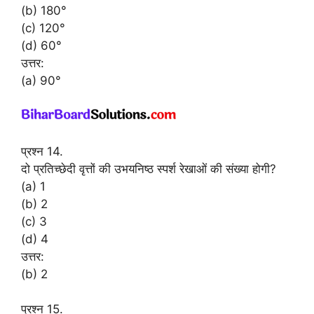
(b) 180°
(c) 120°
(d) 60°
उत्तर:
(a) 90°
प्रश्न 14.
दो प्रतिच्छेदी वृत्तों की उभयनिष्ठ स्पर्श रेखाओं की संख्या होगी?
(a) 1
(b) 2
(c) 3
(d) 4
उत्तर:
(b) 2
प्रश्न 15.