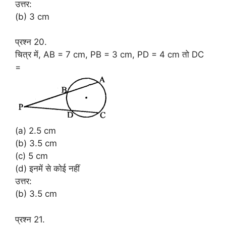
उत्तर:
(b) 3 cm
प्रश्न 20.
चित्र में, AB = 7 cm, PB = 3 cm, PD = 4 cm तो DC
=
(a) 2.5 cm
(b) 3.5 cm
(c) 5 cm
(d) इनमें से कोई नहीं
उत्तर:
(b) 3.5 cm
प्रश्न 21.