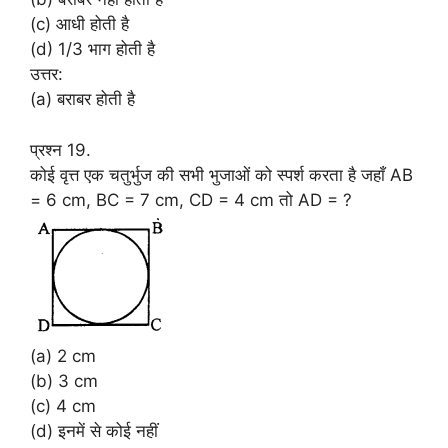
(c) आधी होती है
(d) 1/3 भाग होती है
उत्तर:
(a) बराबर होती है
प्रश्न 19.
कोई वृत्त एक चतुर्भुज की सभी भुजाओं को स्पर्श करता है जहाँ AB
= 6 cm, BC = 7 cm, CD = 4 cm तो AD = ?
(a) 2 cm
(b) 3 cm
(c) 4 cm
(d) इनमें से कोई नहीं