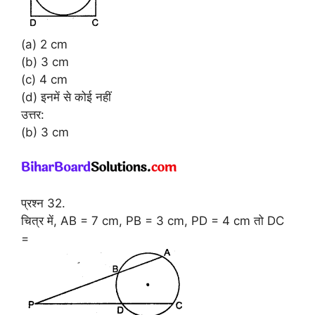
(a) 2 cm
(b) 3 cm
(c) 4 cm
(d) इनमें से कोई नहीं
उत्तर:
(b) 3 cm
प्रश्न 32.
चित्र में, AB = 7 cm, PB = 3 cm, PD = 4 cm तो DC
=