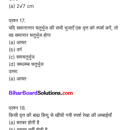
(a) 2√7 cm
प्रश्न 17.
यदि समानान्तर चतुर्भुज की सभी भुजाएँ एक वृत्त को स्पर्श करें, तो
वह समान्तर चतुर्भुज होगा
(a) आयत
(b) वर्ग
(c) समचतुर्भुज
(d) समलम्ब चतुर्भुज
उत्तर:
(a) आयत
प्रश्न 18.
किसी वृत्त की बाह्य बिन्दु से खींची गयी स्पर्श रेखा की लम्बाईयाँ
(a) बराबर होती है
(b) बराबर नहीं होती है