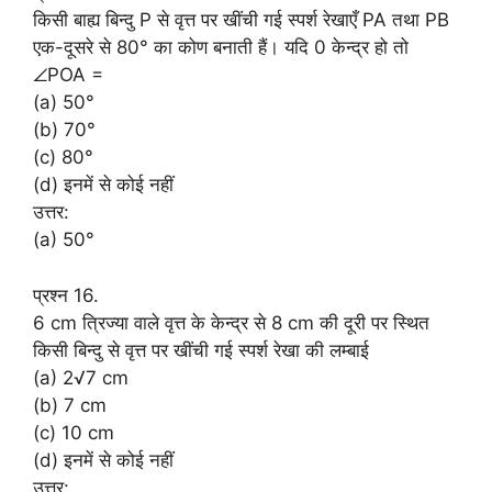
किसी बाह्य बिन्दु P से वृत्त पर खींची गई स्पर्श रेखाएँ PA तथा PB
एक-दूसरे से 80° का कोण बनाती हैं। यदि 0 केन्द्र हो तो
∠POA =
(a) 50°
(b) 70°
(c) 80°
(d) इनमें से कोई नहीं
उत्तर:
(a) 50°
प्रश्न 16.
6 cm त्रिज्या वाले वृत्त के केन्द्र से 8 cm की दूरी पर स्थित
किसी बिन्दु से वृत्त पर खींची गई स्पर्श रेखा की लम्बाई
(a) 2√7 cm
(b) 7 cm
(c) 10 cm
(d) इनमें से कोई नहीं
उत्तर: