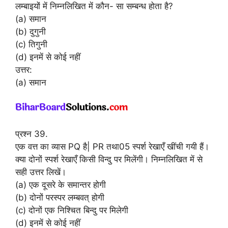
लम्बाइयों में निम्नलिखित में कौन- सा सम्बन्ध होता है?
(a) समान
(b) दुगुनी
(c) तिगुनी
(d) इनमें से कोई नहीं
उत्तर:
(a) समान
प्रश्न 39.
एक वत्त का व्यास PQ है| PR तथा05 स्पर्श रेखाएँ खींची गयी हैं।
क्या दोनों स्पर्श रेखाएँ किसी विन्दु पर मिलेंगी। निम्नलिखित में से
सही उत्तर लिखें।
(a) एक दूसरे के समान्तर होगी
(b) दोनों परस्पर लम्बवत् होगी
(c) दोनों एक निश्चित बिन्दु पर मिलेगी
(d) इनमें से कोई नहीं