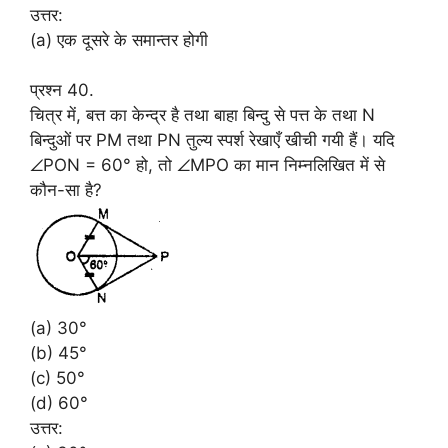
उत्तर:
(a) एक दूसरे के समान्तर होगी
प्रश्न 40.
चित्र में, बत्त का केन्द्र है तथा बाहा बिन्दु से पत्त के तथा N
बिन्दुओं पर PM तथा PN तुल्य स्पर्श रेखाएँ खीची गयी हैं। यदि
∠PON = 60° हो, तो ∠MPO का मान निम्नलिखित में से
कौन-सा है?
(a) 30°
(b) 45°
(c) 50°
(d) 60°
उत्तर: