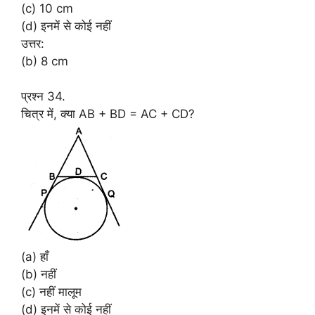
(c) 10 cm
(d) इनमें से कोई नहीं
उत्तर:
(b) 8 cm
प्रश्न 34.
चित्र में, क्या AB + BD = AC + CD?
(a) हाँ
(b) नहीं
(c) नहीं मालूम
(d) इनमें से कोई नहीं