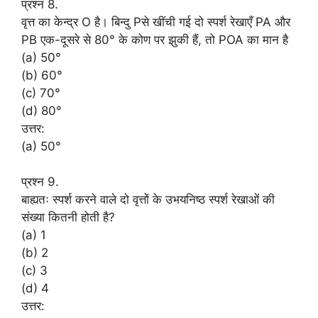
प्रश्न 8.
वृत्त का केन्द्र O है। बिन्दु Pसे खींची गई दो स्पर्श रेखाएँ PA और
PB एक-दूसरे से 80° के कोण पर झुकी हैं, तो POA का मान है
(a) 50°
(b) 60°
(c) 70°
(d) 80°
उत्तर:
(a) 50°
प्रश्न 9.
बाह्यतः स्पर्श करने वाले दो वृत्तों के उभयनिष्ठ स्पर्श रेखाओं की
संख्या कितनी होती है?
(a) 1
(b) 2
(c) 3
(d) 4
उत्तर: