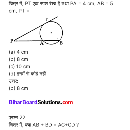
चित्र में, PT एक स्पर्श रेखा है तथा PA = 4 cm, AB = 5
cm, PT =
(a) 4 cm
(b) 8 cm
(c) 10 cm
(d) इनमें से कोई नहीं
उत्तर:
(b) 8 cm
प्रश्न 22.
चित्र में, क्या AB + BD = AC+CD ?