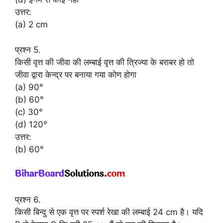
उत्तर:
(a) 2 cm
प्रश्न 5.
किसी वृत्त की जीवा की लम्बाई वृत्त की त्रिज्या के बराबर हो तो
जीवा द्वारा केन्द्र पर बनाया गया कोण होगा
(a) 90°
(b) 60°
(c) 30°
(d) 120°
उत्तर:
(b) 60°
प्रश्न 6.
किसी बिन्दु से एक वृत्त पर स्पर्श रेखा की लम्बाई 24 cm है। यदि