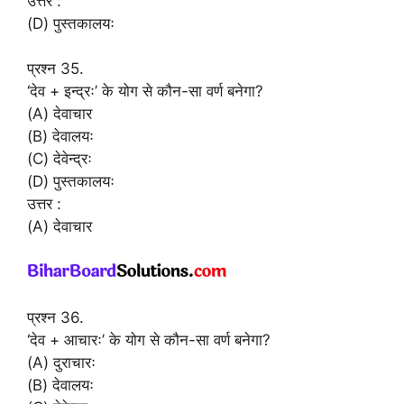
उत्तर :
(D) पुस्तकालयः
प्रश्न 35.
‘देव + इन्द्रः’ के योग से कौन-सा वर्ण बनेगा?
(A) देवाचार
(B) देवालयः
(C) देवेन्द्रः
(D) पुस्तकालयः
उत्तर :
(A) देवाचार
प्रश्न 36.
‘देव + आचारः’ के योग से कौन-सा वर्ण बनेगा?
(A) दुराचारः
(B) देवालयः