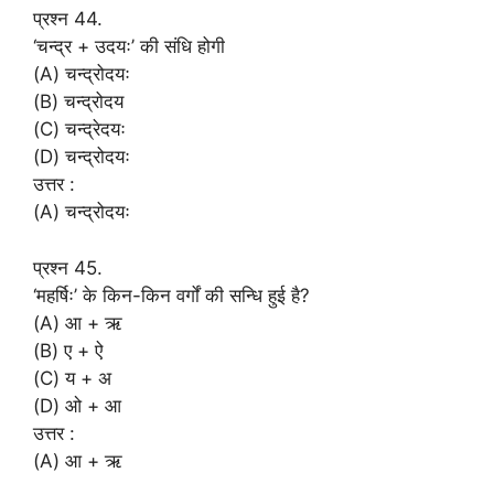
प्रश्न 44.
‘चन्द्र + उदयः’ की संधि होगी
(A) चन्द्रोदयः
(B) चन्द्रोदय
(C) चन्द्रेदयः
(D) चन्द्रोदयः
उत्तर :
(A) चन्द्रोदयः
प्रश्न 45.
‘महर्षिः’ के किन-किन वर्गों की सन्धि हुई है?
(A) आ + ऋ
(B) ए + ऐ
(C) य + अ
(D) ओ + आ
उत्तर :
(A) आ + ऋ