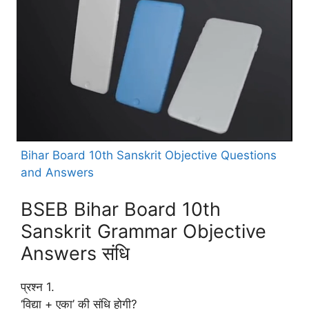
Bihar Board 10th Sanskrit Objective Questions
and Answers
BSEB Bihar Board 10th
Sanskrit Grammar Objective
Answers संधि
प्रश्न 1.
‘विद्या + एका’ की संधि होगी?