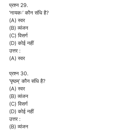
प्रश्न 29.
‘नायकः’ कौन संधि है?
(A) स्वर
(B) व्यंजन
(C) विसर्ग
(D) कोई नहीं
उत्तर :
(A) स्वर
प्रश्न 30.
‘पृष्ठम्’ कौन संधि है?
(A) स्वर
(B) व्यंजन
(C) विसर्ग
(D) कोई नहीं
उत्तर :
(B) व्यंजन