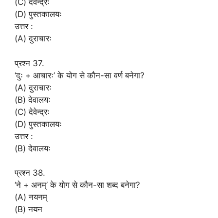
(C) देवेन्द्रः
(D) पुस्तकालयः
उत्तर :
(A) दुराचारः
प्रश्न 37.
‘दुः + आचारः’ के योग से कौन-सा वर्ण बनेगा?
(A) दुराचारः
(B) देवालयः
(C) देवेन्द्रः
(D) पुस्तकालयः
उत्तर :
(B) देवालयः
प्रश्न 38.
‘ने + अनम्’ के योग से कौन-सा शब्द बनेगा?
(A) नयनम्
(B) नयन