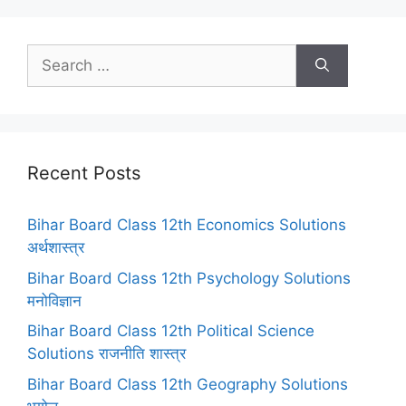
Search
for:
Recent Posts
Bihar Board Class 12th Economics Solutions
अर्थशास्त्र
Bihar Board Class 12th Psychology Solutions
मनोविज्ञान
Bihar Board Class 12th Political Science
Solutions राजनीति शास्त्र
Bihar Board Class 12th Geography Solutions