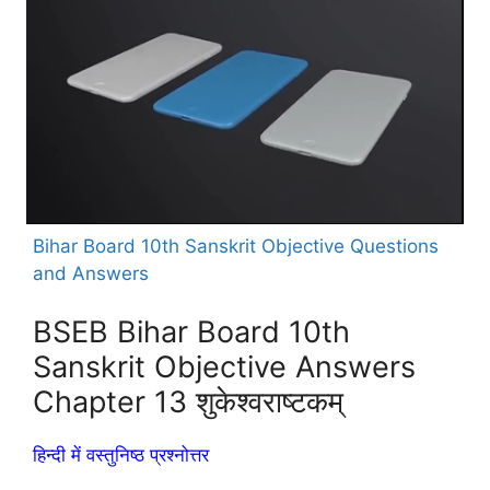
Bihar Board 10th Sanskrit Objective Questions
and Answers
BSEB Bihar Board 10th
Sanskrit Objective Answers
Chapter 13 शुकेश्वराष्टकम्
हिन्दी में वस्तुनिष्ठ प्रश्नोत्तर