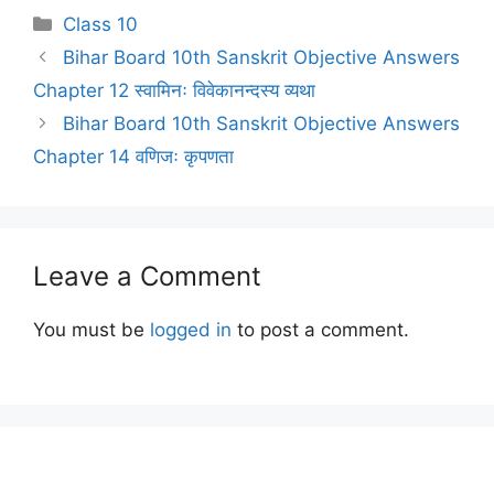
Categories
Class 10
Bihar Board 10th Sanskrit Objective Answers
Chapter 12 स्वामिनः विवेकानन्दस्य व्यथा
Bihar Board 10th Sanskrit Objective Answers
Chapter 14 वणिजः कृपणता
Leave a Comment
You must be
logged in
to post a comment.