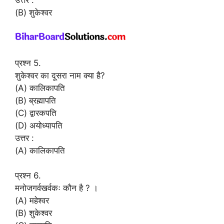
(B) शुकेश्वर
प्रश्न 5.
शुकेश्वर का दूसरा नाम क्या है?
(A) कालिकापति
(B) ब्रह्मापति
(C) द्वारकपति
(D) अयोध्यापति
उत्तर :
(A) कालिकापति
प्रश्न 6.
मनोजगर्वखर्वकः कौन है ? ।
(A) महेश्वर
(B) शुकेश्वर