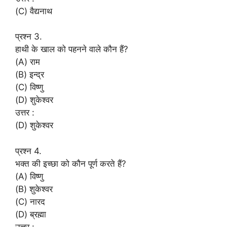
(C) वैद्यनाथ
प्रश्न 3.
हाथी के खाल को पहनने वाले कौन हैं?
(A) राम
(B) इन्द्र
(C) विष्णु
(D) शुकेश्वर
उत्तर :
(D) शुकेश्वर
प्रश्न 4.
भक्त की इच्छा को कौन पूर्ण करते हैं?
(A) विष्णु
(B) शुकेश्वर
(C) नारद
(D) ब्रह्मा
उत्तर :