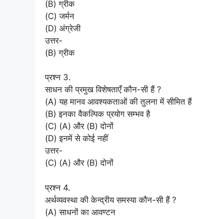
(B) ग्रीक
(C) जर्मन
(D) अंग्रेजी
उत्तर-
(B) ग्रीक
प्रश्न 3.
साधन की प्रमुख विशेषताएँ कौन-सी हैं ?
(A) यह मानव आवश्यकताओं की तुलना में सीमित हैं
(B) इनका वैकल्पिक प्रयोग सम्भव है
(C) (A) और (B) दोनों
(D) इनमें से कोई नहीं
उत्तर-
(C) (A) और (B) दोनों
प्रश्न 4.
अर्थव्यवस्था की केन्द्रीय समस्या कौन-सी हैं ?
(A) साधनों का आवण्टन