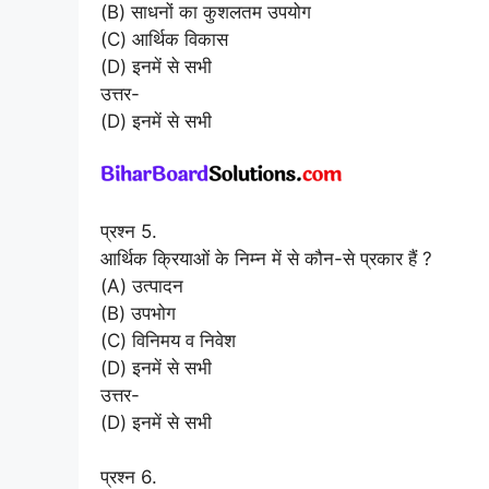
(B) साधनों का कुशलतम उपयोग
(C) आर्थिक विकास
(D) इनमें से सभी
उत्तर-
(D) इनमें से सभी
प्रश्न 5.
आर्थिक क्रियाओं के निम्न में से कौन-से प्रकार हैं ?
(A) उत्पादन
(B) उपभोग
(C) विनिमय व निवेश
(D) इनमें से सभी
उत्तर-
(D) इनमें से सभी
प्रश्न 6.