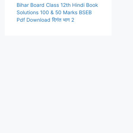
Bihar Board Class 12th Hindi Book
Solutions 100 & 50 Marks BSEB
Pdf Download दिगंत भाग 2