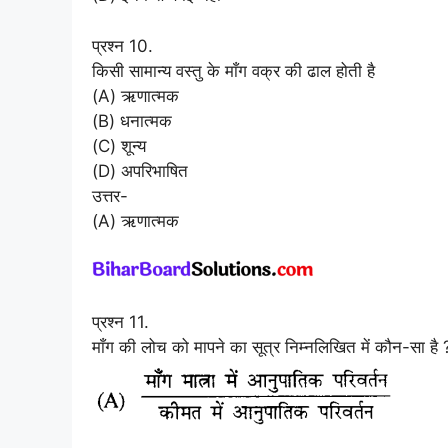
प्रश्न 10.
किसी सामान्य वस्तु के माँग वक्र की ढाल होती है
(A) ऋणात्मक
(B) धनात्मक
(C) शून्य
(D) अपरिभाषित
उत्तर-
(A) ऋणात्मक
प्रश्न 11.
माँग की लोच को मापने का सूत्र निम्नलिखित में कौन-सा है 