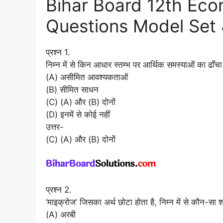
Bihar Board 12th Eco
Questions Model Set 4
प्रश्न 1.
निम्न में से किन आधार स्तम्भ पर आर्थिक समस्याओं का ढाँचा
(A) असीमित आवश्यकताओं
(B) सीमित साधन
(C) (A) और (B) दोनों
(D) इनमें से कोई नहीं
उत्तर-
(C) (A) और (B) दोनों
प्रश्न 2.
‘माइक्रोज’ जिसका अर्थ छोटा होता है, निम्न में से कौन-सा शब
(A) अरबी