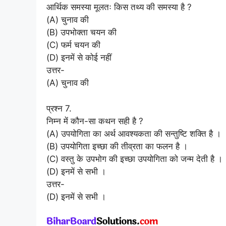
आर्थिक समस्या मूलतः किस तथ्य की समस्या है ?
(A) चुनाव की
(B) उपभोक्ता चयन की
(C) फर्म चयन की
(D) इनमें से कोई नहीं
उत्तर-
(A) चुनाव की
प्रश्न 7.
निम्न में कौन-सा कथन सही है ?
(A) उपयोगिता का अर्थ आवश्यकता की सन्तुष्टि शक्ति है ।
(B) उपयोगिता इच्छा की तीव्रता का फलन है ।
(C) वस्तु के उपभोग की इच्छा उपयोगिता को जन्म देती है ।
(D) इनमें से सभी ।
उत्तर-
(D) इनमें से सभी ।