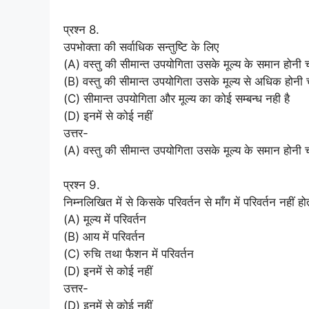
प्रश्न 8.
उपभोक्ता की सर्वाधिक सन्तुष्टि के लिए
(A) वस्तु की सीमान्त उपयोगिता उसके मूल्य के समान होनी 
(B) वस्तु की सीमान्त उपयोगिता उसके मूल्य से अधिक होनी 
(C) सीमान्त उपयोगिता और मूल्य का कोई सम्बन्ध नही है
(D) इनमें से कोई नहीं
उत्तर-
(A) वस्तु की सीमान्त उपयोगिता उसके मूल्य के समान होनी 
प्रश्न 9.
निम्नलिखित में से किसके परिवर्तन से माँग में परिवर्तन नहीं ह
(A) मूल्य में परिवर्तन
(B) आय में परिवर्तन
(C) रुचि तथा फैशन में परिवर्तन
(D) इनमें से कोई नहीं
उत्तर-
(D) इनमें से कोई नहीं