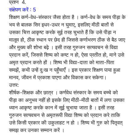
प्रश्न 4.
संक्षेपण करें : 5
शिक्षण कर्ण-वेध-संस्कार जैसा होता है । कर्ण-वेध के समय पीड़ा के
भय से बालक सिर इधर-उधर न घुमाए, इसलिए मीठी बातों से
उसका चित्त आकृष्ट करके सुई तरह चुभाते हैं कि उसे पीड़ा न
मालूम हो, ठीक स्थान पर छेद ही जिससे कर्णाभरण ठीक से बैठ जाए
और मुख्य की शोभा बढ़े । इसी तरह गुरुजन सत्यवचन से विद्या
प्रदान करें, जिससे शिष्य को कष्ट न हो, ऐसा प्रतीत हो, माने उसे
अमृत प्रदान करते हों । शिष्य भी विद्या-दाता को माता-पिता
समझें, कभी उन्हें दुःख न पहुँचाएँ । इस प्रकार शिक्षण पाया हुआ
मानव, जीवन में प्रकाश पाएगा और विकास कर सकेगा।
उत्तर:
शीर्षक-शिक्षक और छात्र । कर्णवेध संस्कार के समय बच्चे को
पीड़ा का अनुभव नहीं हो इसके लिए मीठी-मीठी बातों में लगा उसका
ध्यान आकृष्ट करके कान में सूई चुभाया जाता है । इसी तरह
गुरुजन सत्यवचन से अमृतरूपी विद्या शिष्य को प्रदान करे ताकि
उसे किसी प्रकार की उकुलाहट न हो । शिष्य भी गुरु को पितृवत्
समझ कर उनका सम्मान करें ।