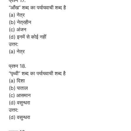
प्रश्न 17.
“आँख” शब्द का पर्यायवाची शब्द है
(a) नेत्र
(b) नेत्रहीन
(c) अंजन
(d) इनमें से कोई नहीं
उत्तर:
(a) नेत्र
प्रश्न 18.
“पृथ्वी” शब्द का पर्यायवाची शब्द है
(a) दिशा
(b) पाताल
(c) आसमान
(d) वसुन्धरा
उत्तर:
(d) वसुन्धरा