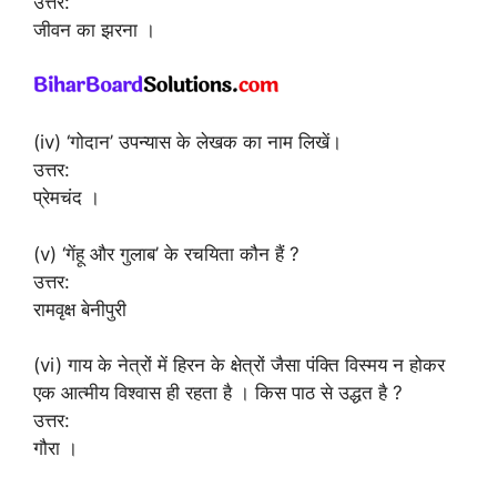
उत्तर:
जीवन का झरना ।
(iv) ‘गोदान’ उपन्यास के लेखक का नाम लिखें।
उत्तर:
प्रेमचंद ।
(v) ‘गेंहू और गुलाब’ के रचयिता कौन हैं ?
उत्तर:
रामवृक्ष बेनीपुरी
(vi) गाय के नेत्रों में हिरन के क्षेत्रों जैसा पंक्ति विस्मय न होकर
एक आत्मीय विश्वास ही रहता है । किस पाठ से उद्धत है ?
उत्तर:
गौरा ।