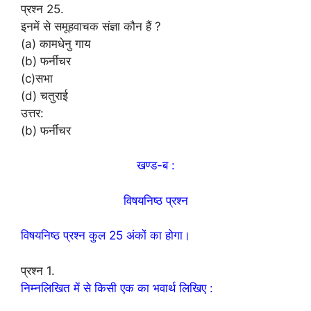
प्रश्न 25.
इनमें से समूहवाचक संज्ञा कौन हैं ?
(a) कामधेनु गाय
(b) फर्नीचर
(c)सभा
(d) चतुराई
उत्तर:
(b) फर्नीचर
खण्ड-ब :
विषयनिष्ठ प्रश्न
विषयनिष्ठ प्रश्न कुल 25 अंकों का होगा।
प्रश्न 1.
निम्नलिखित में से किसी एक का भवार्थ लिखिए :