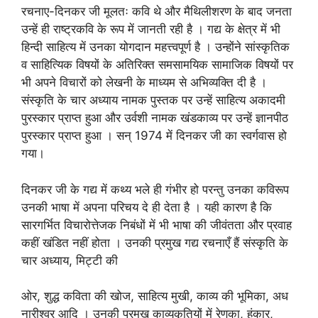
रचनाए-दिनकर जी मूलतः कवि थे और मैथिलीशरण के बाद जनता
उन्हें ही राष्ट्रकवि के रूप में जानती रही है । गद्य के क्षेत्र में भी
हिन्दी साहित्य में उनका योगदान महत्त्वपूर्ण है । उन्होंने सांस्कृतिक
व साहित्यिक विषयों के अतिरिक्त समसामयिक सामाजिक विषयों पर
भी अपने विचारों को लेखनी के माध्यम से अभिव्यक्ति दी है ।
संस्कृति के चार अध्याय नामक पुस्तक पर उन्हें साहित्य अकादमी
पुरस्कार प्राप्त हुआ और उर्वशी नामक खंडकाव्य पर उन्हें ज्ञानपीठ
पुरस्कार प्राप्त हुआ । सन् 1974 में दिनकर जी का स्वर्गवास हो
गया।
दिनकर जी के गद्य में कथ्य भले ही गंभीर हो परन्तु उनका कविरूप
उनकी भाषा में अपना परिचय दे ही देता है । यही कारण है कि
सारगर्भित विचारोत्तेजक निबंधों में भी भाषा की जीवंतता और प्रवाह
कहीं खंडित नहीं होता । उनकी प्रमुख गद्य रचनाएँ हैं संस्कृति के
चार अध्याय, मिट्टी की
ओर, शुद्ध कविता की खोज, साहित्य मुखी, काव्य की भूमिका, अध
नारीश्वर आदि । उनकी प्रमुख काव्यकृतियों में रेणुका, हुंकार,