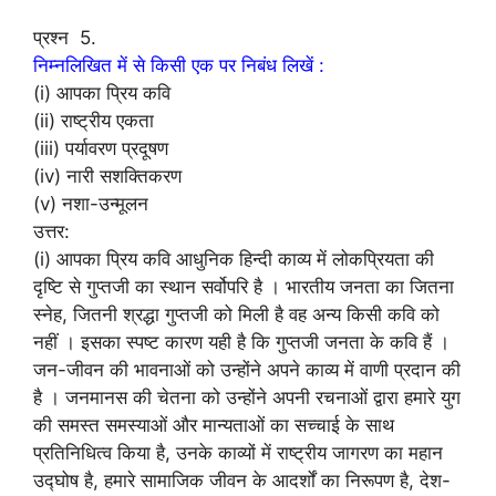
प्रश्न 5.
निम्नलिखित में से किसी एक पर निबंध लिखें :
(i) आपका प्रिय कवि
(ii) राष्ट्रीय एकता
(iii) पर्यावरण प्रदूषण
(iv) नारी सशक्तिकरण
(v) नशा-उन्मूलन
उत्तर:
(i) आपका प्रिय कवि आधुनिक हिन्दी काव्य में लोकप्रियता की
दृष्टि से गुप्तजी का स्थान सर्वोपरि है । भारतीय जनता का जितना
स्नेह, जितनी श्रद्धा गुप्तजी को मिली है वह अन्य किसी कवि को
नहीं । इसका स्पष्ट कारण यही है कि गुप्तजी जनता के कवि हैं ।
जन-जीवन की भावनाओं को उन्होंने अपने काव्य में वाणी प्रदान की
है । जनमानस की चेतना को उन्होंने अपनी रचनाओं द्वारा हमारे युग
की समस्त समस्याओं और मान्यताओं का सच्चाई के साथ
प्रतिनिधित्व किया है, उनके काव्यों में राष्ट्रीय जागरण का महान
उद्घोष है, हमारे सामाजिक जीवन के आदर्शों का निरूपण है, देश-