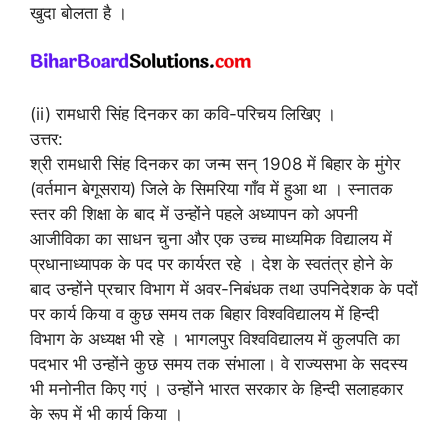
खुदा बोलता है ।
(ii) रामधारी सिंह दिनकर का कवि-परिचय लिखिए ।
उत्तर:
श्री रामधारी सिंह दिनकर का जन्म सन् 1908 में बिहार के मुंगेर
(वर्तमान बेगूसराय) जिले के सिमरिया गाँव में हुआ था । स्नातक
स्तर की शिक्षा के बाद में उन्होंने पहले अध्यापन को अपनी
आजीविका का साधन चुना और एक उच्च माध्यमिक विद्यालय में
प्रधानाध्यापक के पद पर कार्यरत रहे । देश के स्वतंत्र होने के
बाद उन्होंने प्रचार विभाग में अवर-निबंधक तथा उपनिदेशक के पदों
पर कार्य किया व कुछ समय तक बिहार विश्वविद्यालय में हिन्दी
विभाग के अध्यक्ष भी रहे । भागलपुर विश्वविद्यालय में कुलपति का
पदभार भी उन्होंने कुछ समय तक संभाला। वे राज्यसभा के सदस्य
भी मनोनीत किए गएं । उन्होंने भारत सरकार के हिन्दी सलाहकार
के रूप में भी कार्य किया ।