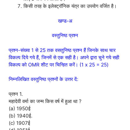
किसी तरह के इलेक्ट्रॉनिक यंत्र का उपयोग वर्जित है।
खण्ड-अ
वस्तुनिष्ठ प्रश्न
प्रश्न-संख्या 1 से 25 तक वसतुनिष्ठ प्रश्न हैं जिनके साथ चार
विकल्प दिये गये हैं, जिनमें से एक सही है। अपने द्वारा चुने गये सही
विकल्प को OMR शीट पर चिन्हित करें। (1 x 25 = 25)
निम्नलिखित वस्तुनिष्ठ प्रश्नों के उत्तर दें:
प्रश्न 1.
महादेवी वर्मा का जन्म किस वर्ष में हुआ था ?
(a) 1950ई
(b) 1940ई.
(c) 1907ई