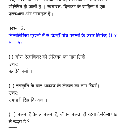
संप्रेषित हो जाती है । स्वभावतः दिनकर के साहित्य में एक
प्रत्यक्षता और गरमाहट है।
प्रश्न 3.
निम्नलिखित प्रश्नों में से किन्हीं पाँच प्रश्नों के उत्तर लिखिए (1 x
5 = 5)
(i) ‘गौरा’ रेखाचित्र की लेखिका का नाम लिखें।
उत्तर:
महादेवी वर्मा ।
(ii) संस्कृति के चार अध्याय’ के लेखक का नाम लिखें।
उत्तर:
रामधारी सिंह दिनकर ।
(iii) चलना है केवल चलना है, जीवन चलता ही रहता है-किस पाठ
से उद्धत है ?