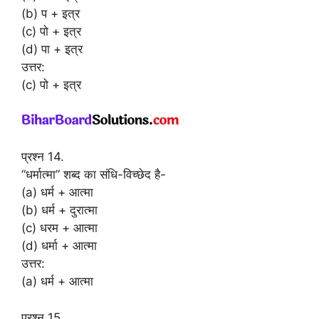
(b) प + इत्र
(c) पो + इत्र
(d) पा + इत्र
उत्तर:
(c) पो + इत्र
प्रश्न 14.
“धर्मात्मा” शब्द का संधि-विच्छेद है-
(a) धर्म + आत्मा
(b) धर्म + दुरात्मा
(c) धरम + आत्मा
(d) धर्मा + आत्मा
उत्तर:
(a) धर्म + आत्मा
प्रश्न 15.