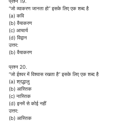
प्रश्न 19.
“जो व्याकरण जानता हो” इसके लिए एक शब्द है
(a) कवि
(b) वैयाकरण
(c) आचार्य
(d) विद्वान
उत्तर:
(b) वैयाकरण
प्रश्न 20.
“जो ईश्वर में विश्वास रखता है” इसके लिए एक शब्द है
(a) श्रद्धालु
(b) आस्तिक
(c) नास्तिक
(d) इनमें से कोई नहीं
उत्तर:
(b) आस्तिक