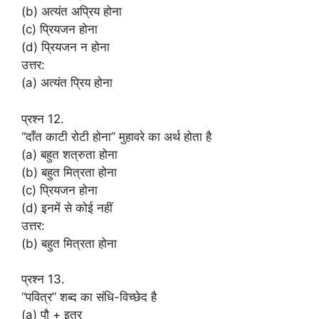
(b) अत्यंत अप्रिय होना
(c) प्रियजन होना
(d) प्रियजन न होना
उत्तर:
(a) अत्यंत प्रिय होना
प्रश्न 12.
“दाँत काटी रोटी होना” मुहावरे का अर्थ होता है
(a) बहुत शत्रुता होना
(b) बहुत मित्रता होना
(c) प्रियजन होना
(d) इनमें से कोई नहीं
उत्तर:
(b) बहुत मित्रता होना
प्रश्न 13.
“पवित्र” शब्द का संधि-विच्छेद है
(a) पौ + इत्र