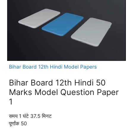
Bihar Board 12th Hindi Model Papers
Bihar Board 12th Hindi 50
Marks Model Question Paper
1
समय 1 घंटे 37.5 मिनट
पूर्णांक 50