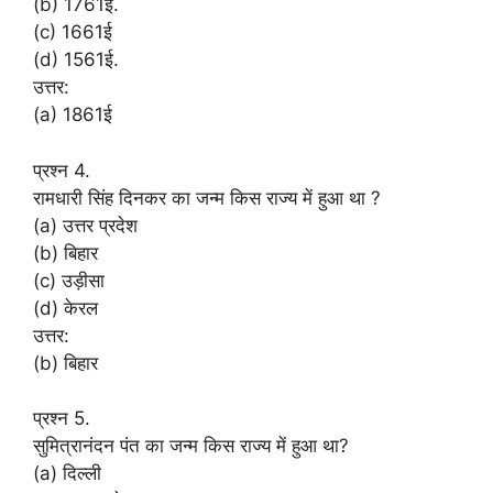
(b) 1761ई.
(c) 1661ई
(d) 1561ई.
उत्तर:
(a) 1861ई
प्रश्न 4.
रामधारी सिंह दिनकर का जन्म किस राज्य में हुआ था ?
(a) उत्तर प्रदेश
(b) बिहार
(c) उड़ीसा
(d) केरल
उत्तर:
(b) बिहार
प्रश्न 5.
सुमित्रानंदन पंत का जन्म किस राज्य में हुआ था?
(a) दिल्ली