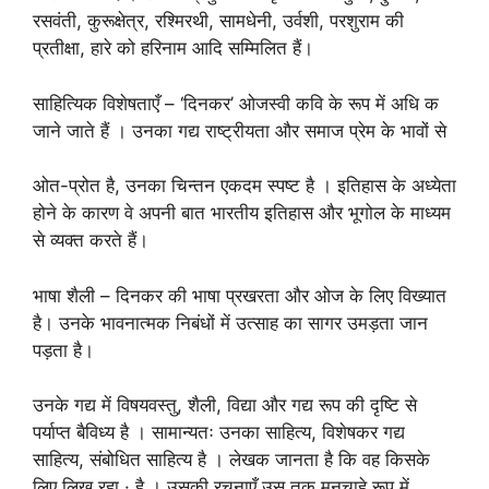
रसवंती, कुरूक्षेत्र, रश्मिरथी, सामधेनी, उर्वशी, परशुराम की
प्रतीक्षा, हारे को हरिनाम आदि सम्मिलित हैं।
साहित्यिक विशेषताएँ – ‘दिनकर’ ओजस्वी कवि के रूप में अधि क
जाने जाते हैं । उनका गद्य राष्ट्रीयता और समाज प्रेम के भावों से
ओत-प्रोत है, उनका चिन्तन एकदम स्पष्ट है । इतिहास के अध्येता
होने के कारण वे अपनी बात भारतीय इतिहास और भूगोल के माध्यम
से व्यक्त करते हैं।
भाषा शैली – दिनकर की भाषा प्रखरता और ओज के लिए विख्यात
है। उनके भावनात्मक निबंधों में उत्साह का सागर उमड़ता जान
पड़ता है।
उनके गद्य में विषयवस्तु, शैली, विद्या और गद्य रूप की दृष्टि से
पर्याप्त बैविध्य है । सामान्यतः उनका साहित्य, विशेषकर गद्य
साहित्य, संबोधित साहित्य है । लेखक जानता है कि वह किसके
लिए लिख रहा · है । उसकी रचनाएँ उस तक मनचाहे रूप में