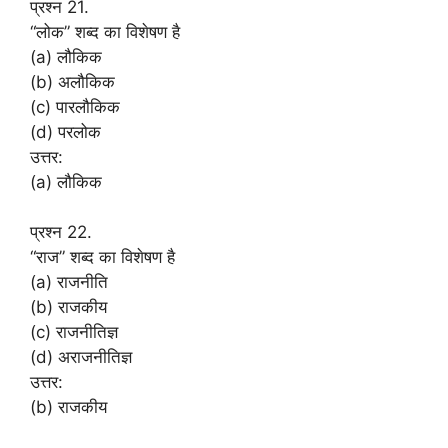
प्रश्न 21.
“लोक” शब्द का विशेषण है
(a) लौकिक
(b) अलौकिक
(c) पारलौकिक
(d) परलोक
उत्तर:
(a) लौकिक
प्रश्न 22.
“राज” शब्द का विशेषण है
(a) राजनीति
(b) राजकीय
(c) राजनीतिज्ञ
(d) अराजनीतिज्ञ
उत्तर:
(b) राजकीय