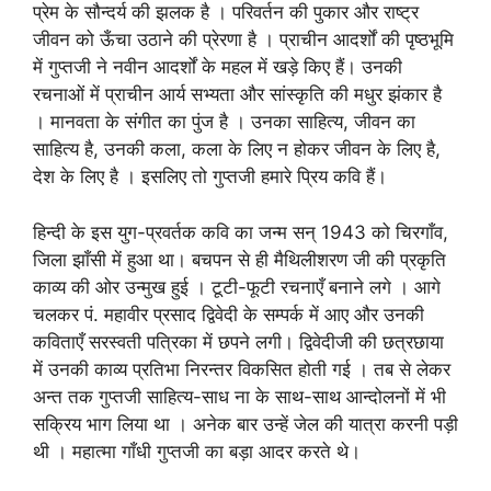
प्रेम के सौन्दर्य की झलक है । परिवर्तन की पुकार और राष्ट्र
जीवन को ऊँचा उठाने की प्रेरणा है । प्राचीन आदर्शों की पृष्ठभूमि
में गुप्तजी ने नवीन आदर्शों के महल में खड़े किए हैं। उनकी
रचनाओं में प्राचीन आर्य सभ्यता और सांस्कृति की मधुर झंकार है
। मानवता के संगीत का पुंज है । उनका साहित्य, जीवन का
साहित्य है, उनकी कला, कला के लिए न होकर जीवन के लिए है,
देश के लिए है । इसलिए तो गुप्तजी हमारे प्रिय कवि हैं।
हिन्दी के इस युग-प्रवर्तक कवि का जन्म सन् 1943 को चिरगाँव,
जिला झाँसी में हुआ था। बचपन से ही मैथिलीशरण जी की प्रकृति
काव्य की ओर उन्मुख हुई । टूटी-फूटी रचनाएँ बनाने लगे । आगे
चलकर पं. महावीर प्रसाद द्विवेदी के सम्पर्क में आए और उनकी
कविताएँ सरस्वती पत्रिका में छपने लगी। द्विवेदीजी की छत्रछाया
में उनकी काव्य प्रतिभा निरन्तर विकसित होती गई । तब से लेकर
अन्त तक गुप्तजी साहित्य-साध ना के साथ-साथ आन्दोलनों में भी
सक्रिय भाग लिया था । अनेक बार उन्हें जेल की यात्रा करनी पड़ी
थी । महात्मा गाँधी गुप्तजी का बड़ा आदर करते थे।