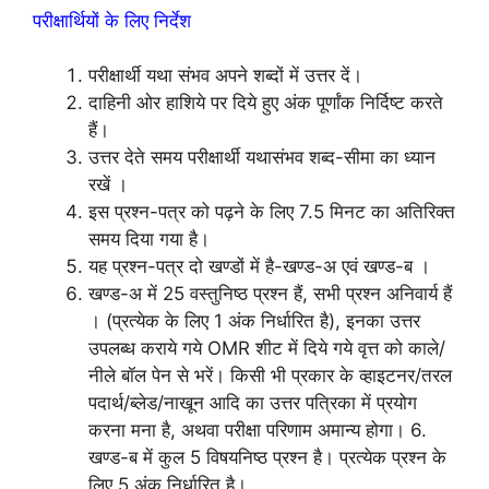
परीक्षार्थियों के लिए निर्देश
परीक्षार्थी यथा संभव अपने शब्दों में उत्तर दें।
दाहिनी ओर हाशिये पर दिये हुए अंक पूर्णांक निर्दिष्ट करते
हैं।
उत्तर देते समय परीक्षार्थी यथासंभव शब्द-सीमा का ध्यान
रखें ।
इस प्रश्न-पत्र को पढ़ने के लिए 7.5 मिनट का अतिरिक्त
समय दिया गया है।
यह प्रश्न-पत्र दो खण्डों में है-खण्ड-अ एवं खण्ड-ब ।
खण्ड-अ में 25 वस्तुनिष्ठ प्रश्न हैं, सभी प्रश्न अनिवार्य हैं
। (प्रत्येक के लिए 1 अंक निर्धारित है), इनका उत्तर
उपलब्ध कराये गये OMR शीट में दिये गये वृत्त को काले/
नीले बॉल पेन से भरें। किसी भी प्रकार के व्हाइटनर/तरल
पदार्थ/ब्लेड/नाखून आदि का उत्तर पत्रिका में प्रयोग
करना मना है, अथवा परीक्षा परिणाम अमान्य होगा। 6.
खण्ड-ब में कुल 5 विषयनिष्ठ प्रश्न है। प्रत्येक प्रश्न के
लिए 5 अंक निर्धारित है।