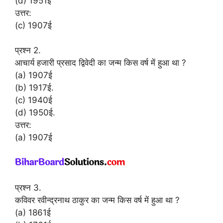
(d) 1951ई
उत्तर:
(c) 1907ई
प्रश्न 2.
आचार्य हजारी प्रसाद द्विवेदी का जन्म किस वर्ष में हुआ था ?
(a) 1907ई
(b) 1917ई.
(c) 1940ई
(d) 1950ई.
उत्तर:
(a) 1907ई
प्रश्न 3.
कविवर रवीन्द्रनाथ ठाकुर का जन्म किस वर्ष में हुआ था ?
(a) 1861ई