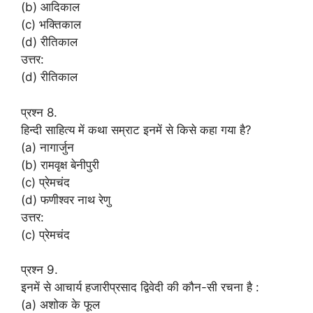
(b) आदिकाल
(c) भक्तिकाल
(d) रीतिकाल
उत्तर:
(d) रीतिकाल
प्रश्न 8.
हिन्दी साहित्य में कथा सम्राट इनमें से किसे कहा गया है?
(a) नागार्जुन
(b) रामवृक्ष बेनीपुरी
(c) प्रेमचंद
(d) फणीश्वर नाथ रेणु
उत्तर:
(c) प्रेमचंद
प्रश्न 9.
इनमें से आचार्य हजारीप्रसाद द्विवेदी की कौन-सी रचना है :
(a) अशोक के फूल