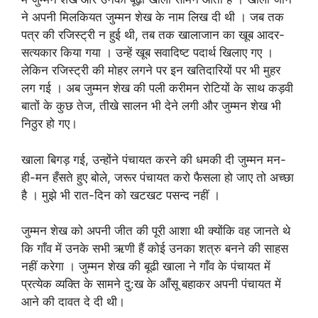
ने अपनी मिलकियत जुम्मन शेख के नाम लिख दी थी । जब तक
पत्र की रजिस्ट्री न हुई थी, तब तक खालाजान का खूब आदर-
सत्यकार किया गया । उन्हें खूब सवादिष्ट पदार्थ खिलाए गए ।
लेकिन रजिस्ट्री की मोहर लगने पर इन खतिदारियों पर भी मुहर
लग गई । अब जुम्मन शेख की पली करीमन रोटियों के साथ कड़वी
बातों के कुछ तेज, तीखे सालन भी देने लगी और जुम्मन शेख भी
निठुर हो गए।
खाला बिगड़ गई, उन्होंने पंचायत करने की धमकी दी जुम्मन मन-
ही-मन हँसते हुए बोले, जरूर पंचायत करो फैसला हो जाए तो अच्छा
है । मुझे भी रात-दिन को खटखट पसन्द नहीं ।
जुम्मन शेख को अपनी जीत की पूरी आशा थी क्योंकि वह जानते थे
कि गाँव में उनके सभी ऋणी हैं कोई उनका शत्रु बनने की साहस
नहीं करेगा । जुम्मन शेख की बूढी खाला ने गाँव के पंचायत में
प्रत्येक व्यक्ति के सामने दु:ख के आँसू बहाकर अपनी पंचायत में
आने की दावत दे दी थी।