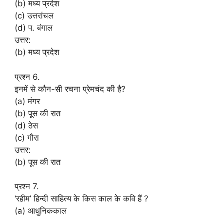
(b) मध्य प्रदेश
(c) उत्तरांचल
(d) प. बंगाल
उत्तर:
(b) मध्य प्रदेश
प्रश्न 6.
इनमें से कौन-सी रचना प्रेमचंद की है?
(a) मंगर
(b) पूस की रात
(d) ठेस
(c) गौरा
उत्तर:
(b) पूस की रात
प्रश्न 7.
‘रहीम’ हिन्दी साहित्य के किस काल के कवि हैं ?
(a) आधुनिककाल