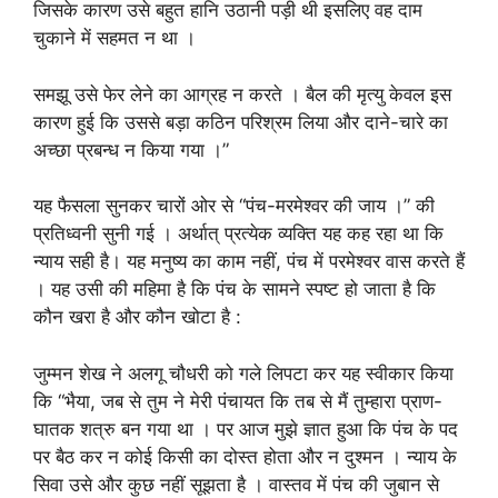
जिसके कारण उसे बहुत हानि उठानी पड़ी थी इसलिए वह दाम
चुकाने में सहमत न था ।
समझू उसे फेर लेने का आग्रह न करते । बैल की मृत्यु केवल इस
कारण हुई कि उससे बड़ा कठिन परिश्रम लिया और दाने-चारे का
अच्छा प्रबन्ध न किया गया ।”
यह फैसला सुनकर चारों ओर से “पंच-मरमेश्वर की जाय ।” की
प्रतिध्वनी सुनी गई । अर्थात् प्रत्येक व्यक्ति यह कह रहा था कि
न्याय सही है। यह मनुष्य का काम नहीं, पंच में परमेश्वर वास करते हैं
। यह उसी की महिमा है कि पंच के सामने स्पष्ट हो जाता है कि
कौन खरा है और कौन खोटा है :
जुम्मन शेख ने अलगू चौधरी को गले लिपटा कर यह स्वीकार किया
कि “भैया, जब से तुम ने मेरी पंचायत कि तब से मैं तुम्हारा प्राण-
घातक शत्रु बन गया था । पर आज मुझे ज्ञात हुआ कि पंच के पद
पर बैठ कर न कोई किसी का दोस्त होता और न दुश्मन । न्याय के
सिवा उसे और कुछ नहीं सूझता है । वास्तव में पंच की जुबान से