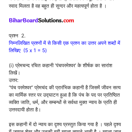
स्वाद मिलता है वह बहुत ही सुन्दर और महत्वपूर्ण होता है ।
प्रश्न 2.
निम्नलिखित प्रश्नों में से किसी एक प्रश्न का उत्तर अपने शब्दों में
लिखिए (5 x 1 = 5)
(i) प्रेमचन्द रचित कहानी ‘पंचपरमेश्वर’ के शीर्षक का सारांश
लिखें।
उत्तर:
“पंच परमेश्वर” प्रेमचंद की प्रारंभिक कहानी है जिसमें जीवन सत्य
का मार्मिक स्तर पर उद्घाटन हुआ है कि पंच के पद पर प्रतिष्ठित
व्यक्ति जाति, धर्म, और सम्बन्धों से सर्वथा मुक्त न्याय के प्रति ही
उत्तरदायी होता है।
इस कहानी में दो न्याय का दृश्य प्रस्तुत किया गया है । पहले दृश्य
में जुम्मन शेख और उनकी बूढ़ी खाला सामने आती है । खाला जान