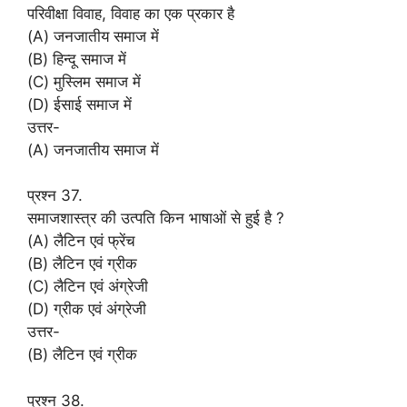
परिवीक्षा विवाह, विवाह का एक प्रकार है
(A) जनजातीय समाज में
(B) हिन्दू समाज में
(C) मुस्लिम समाज में
(D) ईसाई समाज में
उत्तर-
(A) जनजातीय समाज में
प्रश्न 37.
समाजशास्त्र की उत्पति किन भाषाओं से हुई है ?
(A) लैटिन एवं फ्रेंच
(B) लैटिन एवं ग्रीक
(C) लैटिन एवं अंग्रेजी
(D) ग्रीक एवं अंग्रेजी
उत्तर-
(B) लैटिन एवं ग्रीक
प्रश्न 38.