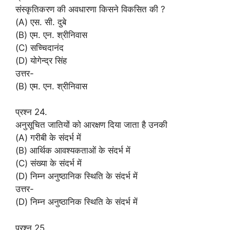
संस्कृतिकरण की अवधारणा किसने विकसित की ?
(A) एस. सी. दुबे
(B) एम. एन. श्रीनिवास
(C) सच्चिदानंद
(D) योगेन्द्र सिंह
उत्तर-
(B) एम. एन. श्रीनिवास
प्रश्न 24.
अनुसूचित जातियों को आरक्षण दिया जाता है उनकी
(A) गरीबी के संदर्भ में
(B) आर्थिक आवश्यकताओं के संदर्भ में
(C) संख्या के संदर्भ में
(D) निम्न अनुष्ठानिक स्थिति के संदर्भ में
उत्तर-
(D) निम्न अनुष्ठानिक स्थिति के संदर्भ में
प्रश्न 25.