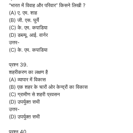
“भारत में विवाह और परिवार” किसने लिखी ?
(A) ए. एम. शाह
(B) जी. एस. घुर्ये
(C) के. एम. कपाडिया
(D) डब्ल्यू. आई. वार्नर
उत्तर-
(C) के. एम. कपाडिया
प्रश्न 39.
शहरीकरण का लक्षण है
(A) व्यापार में विकास
(B) एक शहर के चारों ओर केन्द्रों का विकास
(C) ग्रामीण से शहरी प्रवसन
(D) उपर्युक्त सभी
उत्तर-
(D) उपर्युक्त सभी
प्रश्न 40.