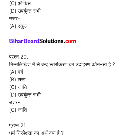
(C) ऑफिस
(D) उपर्युक्त सभी
उत्तर-
(A) स्कूल
प्रश्न 20.
निम्नलिखित में से बन्द स्तरीकरण का उदाहरण कौन-सा है ?
(A) वर्ग
(B) सत्ता
(C) जाति
(D) उपर्युक्त सभी
उत्तर-
(C) जाति
प्रश्न 21.
धर्म निरपेक्षता का अर्थ क्या है ?