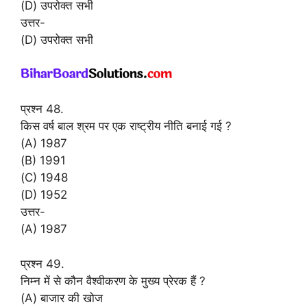
(D) उपरोक्त सभी
उत्तर-
(D) उपरोक्त सभी
प्रश्न 48.
किस वर्ष बाल श्रम पर एक राष्ट्रीय नीति बनाई गई ?
(A) 1987
(B) 1991
(C) 1948
(D) 1952
उत्तर-
(A) 1987
प्रश्न 49.
निम्न में से कौन वैश्वीकरण के मुख्य प्रेरक हैं ?
(A) बाजार की खोज