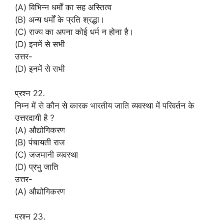
(A) विभिन्न धर्मों का सह अस्तित्व
(B) अन्य धर्मों के प्रति श्रद्धा।
(C) राज्य का अपना कोई धर्म न होना है।
(D) इनमें से सभी
उत्तर-
(D) इनमें से सभी
प्रश्न 22.
निम्न में से कौन से कारक भारतीय जाति व्यवस्था में परिवर्तन के
उत्तरदायी है ?
(A) औद्योगिकरण
(B) पंचायती राज
(C) जजमानी व्यवस्था
(D) प्रभु जाति
उत्तर-
(A) औद्योगिकरण
प्रश्न 23.