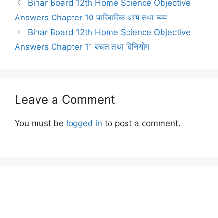
Bihar Board 12th Home Science Objective
Answers Chapter 10 पारिवारिक आय तथा व्यय
Bihar Board 12th Home Science Objective
Answers Chapter 11 बचत तथा विनियोग
Leave a Comment
You must be
logged in
to post a comment.