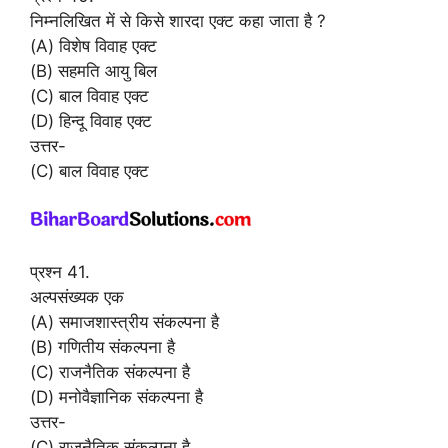
निम्नलिखित में से किसे शारदा एक्ट कहा जाता है ?
(A) विशेष विवाह एक्ट
(B) सहमति आयु बिल
(C) बाल विवाह एक्ट
(D) हिन्दू विवाह एक्ट
उत्तर-
(C) बाल विवाह एक्ट
प्रश्न 41.
अल्पसंख्यक एक
(A) समाजशास्त्रीय संकल्पना है
(B) गणितीय संकल्पना है
(C) राजनैतिक संकल्पना है
(D) मनोवैज्ञानिक संकल्पना है
उत्तर-
(C) राजनैतिक संकल्पना है