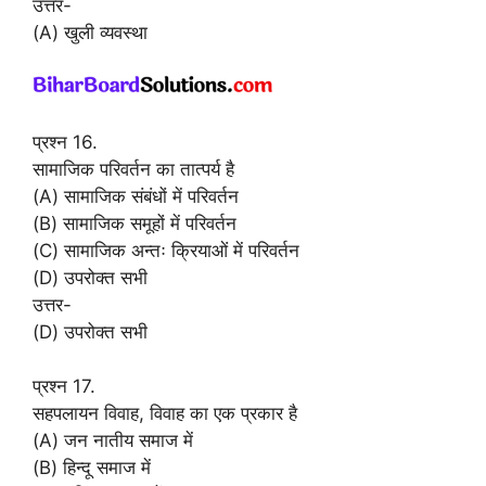
उत्तर-
(A) खुली व्यवस्था
प्रश्न 16.
सामाजिक परिवर्तन का तात्पर्य है
(A) सामाजिक संबंधों में परिवर्तन
(B) सामाजिक समूहों में परिवर्तन
(C) सामाजिक अन्तः क्रियाओं में परिवर्तन
(D) उपरोक्त सभी
उत्तर-
(D) उपरोक्त सभी
प्रश्न 17.
सहपलायन विवाह, विवाह का एक प्रकार है
(A) जन नातीय समाज में
(B) हिन्दू समाज में