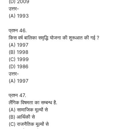
(D) 2009
उत्तर-
(A) 1993
प्रश्न 46.
किस वर्ष बालिका समृद्धि योजना की शुरूआत की गई ?
(A) 1997
(B) 1998
(C) 1999
(D) 1986
उत्तर-
(A) 1997
प्रश्न 47.
लैंगिक विषमता का सम्बन्ध है.
(A) सामाजिक मूल्यों से
(B) आर्थिकी से
(C) राजनैतिक मूल्यों से