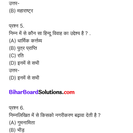
उत्तर-
(B) महाराष्ट्र
प्रश्न 5.
निम्न में से कौन सा हिन्दू विवाह का उद्देश्य है ? .
(A) धार्मिक कर्त्तव्य
(B) पुत्र प्राप्ति
(C) रति
(D) इनमें से सभी
उत्तर-
(D) इनमें से सभी
प्रश्न 6.
निम्नलिखित में से किसको नगरीकरण बढ़ावा देती है ?
(A) गुमनामिता
(B) भीड़