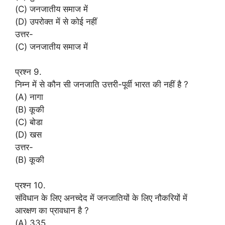
(C) जनजातीय समाज में
(D) उपरोक्त में से कोई नहीं
उत्तर-
(C) जनजातीय समाज में
प्रश्न 9.
निम्न में से कौन सी जनजाति उत्तरी-पूर्वी भारत की नहीं है ?
(A) नागा
(B) कूकी
(C) बोडा
(D) खस
उत्तर-
(B) कूकी
प्रश्न 10.
संविधान के लिए अनच्देद में जनजातियों के लिए नौकरियों में
आरक्षण का प्रावधान है ?
(A) 335