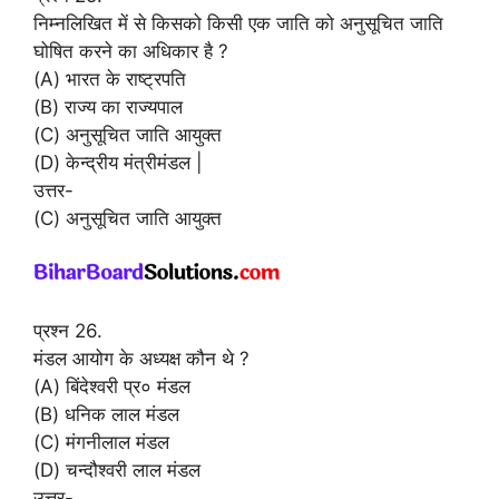
निम्नलिखित में से किसको किसी एक जाति को अनुसूचित जाति
घोषित करने का अधिकार है ?
(A) भारत के राष्ट्रपति
(B) राज्य का राज्यपाल
(C) अनुसूचित जाति आयुक्त
(D) केन्द्रीय मंत्रीमंडल |
उत्तर-
(C) अनुसूचित जाति आयुक्त
प्रश्न 26.
मंडल आयोग के अध्यक्ष कौन थे ?
(A) बिंदेश्वरी प्र० मंडल
(B) धनिक लाल मंडल
(C) मंगनीलाल मंडल
(D) चन्दौश्वरी लाल मंडल
उत्तर-