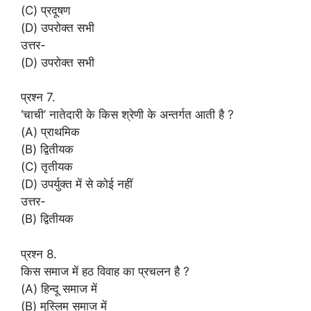
(C) प्रदूषण
(D) उपरोक्त सभी
उत्तर-
(D) उपरोक्त सभी
प्रश्न 7.
‘चाची’ नातेदारी के किस श्रेणी के अन्तर्गत आती है ?
(A) प्राथमिक
(B) द्वितीयक
(C) तृतीयक
(D) उपर्युक्त में से कोई नहीं
उत्तर-
(B) द्वितीयक
प्रश्न 8.
किस समाज में हठ विवाह का प्रचलन है ?
(A) हिन्दू समाज में
(B) मुस्लिम समाज में