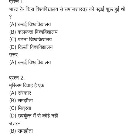
प्रश्न 1.
भारत के किस विश्वविद्यालय से समाजशास्त्र की पढ़ाई शुरू हुई थी
?
(A) बम्बई विश्वविद्यालय
(B) कलकत्ता विश्वविद्यालय
(C) पटना विश्वविद्यालय
(D) दिल्ली विश्वविद्यालय
उत्तर-
(A) बम्बई विश्वविद्यालय
प्रश्न 2.
मुस्लिम विवाह है एक
(A) संस्कार
(B) समझौता
(C) मित्रता
(D) उपर्युक्त में से कोई नहीं
उत्तर-
(B) समझौता