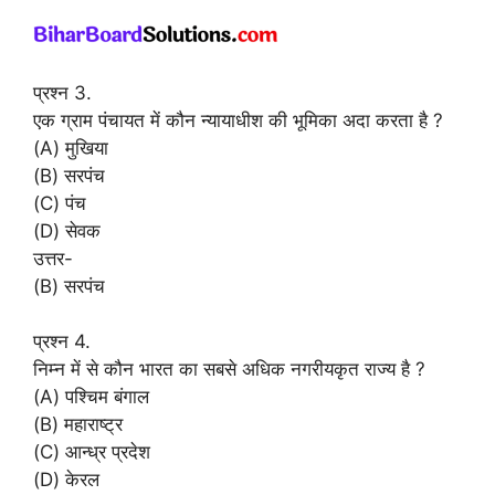
प्रश्न 3.
एक ग्राम पंचायत में कौन न्यायाधीश की भूमिका अदा करता है ?
(A) मुखिया
(B) सरपंच
(C) पंच
(D) सेवक
उत्तर-
(B) सरपंच
प्रश्न 4.
निम्न में से कौन भारत का सबसे अधिक नगरीयकृत राज्य है ?
(A) पश्चिम बंगाल
(B) महाराष्ट्र
(C) आन्ध्र प्रदेश
(D) केरल