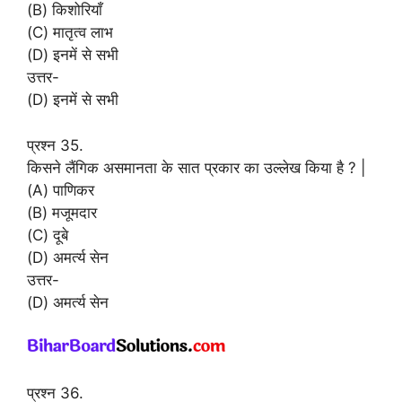
(B) किशोरियाँ
(C) मातृत्व लाभ
(D) इनमें से सभी
उत्तर-
(D) इनमें से सभी
प्रश्न 35.
किसने लैंगिक असमानता के सात प्रकार का उल्लेख किया है ? |
(A) पाणिकर
(B) मजूमदार
(C) दूबे
(D) अमर्त्य सेन
उत्तर-
(D) अमर्त्य सेन
प्रश्न 36.