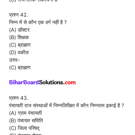
प्रश्न 42.
निम्न में से कौन एक वर्ग नहीं है ?
(A) डॉक्टर
(B) शिक्षक
(C) ब्राह्मण
(D) वकील
उत्तर-
(C) ब्राह्मण
प्रश्न 43.
पंचायती राज संस्थाओं में निम्नलिखित में कौन निम्नतम इकाई है ?
(A) ग्राम पंचायती
(B) पंचायत समिति
(C) जिला परिषद्