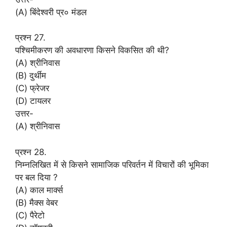
(A) बिंदेश्वरी प्र० मंडल
प्रश्न 27.
पश्चिमीकरण की अवधारणा किसने विकसित की थी?
(A) श्रीनिवास
(B) दुर्थीम
(C) फ्रेजर
(D) टायलर
उत्तर-
(A) श्रीनिवास
प्रश्न 28.
निम्नलिखित में से किसने सामाजिक परिवर्तन में विचारों की भूमिका
पर बल दिया ?
(A) काल मार्क्स
(B) मैक्स वेबर
(C) पैरेटो