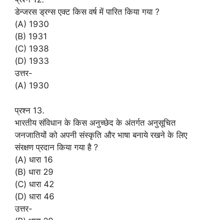
डेन्जरस ड्रग्स एक्ट किस वर्ष में पारित किया गया ?
(A) 1930
(B) 1931
(C) 1938
(D) 1933
उत्तर-
(A) 1930
प्रश्न 13.
भारतीय संविधान के किस अनुच्छेद के अंतर्गत अनुसूचित
जनजातियों को अपनी संस्कृति और भाषा बनाये रखने के लिए
संरक्षण प्रदान किया गया है ?
(A) धारा 16
(B) धारा 29
(C) धारा 42
(D) धारा 46
उत्तर-