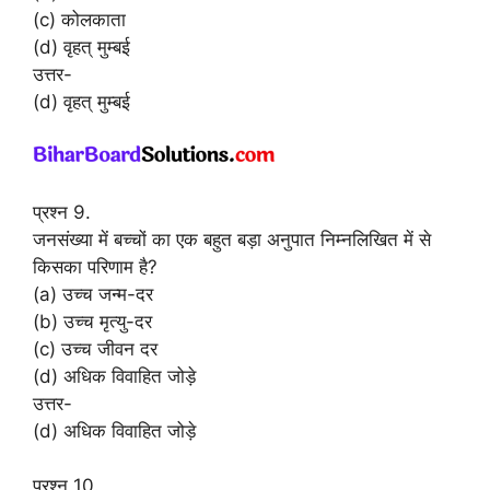
(c) कोलकाता
(d) वृहत् मुम्बई
उत्तर-
(d) वृहत् मुम्बई
प्रश्न 9.
जनसंख्या में बच्चों का एक बहुत बड़ा अनुपात निम्नलिखित में से
किसका परिणाम है?
(a) उच्च जन्म-दर
(b) उच्च मृत्यु-दर
(c) उच्च जीवन दर
(d) अधिक विवाहित जोड़े
उत्तर-
(d) अधिक विवाहित जोड़े
प्रश्न 10.