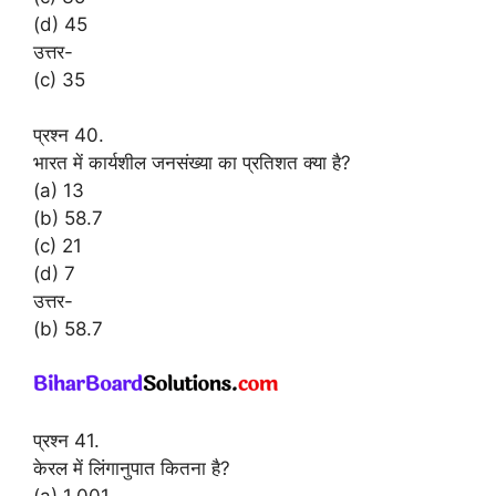
(d) 45
उत्तर-
(c) 35
प्रश्न 40.
भारत में कार्यशील जनसंख्या का प्रतिशत क्या है?
(a) 13
(b) 58.7
(c) 21
(d) 7
उत्तर-
(b) 58.7
प्रश्न 41.
केरल में लिंगानुपात कितना है?