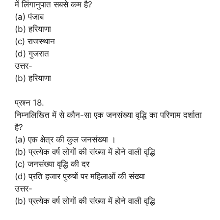
में लिंगानुपात सबसे कम है?
(a) पंजाब
(b) हरियाणा
(c) राजस्थान
(d) गुजरात
उत्तर-
(b) हरियाणा
प्रश्न 18.
निम्नलिखित में से कौन-सा एक जनसंख्या वृद्धि का परिणाम दर्शाता
है?
(a) एक क्षेत्र की कुल जनसंख्या ।
(b) प्रत्येक वर्ष लोगों की संख्या में होने वाली वृद्धि
(c) जनसंख्या वृद्धि की दर
(d) प्रति हजार पुरुषों पर महिलाओं की संख्या
उत्तर-
(b) प्रत्येक वर्ष लोगों की संख्या में होने वाली वृद्धि