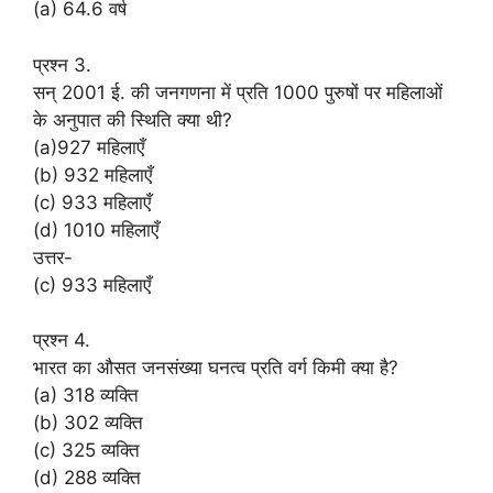
(a) 64.6 वर्ष
प्रश्न 3.
सन् 2001 ई. की जनगणना में प्रति 1000 पुरुषों पर महिलाओं
के अनुपात की स्थिति क्या थी?
(a)927 महिलाएँ
(b) 932 महिलाएँ
(c) 933 महिलाएँ
(d) 1010 महिलाएँ
उत्तर-
(c) 933 महिलाएँ
प्रश्न 4.
भारत का औसत जनसंख्या घनत्व प्रति वर्ग किमी क्या है?
(a) 318 व्यक्ति
(b) 302 व्यक्ति
(c) 325 व्यक्ति
(d) 288 व्यक्ति