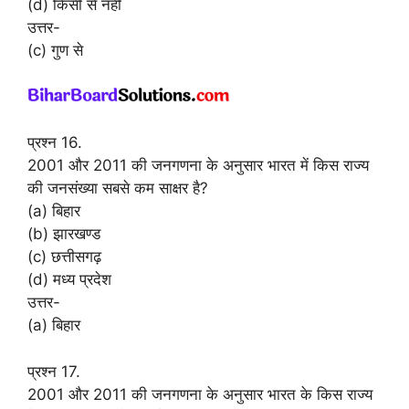
(d) किसी से नहीं
उत्तर-
(c) गुण से
प्रश्न 16.
2001 और 2011 की जनगणना के अनुसार भारत में किस राज्य
की जनसंख्या सबसे कम साक्षर है?
(a) बिहार
(b) झारखण्ड
(c) छत्तीसगढ़
(d) मध्य प्रदेश
उत्तर-
(a) बिहार
प्रश्न 17.
2001 और 2011 की जनगणना के अनुसार भारत के किस राज्य