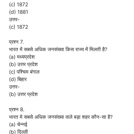
(c) 1872
(d) 1881
उत्तर-
(c) 1872
प्रश्न 7.
भारत में सबसे अधिक जनसंख्या किस राज्य में मिलती है?
(a) मध्यप्रदेश
(b) उत्तर प्रदेश
(c) पश्चिम बंगाल
(d) बिहार
उत्तर-
(b) उत्तर प्रदेश
प्रश्न 8.
भारत मे सबसे अधिक जनसंख्या वाले बड़ा शहर कौन-सा है?
(a) चेन्नई
(b) दिल्ली