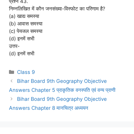
प्रश्न 43.
निम्नलिखित में कौन जनसंख्या-विस्फोट का परिणाम है?
(a) खाद्य समस्या
(b) आवास समस्या
(c) पेयजल समस्या
(d) इनमें सभी
उत्तर-
(d) इनमें सभी
Categories
Class 9
Bihar Board 9th Geography Objective
Answers Chapter 5 प्राकृतिक वनस्पति एवं वन्य प्राणी
Bihar Board 9th Geography Objective
Answers Chapter 8 मानचित्र अध्ययन