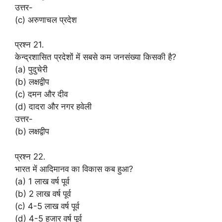
उत्तर-
(c) अरुणाचल प्रदेश
प्रश्न 21.
केन्द्रशासित प्रदेशों में सबसे कम जनसंख्या किसकी है?
(a) पुदुचेरी
(b) लक्षद्वीप
(c) दमन और दीव
(d) दादरा और नगर हवेली
उत्तर-
(b) लक्षद्वीप
प्रश्न 22.
भारत में आदिमानव का विकास कब हुआ?
(a) 1 लाख वर्ष पूर्व
(b) 2 लाख वर्ष पूर्व
(c) 4-5 लाख वर्ष पूर्व
(d) 4-5 हजार वर्ष पूर्व