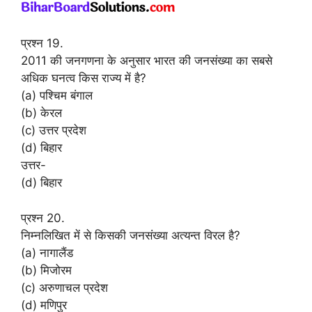
प्रश्न 19.
2011 की जनगणना के अनुसार भारत की जनसंख्या का सबसे
अधिक घनत्व किस राज्य में है?
(a) पश्चिम बंगाल
(b) केरल
(c) उत्तर प्रदेश
(d) बिहार
उत्तर-
(d) बिहार
प्रश्न 20.
निम्नलिखित में से किसकी जनसंख्या अत्यन्त विरल है?
(a) नागालैंड
(b) मिजोरम
(c) अरुणाचल प्रदेश
(d) मणिपुर