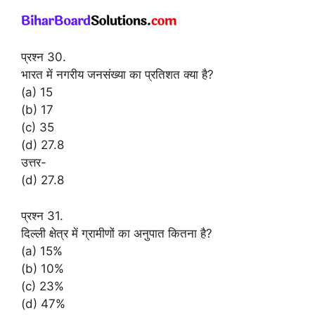
प्रश्न 30.
भारत में नगरीय जनसंख्या का प्रतिशत क्या है?
(a) 15
(b) 17
(c) 35
(d) 27.8
उत्तर-
(d) 27.8
प्रश्न 31.
दिल्ली क्षेत्र में ग्रामीणों का अनुपात कितना है?
(a) 15%
(b) 10%
(c) 23%
(d) 47%