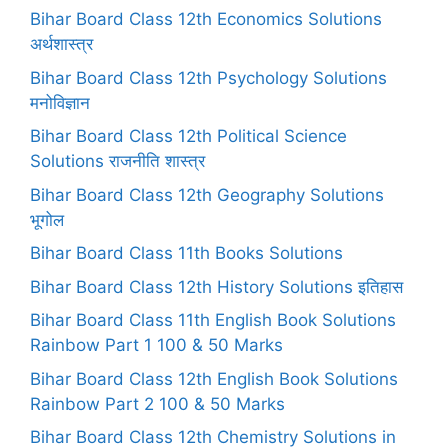
Bihar Board Class 12th Economics Solutions
अर्थशास्त्र
Bihar Board Class 12th Psychology Solutions
मनोविज्ञान
Bihar Board Class 12th Political Science
Solutions राजनीति शास्त्र
Bihar Board Class 12th Geography Solutions
भूगोल
Bihar Board Class 11th Books Solutions
Bihar Board Class 12th History Solutions इतिहास
Bihar Board Class 11th English Book Solutions
Rainbow Part 1 100 & 50 Marks
Bihar Board Class 12th English Book Solutions
Rainbow Part 2 100 & 50 Marks
Bihar Board Class 12th Chemistry Solutions in