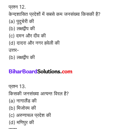
प्रश्न 12.
केन्दशासित प्रदेशों में सबसे कम जनसंख्या किसकी है?
(a) पुदुचेरी की
(b) लक्षद्वीप की
(c) दमन और दीव की
(d) दादरा और नगर हवेली की
उत्तर-
(b) लक्षद्वीप की
प्रश्न 13.
किसकी जनसंख्या अत्यन्त विरल है?
(a) नागालैंड की
(b) मिजोरम की
(c) अरुणाचल प्रदेश की
(d) मणिपुर की