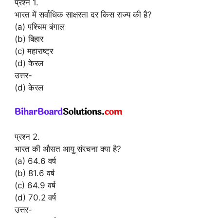
प्रश्न 1.
भारत में सर्वाधिक साक्षरता दर किस राज्य की है?
(a) पश्चिम बंगाल
(b) बिहार
(c) महाराष्ट्र
(d) केरल
उत्तर-
(d) केरल
प्रश्न 2.
भारत की औसत आयु संरचना क्या है?
(a) 64.6 वर्ष
(b) 81.6 वर्ष
(c) 64.9 वर्ष
(d) 70.2 वर्ष
उत्तर-