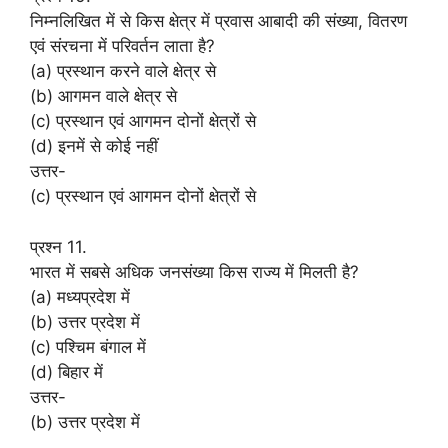
निम्नलिखित में से किस क्षेत्र में प्रवास आबादी की संख्या, वितरण
एवं संरचना में परिवर्तन लाता है?
(a) प्रस्थान करने वाले क्षेत्र से
(b) आगमन वाले क्षेत्र से
(c) प्रस्थान एवं आगमन दोनों क्षेत्रों से
(d) इनमें से कोई नहीं
उत्तर-
(c) प्रस्थान एवं आगमन दोनों क्षेत्रों से
प्रश्न 11.
भारत में सबसे अधिक जनसंख्या किस राज्य में मिलती है?
(a) मध्यप्रदेश में
(b) उत्तर प्रदेश में
(c) पश्चिम बंगाल में
(d) बिहार में
उत्तर-
(b) उत्तर प्रदेश में