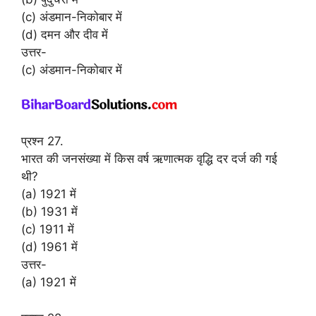
(c) अंडमान-निकोबार में
(d) दमन और दीव में
उत्तर-
(c) अंडमान-निकोबार में
प्रश्न 27.
भारत की जनसंख्या में किस वर्ष ऋणात्मक वृद्धि दर दर्ज की गई
थी?
(a) 1921 में
(b) 1931 में
(c) 1911 में
(d) 1961 में
उत्तर-
(a) 1921 में