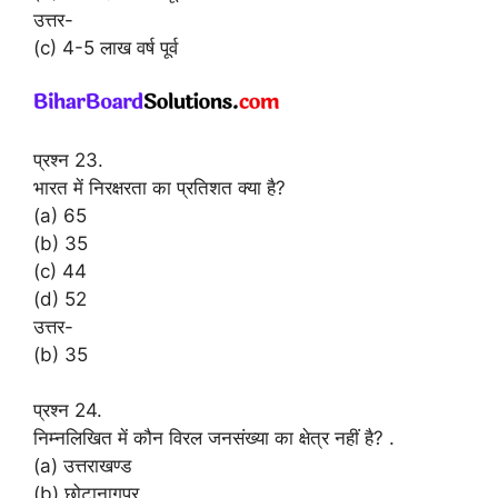
उत्तर-
(c) 4-5 लाख वर्ष पूर्व
प्रश्न 23.
भारत में निरक्षरता का प्रतिशत क्या है?
(a) 65
(b) 35
(c) 44
(d) 52
उत्तर-
(b) 35
प्रश्न 24.
निम्नलिखित में कौन विरल जनसंख्या का क्षेत्र नहीं है? .
(a) उत्तराखण्ड
(b) छोटानागपुर