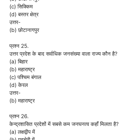
(c) सिक्किम
(d) बस्तर क्षेत्र
उत्तर-
(b) छोटानागपुर
प्रश्न 25.
उत्तर प्रदेश के बाद सर्वाधिक जनसंख्या वाला राज्य कौन है?
(a) बिहार
(b) महाराष्ट्र
(c) पश्चिम बंगाल
(d) केरल
उत्तर-
(b) महाराष्ट्र
प्रश्न 26.
केन्द्रशासित प्रदेशों में सबसे कम जनघनत्व कहाँ मिलता है?
(a) लक्षद्वीप में
(b) पुदुचेरी में