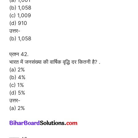
(a) 1,001
(b) 1,058
(c) 1,009
(d) 910
उत्तर-
(b) 1,058
प्रश्न 42.
भारत में जनसंख्या की वार्षिक वृद्धि दर कितनी है? .
(a) 2%
(b) 4%
(c) 1%
(d) 5%
उत्तर-
(a) 2%