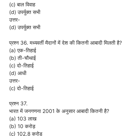
(c) बाल विवाह
(d) उपर्युक्त सभी
उत्तर-
(d) उपर्युक्त सभी
प्रश्न 36. मध्यवर्ती मैदानों में देश की कितनी आबादी मिलती है?
(a) एक-तिहाई
(b) ती-चौथाई
(c) दो-तिहाई
(d) आधी
उत्तर-
(c) दो-तिहाई
प्रश्न 37.
भारत में जनगणना 2001 के अनुसार आबादी कितनी है?
(a) 103 लाख
(b) 10 करोड़
(c) 102.8 करोड़