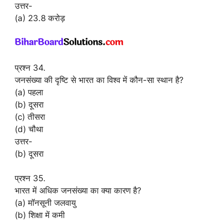
उत्तर-
(a) 23.8 करोड़
प्रश्न 34.
जनसंख्या की दृष्टि से भारत का विश्व में कौन-सा स्थान है?
(a) पहला
(b) दूसरा
(c) तीसरा
(d) चौथा
उत्तर-
(b) दूसरा
प्रश्न 35.
भारत में अधिक जनसंख्या का क्या कारण है?
(a) मॉनसूनी जलवायु
(b) शिक्षा में कमी