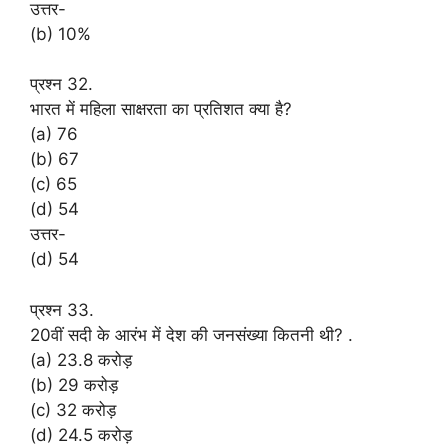
उत्तर-
(b) 10%
प्रश्न 32.
भारत में महिला साक्षरता का प्रतिशत क्या है?
(a) 76
(b) 67
(c) 65
(d) 54
उत्तर-
(d) 54
प्रश्न 33.
20वीं सदी के आरंभ में देश की जनसंख्या कितनी थी? .
(a) 23.8 करोड़
(b) 29 करोड़
(c) 32 करोड़
(d) 24.5 करोड़