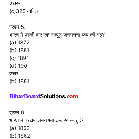
उत्तर-
(c)325 व्यक्ति
प्रश्न 5.
भारत में पहली बार एक सम्पूर्ण जनगणना कब की गई?
(a) 1872
(b) 1881
(c) 1891
(d) 190
उत्तर-
(b) 1881
प्रश्न 6.
भारत में प्रथम जनगणना कब संपन्न हुई?
(a) 1852
(b) 1862