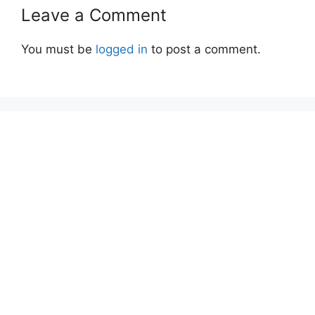
Leave a Comment
You must be
logged in
to post a comment.