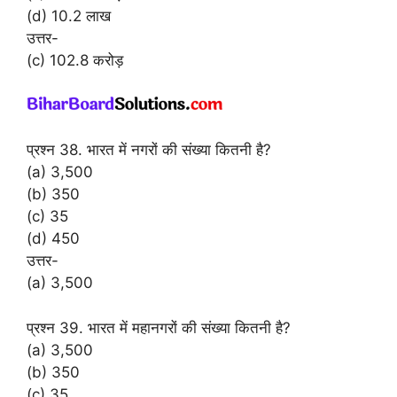
(d) 10.2 लाख
उत्तर-
(c) 102.8 करोड़
प्रश्न 38. भारत में नगरों की संख्या कितनी है?
(a) 3,500
(b) 350
(c) 35
(d) 450
उत्तर-
(a) 3,500
प्रश्न 39. भारत में महानगरों की संख्या कितनी है?
(a) 3,500
(b) 350
(c) 35