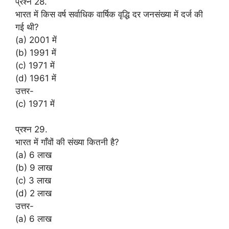
प्रश्न 28.
भारत में किस वर्ष सर्वाधिक वार्षिक वृद्धि दर जनसंख्या में दर्ज की
गई थी?
(a) 2001 में
(b) 1991 में
(c) 1971 में
(d) 1961 में
उत्तर-
(c) 1971 में
प्रश्न 29.
भारत में गाँवों की संख्या कितनी है?
(a) 6 लाख
(b) 9 लाख
(c) 3 लाख
(d) 2 लाख
उत्तर-
(a) 6 लाख