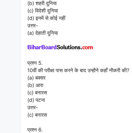
(b) शहरी दुनिया
(c) विदेशी दुनिया
(d) इनमें से कोई नहीं
उत्तर-
(a) देहाती दुनिया
प्रश्न 5.
10वीं की परीक्षा पास करने के बाद उन्होंने कहाँ नौकरी की?
(a) बक्सर
(b) आरा
(c) बनारस
(d) पटना
उत्तर-
(c) बनारस
प्रश्न 6.