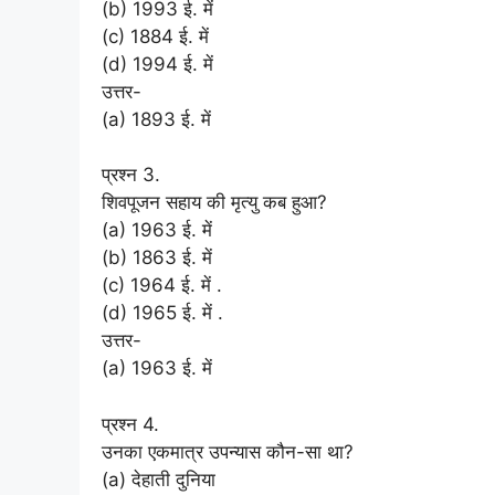
(b) 1993 ई. में
(c) 1884 ई. में
(d) 1994 ई. में
उत्तर-
(a) 1893 ई. में
प्रश्न 3.
शिवपूजन सहाय की मृत्यु कब हुआ?
(a) 1963 ई. में
(b) 1863 ई. में
(c) 1964 ई. में .
(d) 1965 ई. में .
उत्तर-
(a) 1963 ई. में
प्रश्न 4.
उनका एकमात्र उपन्यास कौन-सा था?
(a) देहाती दुनिया