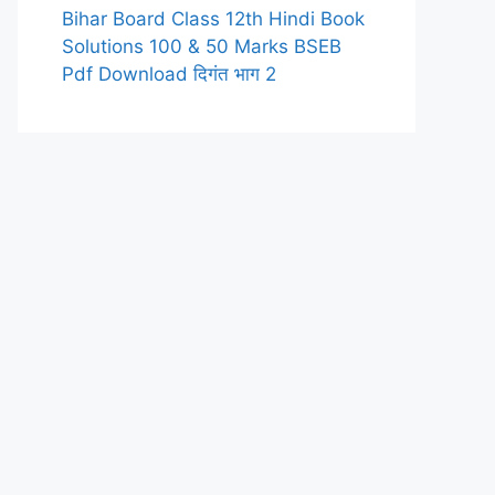
Bihar Board Class 12th Hindi Book
Solutions 100 & 50 Marks BSEB
Pdf Download दिगंत भाग 2