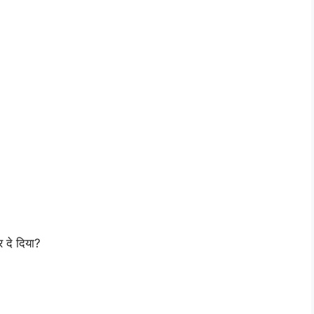
 दे दिया?