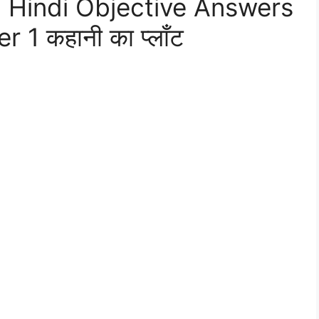
 Hindi Objective Answers
1 कहानी का प्लाँट