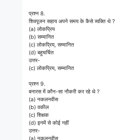
प्रश्न 8.
शिवपूजन सहाय अपने समय के कैसे व्यक्ति थे ?
(a) लोकप्रिय
(b) सम्मानित
(c) लोकप्रिय, सम्मानित
(d) बहुचर्चित
उत्तर-
(c) लोकप्रिय, सम्मानित
प्रश्न 9.
बनारस में कौन-सा नौकरी कर रहे थे ?
(a) नकलनवीस
(b) वकील
(c) शिक्षक
(d) इनमें से कोई नहीं
उत्तर-
(a) नकलनवीस