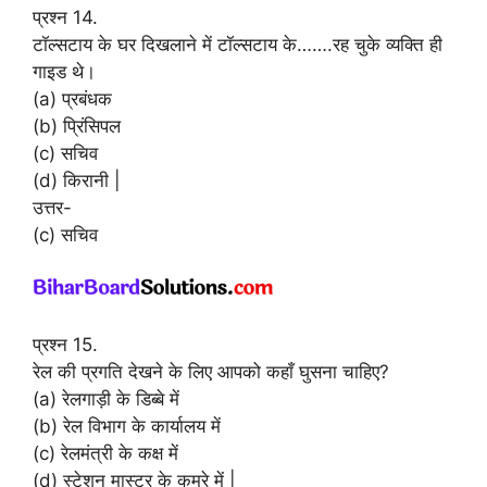
प्रश्न 14.
टॉल्सटाय के घर दिखलाने में टॉल्सटाय के…….रह चुके व्यक्ति ही
गाइड थे।
(a) प्रबंधक
(b) प्रिंसिपल
(c) सचिव
(d) किरानी |
उत्तर-
(c) सचिव
प्रश्न 15.
रेल की प्रगति देखने के लिए आपको कहाँ घुसना चाहिए?
(a) रेलगाड़ी के डिब्बे में
(b) रेल विभाग के कार्यालय में
(c) रेलमंत्री के कक्ष में
(d) स्टेशन मास्टर के कमरे में |