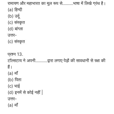
रामायण और महाभारत का मूल रूप से………भाषा में लिखे ग्रंथ है।
(a) हिन्दी
(b) उर्दू
(c) संस्कृत
(d) बांग्ला
उत्तर-
(c) संस्कृत
प्रश्न 13.
टॉल्सटाय ने अपनी……….द्वारा लगाए पेड़ों की सावधानी से रक्षा की
हैं।
(a) माँ
(b) पिता
(c) भाई
(d) इनमें से कोई नहीं |
उत्तर-
(a) माँ