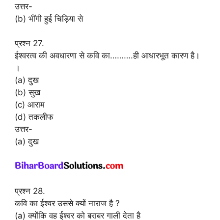
उत्तर-
(b) भींगी हुई चिड़िया से
प्रश्न 27.
ईश्वरत्व की अवधारणा से कवि का……….ही आधारभूत कारण है।
।
(a) दुख
(b) सुख
(c) आराम
(d) तकलीफ
उत्तर-
(a) दुख
प्रश्न 28.
कवि का ईश्वर उससे क्यों नाराज है ?
(a) क्योंकि वह ईश्वर को बराबर गाली देता है