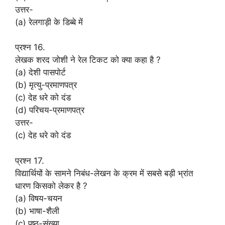
उत्तर-
(a) रेलगाड़ी के डिब्बे में
प्रश्न 16.
लेखक शरद जोशी ने रेल टिकट को क्या कहा है ?
(a) देशी पासपोर्ट
(b) मृत्यु-प्रमाणपत्र
(c) देह धरे को दंड
(d) परिचय-प्रमाणपत्र
उत्तर-
(c) देह धरे को दंड
प्रश्न 17.
विद्यार्थियों के सामने निबंध-लेखन के क्रम में सबसे बड़ी भ्रांत
धारण किसको लेकर है ?
(a) विषय-चयन
(b) भाषा-शैली
(c) पृष्ठ-संख्या