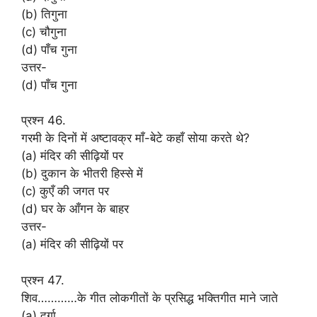
(b) तिगुना
(c) चौगुना
(d) पाँच गुना
उत्तर-
(d) पाँच गुना
प्रश्न 46.
गरमी के दिनों में अष्टावक्र माँ-बेटे कहाँ सोया करते थे?
(a) मंदिर की सीढ़ियों पर
(b) दुकान के भीतरी हिस्से में
(c) कुएँ की जगत पर
(d) घर के आँगन के बाहर
उत्तर-
(a) मंदिर की सीढ़ियों पर
प्रश्न 47.
शिव…………के गीत लोकगीतों के प्रसिद्ध भक्तिगीत माने जाते
(a) दुर्गा