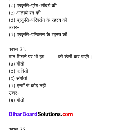
(b) प्रकृति-प्रेम-सौंदर्य की
(c) आत्मबोधन की
(d) प्रकृति-परिवर्तन के रहस्य की
उत्तर-
(d) प्रकृति-परिवर्तन के रहस्य की
प्रश्न 31.
मान मिलने पर भी हम……….की खेती कर पाएंगे।
(a) गीतों
(b) कवितों
(c) संगीतों
(d) इनमें से कोई नहीं
उत्तर-
(a) गीतों
प्रश्न 32.