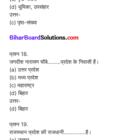
(d) भूमिका, उपसंहार
उत्तर-
(c) पृष्ठ-संख्या
प्रश्न 18.
जगदीश नारायण चौबे………प्रदेश के निवासी हैं।
(a) उत्तर प्रदेश
(b) मध्य प्रदेश
(c) महाराष्ट्र
(d) बिहार
उत्तर-
(d) बिहार
प्रश्न 19.
राजस्थान प्रदेश की राजधानी……………है।