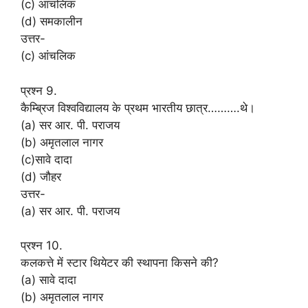
(c) आंचलिक
(d) समकालीन
उत्तर-
(c) आंचलिक
प्रश्न 9.
कैम्ब्रिज विश्वविद्यालय के प्रथम भारतीय छात्र……….थे।
(a) सर आर. पी. पराजय
(b) अमृतलाल नागर
(c)सावे दादा
(d) जौहर
उत्तर-
(a) सर आर. पी. पराजय
प्रश्न 10.
कलकत्ते में स्टार थियेटर की स्थापना किसने की?
(a) सावे दादा
(b) अमृतलाल नागर