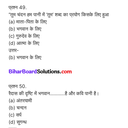
प्रश्न 49.
“तुम चंदन हम पानी में ‘तुम’ शब्द का प्रयोग किसके लिए हुआ
(a) माता-पिता के लिए
(b) भगवान के लिए
(c) गुरुदेव के लिए
(d) आत्मा के लिए
उत्तर-
(b) भगवान के लिए
प्रश्न 50.
रैदास की दृष्टि में भगवान………..है और कवि पानी है।
(a) अंतरयामी
(b) चन्दन
(c) सर्प
(d) सुगन्ध