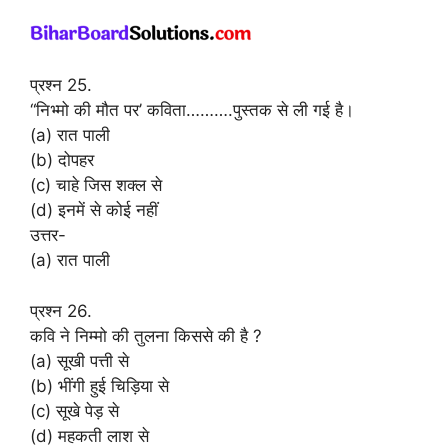
प्रश्न 25.
“निभ्मो की मौत पर’ कविता……….पुस्तक से ली गई है।
(a) रात पाली
(b) दोपहर
(c) चाहे जिस शक्ल से
(d) इनमें से कोई नहीं
उत्तर-
(a) रात पाली
प्रश्न 26.
कवि ने निम्मो की तुलना किससे की है ?
(a) सूखी पत्ती से
(b) भींगी हुई चिड़िया से
(c) सूखे पेड़ से
(d) महकती लाश से