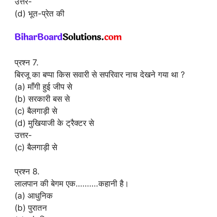
उत्तर-
(d) भूत-प्रेत की
प्रश्न 7.
बिरजू का बप्पा किस सवारी से सपरिवार नाच देखने गया था ?
(a) माँगी हुई जीप से
(b) सरकारी बस से
(c) बैलगाड़ी से
(d) मुखियाजी के ट्रैक्टर से
उत्तर-
(c) बैलगाड़ी से
प्रश्न 8.
लालपान की बेगम एक……….कहानी है।
(a) आधुनिक
(b) पुरातन