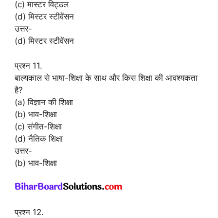
(c) मास्टर विट्ठल
(d) मिस्टर स्टीवेंसन
उत्तर-
(d) मिस्टर स्टीवेंसन
प्रश्न 11.
बाल्यकाल से भाषा-शिक्षा के साथ और किस शिक्षा की आवश्यकता
है?
(a) विज्ञान की शिक्षा
(b) भाव-शिक्षा
(c) संगीत-शिक्षा
(d) नैतिक शिक्षा
उत्तर-
(b) भाव-शिक्षा
प्रश्न 12.