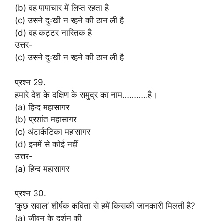
(b) वह पापाचार में लिप्त रहता है
(c) उसने दुःखी न रहने की ठान ली है
(d) वह कट्टर नास्तिक है
उत्तर-
(c) उसने दुःखी न रहने की ठान ली है
प्रश्न 29.
हमारे देश के दक्षिण के समुद्र का नाम………..है।
(a) हिन्द महासागर
(b) प्रशांत महासागर
(c) अंटार्कटिका महासागर
(d) इनमें से कोई नहीं
उत्तर-
(a) हिन्द महासागर
प्रश्न 30.
‘कुछ सवाल’ शीर्षक कविता से हमें किसकी जानकारी मिलती है?
(a) जीवन के दर्शन की