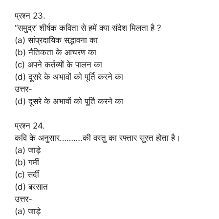
प्रश्न 23.
“समुद्र’ शीर्षक कविता से हमें क्या संदेश मिलता है ?
(a) सांप्रदायिक सद्भावना का
(b) नैतिकता के आचरण का
(c) अपने कर्तव्यों के पालन का
(d) दूसरे के अभावों को पूर्ति करने का
उत्तर-
(d) दूसरे के अभावों को पूर्ति करने का
प्रश्न 24.
कवि के अनुसार……….की वस्तु का रफ्तार सुस्त होता है।
(a) जाड़े
(b) गर्मी
(c) सर्दी
(d) बरसात
उत्तर-
(a) जाड़े