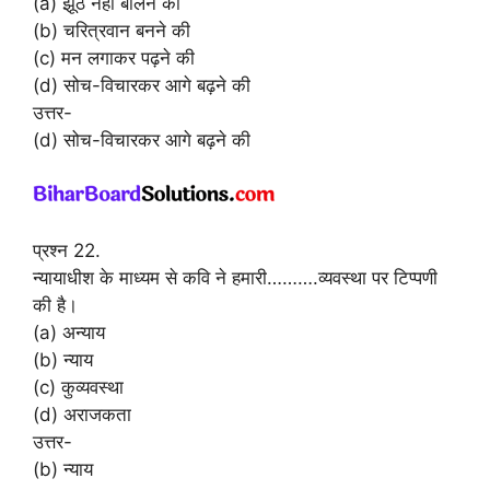
(a) झूठ नहीं बोलने की
(b) चरित्रवान बनने की
(c) मन लगाकर पढ़ने की
(d) सोच-विचारकर आगे बढ़ने की
उत्तर-
(d) सोच-विचारकर आगे बढ़ने की
प्रश्न 22.
न्यायाधीश के माध्यम से कवि ने हमारी……….व्यवस्था पर टिप्पणी
की है।
(a) अन्याय
(b) न्याय
(c) कुव्यवस्था
(d) अराजकता
उत्तर-
(b) न्याय