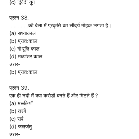
(c) द्विवेदी युग
प्रश्न 38.
………….की बेला में प्रकृति का सौंदर्य मोहक लगता है।
(a) संध्याकाल
(b) प्रात:काल
(c) गोधूलि काल
(d) मध्यांतर काल
उत्तर-
(b) प्रात:काल
प्रश्न 39.
एक ही नदी में क्या करोड़ों बनते हैं और मिटते हैं ?
(a) मछलियाँ
(b) तरंगें
(c) सर्प
(d) जलजंतु
उत्तर-