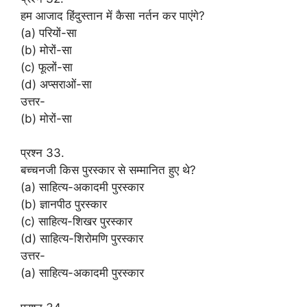
हम आजाद हिंदुस्तान में कैसा नर्तन कर पाएंगे?
(a) परियों-सा
(b) मोरों-सा
(c) फूलों-सा
(d) अप्सराओं-सा
उत्तर-
(b) मोरों-सा
प्रश्न 33.
बच्चनजी किस पुरस्कार से सम्मानित हुए थे?
(a) साहित्य-अकादमी पुरस्कार
(b) ज्ञानपीठ पुरस्कार
(c) साहित्य-शिखर पुरस्कार
(d) साहित्य-शिरोमणि पुरस्कार
उत्तर-
(a) साहित्य-अकादमी पुरस्कार