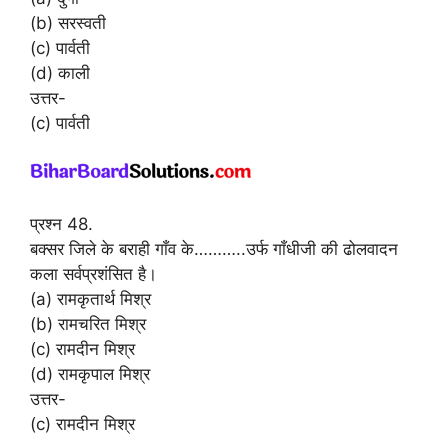
(b) सरस्वती
(c) पार्वती
(d) काली
उत्तर-
(c) पार्वती
प्रश्न 48.
बक्सर जिले के बराही गाँव के………..उर्फ गाँधीजी की ढोलवादन
कला सर्वप्रशंसित है।
(a) रामकृतार्थ मिश्र
(b) रामचरित मिश्र
(c) रामदीन मिश्र
(d) रामकृपाल मिश्र
उत्तर-
(c) रामदीन मिश्र