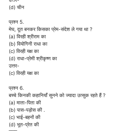
(d) चीन
प्रश्न 5.
मेघ, दूत बनकर किसका प्रेम-संदेश ले गया था ?
(a) विरही श्रीराम का
(b) वियोगिनी राधा का
(c) विरही यक्ष का
(d) राधा-प्रेमी श्रीकृष्ण का
उत्तर-
(c) विरही यक्ष का
प्रश्न 6.
बच्चे किनकी कहानियाँ सुनने को ज्यादा उत्सुक रहते हैं ?
(a) माता-पिता की
(b) पास-पड़ोस की .
(c) भाई-बहनों की
(d) भूत-प्रेत की