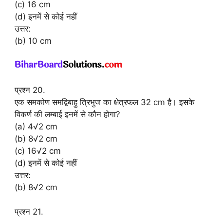
(c) 16 cm
(d) इनमें से कोई नहीं
उत्तर:
(b) 10 cm
प्रश्न 20.
एक समकोण समद्विबाहु त्रिभुज का क्षेत्रफल 32 cm है। इसके
विकर्ण की लम्बाई इनमें से कौन होगा?
(a) 4√2 cm
(b) 8√2 cm
(c) 16√2 cm
(d) इनमें से कोई नहीं
उत्तर:
(b) 8√2 cm
प्रश्न 21.