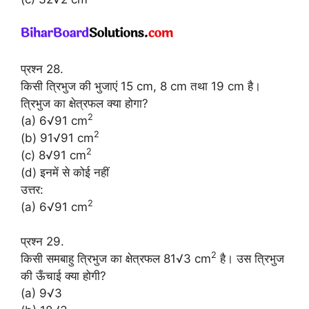
प्रश्न 28.
किसी त्रिभुज की भुजाएं 15 cm, 8 cm तथा 19 cm है।
त्रिभुज का क्षेत्रफल क्या होगा?
2
(a) 6√91 cm
2
(b) 91√91 cm
2
(c) 8√91 cm
(d) इनमें से कोई नहीं
उत्तर:
2
(a) 6√91 cm
प्रश्न 29.
2
किसी समबाहु त्रिभुज का क्षेत्रफल 81√3 cm
है। उस त्रिभुज
की ऊँचाई क्या होगी?
(a) 9√3