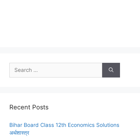
Search
for:
Recent Posts
Bihar Board Class 12th Economics Solutions
अर्थशास्त्र