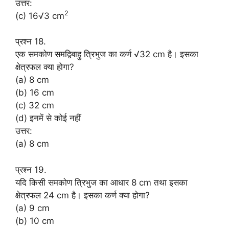
उत्तर:
2
(c) 16√3 cm
प्रश्न 18.
एक समकोण समद्विबाहु त्रिभुज का कर्ण √32 cm है। इसका
क्षेत्रफल क्या होगा?
(a) 8 cm
(b) 16 cm
(c) 32 cm
(d) इनमें से कोई नहीं
उत्तर:
(a) 8 cm
प्रश्न 19.
यदि किसी समकोण त्रिभुज का आधार 8 cm तथा इसका
क्षेत्रफल 24 cm है। इसका कर्ण क्या होगा?
(a) 9 cm
(b) 10 cm