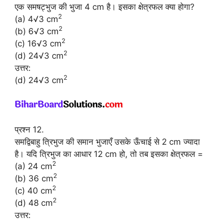
एक समषट्भुज की भुजा 4 cm है। इसका क्षेत्रफल क्या होगा?
2
(a) 4√3 cm
2
(b) 6√3 cm
2
(c) 16√3 cm
2
(d) 24√3 cm
उत्तर:
2
(d) 24√3 cm
प्रश्न 12.
समद्विबाहु त्रिभुज की समान भुजाएँ उसके ऊँचाई से 2 cm ज्यादा
है। यदि त्रिभुज का आधार 12 cm हो, तो तब इसका क्षेत्रफल =
2
(a) 24 cm
2
(b) 36 cm
2
(c) 40 cm
2
(d) 48 cm
उत्तर: