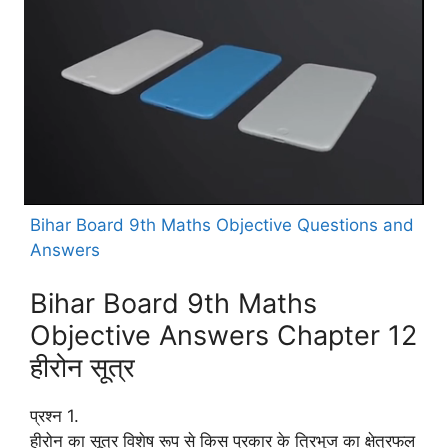
Bihar Board 9th Maths Objective Questions and
Answers
Bihar Board 9th Maths
Objective Answers Chapter 12
हीरोन सूत्र
प्रश्न 1.
हीरोन का सूत्र विशेष रूप से किस प्रकार के त्रिभुज का क्षेत्रफल