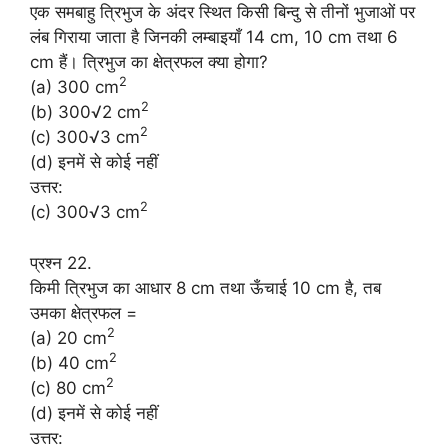
एक समबाहु त्रिभुज के अंदर स्थित किसी बिन्दु से तीनों भुजाओं पर
लंब गिराया जाता है जिनकी लम्बाइयाँ 14 cm, 10 cm तथा 6
cm हैं। त्रिभुज का क्षेत्रफल क्या होगा?
2
(a) 300 cm
2
(b) 300√2 cm
2
(c) 300√3 cm
(d) इनमें से कोई नहीं
उत्तर:
2
(c) 300√3 cm
प्रश्न 22.
किमी त्रिभुज का आधार 8 cm तथा ऊँचाई 10 cm है, तब
उमका क्षेत्रफल =
2
(a) 20 cm
2
(b) 40 cm
2
(c) 80 cm
(d) इनमें से कोई नहीं
उत्तर: