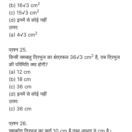
2
(b) 16√3 cm
2
(c) 15√3 cm
(d) इनमें से कोई नहीं
उत्तर:
2
(a) 4√3 cm
प्रश्न 25.
2
किसी समबाहु त्रिभुज का क्षेत्रफल 36√3 cm
है, तब त्रिभुज
की परिमिति क्या होगी?
(a) 12 cm
(b) 18 cm
(c) 36 cm
(d) इनमें से कोई नहीं
उत्तर:
(c) 36 cm
प्रश्न 26.
समकोण त्रिभुज का कर्ण 10 cm है तथा आधार 8 cm है।