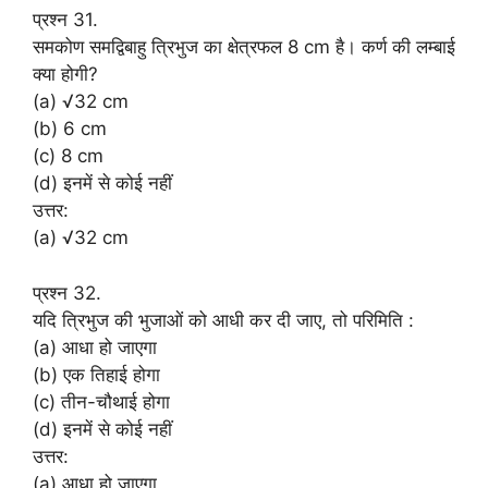
प्रश्न 31.
समकोण समद्विबाहु त्रिभुज का क्षेत्रफल 8 cm है। कर्ण की लम्बाई
क्या होगी?
(a) √32 cm
(b) 6 cm
(c) 8 cm
(d) इनमें से कोई नहीं
उत्तर:
(a) √32 cm
प्रश्न 32.
यदि त्रिभुज की भुजाओं को आधी कर दी जाए, तो परिमिति :
(a) आधा हो जाएगा
(b) एक तिहाई होगा
(c) तीन-चौथाई होगा
(d) इनमें से कोई नहीं
उत्तर:
(a) आधा हो जाएगा