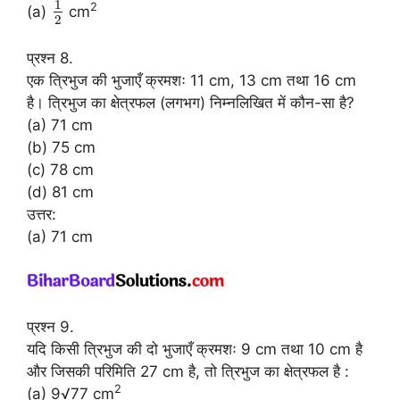
1
2
(a)
cm
2
प्रश्न 8.
एक त्रिभुज की भुजाएँ क्रमशः 11 cm, 13 cm तथा 16 cm
है। त्रिभुज का क्षेत्रफल (लगभग) निम्नलिखित में कौन-सा है?
(a) 71 cm
(b) 75 cm
(c) 78 cm
(d) 81 cm
उत्तर:
(a) 71 cm
प्रश्न 9.
यदि किसी त्रिभुज की दो भुजाएँ क्रमशः 9 cm तथा 10 cm है
और जिसकी परिमिति 27 cm है, तो त्रिभुज का क्षेत्रफल है :
2
(a) 9√77 cm