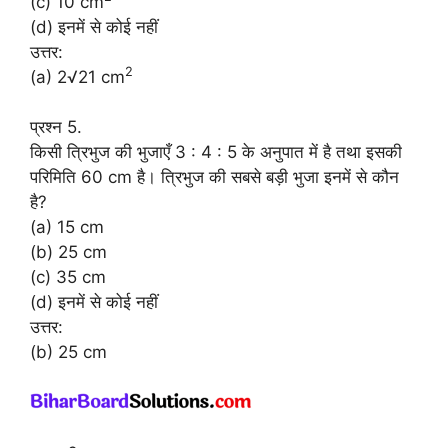
(c) 10 cm
(d) इनमें से कोई नहीं
उत्तर:
2
(a) 2√21 cm
प्रश्न 5.
किसी त्रिभुज की भुजाएँ 3 : 4 : 5 के अनुपात में है तथा इसकी
परिमिति 60 cm है। त्रिभुज की सबसे बड़ी भुजा इनमें से कौन
है?
(a) 15 cm
(b) 25 cm
(c) 35 cm
(d) इनमें से कोई नहीं
उत्तर:
(b) 25 cm