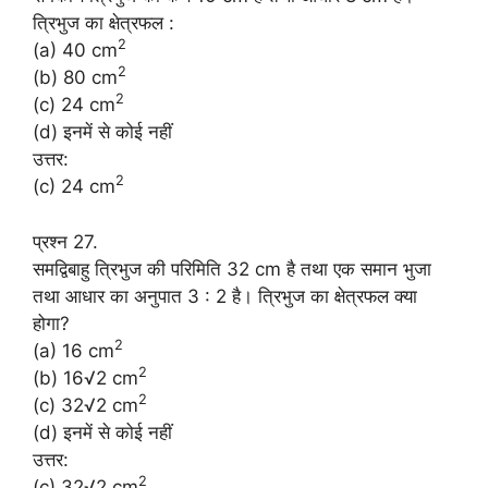
त्रिभुज का क्षेत्रफल :
2
(a) 40 cm
2
(b) 80 cm
2
(c) 24 cm
(d) इनमें से कोई नहीं
उत्तर:
2
(c) 24 cm
प्रश्न 27.
समद्विबाहु त्रिभुज की परिमिति 32 cm है तथा एक समान भुजा
तथा आधार का अनुपात 3 : 2 है। त्रिभुज का क्षेत्रफल क्या
होगा?
2
(a) 16 cm
2
(b) 16√2 cm
2
(c) 32√2 cm
(d) इनमें से कोई नहीं
उत्तर:
2
(c) 32√2 cm