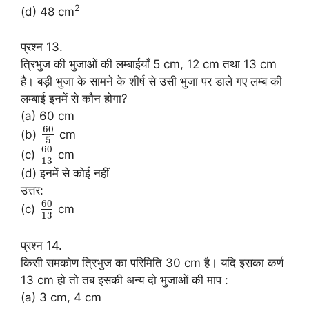
2
(d) 48 cm
प्रश्न 13.
त्रिभुज की भुजाओं की लम्बाईयाँ 5 cm, 12 cm तथा 13 cm
है। बड़ी भुजा के सामने के शीर्ष से उसी भुजा पर डाले गए लम्ब की
लम्बाई इनमें से कौन होगा?
(a) 60 cm
60
(b)
cm
5
60
(c)
cm
13
(d) इनमें से कोई नहीं
उत्तर:
60
(c)
cm
13
प्रश्न 14.
किसी समकोण त्रिभुज का परिमिति 30 cm है। यदि इसका कर्ण
13 cm हो तो तब इसकी अन्य दो भुजाओं की माप :
(a) 3 cm, 4 cm