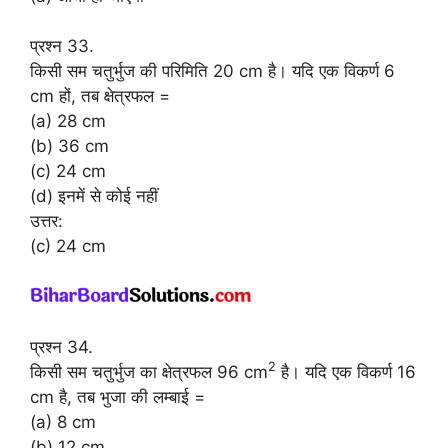
प्रश्न 33.
किसी सम चतुर्भुज की परिमिति 20 cm है। यदि एक विकर्ण 6
cm हों, तब क्षेत्रफल =
(a) 28 cm
(b) 36 cm
(c) 24 cm
(d) इनमें से कोई नहीं
उत्तर:
(c) 24 cm
प्रश्न 34.
2
किसी सम चतुर्भुज का क्षेत्रफल 96 cm
है। यदि एक विकर्ण 16
cm है, तब भुजा की लम्बाई =
(a) 8 cm
(b) 12 cm