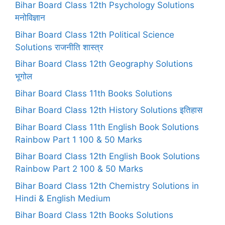
Bihar Board Class 12th Psychology Solutions
मनोविज्ञान
Bihar Board Class 12th Political Science
Solutions राजनीति शास्त्र
Bihar Board Class 12th Geography Solutions
भूगोल
Bihar Board Class 11th Books Solutions
Bihar Board Class 12th History Solutions इतिहास
Bihar Board Class 11th English Book Solutions
Rainbow Part 1 100 & 50 Marks
Bihar Board Class 12th English Book Solutions
Rainbow Part 2 100 & 50 Marks
Bihar Board Class 12th Chemistry Solutions in
Hindi & English Medium
Bihar Board Class 12th Books Solutions