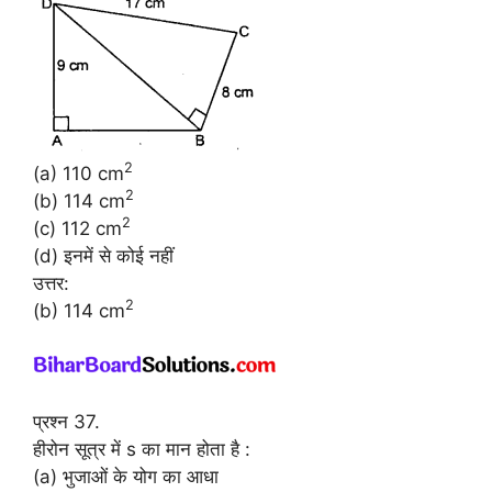
2
(a) 110 cm
2
(b) 114 cm
2
(c) 112 cm
(d) इनमें से कोई नहीं
उत्तर:
2
(b) 114 cm
प्रश्न 37.
हीरोन सूत्र में s का मान होता है :
(a) भुजाओं के योग का आधा