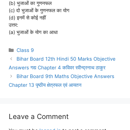
(b) भुजाओं का गुणनफल
(c) दो भुजाओं के गुणनफल का योग
(d) इनमें से कोई नहीं
उत्तर:
(a) भुजाओं के योग का आधा
Categories
Class 9
Bihar Board 12th Hindi 50 Marks Objective
Answers गद्य Chapter 4 कविवर रवीन्द्रनाथ ठाकुर
Bihar Board 9th Maths Objective Answers
Chapter 13 पृष्ठीय क्षेत्रफल एवं आयतन
Leave a Comment