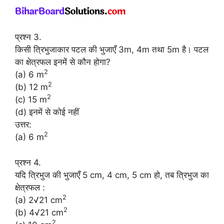
प्रश्न 3.
किसी त्रिभुजाकार पटल की भुजाएँ 3m, 4m तथा 5m है। पटल
का क्षेत्रफल इनमें से कौन होगा?
2
(a) 6 m
2
(b) 12 m
2
(c) 15 m
(d) इनमें से कोई नहीं
उत्तर:
2
(a) 6 m
प्रश्न 4.
यदि त्रिभुज की भुजाएँ 5 cm, 4 cm, 5 cm हो, तब त्रिभुज का
क्षेत्रफल :
2
(a) 2√21 cm
2
(b) 4√21 cm
2