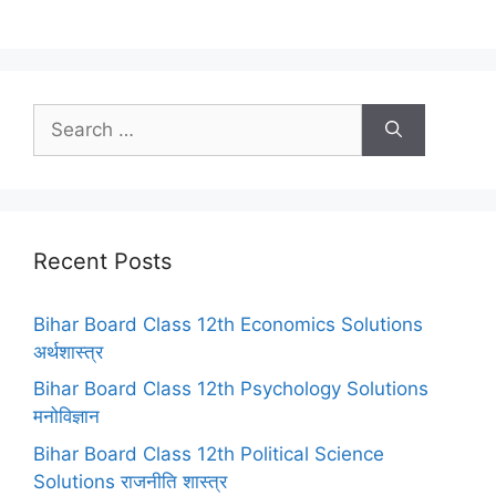
Search
for:
Recent Posts
Bihar Board Class 12th Economics Solutions
अर्थशास्त्र
Bihar Board Class 12th Psychology Solutions
मनोविज्ञान
Bihar Board Class 12th Political Science
Solutions राजनीति शास्त्र