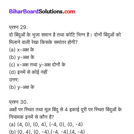
प्रश्न 29.
दो बिंदुओं के भुजा समान है तथा कोटि भिन्न है। दोनों बिंदुओं को
मिलाने वाली रेखा किसके समांतर होगी?
(a) x-अक्ष के
(b) y-अक्ष के
(c) x-अक्ष तथा y-अक्ष दोनों के
(d) इनमें से कोई नहीं
उत्तर:
(b) y-अक्ष के
प्रश्न 30.
अक्षों पर स्थित तथा मूल बिंदु से 4 इकाई दूरी पर स्थित बिंदुओं के
नियामक इनमें से कौन है?
(a) (4, 0), (0, 4), (-4, 0), (0, -4)
(b) (0, 4), (0, -4),(-4, -4),(4, -4)