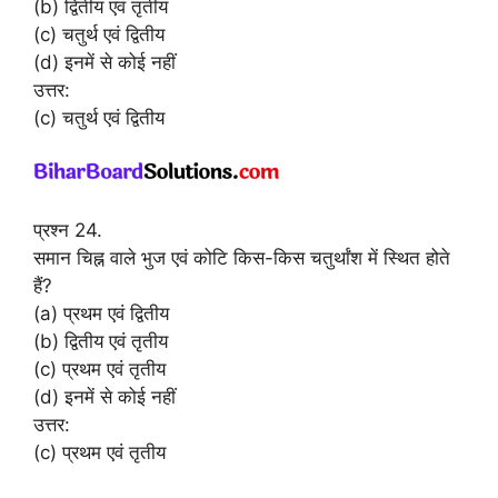
(b) द्वितीय एवं तृतीय
(c) चतुर्थ एवं द्वितीय
(d) इनमें से कोई नहीं
उत्तर:
(c) चतुर्थ एवं द्वितीय
प्रश्न 24.
समान चिह्न वाले भुज एवं कोटि किस-किस चतुर्थांश में स्थित होते
हैं?
(a) प्रथम एवं द्वितीय
(b) द्वितीय एवं तृतीय
(c) प्रथम एवं तृतीय
(d) इनमें से कोई नहीं
उत्तर:
(c) प्रथम एवं तृतीय