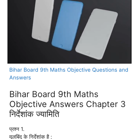
Bihar Board 9th Maths Objective Questions and
Answers
Bihar Board 9th Maths
Objective Answers Chapter 3
निर्देशांक ज्यामिति
प्रश्न 1.
मूलबिंदु के निर्देशांक है :