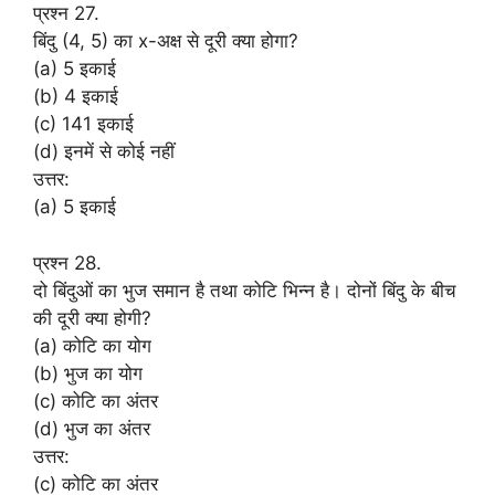
प्रश्न 27.
बिंदु (4, 5) का x-अक्ष से दूरी क्या होगा?
(a) 5 इकाई
(b) 4 इकाई
(c) 141 इकाई
(d) इनमें से कोई नहीं
उत्तर:
(a) 5 इकाई
प्रश्न 28.
दो बिंदुओं का भुज समान है तथा कोटि भिन्न है। दोनों बिंदु के बीच
की दूरी क्या होगी?
(a) कोटि का योग
(b) भुज का योग
(c) कोटि का अंतर
(d) भुज का अंतर
उत्तर:
(c) कोटि का अंतर