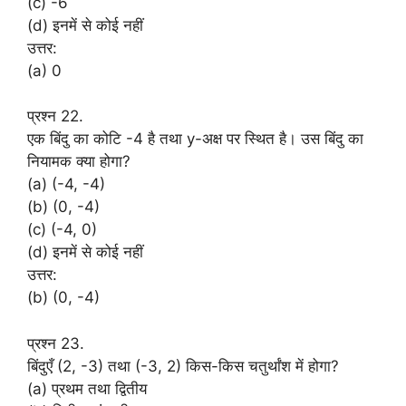
(c) -6
(d) इनमें से कोई नहीं
उत्तर:
(a) 0
प्रश्न 22.
एक बिंदु का कोटि -4 है तथा y-अक्ष पर स्थित है। उस बिंदु का
नियामक क्या होगा?
(a) (-4, -4)
(b) (0, -4)
(c) (-4, 0)
(d) इनमें से कोई नहीं
उत्तर:
(b) (0, -4)
प्रश्न 23.
बिंदुएँ (2, -3) तथा (-3, 2) किस-किस चतुर्थांश में होगा?
(a) प्रथम तथा द्वितीय