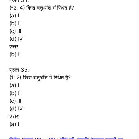
(-2, 4) किस चतुर्थांश में स्थित है?
(a) I
(b) II
(c) III
(d) IV
उत्तर:
(b) II
प्रश्न 35.
(1, 2) किस चतुर्थांश में स्थित है?
(a) I
(b) II
(c) III
(d) IV
उत्तर:
(a) I