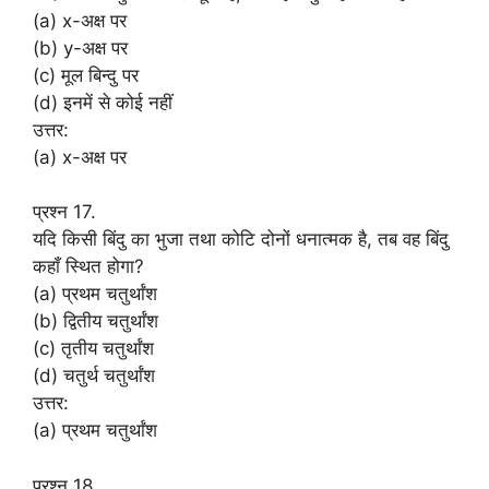
(a) x-अक्ष पर
(b) y-अक्ष पर
(c) मूल बिन्दु पर
(d) इनमें से कोई नहीं
उत्तर:
(a) x-अक्ष पर
प्रश्न 17.
यदि किसी बिंदु का भुजा तथा कोटि दोनों धनात्मक है, तब वह बिंदु
कहाँ स्थित होगा?
(a) प्रथम चतुर्थांश
(b) द्वितीय चतुर्थांश
(c) तृतीय चतुर्थांश
(d) चतुर्थ चतुर्थांश
उत्तर:
(a) प्रथम चतुर्थांश
प्रश्न 18.