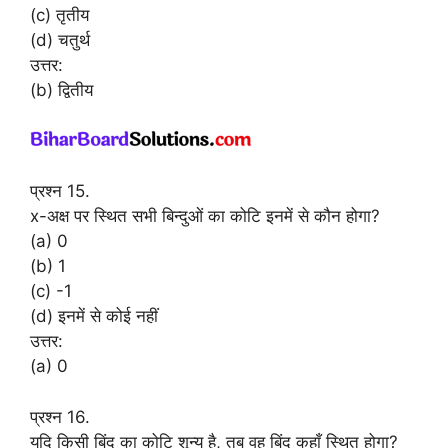
(c) तृतीय
(d) चतुर्थ
उत्तर:
(b) द्वितीय
प्रश्न 15.
x-अक्ष पर स्थित सभी बिन्दुओं का कोटि इनमें से कौन होगा?
(a) 0
(b) 1
(c) -1
(d) इनमें से कोई नहीं
उत्तर:
(a) 0
प्रश्न 16.
यदि किसी बिंदु का कोटि शून्य है, तब वह बिंदु कहाँ स्थित होगा?