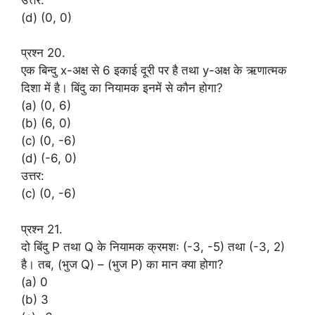
(d) (0, 0)
प्रश्न 20.
एक बिन्दु x-अक्ष से 6 इकाई दूरी पर है तथा y-अक्ष के ऋणात्मक
दिशा में है। बिंदु का नियामक इनमें से कौन होगा?
(a) (0, 6)
(b) (6, 0)
(c) (0, -6)
(d) (-6, 0)
उत्तर:
(c) (0, -6)
प्रश्न 21.
दो बिंदु P तथा Q के नियामक क्रमशः (-3, -5) तथा (-3, 2)
है। तब, (भुज Q) – (भुज P) का मान क्या होगा?
(a) 0
(b) 3