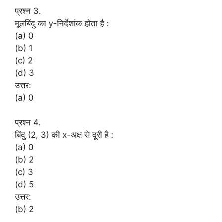
प्रश्न 3.
मूलबिंदु का y-निर्देशांक होता है :
(a) 0
(b) 1
(c) 2
(d) 3
उत्तर:
(a) 0
प्रश्न 4.
बिंदु (2, 3) की x-अक्ष से दूरी है :
(a) 0
(b) 2
(c) 3
(d) 5
उत्तर:
(b) 2