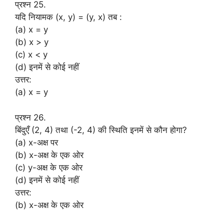
प्रश्न 25.
यदि नियामक (x, y) = (y, x) तब :
(a) x = y
(b) x > y
(c) x < y
(d) इनमें से कोई नहीं
उत्तर:
(a) x = y
प्रश्न 26.
बिंदुएँ (2, 4) तथा (-2, 4) की स्थिति इनमें से कौन होगा?
(a) x-अक्ष पर
(b) x-अक्ष के एक ओर
(c) y-अक्ष के एक ओर
(d) इनमें से कोई नहीं
उत्तर:
(b) x-अक्ष के एक ओर