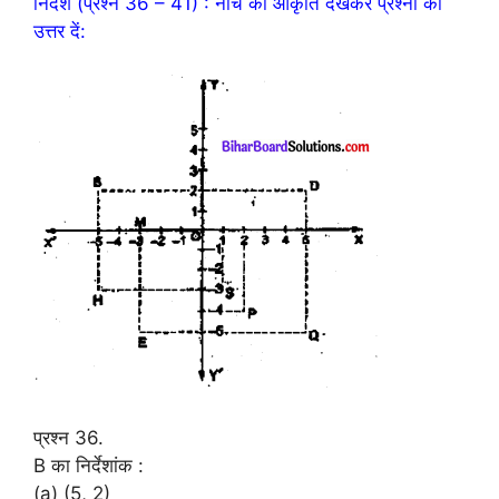
निर्देश (प्रश्न 36 – 41) : नीचे की आकृति देखकर प्रश्नों का
उत्तर दें:
प्रश्न 36.
B का निर्देशांक :
(a) (5, 2)