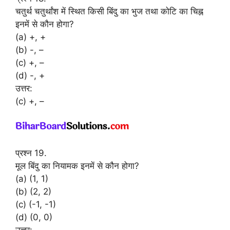
चतुर्थ चतुर्थांश में स्थित किसी बिंदु का भुज तथा कोटि का चिह्न
इनमें से कौन होगा?
(a) +, +
(b) -, –
(c) +, –
(d) -, +
उत्तर:
(c) +, –
प्रश्न 19.
मूल बिंदु का नियामक इनमें से कौन होगा?
(a) (1, 1)
(b) (2, 2)
(c) (-1, -1)
(d) (0, 0)
उत्तर: