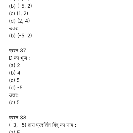
(b) (-5, 2)
(c) (1, 2)
(d) (2, 4)
उत्तर:
(b) (-5, 2)
प्रश्न 37.
D का भुज :
(a) 2
(b) 4
(c) 5
(d) -5
उत्तर:
(c) 5
प्रश्न 38.
(-3, -5) द्वारा प्रदर्शित बिंदु का नाम :
(a) E