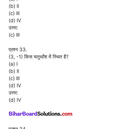
(b) II
(c) III
(d) IV
उत्तर:
(c) III
प्रश्न 33.
(3, -1) किस चतुर्थांश में स्थित है?
(a) I
(b) II
(c) III
(d) IV
उत्तर:
(d) IV
प्रश्न 34.