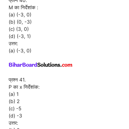
प्रश्न 40.
M का निर्देशांक :
(a) (-3, 0)
(b) (0, -3)
(c) (3, 0)
(d) (-3, 1)
उत्तर:
(a) (-3, 0)
प्रश्न 41.
P का x निर्देशांक:
(a) 1
(b) 2
(c) -5
(d) -3
उत्तर: