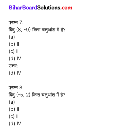
प्रश्न 7.
बिंदु (8, -9) किस चतुर्थांश में है?
(a) I
(b) II
(c) III
(d) IV
उत्तर:
(d) IV
प्रश्न 8.
बिंदु (-5, 2) किस चतुर्थांश में है?
(a) I
(b) II
(c) III
(d) IV