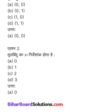
(a) (0, 0)
(b) (0, 1)
(c) (1, 0)
(d) (1, 1)
उत्तर:
(a) (0, 0)
प्रश्न 2.
मूलबिंदु का x-निर्देशांक होता है :
(a) 0
(b) 1
(c) 2
(d) 3
उत्तर:
(a) 0