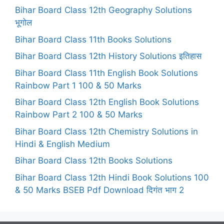
Bihar Board Class 12th Geography Solutions
भूगोल
Bihar Board Class 11th Books Solutions
Bihar Board Class 12th History Solutions इतिहास
Bihar Board Class 11th English Book Solutions
Rainbow Part 1 100 & 50 Marks
Bihar Board Class 12th English Book Solutions
Rainbow Part 2 100 & 50 Marks
Bihar Board Class 12th Chemistry Solutions in
Hindi & English Medium
Bihar Board Class 12th Books Solutions
Bihar Board Class 12th Hindi Book Solutions 100
& 50 Marks BSEB Pdf Download दिगंत भाग 2