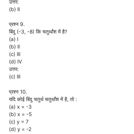
उत्तर:
(b) II
प्रश्न 9.
बिंदु (-3, -8) कि चतुर्थांश में है?
(a) I
(b) II
(c) III
(d) IV
उत्तर:
(c) III
प्रश्न 10.
यदि कोई बिंदु चतुर्थ चतुर्थांश में है, तो :
(a) x = -3
(b) x = -5
(c) y = 7
(d) y = -2