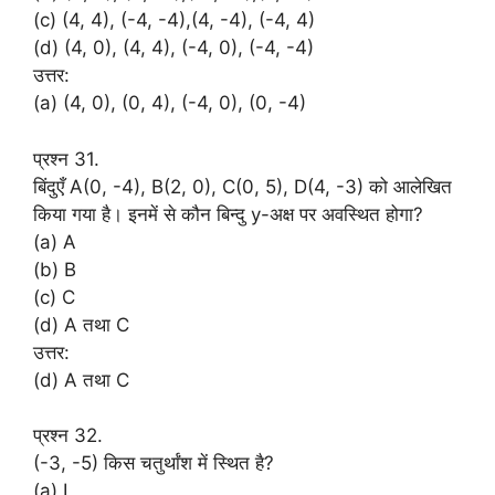
(c) (4, 4), (-4, -4),(4, -4), (-4, 4)
(d) (4, 0), (4, 4), (-4, 0), (-4, -4)
उत्तर:
(a) (4, 0), (0, 4), (-4, 0), (0, -4)
प्रश्न 31.
बिंदुएँ A(0, -4), B(2, 0), C(0, 5), D(4, -3) को आलेखित
किया गया है। इनमें से कौन बिन्दु y-अक्ष पर अवस्थित होगा?
(a) A
(b) B
(c) C
(d) A तथा C
उत्तर:
(d) A तथा C
प्रश्न 32.
(-3, -5) किस चतुर्थांश में स्थित है?
(a) I