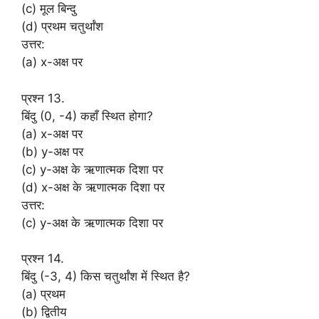
(c) मूल बिन्दु
(d) प्रथम चतुर्थांश
उत्तर:
(a) x-अक्ष पर
प्रश्न 13.
बिंदु (0, -4) कहाँ स्थित होगा?
(a) x-अक्ष पर
(b) y-अक्ष पर
(c) y-अक्ष के ऋणात्मक दिशा पर
(d) x-अक्ष के ऋणात्मक दिशा पर
उत्तर:
(c) y-अक्ष के ऋणात्मक दिशा पर
प्रश्न 14.
बिंदु (-3, 4) किस चतुर्थांश में स्थित है?
(a) प्रथम
(b) द्वितीय