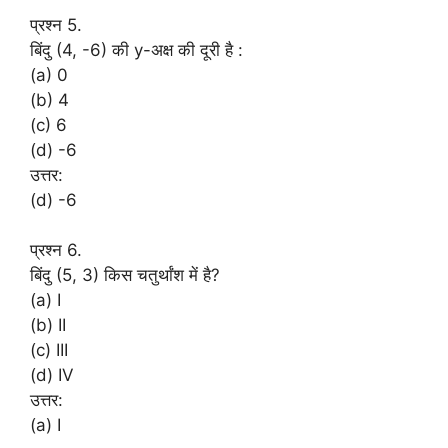
प्रश्न 5.
बिंदु (4, -6) की y-अक्ष की दूरी है :
(a) 0
(b) 4
(c) 6
(d) -6
उत्तर:
(d) -6
प्रश्न 6.
बिंदु (5, 3) किस चतुर्थांश में है?
(a) I
(b) II
(c) III
(d) IV
उत्तर:
(a) I