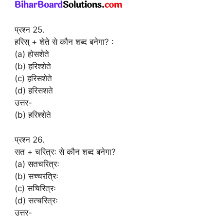
प्रश्न 25.
हरिस् + शेते से कौन शब्द बनेगा? :
(a) होसशेते
(b) हरिश्शेते
(c) हरिसशेते
(d) हरिसशते
उत्तर-
(b) हरिश्शेते
प्रश्न 26.
सत + चरित्रः से कौन शब्द बनेगा?
(a) सतचरित्रः
(b) सच्चरत्रिः
(c) सचिरित्रः
(d) सत्चरित्रः
उत्तर-