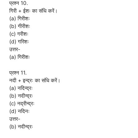
प्रश्न 10.
गिरी + ईशः का संधि करें।
(a) गिरीशः
(b) गीरीशः
(c) गरीशः
(d) गरिशः
उत्तर-
(a) गिरीशः
प्रश्न 11.
नदी + इन्द्रः का संधि करें।
(a) नदिन्द्रः
(b) नदीन्द्रः
(c) नद्रीन्द्रः
(d) नदिनः
उत्तर-
(b) नदीन्द्रः