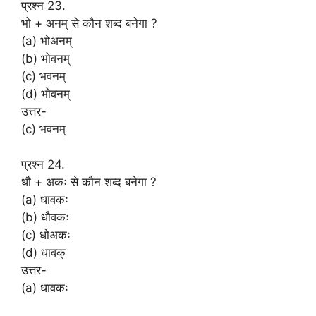
प्रश्न 23.
भो + अनम् से कौन शब्द बनेगा ?
(a) भोअनम्
(b) भोवनम्
(c) भवनम्
(d) भोवनम्
उत्तर-
(c) भवनम्
प्रश्न 24.
धौ + अकः से कौन शब्द बनेगा ?
(a) धावकः
(b) धौवकः
(c) धोअकः
(d) धावक्
उत्तर-
(a) धावकः