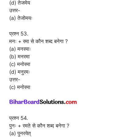
(d) तेजमेय
उत्तर-
(a) तेजोमयः
प्रश्न 53.
मनः + रमा से कौन शब्द बनेगा ?
(a) मनरमाः
(b) मनरमा
(c) मनोरमा
(d) मनुरमः
उत्तर-
(c) मनोरमा
प्रश्न 54.
पुनः + रमते से कौन शब्द बनेगा ?
(a) पुनरयेत्