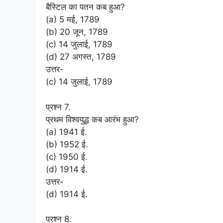
बैस्टिल का पतन कब हुआ?
(a) 5 मई, 1789
(b) 20 जून, 1789
(c) 14 जुलाई, 1789
(d) 27 अगस्त, 1789
उत्तर-
(c) 14 जुलाई, 1789
प्रश्न 7.
प्रथम विश्वयुद्ध कब आरंभ हुआ?
(a) 1941 ई.
(b) 1952 ई.
(c) 1950 ई.
(d) 1914 ई.
उत्तर-
(d) 1914 ई.
प्रश्न 8.