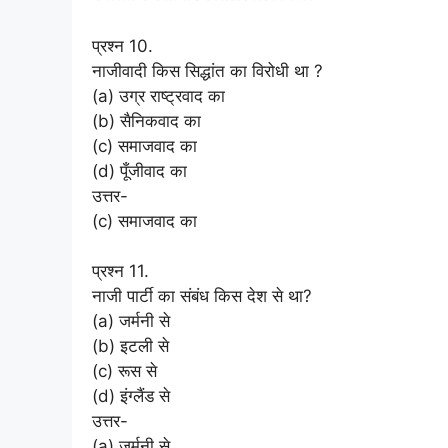
प्रश्न 10.
नाजीवादी किस सिद्धांत का विरोधी था ?
(a) उग्र राष्ट्रवाद का
(b) सैनिकवाद का
(c) समाजवाद का
(d) पूँजीवाद का
उत्तर-
(c) समाजवाद का
प्रश्न 11.
नाजी पार्टी का संबंध किस देश से था?
(a) जर्मनी से
(b) इटली से
(c) रूस से
(d) इंग्लैंड से
उत्तर-
(a) जर्मनी से