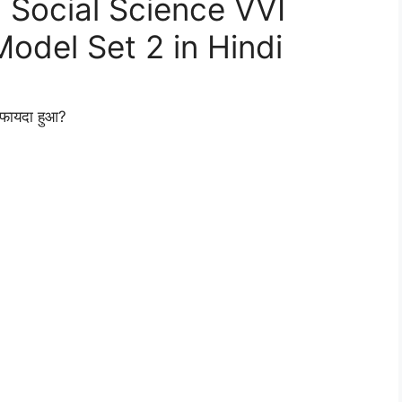
 Social Science VVI
odel Set 2 in Hindi
 फायदा हुआ?