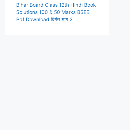
Bihar Board Class 12th Hindi Book
Solutions 100 & 50 Marks BSEB
Pdf Download दिगंत भाग 2