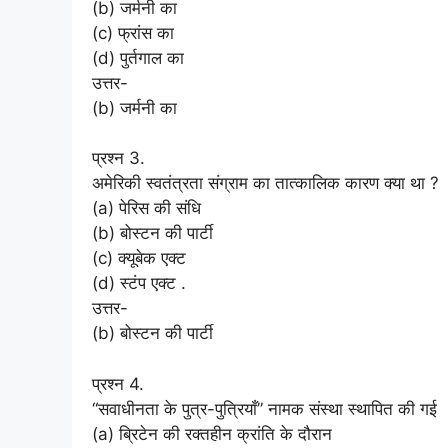
(b) जर्मनी का
(c) फ्रांस का
(d) पुर्तगाल का
उत्तर-
(b) जर्मनी का
प्रश्न 3.
अमेरिकी स्वतंत्रता संग्राम का तात्कालिक कारण क्या था ?
(a) पेरिस की संधि
(b) बोस्टन की पार्टी
(c) क्यूबेक एक्ट
(d) स्टंप एक्ट .
उत्तर-
(b) बोस्टन की पार्टी
प्रश्न 4.
“सवाधीनता के पुत्र-पुत्रियाँ” नामक संस्था स्थापित की गई
(a) ब्रिटेन की रक्तहीन क्रांति के दौरान