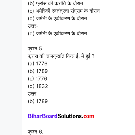
(b) फ्रांस की क्रांति के दौरान
(c) अमेरिकी स्वतंत्रता संग्राम के दौरान
(d) जर्मनी के एकीकरण के दौरान
उत्तर-
(d) जर्मनी के एकीकरण के दौरान
प्रश्न 5.
फ्रांस की राजक्रांति किस ई. में हुई ?
(a) 1776
(b) 1789
(c) 1776
(d) 1832
उत्तर-
(b) 1789
प्रश्न 6.