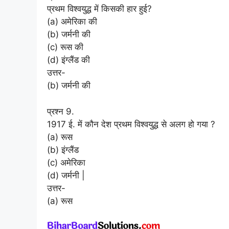
प्रथम विश्वयुद्ध में किसकी हार हुई?
(a) अमेरिका की
(b) जर्मनी की
(c) रूस की
(d) इंग्लैंड की
उत्तर-
(b) जर्मनी की
प्रश्न 9.
1917 ई. में कौन देश प्रथम विश्वयुद्ध से अलग हो गया ?
(a) रूस
(b) इंग्लैंड
(c) अमेरिका
(d) जर्मनी |
उत्तर-
(a) रूस