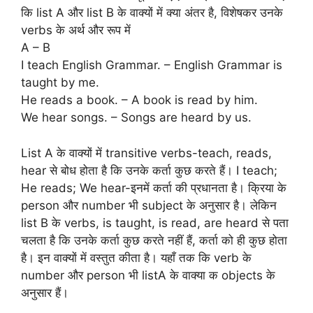
कि list A और list B के वाक्यों में क्या अंतर है, विशेषकर उनके
verbs के अर्थ और रूप में
A – B
I teach English Grammar. – English Grammar is
taught by me.
He reads a book. – A book is read by him.
We hear songs. – Songs are heard by us.
List A के वाक्यों में transitive verbs-teach, reads,
hear से बोध होता है कि उनके कर्ता कुछ करते हैं। I teach;
He reads; We hear-इनमें कर्ता की प्रधानता है। क्रिया के
person और number भी subject के अनुसार है। लेकिन
list B के verbs, is taught, is read, are heard से पता
चलता है कि उनके कर्ता कुछ करते नहीं हैं, कर्ता को ही कुछ होता
है। इन वाक्यों में वस्तुत कीता है। यहाँ तक कि verb के
number और person भी listA के वाक्या क objects के
अनुसार हैं।