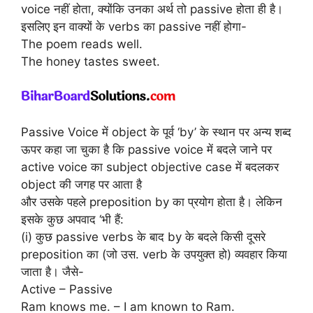
voice नहीं होता, क्योंकि उनका अर्थ तो passive होता ही है।
इसलिए इन वाक्यों के verbs का passive नहीं होगा-
The poem reads well.
The honey tastes sweet.
Passive Voice में object के पूर्व ‘by’ के स्थान पर अन्य शब्द
ऊपर कहा जा चुका है कि passive voice में बदले जाने पर
active voice का subject objective case में बदलकर
object की जगह पर आता है
और उसके पहले preposition by का प्रयोग होता है। लेकिन
इसके कुछ अपवाद ‘भी हैं:
(i) कुछ passive verbs के बाद by के बदले किसी दूसरे
preposition का (जो उस. verb के उपयुक्त हो) व्यवहार किया
जाता है। जैसे-
Active – Passive
Ram knows me. – I am known to Ram.