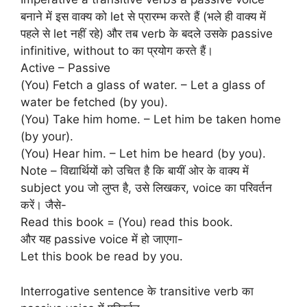
बनाने में इस वाक्य को let से प्रारम्भ करते हैं (भले ही वाक्य में
पहले से let नहीं रहे) और तब verb के बदले उसके passive
infinitive, without to का प्रयोग करते हैं।
Active – Passive
(You) Fetch a glass of water. – Let a glass of
water be fetched (by you).
(You) Take him home. – Let him be taken home
(by your).
(You) Hear him. – Let him be heard (by you).
Note – विद्यार्थियों को उचित है कि बायीं ओर के वाक्य में
subject you जो लुप्त है, उसे लिखकर, voice का परिवर्तन
करें। जैसे-
Read this book = (You) read this book.
और यह passive voice में हो जाएगा-
Let this book be read by you.
Interrogative sentence के transitive verb का