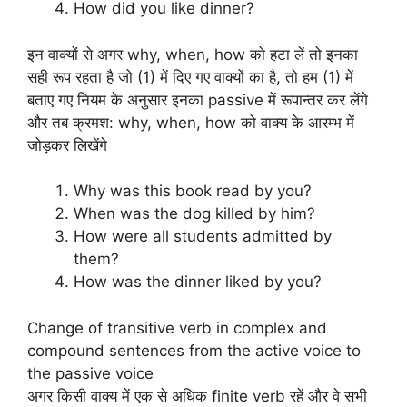
How did you like dinner?
इन वाक्यों से अगर why, when, how को हटा लें तो इनका
सही रूप रहता है जो (1) में दिए गए वाक्यों का है, तो हम (1) में
बताए गए नियम के अनुसार इनका passive में रूपान्तर कर लेंगे
और तब क्रमश: why, when, how को वाक्य के आरम्भ में
जोड़कर लिखेंगे
Why was this book read by you?
When was the dog killed by him?
How were all students admitted by
them?
How was the dinner liked by you?
Change of transitive verb in complex and
compound sentences from the active voice to
the passive voice
अगर किसी वाक्य में एक से अधिक finite verb रहें और वे सभी