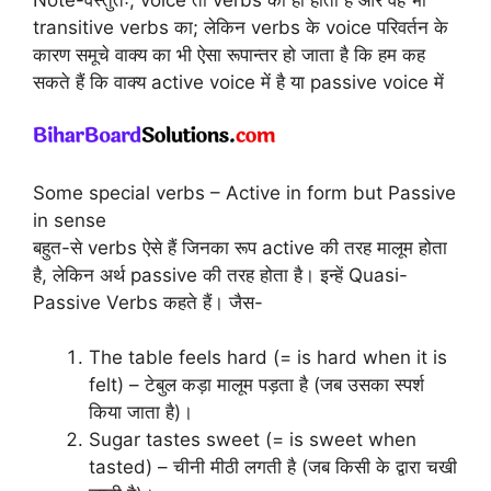
transitive verbs का; लेकिन verbs के voice परिवर्तन के
कारण समूचे वाक्य का भी ऐसा रूपान्तर हो जाता है कि हम कह
सकते हैं कि वाक्य active voice में है या passive voice में
Some special verbs – Active in form but Passive
in sense
बहुत-से verbs ऐसे हैं जिनका रूप active की तरह मालूम होता
है, लेकिन अर्थ passive की तरह होता है। इन्हें Quasi-
Passive Verbs कहते हैं। जैस-
The table feels hard (= is hard when it is
felt) – टेबुल कड़ा मालूम पड़ता है (जब उसका स्पर्श
किया जाता है)।
Sugar tastes sweet (= is sweet when
tasted) – चीनी मीठी लगती है (जब किसी के द्वारा चखी