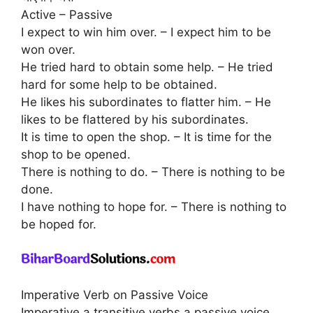
Active – Passive
I expect to win him over. – I expect him to be
won over.
He tried hard to obtain some help. – He tried
hard for some help to be obtained.
He likes his subordinates to flatter him. – He
likes to be flattered by his subordinates.
It is time to open the shop. – It is time for the
shop to be opened.
There is nothing to do. – There is nothing to be
done.
I have nothing to hope for. – There is nothing to
be hoped for.
Imperative Verb on Passive Voice
Imperative a transitive verbs a passive voice