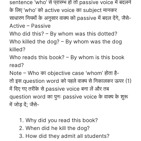
sentence ‘who’ से प्रारम्भ हो तो passive voice में बदलने
के लिए ‘who’ को active voice का subject मानकर
साधारण नियमों के अनुसार वाक्य को passive में बदल देंगे, जैसे-
Active – Passive
Who did this? – By whom was this dotted?
Who killed the dog? – By whom was the dog
killed?
Who reads this book? – By whom is this book
read?
Note – Who का objective case ‘whom’ होता है-
तो इस question word को पहले वाक्य से निकालकर ऊपर (1)
में दिए गए तरीके से passive voice बना लें और तब
question word का पुनः passive voice के वाक्य के शुरू
में जोड़ दें; जैसे-
Why did you read this book?
When did he kill the dog?
How did they admit all students?