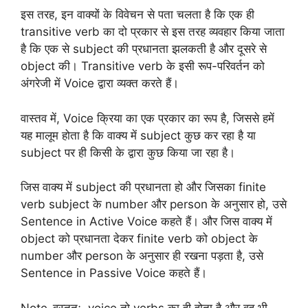
इस तरह, इन वाक्यों के विवेचन से पता चलता है कि एक ही
transitive verb का दो प्रकार से इस तरह व्यवहार किया जाता
है कि एक से subject की प्रधानता झलकती है और दूसरे से
object की। Transitive verb के इसी रूप-परिवर्तन को
अंगरेजी में Voice द्वारा व्यक्त करते हैं।
वास्तव में, Voice क्रिया का एक प्रकार का रूप है, जिससे हमें
यह मालूम होता है कि वाक्य में subject कुछ कर रहा है या
subject पर ही किसी के द्वारा कुछ किया जा रहा है।
जिस वाक्य में subject की प्रधानता हो और जिसका finite
verb subject के number और person के अनुसार हो, उसे
Sentence in Active Voice कहते हैं। और जिस वाक्य में
object को प्रधानता देकर finite verb को object के
number और person के अनुसार ही रखना पड़ता है, उसे
Sentence in Passive Voice कहते हैं।
Note-वस्तुतः, voice तो verbs का ही होता है और वह भी