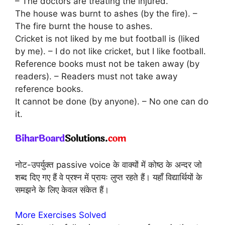
– The doctors are treating the injured.
The house was burnt to ashes (by the fire). –
The fire burnt the house to ashes.
Cricket is not liked by me but football is (liked
by me). – I do not like cricket, but I like football.
Reference books must not be taken away (by
readers). – Readers must not take away
reference books.
It cannot be done (by anyone). – No one can do
it.
नोट-उपर्युक्त passive voice के वाक्यों में कोष्ठ के अन्दर जो
शब्द दिए गए हैं वे प्रश्न में प्रायः लुप्त रहते हैं। यहाँ विद्यार्थियों के
समझने के लिए केवल संकेत हैं।
More Exercises Solved