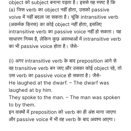
object को subject बनाना पड़ता है। इससे यह स्पष्ट है कि
(a) जिस verb का object नहीं होता, उसको passive
voive में नहीं बदला जा सकता है। चूंकि intransitive verb
(अकर्मक क्रिया) का कोई object नहीं होता, इसलिए
intransitive verb का passive voice नहीं हो सकता। यह
साधारण नियम है, लेकिन कुछ अवस्थाओं में intransitive verb
का भी passive voice होता है। जैसे-
(i) अगर intransitive verb के बाद preposition आने से
वह transitive verb बन जाए और उसका कोई object रहे, तो
उस verb का passive voice हो सकता है। जैसे-
He laughed at the dwarf. – The dwarf was
laughed at by him.
They spoke to the man. – The man was spoken
to by them.
इन वाक्यों में preposition को verb का ही अंश माना जाएगा
और passive voice में भी वह verb के बाद अवश्य आएगा।