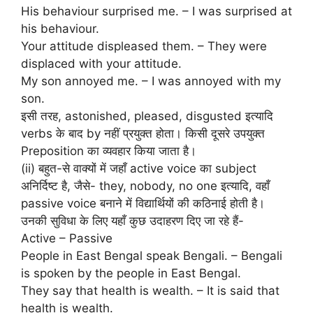
His behaviour surprised me. – I was surprised at
his behaviour.
Your attitude displeased them. – They were
displaced with your attitude.
My son annoyed me. – I was annoyed with my
son.
इसी तरह, astonished, pleased, disgusted इत्यादि
verbs के बाद by नहीं प्रयुक्त होता। किसी दूसरे उपयुक्त
Preposition का व्यवहार किया जाता है।
(ii) बहुत-से वाक्यों में जहाँ active voice का subject
अनिर्दिष्ट है, जैसे- they, nobody, no one इत्यादि, वहाँ
passive voice बनाने में विद्यार्थियों की कठिनाई होती है।
उनकी सुविधा के लिए यहाँ कुछ उदाहरण दिए जा रहे हैं-
Active – Passive
People in East Bengal speak Bengali. – Bengali
is spoken by the people in East Bengal.
They say that health is wealth. – It is said that
health is wealth.