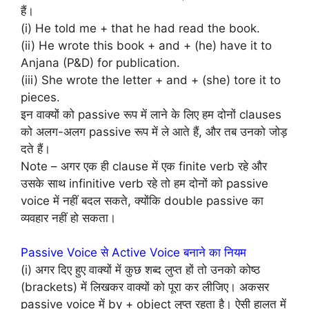
हैं।
(i) He told me + that he had read the book.
(ii) He wrote this book + and + (he) have it to
Anjana (P&D) for publication.
(iii) She wrote the letter + and + (she) tore it to
pieces.
इन वाक्यों को passive रूप में लाने के लिए हम दोनों clauses
को अलग-अलग passive रूप में ले आते हैं, और तब उनको जोड़
दते हैं।
Note – अगर एक ही clause में एक finite verb रहे और
उसके साथ infinitive verb रहे तो हम दोनों को passive
voice में नहीं बदल सकते, क्योंकि double passive का
व्यवहार नहीं हो सकता।
Passive Voice से Active Voice बनाने का नियम
(i) अगर दिए हुए वाक्यों में कुछ शब्द लुप्त हों तो उनको कोष्ठ
(brackets) में लिखकर वाक्यों को पूरा कर लीजिए। अकसर
passive voice में by + object लुप्त रहता है। ऐसी हालत में