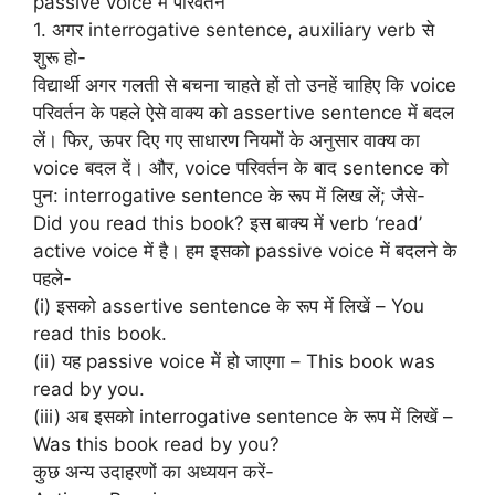
passive voice में परिवर्तन
1. अगर interrogative sentence, auxiliary verb से
शुरू हो-
विद्यार्थी अगर गलती से बचना चाहते हों तो उनहें चाहिए कि voice
परिवर्तन के पहले ऐसे वाक्य को assertive sentence में बदल
लें। फिर, ऊपर दिए गए साधारण नियमों के अनुसार वाक्य का
voice बदल दें। और, voice परिवर्तन के बाद sentence को
पुन: interrogative sentence के रूप में लिख लें; जैसे-
Did you read this book? इस बाक्य में verb ‘read’
active voice में है। हम इसको passive voice में बदलने के
पहले-
(i) इसको assertive sentence के रूप में लिखें – You
read this book.
(ii) यह passive voice में हो जाएगा – This book was
read by you.
(iii) अब इसको interrogative sentence के रूप में लिखें –
Was this book read by you?
कुछ अन्य उदाहरणों का अध्ययन करें-