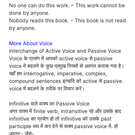
No one can do this work. – This work cannot be
done by anyone.
Nobody reads this book. – This book is not read
by anyone.
More About Voice
Interchange of Active Voice and Passive Voice
Voice के प्रसंग में आपको active voice से passive
voice में बदलने के कुछ प्रमुख नियमों से अवगत कराया गया है।
यहाँ हम interrogative, imperative, complex,
compound sentences इत्यादि को active से passive
voice में बदलने के तरीके पर विचार करें।
Infinitive वाले वाक्य का Passive Voice
अगर वाक्य में finite verb, intransitive रहे और उसके बाद
infinitive का प्रयोग हो तो infinitive को उसके past
participle रूप में कर देने से वाक्य passive voice में. हो
जाएगा। जैसे-