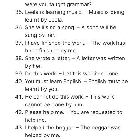
were you taught grammar?
Leela is learning music. – Music is being
leurnt by Leela.
She will sing a song. – A song will be
sung by her.
I have finished the work. – The work has
been finished by me.
She wrote a letter. – A letter was written
by her.
Do this work. – Let this worki’be done.
You must learn English. – English must be
learnt by you.
He cannot do this work. – This work
cannot be done by him.
Please help me. – You are requested to
help me.
I helped the beggar. – The beggar was
helped by me.