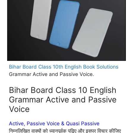
Bihar Board Class 10th English Book Solutions
Grammar Active and Passive Voice.
Bihar Board Class 10 English
Grammar Active and Passive
Voice
Active, Passive Voice & Quasi Passive
निम्नलिखित वाक्यों को ध्यानपूर्वक पढ़िए और इसपर विचार कीजिए