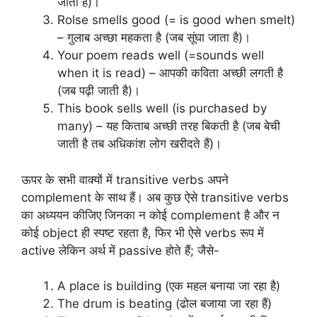
जाती है)।
Rolse smells good (= is good when smelt)
– गुलाब अच्छा महकता है (जब सूंघा जाता है)।
Your poem reads well (=sounds well
when it is read) – आपकी कविता अच्छी लगती है
(जब पढ़ी जाती है)।
This book sells well (is purchased by
many) – यह किताब अच्छी तरह बिकती है (जब बेची
जाती है तब अधिकांश लोग खरीदते हैं)।
ऊपर के सभी वाक्यों में transitive verbs अपने
complement के साथ हैं। अब कुछ ऐसे transitive verbs
का अध्ययन कीजिए जिनका न कोई complement है और न
कोई object ही स्पष्ट रहता है, फिर भी ऐसे verbs रूप में
active लेकिन अर्थ में passive होते हैं; जैसे-
A place is building (एक महल बनाया जा रहा है)
The drum is beating (ढोल बजाया जा रहा हैं)