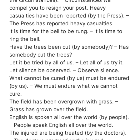
compel you to resign your post. Heavy
casualties have been reported (by the Press). –
The Press has reported heavy casualties.
It is time for the bell to be rung. – It is time to
ring the bell.
Have the trees been cut (by somebody)? – Has
somebody cut the trees?
Let it be tried by all of us. – Let all of us try it.
Let silence be observed. – Observe silence.
What cannot be cured (by us) must be endured
(by us). – We must endure what we cannot
cure.
The field has been overgrown with grass. –
Grass has grown over the field.
English is spoken all over the world (by people).
– People speak English all over the world.
The injured are being treated (by the doctors).