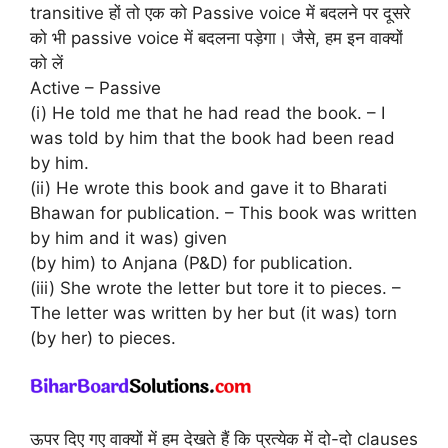
transitive हों तो एक को Passive voice में बदलने पर दूसरे
को भी passive voice में बदलना पड़ेगा। जैसे, हम इन वाक्यों
को लें
Active – Passive
(i) He told me that he had read the book. – I
was told by him that the book had been read
by him.
(ii) He wrote this book and gave it to Bharati
Bhawan for publication. – This book was written
by him and it was) given
(by him) to Anjana (P&D) for publication.
(iii) She wrote the letter but tore it to pieces. –
The letter was written by her but (it was) torn
(by her) to pieces.
ऊपर दिए गए वाक्यों में हम देखते हैं कि प्रत्येक में दो-दो clauses