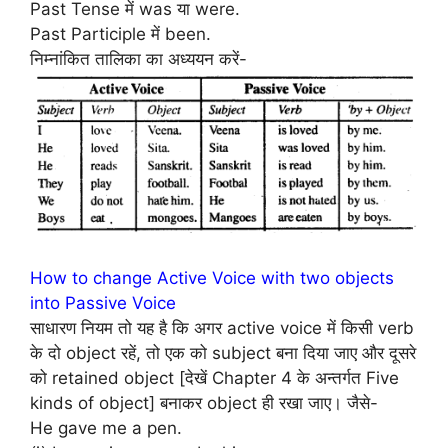
Past Tense में was या were.
Past Participle में been.
निम्नांकित तालिका का अध्ययन करें-
How to change Active Voice with two objects
into Passive Voice
साधारण नियम तो यह है कि अगर active voice में किसी verb
के दो object रहें, तो एक को subject बना दिया जाए और दूसरे
को retained object [देखें Chapter 4 के अन्तर्गत Five
kinds of object] बनाकर object ही रखा जाए। जैसे-
He gave me a pen.