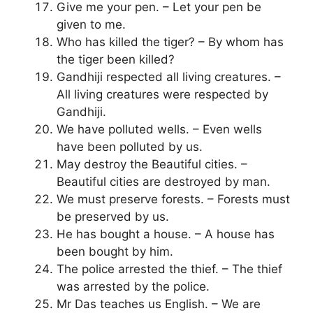
Give me your pen. – Let your pen be
given to me.
Who has killed the tiger? – By whom has
the tiger been killed?
Gandhiji respected all living creatures. –
All living creatures were respected by
Gandhiji.
We have polluted wells. – Even wells
have been polluted by us.
May destroy the Beautiful cities. –
Beautiful cities are destroyed by man.
We must preserve forests. – Forests must
be preserved by us.
He has bought a house. – A house has
been bought by him.
The police arrested the thief. – The thief
was arrested by the police.
Mr Das teaches us English. – We are