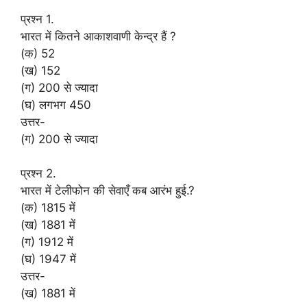
प्रश्न 1.
भारत में कितने आकाशवाणी केन्द्र हैं ?
(क) 52
(ख) 152
(ग) 200 से ज्यादा
(घ) लगभग 450
उत्तर-
(ग) 200 से ज्यादा
प्रश्न 2.
भारत में टेलीफोन की सेवाएँ कब आरंभ हुई.?
(क) 1815 में
(ख) 1881 में
(ग) 1912 में
(घ) 1947 में
उत्तर-
(ख) 1881 में