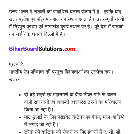
उत्तर भारत में सड़कों का सर्वाधिक घनत्व पंजाब में है। इसके बाद
उत्तर प्रदेश एवं पश्चिम बंगाल का स्थान आता है। उत्तर-पूर्वी राज्यों
में त्रिपुरा प्रथम एवं नागालैंड दूसरे स्थान पर है। पूरे देश में सड़कों
का सर्वाधिक घनत्व दिल्ली में है।
प्रश्न 2.
भारतीय रेल परिवहन की प्रमुख विशेषताओं का उल्लेख करें।
उत्तर-
दो बड़े शहरों एवं महानगरों के बीच तीव्र गति से चलने
वाली राजधानी एवं शताब्दी एक्सप्रेस ट्रेनों का परिचालन
किया जा रहा है।
माल ढुलाई के लिए प्राइवेट कंटेनर एवं वैगन, माल-गाड़ियों
में लगाई जा रही है।
ट्रेनों की दुर्घटना को रोकने के लिए इंजनों में ए. सी. डी.