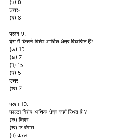
(घ) 8
उत्तर-
(घ) 8
प्रश्न 9.
देश में कितने विशेष आर्थिक क्षेत्र विकसित हैं?
(क) 10
(ख) 7
(ग) 15
(घ) 5
उत्तर-
(ख) 7
प्रश्न 10.
फाल्टा विशेष आर्थिक क्षेत्र कहाँ स्थित है ?
(क) बिहार
(ख) फ बंगाल
(ग) केरल