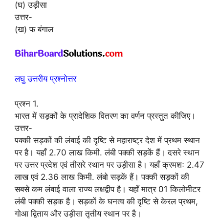
(घ) उड़ीसा
उत्तर-
(ख) फ बंगाल
लघु उत्तरीय प्रश्नोत्तर
प्रश्न 1.
भारत में सड़कों के प्रादेशिक वितरण का वर्णन प्रस्तुत कीजिए।
उत्तर-
पक्की सड़कों की लंबाई की दृष्टि से महाराष्ट्र देश में प्रथम स्थान
पर है। यहाँ 2.70 लाख किमी. लंबी पक्की सड़कें हैं। दसरे स्थान
पर उत्तर प्रदेश एवं तीसरे स्थान पर उड़ीसा है। यहाँ क्रमशः 2.47
लाख एवं 2.36 लाख किमी. लंबो सड़कें हैं। पक्की सड़कों की
सबसे कम लंबाई वाला राज्य लक्षद्वीप है। यहाँ मात्र 01 किलोमीटर
लंबी पक्की सड़क है। सड़कों के घनत्व की दृष्टि से केरल प्रथम,
गोआ द्विताय और उड़ीसा तृतीय स्थान पर है।