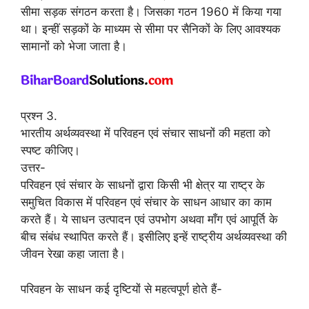
सीमा सड़क संगठन करता है। जिसका गठन 1960 में किया गया
था। इन्हीं सड़कों के माध्यम से सीमा पर सैनिकों के लिए आवश्यक
सामानों को भेजा जाता है।
प्रश्न 3.
भारतीय अर्थव्यवस्था में परिवहन एवं संचार साधनों की महता को
स्पष्ट कीजिए।
उत्तर-
परिवहन एवं संचार के साधनों द्वारा किसी भी क्षेत्र या राष्ट्र के
समुचित विकास में परिवहन एवं संचार के साधन आधार का काम
करते हैं। ये साधन उत्पादन एवं उपभोग अथवा माँग एवं आपूर्ति के
बीच संबंध स्थापित करते हैं। इसीलिए इन्हें राष्ट्रीय अर्थव्यवस्था की
जीवन रेखा कहा जाता है।
परिवहन के साधन कई दृष्टियों से महत्वपूर्ण होते हैं-