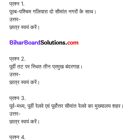
प्रश्न 1.
पूरब-पश्चिम गलियारा दो सीमांत नगरों के साथ।
उत्तर-
छात्र स्वयं करें।
प्रश्न 2.
पूर्वी तट पर स्थित तीन प्रमुख बंदरगाह।
उत्तर-
छात्र स्वयं करें।
प्रश्न 3.
पूर्व-मध्य, पूर्वी रेलवे एवं पूर्वोत्तर सीमांत रेलवे का मुख्यालय शहर।
उत्तर-
छात्र स्वयं करें।
प्रश्न 4.