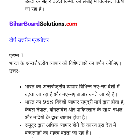
डेल्टा के सहारे 623 किमी. की लंबाई में विकसित किया
जा रहा है।
दीर्घ उत्तरीय प्रश्नोत्तर
प्रश्न 1.
भारत के अन्तर्राष्ट्रीय व्यापार की विशेषताओं का वर्णन कीजिए।
उत्तर-
भारत का अन्तर्राष्ट्रीय व्यापार विभिन्न नए-नए देशों में
बढ़ता जा रहा है और नए-नए बाजार बनते जा रहे हैं।
भारत का 95% विदेशी व्यापार समुद्री मार्ग द्वारा होता है,
केवल नेपाल, बांगलादेश और पाकिस्तान के साथ-स्थल
और नदियों के द्वारा व्यापार होता है।
समुद्र द्वारा अधिक व्यापार होने के कारण इस देश में
बन्दरगाहों का महत्व बढ़ता जा रहा है।