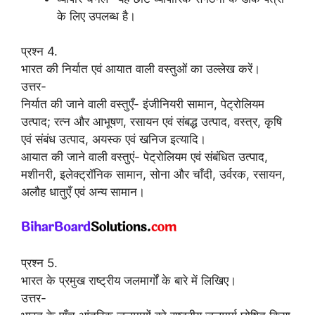
के लिए उपलब्ध है।
प्रश्न 4.
भारत की निर्यात एवं आयात वाली वस्तुओं का उल्लेख करें।
उत्तर-
निर्यात की जाने वाली वस्तुएँ- इंजीनियरी सामान, पेट्रोलियम
उत्पाद; रत्न और आभूषण, रसायन एवं संबद्ध उत्पाद, वस्त्र, कृषि
एवं संबंध उत्पाद, अयस्क एवं खनिज इत्यादि।
आयात की जाने वाली वस्तुएं- पेट्रोलियम एवं संबंधित उत्पाद,
मशीनरी, इलेक्ट्रॉनिक सामान, सोना और चाँदी, उर्वरक, रसायन,
अलौह धातुएँ एवं अन्य सामान।
प्रश्न 5.
भारत के प्रमुख राष्ट्रीय जलमार्गों के बारे में लिखिए।
उत्तर-