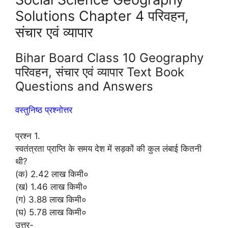
Solutions Chapter 4 परिवहन,
संचार एवं व्यापार
Bihar Board Class 10 Geography
परिवहन, संचार एवं व्यापार Text Book
Questions and Answers
वस्तुनिष्ठ प्रश्नोत्तर
प्रश्न 1.
स्वतंत्रता प्राप्ति के समय देश में सड़कों की कुल लंबाई कितनी
थी?
(क) 2.42 लाख किमी०
(ख) 1.46 लाख किमी०
(ग) 3.88 लाख किमी०
(घ) 5.78 लाख किमी०
उत्तर-