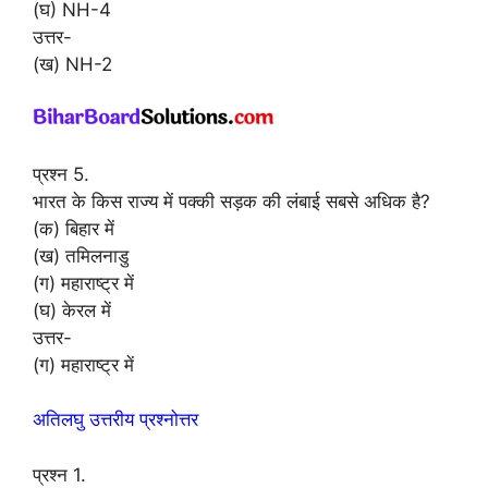
(घ) NH-4
उत्तर-
(ख) NH-2
प्रश्न 5.
भारत के किस राज्य में पक्की सड़क की लंबाई सबसे अधिक है?
(क) बिहार में
(ख) तमिलनाडु
(ग) महाराष्ट्र में
(घ) केरल में
उत्तर-
(ग) महाराष्ट्र में
अतिलघु उत्तरीय प्रश्नोत्तर
प्रश्न 1.