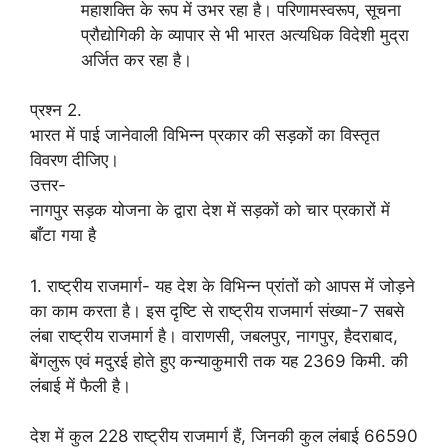
महाशक्ति के रूप में उभर रहा है। परिणामस्वरूप, सूचना
प्रौद्योगिकी के व्यापार से भी भारत अत्यधिक विदेशी मुद्रा
अर्जित कर रहा है।
प्रश्न 2.
भारत में पाई जानेवाली विभिन्न प्रकार की सड़कों का विस्तृत
विवरण दीजिए।
उत्तर-
नागपुर सड़क योजना के द्वारा देश में सड़कों को चार प्रकारों में
बाँटा गया है
1. राष्ट्रीय राजमार्ग- यह देश के विभिन्न प्रांतों को आपस में जोड़ने
का काम करता है। इस दृष्टि से राष्ट्रीय राजमार्ग संख्या-7 सबसे
लंबा राष्ट्रीय राजमार्ग है। वाराणसी, जबलपुर, नागपुर, हैदराबाद,
बेंगलुरू एवं मदुरई होते हुए कन्याकुमारी तक यह 2369 किमी. की
लंबाई में फैली है।
देश में कुल 228 राष्ट्रीय राजमार्ग हैं, जिनकी कुल लंबाई 66590