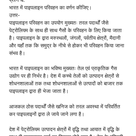
भारत में पाइपलाइन परिवहन का वर्णन कीजिए।
उत्तर-
पाइपलाइन परिवहन का उपयोग मुख्यतः तरल पदार्थों जैसे
पेट्रोलियम के साथ ही साथ गैसों के परिवहन के लिए किया जाता
है। पाइपलाइन के द्वारा मरुस्थलों, जंगलों, पर्वतीय क्षेत्रों, मैदानी
और यहाँ तक कि समुद्र के नीचे से होकर भी परिवहन किया जाना
संभव है।
भारत में पाइपलाइन का भविष्य मुख्यतः तेल एवं प्राकृतिक गैस
उद्योग पर ही निर्भर है। देश में कच्चे तेलों को उत्पादन क्षेत्रों से
शोधनशालाओं तक तथा शोधनशालाओं से उत्पादों को बाजार तक
पाइपलाइन द्वारा ही भेजा जाता है।
आजकल ठोस पदार्थों जैसे खनिज को तरल अवस्था में परिवर्तित
कर पाइपलाइनों द्वारा ले जाये जाने लगा है।
देश में पेट्रोलियम उत्पादन क्षेत्रों में वृद्धि तथा आयात में वृद्धि के