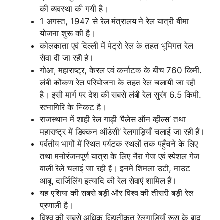
की व्यवस्था की गयी है।
1 अगस्त, 1947 से रेल मंत्रालय ने रेल यात्री बीमा
योजना शुरू की है।
कोलकाता एवं दिल्ली में मेट्रो रेल के तहत भूमिगत रेल
सेवा दी जा रही है।
गोआ, महाराष्ट्र, केरल एवं कर्नाटक के बीच 760 किमी.
लंबी कोंकण रेल परियोजना के तहत रेल चलायी जा रही
है। इसी मार्ग पर देश की सबसे लंबी रेल सुरंग 6.5 किमी.
रत्नागिरि के निकट है।
राजस्थान में शाही रेल गाड़ी ‘पैलेस ऑन व्हील्स’ तथा
महाराष्ट्र में डिक्कन ऑडेसी’ रेलगाड़ियाँ चलाई जा रही हैं।
पर्वतीय भागों में स्थित पर्यटक स्थलों तक पहुँचने के लिए
तथा मनोरंजनपूर्ण यात्रा के लिए नैरा गेज एवं स्पेशल गेज
वाली रेलें चलाई जा रही हैं। इनमें शिमला उटी, माउंट
आबू, दार्जिलिंग इत्यादि की रेल सेवाएं शामिल हैं।
यह एशिया की सबसे बड़ी और विश्व की तीसरी बड़ी रेल
प्रणाली है।
विश्व की सबसे अधिक विद्युतीकृत रेलगाड़ियाँ रूस के बाद