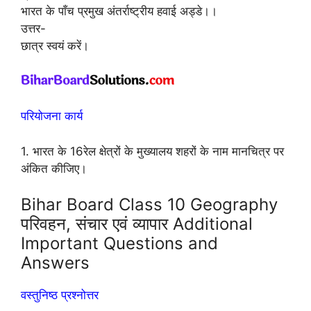
भारत के पाँच प्रमुख अंतर्राष्ट्रीय हवाई अड्डे।।
उत्तर-
छात्र स्वयं करें।
परियोजना कार्य
1. भारत के 16रेल क्षेत्रों के मुख्यालय शहरों के नाम मानचित्र पर
अंकित कीजिए।
Bihar Board Class 10 Geography
परिवहन, संचार एवं व्यापार Additional
Important Questions and
Answers
वस्तुनिष्ठ प्रश्नोत्तर