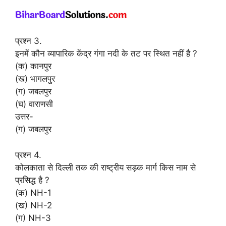
प्रश्न 3.
इनमें कौन व्यापारिक केंद्र गंगा नदी के तट पर स्थित नहीं है ?
(क) कानपुर
(ख) भागलपुर
(ग) जबलपुर
(घ) वाराणसी
उत्तर-
(ग) जबलपुर
प्रश्न 4.
कोलकाता से दिल्ली तक की राष्ट्रीय सड़क मार्ग किस नाम से
प्रसिद्ध है ?
(क) NH-1
(ख) NH-2
(ग) NH-3