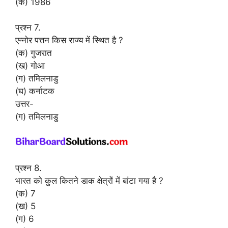
(क) 1986
प्रश्न 7.
एन्नोर पत्तन किस राज्य में स्थित है ?
(क) गुजरात
(ख) गोआ
(ग) तमिलनाडु
(घ) कर्नाटक
उत्तर-
(ग) तमिलनाडु
प्रश्न 8.
भारत को कुल कितने डाक क्षेत्रों में बांटा गया है ?
(क) 7
(ख) 5
(ग) 6