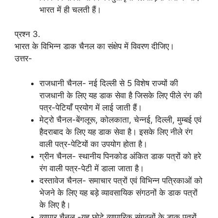
भारत में ही चलती हैं।
प्रश्न 3.
भारत के विभिन्न डाक चैनल का संक्षेप में विवरण दीजिए।
उत्तर-
राजधानी चैनल- नई दिल्ली से 5 विशेष राज्यों की
राजधानी के लिए यह डाक सेवा है जिसके लिए पीले रंग की
पत्र-पेटियाँ प्रयोग में लाई जाती हैं।
मेट्रो चैनल-बेंगलूरू, कोलकाता, चेन्नई, दिल्ली, मुम्बई एवं
हैदराबाद के लिए यह डाक सेवा है। इसके लिए नीले रंग
वाली पत्र-पेटियों का उपयोग होता है।
ग्रीन चैनल- स्थानीय पिनकोड अंकित डाक पत्रों को हरे
रंग वाली पत्र-पेटी में डाला जाता है।
दस्तावेज चैनल- समाचार पत्रों एवं विभिन्न पत्रिकाओं को
भेजने के लिए यह बड़े व्यावसायिक संगठनों के डाक पत्रों
के लिए है।
व्यापार चैनल -यह छोटे व्यापारिक संगठनों के डाक पत्रों