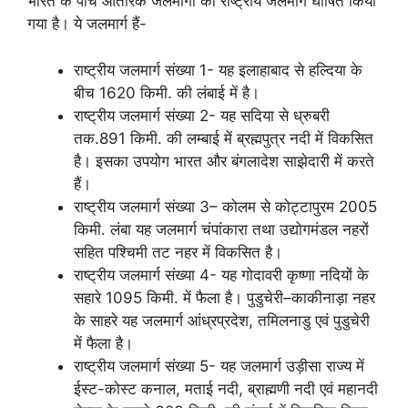
भारत के पाँच आंतरिक जलमागों को राष्ट्रीय जलमार्ग घोषित किया
गया है। ये जलमार्ग हैं-
राष्ट्रीय जलमार्ग संख्या 1- यह इलाहाबाद से हल्दिया के
बीच 1620 किमी. की लंबाई में है।
राष्ट्रीय जलमार्ग संख्या 2- यह सदिया से ध्रुबरी
तक.891 किमी. की लम्बाई में ब्रह्मपुत्र नदी में विकसित
है। इसका उपयोग भारत और बंगलादेश साझेदारी में करते
हैं।
राष्ट्रीय जलमार्ग संख्या 3– कोलम से कोट्टापुरम 2005
किमी. लंबा यह जलमार्ग चंपांकारा तथा उद्योगमंडल नहरों
सहित पश्चिमी तट नहर में विकसित है।
राष्ट्रीय जलमार्ग संख्या 4- यह गोदावरी कृष्णा नदियों के
सहारे 1095 किमी. में फैला है। पुडुचेरी–काकीनाड़ा नहर
के साहरे यह जलमार्ग आंध्रप्रदेश, तमिलनाडु एवं पुडुचेरी
में फैला है।
राष्ट्रीय जलमार्ग संख्या 5- यह जलमार्ग उड़ीसा राज्य में
ईस्ट-कोस्ट कनाल, मताई नदी, ब्राह्मणी नदी एवं महानदी