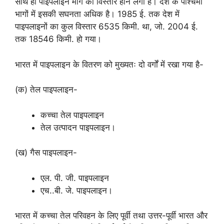
साथ ही पाइपलाइन मार्ग का विस्तार होने लगा है। देश के पश्चिमी
भागों में इसकी सघनता अधिक है। 1985 ई. तक देश में
पाइपलाइनों का कुल विस्तार 6535 किमी. था, जो. 2004 ई.
तक 18546 किमी. हो गया।
भारत में पाइपलाइन के वितरण को मुख्यतः दो वर्गों में रखा गया है-
(क) तेल पाइपलाइन-
कच्चा तेल पाइपलाइन
तेल उत्पादन पाइपलाइन।
(ख) गैस पाइपलाइन-
एल. पी. जी. पाइपलाइन
एच..बी. जे. पाइपलाइन।
भारत में कच्चा तेल परिवहन के लिए पूर्वी तथा उत्तर-पूर्वी भारत और