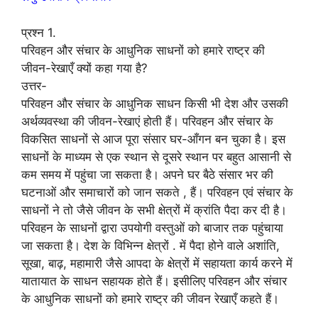
प्रश्न 1.
परिवहन और संचार के आधुनिक साधनों को हमारे राष्ट्र की
जीवन-रेखाएँ क्यों कहा गया है?
उत्तर-
परिवहन और संचार के आधुनिक साधन किसी भी देश और उसकी
अर्थव्यवस्था की जीवन-रेखाएं होती हैं। परिवहन और संचार के
विकसित साधनों से आज पूरा संसार घर-आँगन बन चुका है। इस
साधनों के माध्यम से एक स्थान से दूसरे स्थान पर बहुत आसानी से
कम समय में पहुंचा जा सकता है। अपने घर बैठे संसार भर की
घटनाओं और समाचारों को जान सकते , हैं। परिवहन एवं संचार के
साधनों ने तो जैसे जीवन के सभी क्षेत्रों में क्रांति पैदा कर दी है।
परिवहन के साधनों द्वारा उपयोगी वस्तुओं को बाजार तक पहुंचाया
जा सकता है। देश के विभिन्न क्षेत्रों . में पैदा होने वाले अशांति,
सूखा, बाढ़, महामारी जैसे आपदा के क्षेत्रों में सहायता कार्य करने में
यातायात के साधन सहायक होते हैं। इसीलिए परिवहन और संचार
के आधुनिक साधनों को हमारे राष्ट्र की जीवन रेखाएँ कहते हैं।