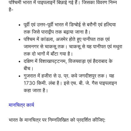
पश्चिमी भारत में पाइपलाइनें बिछाई गई हैं। जिसका विवरण निम्न
है-
पूर्वी एवं उत्तर-पूर्वी भारत में डिग्बोई से बरौनी एवं हल्दिया
तक जिसे पाराद्वीप तक बढ़ाया जाना है।
पश्चिम में कांडला, अजमेर होते हुए पानीपत तक एवं
जामनगर से चाकसू तक। चाकसू से यह पानीपत एवं मथुरा
तक दो भागों में बाँटा गया है।
दक्षिण में विशाखापट्टनम, विजयवाड़ा एवं हैदराबाद के
बीच।
गुजरात में हजीरा से उ. प्र. कवे जगदीशपुर तक। यह
1730 किमी. लंबा है। इसे एच. बी. जे. गैस पाइपलाइन
कहा जाता है।
मानचित्र कार्य
भारत के मानचित्र पर निम्नलिखित को प्रदर्शित कीजिए: