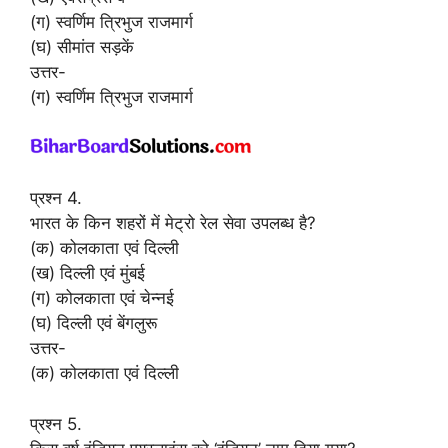
(ग) स्वर्णिम त्रिभुज राजमार्ग
(घ) सीमांत सड़कें
उत्तर-
(ग) स्वर्णिम त्रिभुज राजमार्ग
प्रश्न 4.
भारत के किन शहरों में मेट्रो रेल सेवा उपलब्ध है?
(क) कोलकाता एवं दिल्ली
(ख) दिल्ली एवं मुंबई
(ग) कोलकाता एवं चेन्नई
(घ) दिल्ली एवं बेंगलुरू
उत्तर-
(क) कोलकाता एवं दिल्ली
प्रश्न 5.