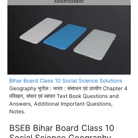
ADVERTISEMENT
Bihar Board Class 10 Social Science Solutions
Geography भूगोल : भारत : संसाधन एवं उपयोग Chapter 4
परिवहन, संचार एवं व्यापार Text Book Questions and
Answers, Additional Important Questions,
Notes.
BSEB Bihar Board Class 10
Social Science Geography