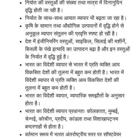
निर्यात की वस्तुओं की संख्या तथा मात्रा में दिनानुदिन
वृद्धि होती जा रही है।
निर्यात के साथ-साथ आयात व्यापार भी बढ़ता जा रहा है।
कृषि के सामान तथा औद्योगिक उत्पादनों में वृद्धि होने से
अनुकूल व्यापार संतुलन की प्रवृत्ति स्पष्ट हो रही है।
देश में इंजीनियरिंग वस्तुओं, साइकिल, सिलाई की मशीनें,
बिजली के पंखे इत्यादि का उत्पादन बढ़ा है और इन वस्तुओं
के निर्यात में वृद्धि हुई है।
भारत का विदेशी व्यापार से भारत में प्रति व्यक्ति आय
विकसित देशों की तुलना में बहुत कम होती है। भारत में
विदेशी व्यापार से प्रति व्यक्ति आय विकसित देशों की
तुलना में बहुत कम होती है।
भारत का विदेशी व्यापार, व्यापारिक समझौतों के अनुसार
होता है।
भारत का विदेशी व्यापार प्रधानतः कोलकाता, मुम्बई,
चेन्नई, कोचीन, प्रदीप, कांडला तथा विशाखापट्नम
बन्दरगाहों से होता है।
वर्तमान समय में भारत अंतर्राष्ट्रीय स्तर पर सॉफ्टवेयर