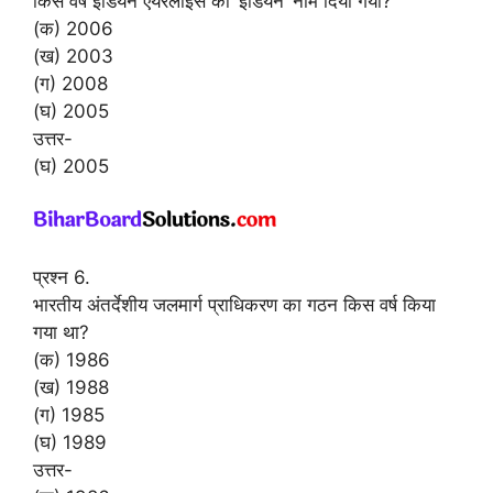
किस वर्ष इंडियन एयरलाइंस को ‘इंडियन’ नाम दिया गया?
(क) 2006
(ख) 2003
(ग) 2008
(घ) 2005
उत्तर-
(घ) 2005
प्रश्न 6.
भारतीय अंतर्देशीय जलमार्ग प्राधिकरण का गठन किस वर्ष किया
गया था?
(क) 1986
(ख) 1988
(ग) 1985
(घ) 1989
उत्तर-