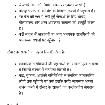
ये कच्चे माल को निर्माण स्थल पर एकत्र करते हैं।
परिष्कृत उत्पादों को देश के विभिन्न हिस्सों में पहुंचाते हैं।
यह देश की रक्षा में लगी हुई सेनाओं के लिए आहार,
गोलाबारूद और अन्य आवश्यक सामानों की आपूर्ति करता
है।
बड़ी मात्रा में खाद्यान्नों एवं अन्य आवश्यक सामग्रियों को
आवश्यक स्थानों पर पहुँचाता है।
संचार के साधनों का महत्व निम्नलिखित है-
व्यापारिक गतिविधियों की सूचनाओं का आदान प्रदान होता
है जिससे व्यापार में सहायता मिलती है।
बाढ़, तूफान, आतंकी गतिविधियों से संबंधित जानकारियां
लोगों तक पहुँचाने एवं उन्हें इसके प्रति जागरूक अथवा
सचेत करने में संचार के साधनों का उल्लेखनीय योगदान
है।
प्रश्न 4.