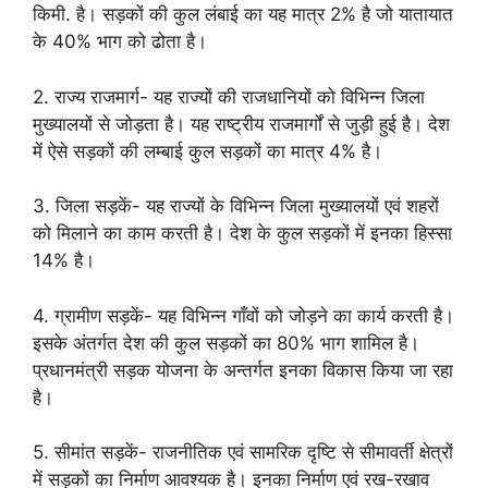
किमी. है। सड़कों की कुल लंबाई का यह मात्र 2% है जो यातायात
के 40% भाग को ढोता है।
2. राज्य राजमार्ग- यह राज्यों की राजधानियों को विभिन्न जिला
मुख्यालयों से जोड़ता है। यह राष्ट्रीय राजमार्गों से जुड़ी हुई है। देश
में ऐसे सड़कों की लम्बाई कुल सड़कों का मात्र 4% है।
3. जिला सड़कें- यह राज्यों के विभिन्न जिला मुख्यालयों एवं शहरों
को मिलाने का काम करती है। देश के कुल सड़कों में इनका हिस्सा
14% है।
4. ग्रामीण सड़कें- यह विभिन्न गाँवों को जोड़ने का कार्य करती है।
इसके अंतर्गत देश की कुल सड़कों का 80% भाग शामिल है।
प्रधानमंत्री सड़क योजना के अन्तर्गत इनका विकास किया जा रहा
है।
5. सीमांत सड़कें- राजनीतिक एवं सामरिक दृष्टि से सीमावर्ती क्षेत्रों
में सड़कों का निर्माण आवश्यक है। इनका निर्माण एवं रख-रखाव