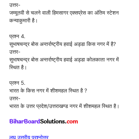
उत्तर-
जम्मूतवी से चलने वाली हिमसागर एक्सप्रेस का अंतिम स्टेशन
कन्याकुमारी है।
प्रश्न 4.
सुभाषचन्द्र बोस अन्तर्राष्ट्रीय हवाई अड्डा किस नगर में है?
उत्तर-
सुभाषचन्द्र बोस अन्तर्राष्ट्रीय हवाई अड्डा कोलकाता नगर में
स्थित है।
प्रश्न 5.
भारत के किस नगर में शीशमहल स्थित है ?
उत्तर-
भारत के उत्तर प्रदेश/उत्तराखण्ड नगर में शीशमहल स्थित है।
लघु उत्तरीय प्रश्नोत्तर