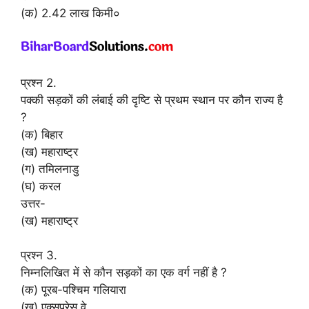
(क) 2.42 लाख किमी०
प्रश्न 2.
पक्की सड़कों की लंबाई की दृष्टि से प्रथम स्थान पर कौन राज्य है
?
(क) बिहार
(ख) महाराष्ट्र
(ग) तमिलनाडु
(घ) करल
उत्तर-
(ख) महाराष्ट्र
प्रश्न 3.
निम्नलिखित में से कौन सड़कों का एक वर्ग नहीं है ?
(क) पूरब-पश्चिम गलियारा
(ख) एक्सप्रेस वे