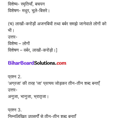
विशेष्य- स्मृतियाँ, बचपन
विशेषण- मधुर, भूले-बिसरे।
(च) लाखों-करोड़ों अजनबियों तथा बर्बर समझे जानेवाले लोगों को
भी।
उत्तर-
विशेष्य – लोगों
विशेषण – वर्बर, लाखों-करोड़ो।]
प्रश्न 2.
‘अग्रजा’ की तरह ‘जा’ प्रत्यय जोड़कर तीन-तीन शब्द बनाएँ
उत्तर-
अनुजा, भानुजा, भ्रातृजा।
प्रश्न 3.
निम्नलिखित उपसर्गों से तीन-तीन शब्द बनाएँ