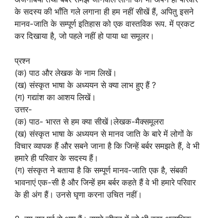
के सदस्य की भाँति गले लगाना ही हम नहीं सीखें हैं, अपितु इसने
मानव-जाति के सम्पूर्ण इतिहास को एक वास्तविक रूप. में प्रकट
कर दिखाया है, जो पहले नहीं हो पाया था समूलर।
प्रश्न
(क) पाठ और लेखक के नाम लिखें।
(ख) संस्कृत भाषा के अध्ययन से क्या लाभ हुए हैं ?
(ग) गद्यांश का आशय लिखें।
उत्तर-
(क) पाठ- भारत से हम क्या सीखें।लेखक-मैक्समूलरा
(ख) संस्कृत भाषा के अध्ययन से मानव जाति के बारे में लोगों के
विचार व्यापक हैं और सबने जाना है कि जिन्हें बर्बर समझते हैं, वे भी
हमारे ही परिवार के सदस्य हैं।
(ग) संस्कृत ने बताया है कि सम्पूर्ण मानव-जाति एक है, संबकी
भावनाएं एक-सी है और जिन्हें हम बर्बर कहते हैं वे भी हमारे परिवार
के ही अंग हैं। उनसे घृणा करना उचित नहीं।