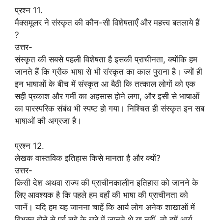
प्रश्न 11.
मैक्समूलर ने संस्कृत की कौन-सी विशेषताएँ और महत्त्व बतलाये हैं
?
उत्तर-
संस्कृत की सबसे पहली विशेषता है इसकी प्राचीनता, क्योंकि हम
जानते हैं कि ग्रीक भाषा से भी संस्कृत का काल पुराना है। ज्यों ही
इन भाषाओं के बीच में संस्कृत आ बैठी कि तत्काल लोगों को एक
सही प्रकाश और गर्मी का अहसास होने लगा, और इसी से भाषाओं
का पारस्परिक संबंध भी स्पष्ट हो गया। निश्चित ही संस्कृत इन सब
भाषाओं की अग्रजा है।
प्रश्न 12.
लेखक वास्तविक इतिहास किसे मानता है और क्यों?
उत्तर-
किसी देश अथवा राज्य की प्राचीनकालीन इतिहास को जानने के
लिए आवश्यक है कि पहले हम वहाँ की भाषा की प्राचीनता को
जानें। यदि हम यह जानना चाहें कि आर्य लोग अनेक शाखाओं में
विभक्त होने से पूर्व चूहे के बारे में जानते थे या नहीं, तो हमें आर्य