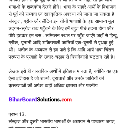
भाषाओं के शब्दकोष देखने होंगे। भाषा के सहारे आर्यों के विभाजन
से पूर्व की सभ्यता एवं सांस्कृतिक अवस्था को जाना जा सकता है।
संस्कृत, ग्रीक और लैटिन इन तीनों भाषाओं के एक सामान्य मूल
उद्गम-स्रोत तक पहुँचने के लिए हमें बहुत पीछे हटना होगा और
पीछे हटकर हम उस . सम्मिलन स्थल पर पहुँच जाएंगे जहाँ से हिन्दू,
ग्रीक, यूनानी आदि शक्तिशाली जातियाँ एक-दूसरी से पृथक् हुई
थीं। अतीत के अध्ययन से हम पाते है कि आदि आर्य भाषा चिंतन-
परम्परा के प्रवाहों के उतार-चढ़ाव से घिसनेवाली चट्टान रही है।
लेखक इसे ही वास्तविक अर्थों में इतिहास मानता है, क्योंकि यह एक
ऐसा इतिहास है जो राज्यों, दुराचारों और उनके जातियों की
क्रूरताओं की अपेक्षा कहीं अधिक ज्ञातव्य और पठनीय
प्रश्न 13.
संस्कृत और दूसरी भारतीय भाषाओं के अध्ययन से पश्चात्य जगत्