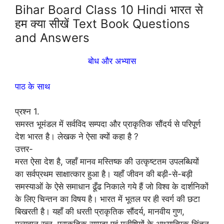
Bihar Board Class 10 Hindi भारत से
हम क्या सीखें Text Book Questions
and Answers
बोध और अभ्यास
पाठ के साथ
प्रश्न 1.
समस्त भूमंडल में सर्वविद सम्पदा और प्राकृतिक सौंदर्य से परिपूर्ण
देश भारत है। लेखक ने ऐसा क्यों कहा है ?
उत्तर-
मरत ऐसा देश है, जहाँ मानव मस्तिष्क की उत्कृष्टतम उपलब्धियों
का सर्वप्रथम साक्षात्कार हुआ है। यहाँ जीवन की बड़ी-से-बड़ी
समस्याओं के ऐसे समाधान ढूँढ निकाले गये हैं जो विश्व के दार्शनिकों
के लिए चिन्तन का विषय है। भारत में भूतल पर ही स्वर्ग की छटा
बिखरती है। यहाँ की धरती प्राकृतिक सौंदर्य, मानवीय गुण,