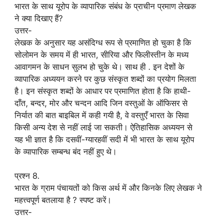
भारत के साथ यूरोप के व्यापारिक संबंध के प्राचीन प्रमाण लेखक
ने क्या दिखाए हैं?
उत्तर-
लेखक के अनुसार यह असंदिग्ध रूप से प्रमाणित हो चुका है कि
सोलोमन के समय में ही भारत, सीरिया और फिलीस्तीन के मध्य
आवागमन के साधन सुलभ हो चुके थे। साथ ही . इन देशों के
व्यापारिक अध्ययन करने पर कुछ संस्कृत शब्दों का प्रयोग मिलता
है। इन संस्कृत शब्दों के आधार पर प्रमाणित होता है कि हाथी-
दाँत, बन्दर, मोर और चन्दन आदि जिन वस्तुओं के ऑफिसर से
निर्यात की बात बाइबिल में कही गयी है, वे वस्तुएँ भारत के सिवा
किसी अन्य देश से नहीं लाई जा सकती। ऐतिहासिक अध्ययन से
यह भी ज्ञात है कि दसवीं-ग्यारहवीं सदी में भी भारत के साथ यूरोप
के व्यापारिक सम्बन्ध बंद नहीं हुए थे।
प्रश्न 8.
भारत के ग्राम पंचायतों को किस अर्थ में और किनके लिए लेखक ने
महत्त्वपूर्ण बतलाया है ? स्पष्ट करें।
उत्तर-