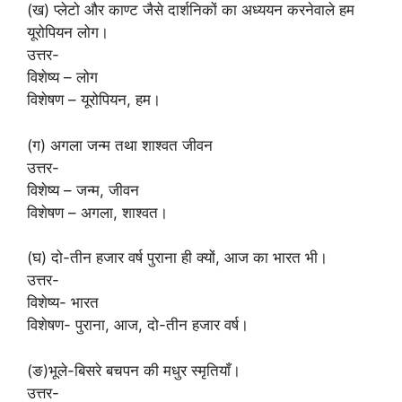
(ख) प्लेटो और काण्ट जैसे दार्शनिकों का अध्ययन करनेवाले हम
यूरोपियन लोग।
उत्तर-
विशेष्य – लोग
विशेषण – यूरोपियन, हम।
(ग) अगला जन्म तथा शाश्वत जीवन
उत्तर-
विशेष्य – जन्म, जीवन
विशेषण – अगला, शाश्वत।
(घ) दो-तीन हजार वर्ष पुराना ही क्यों, आज का भारत भी।
उत्तर-
विशेष्य- भारत
विशेषण- पुराना, आज, दो-तीन हजार वर्ष।
(ङ)भूले-बिसरे बचपन की मधुर स्मृतियाँ।
उत्तर-