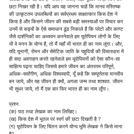
छटा निखर रही है। यदि आप यह जानना चाहें कि मानव मस्तिष्क
की उत्कृटतम उपलब्धियों का सर्वप्रथम साक्षात्कार किस देश ने
किया है और किसने जीवन की सबसे बड़ी समस्याओं पर विचार कर
उनमें से कइयों के ऐसे समाधान ढूंढ निकाले हैं कि प्लेटो और काण्ट
जैसे दार्शनिकों का अध्ययन करनेवाले हम यूरोपियन लोगों के लिए
भी वे मनन के योग्य हैं, तो मैं यहाँ भी भारत ही का नाम लूंगा। और,
यदि यूनानी, रोमन और सेमेटिक जाति के यहूदियों की विचारधारा में
ही सदा अवगाहन करते रहनेवाले हम यूरोपियनों को ऐसा कौन-सा
साहित्य पढ़ना चाहिए जिससे हमारे जीवन का अंतरतम परिपूर्ण,
अधिक-सर्वांगीण, अधिक विश्वव्यापी, यूँ कहें कि सम्पूर्णतया मानवीय
बन जाये, और यह जीवन ही क्यों, अगला जन्म तथा शाश्वत. जीवन
भी सुधर जाये, तो मैं एक बार फिर भारत ही का नाम लूँगा।
प्रश्न
(क) पाठ तथा लेखक का नाम लिखिए।
(ख) किस देश में भूतल परं स्वर्ग की छटा दिखती है ?
(ग) यूरोपियन के लिए चिंतन करने योग्य भूमि लेखक ने किसे माना
है?