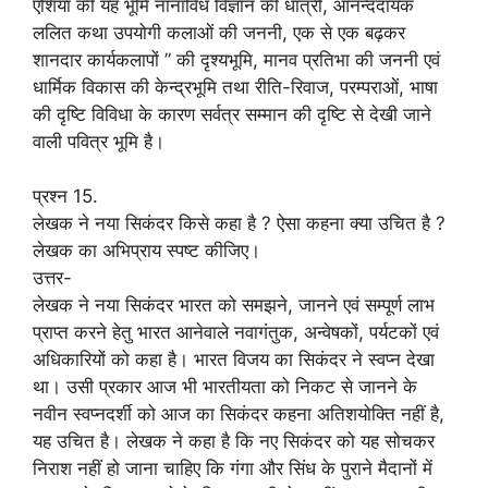
एशिया की यह भूमि नानाविध विज्ञान की धात्री, आनन्ददायक
ललित कथा उपयोगी कलाओं की जननी, एक से एक बढ़कर
शानदार कार्यकलापों ” की दृश्यभूमि, मानव प्रतिभा की जननी एवं
धार्मिक विकास की केन्द्रभूमि तथा रीति-रिवाज, परम्पराओं, भाषा
की दृष्टि विविधा के कारण सर्वत्र सम्मान की दृष्टि से देखी जाने
वाली पवित्र भूमि है।
प्रश्न 15.
लेखक ने नया सिकंदर किसे कहा है ? ऐसा कहना क्या उचित है ?
लेखक का अभिप्राय स्पष्ट कीजिए।
उत्तर-
लेखक ने नया सिकंदर भारत को समझने, जानने एवं सम्पूर्ण लाभ
प्राप्त करने हेतु भारत आनेवाले नवागंतुक, अन्वेषकों, पर्यटकों एवं
अधिकारियों को कहा है। भारत विजय का सिकंदर ने स्वप्न देखा
था। उसी प्रकार आज भी भारतीयता को निकट से जानने के
नवीन स्वप्नदर्शी को आज का सिकंदर कहना अतिशयोक्ति नहीं है,
यह उचित है। लेखक ने कहा है कि नए सिकंदर को यह सोचकर
निराश नहीं हो जाना चाहिए कि गंगा और सिंध के पुराने मैदानों में