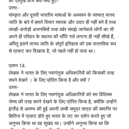
को प्रमुख लाभ क्या-क्या हुए?
उत्तर-
संस्कृत और दूसरी भारतीय भाषाओं के अध्ययन के पश्चात् मानव
जाति के बारे में हमारे विचार व्यापक और उदार ही नहीं बने हैं तथा
लाखों-करोड़ों अजनबियों तथा वर्बर समझे जानेवाले लोगों का भी
अपने ही परिवार के सदस्य की भाँति गले लगाना ही नहीं सीखे हैं,
अपितु इसने मानव जाति के संपूर्ण इतिहास को एक वास्तविक रूप
से प्रकट कर दिखाया है, जो पहले नहीं हो पाया था।
प्रश्न 14.
लेखक ने भारत के लिए नवागंतुक अधिकारियों को किसकी तरह
सपने देखने । के लिए प्रेरित किया है और क्यों ?
उत्तर-
लेखक ने भारत के लिए नवागंतुक अधिकारियों को सर विलियम
जेम्स की तरह सपने देखने के लिए प्रेरित किया है, क्योंकि उन्होंने
इंग्लैंड से आरम्भ की हुई अपनी लम्बी समुद्र यात्रा की समाप्ति पर
क्षितिज में प्रकट होते हुए भारत के तट का दर्शन करते हुए जो
अनुभव किया था वह सुखद था। उन्होंने अनुभव किया था कि