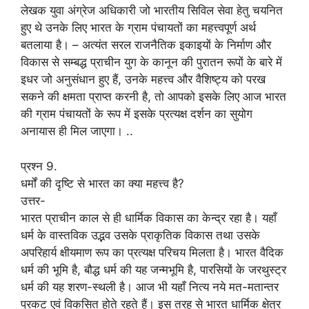
लेखक युवा अंग्रेज अधिकारी जो भारतीय सिविल सेवा हेतु चयनित
हुए थे उनके लिए भारत के ग्राम पंचायतों का महत्त्वपूर्ण अर्थ
बतलाया है। – अत्यंत सरल राजनैतिक इकाइयों के निर्माण और
विकास से सम्बद्ध प्राचीन युग के कानून की पुरातन रूपों के बारे में
इधर जो अनुसंधान हुए हैं, उनके महत्त्व और वैशिष्ट्य को परख
सकने की क्षमता प्राप्त करनी है, तो आपको इसके लिए आज भारत
की ग्राम पंचायतों के रूप में इसके प्रत्यक्ष दर्शन का सुयोग
अनायास ही मिल जाएगा। ..
प्रश्न 9.
धर्मों की दृष्टि से भारत का क्या महत्त्व है?
उत्तर-
भारत प्राचीन काल से ही धार्मिक विकास का केन्द्र रहा है। यहाँ
धर्म के वास्तविक उद्भव उसके प्राकृतिक विकास तथा उसके
अपरिहार्य क्षीयमाण रूप का प्रत्यक्ष परिचय मिलता है। भारत वैदिक
धर्म की भूमि है, बौद्ध धर्म की यह जन्मभूमि है, पारसियों के जरथुस्ट्र
धर्म की यह शरण-स्थली है। आज भी यहाँ नित्य नये मत-मतान्तर
प्रकट एवं विकसित होते रहते हैं। इस तरह से भारत धार्मिक क्षेत्र