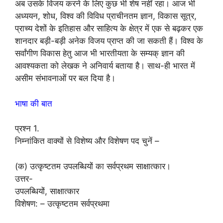
अब उसके विजय करने के लिए कुछ भी शेष नहीं रहा। आज भी
अध्ययन, शोध, विश्व की विविध प्राचीनतम ज्ञान, विकास सूत्र,
प्राच्य देशों के इतिहास और साहित्य के क्षेत्र में एक से बढ़कर एक
शानदार बड़ी-बड़ी अनेक विजय प्राप्त की जा सकती हैं। विश्व के
सर्वांगीण विकास हेतु आज भी भारतीयता के सम्यक् ज्ञान की
आवश्यकता को लेखक ने अनिवार्य बताया है। साथ-ही भारत में
असीम संभावनाओं पर बल दिया है।
भाषा की बात
प्रश्न 1.
निम्नांकित वाक्यों से विशेष्य और विशेषण पद चुनें –
(क) उत्कृष्टतम उपलब्धियों का सर्वप्रथम साक्षात्कार।
उत्तर-
उपलब्धियों, साक्षात्कार
विशेषण: – उत्कृष्टतम सर्वप्रथमा