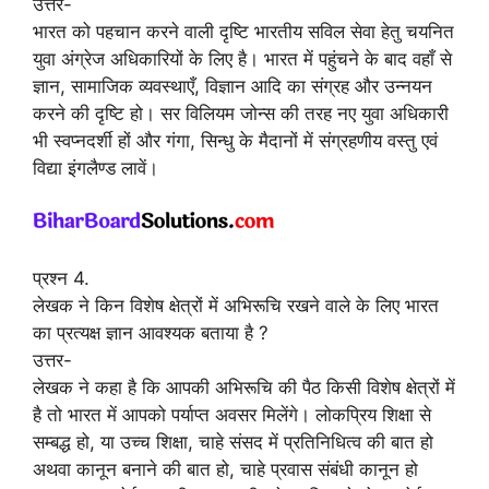
उत्तर-
भारत को पहचान करने वाली दृष्टि भारतीय सविल सेवा हेतु चयनित
युवा अंग्रेज अधिकारियों के लिए है। भारत में पहुंचने के बाद वहाँ से
ज्ञान, सामाजिक व्यवस्थाएँ, विज्ञान आदि का संग्रह और उन्नयन
करने की दृष्टि हो। सर विलियम जोन्स की तरह नए युवा अधिकारी
भी स्वप्नदर्शी हों और गंगा, सिन्धु के मैदानों में संग्रहणीय वस्तु एवं
विद्या इंगलैण्ड लावें।
प्रश्न 4.
लेखक ने किन विशेष क्षेत्रों में अभिरूचि रखने वाले के लिए भारत
का प्रत्यक्ष ज्ञान आवश्यक बताया है ?
उत्तर-
लेखक ने कहा है कि आपकी अभिरूचि की पैठ किसी विशेष क्षेत्रों में
है तो भारत में आपको पर्याप्त अवसर मिलेंगे। लोकप्रिय शिक्षा से
सम्बद्ध हो, या उच्च शिक्षा, चाहे संसद में प्रतिनिधित्व की बात हो
अथवा कानून बनाने की बात हो, चाहे प्रवास संबंधी कानून हो