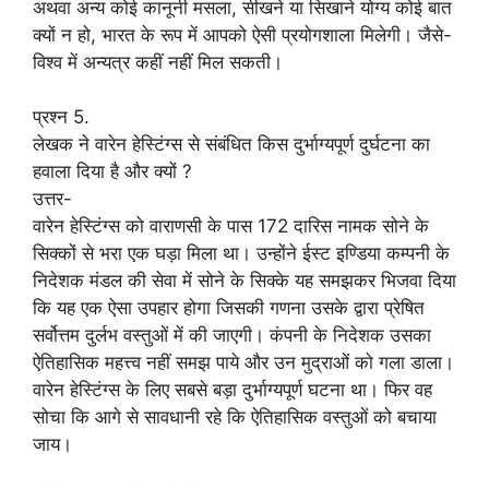
अथवा अन्य कोई कानूनी मसला, सीखने या सिखाने योग्य कोई बात
क्यों न हो, भारत के रूप में आपको ऐसी प्रयोगशाला मिलेगी। जैसे-
विश्व में अन्यत्र कहीं नहीं मिल सकती।
प्रश्न 5.
लेखक ने वारेन हेस्टिंग्स से संबंधित किस दुर्भाग्यपूर्ण दुर्घटना का
हवाला दिया है और क्यों ?
उत्तर-
वारेन हेस्टिंग्स को वाराणसी के पास 172 दारिस नामक सोने के
सिक्कों से भरा एक घड़ा मिला था। उन्होंने ईस्ट इण्डिया कम्पनी के
निदेशक मंडल की सेवा में सोने के सिक्के यह समझकर भिजवा दिया
कि यह एक ऐसा उपहार होगा जिसकी गणना उसके द्वारा प्रेषित
सर्वोत्तम दुर्लभ वस्तुओं में की जाएगी। कंपनी के निदेशक उसका
ऐतिहासिक महत्त्व नहीं समझ पाये और उन मुद्राओं को गला डाला।
वारेन हेस्टिंग्स के लिए सबसे बड़ा दुर्भाग्यपूर्ण घटना था। फिर वह
सोचा कि आगे से सावधानी रहे कि ऐतिहासिक वस्तुओं को बचाया
जाय।