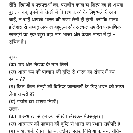
रीति-रिवाजों व परम्पराओं का, प्राचीन काल या शिल्प का हो अथवा
पुरातन का, इनमें से किसी में विचरण करने के लिए भले ही आप
चाहें, न चाहें आपको भारत की शरण लेनी ही होगी, क्योंकि मानव
इतिहास से सम्बद्ध अत्यन्त बहुमूल्य और अत्यन्त उपादेय प्रामाणिक
सामग्री का एक बहुत बड़ा भाग भारत और केवल भारत में ही –
संचित है।
प्रश्न
(क) पाठ और लेखक के नाम लिखें।
(ख) आत्म रूप की पहचान की दृष्टि से भारत का संसार में क्या
स्थान है?
(ग) किन-किन क्षेत्रों की विशिष्ट जानकारी के लिए भारत की शरण
लेना जरूरी है?
(घ) गद्यांश का आशय लिखें।
उत्तर-
(क) पाठ-भारत से हम क्या सीखें। लेखक- मैक्समूलर।
(ख) आत्मरूप की पहचान की दृष्टि से भारत का स्थान सर्वोपरि है।
(ग) भाषा, धर्म, दैवत विज्ञान, दर्शनशास्त्र, विधि या कानून, रीति-