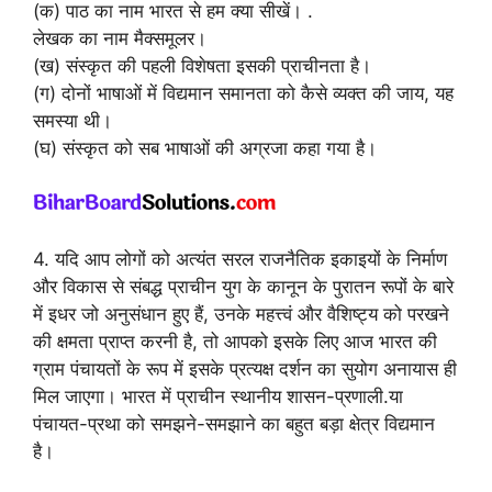
(क) पाठ का नाम भारत से हम क्या सीखें। .
लेखक का नाम मैक्समूलर।
(ख) संस्कृत की पहली विशेषता इसकी प्राचीनता है।
(ग) दोनों भाषाओं में विद्यमान समानता को कैसे व्यक्त की जाय, यह
समस्या थी।
(घ) संस्कृत को सब भाषाओं की अग्रजा कहा गया है।
4. यदि आप लोगों को अत्यंत सरल राजनैतिक इकाइयों के निर्माण
और विकास से संबद्ध प्राचीन युग के कानून के पुरातन रूपों के बारे
में इधर जो अनुसंधान हुए हैं, उनके महत्त्वं और वैशिष्ट्य को परखने
की क्षमता प्राप्त करनी है, तो आपको इसके लिए आज भारत की
ग्राम पंचायतों के रूप में इसके प्रत्यक्ष दर्शन का सुयोग अनायास ही
मिल जाएगा। भारत में प्राचीन स्थानीय शासन-प्रणाली.या
पंचायत-प्रथा को समझने-समझाने का बहुत बड़ा क्षेत्र विद्यमान
है।