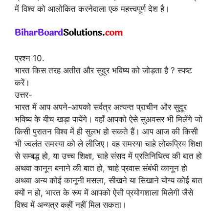
में विश्व को आलोकित करनेवाला एक महत्त्वपूर्ण देश है।
प्रश्न 10.
भारत किस तरह अतीत और सुदूर भविष्य को जोड़ता है ? स्पष्ट
करें।
उत्तर-
भारत में आप अपने-आपको सर्वत्र अत्यन्त प्राचीन और सुदूर
भविष्य के बीच खड़ा पायेंगे। वहाँ आपको ऐसे सुअवसर भी मिलेंगे जो
किसी पुरातन विश्व में ही सुलभ हो सकते हैं। आप आज की किसी
भी ज्वलंत समस्या को ले लीजिए। वह समस्या चाहे लोकप्रिय शिक्षा
से सम्बद्ध हो, या उच्च शिक्षा, चाहे संसद में प्रतिनिधित्व की बात हो
अथवा कानून बनाने की बात हो, चाहे प्रवास संबंधी कानून हो
अथवा अन्य कोई कानूनी मसला, सीखने या सिखाने योग्य कोई बात
क्यों न हो, भारत के रूप में आपको ऐसी प्रयोगशाला मिलेगी जैसे
विश्व में अन्यत्र कहीं नहीं मिल सकता।