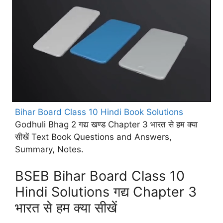
Bihar Board Class 10 Hindi Book Solutions
Godhuli Bhag 2 गद्य खण्ड Chapter 3 भारत से हम क्या
सीखें Text Book Questions and Answers,
Summary, Notes.
BSEB Bihar Board Class 10
Hindi Solutions गद्य Chapter 3
भारत से हम क्या सीखें