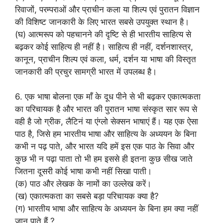
रिवाजों, परम्पराओं और प्राचीन कला या शिल्प एवं पुरातन विज्ञान
की विशिष्ट जानकारी के लिए भारत सबसे उपयुक्त स्थान है।
(घ) आत्मरूप को पहचानने की दृष्टि से ही भारतीय साहित्य से
बढ़कर कोई साहित्य ही नहीं है। साहित्य ही नहीं, दर्शनशास्त्र,
कानून, प्राचीन शिल्प एवं कला, धर्म, दर्शन या भाषा की विस्तृत
जानकारी की प्रचुर सामग्री भारत में उपलब्ध है।
6. एक भाषा बोलना एक माँ के दूध पीने से भी बढ़कर एकात्मकता
का परिचायक है और भारत की पुरातन भाषा संस्कृत सार रूप से
वही है जो ग्रीक, लैटिनं या एंग्लो सेक्सन भाषाएं हैं। यह एक ऐसा
पाठ है, जिसे हम भारतीय भाषा और साहित्य के अध्ययन के बिना
कभी न पढ़ पाते, और भारत यदि हमें इस एक पाठ के सिवा और
कुछ भी न पढ़ा पाता तो भी हम इससे ही इतना कुछ सीख जाते
जितना दूसरी कोई भाषा कभी नहीं सिखा पाती।
(क) पाठ और लेखक के नामों का उल्लेख करें।
(ख) एकात्मकता का सबसे बड़ा परिचायक क्या है?
(ग) भारतीय भाषा और साहित्य के अध्ययन के बिना हम क्या नहीं
जान पाते हैं ?