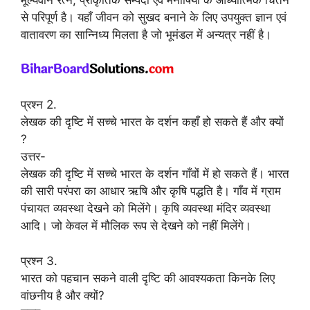
मूल्यवान रत्न, प्राकृतिक सम्पदा एवं मनीषियों के आध्यात्मिक चिंतन
से परिपूर्ण है। यहाँ जीवन को सुखद बनाने के लिए उपयुक्त ज्ञान एवं
वातावरण का सान्निध्य मिलता है जो भूमंडल में अन्यत्र नहीं है।
प्रश्न 2.
लेखक की दृष्टि में सच्चे भारत के दर्शन कहाँ हो सकते हैं और क्यों
?
उत्तर-
लेखक की दृष्टि में सच्चे भारत के दर्शन गाँवों में हो सकते हैं। भारत
की सारी परंपरा का आधार ऋषि और कृषि पद्धति है। गाँव में ग्राम
पंचायत व्यवस्था देखने को मिलेंगे। कृषि व्यवस्था मंदिर व्यवस्था
आदि। जो केवल में मौलिक रूप से देखने को नहीं मिलेंगे।
प्रश्न 3.
भारत को पहचान सकने वाली दृष्टि की आवश्यकता किनके लिए
वांछनीय है और क्यों?