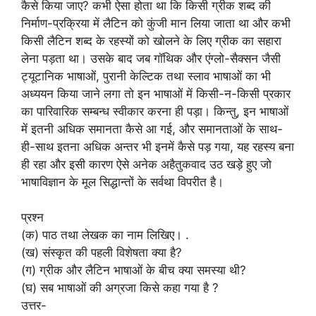
कैसे किया जाए? कभी ऐसा होता था कि किसी ग्रीक शब्द की
निर्माण-प्रक्रिया में लैटिन को कुंजी मान लिया जाता था और कभी
किसी लैटिन शब्द के रहस्यों को खोलने के लिए ग्रीक का सहारा
लेना पड़ता था। उसके बाद जब गॉथिक और एंग्लो-सैक्सन जैसी
ट्यूटानिक भाषाओं, पुरानी केल्टिक तथा स्लाव भाषाओं का भी
अध्ययन किया जाने लगा तो इन भाषाओं में किसी-न-किसी प्रकार
का पारिवारिक सम्बन्ध स्वीकार करना ही पड़ा। किन्तु, इन भाषाओं
में इतनी अधिक समानता कैसे आ गई, और समानताओं के साथ-
ही-साथ इतना अधिक अन्तर भी इनमें कैसे पड़ गया, यह रहस्य बना
ही रहा और इसी कारण ऐसे अनेक अहैतुकवाद उठ खड़े हुए जो
भाषाविज्ञान के मूल सिद्धान्तों के सर्वथा विपरीत है।
प्रश्न
(क) पाठ तथा लेखक का नाम लिखिए। .
(ख) संस्कृत की पहली विशेषता क्या है?
(ग) ग्रीक और लैटिन भाषाओं के बीच क्या समस्या थी?
(घ) सब भाषाओं की अग्रजा किसे कहा गया है ?
उत्तर-