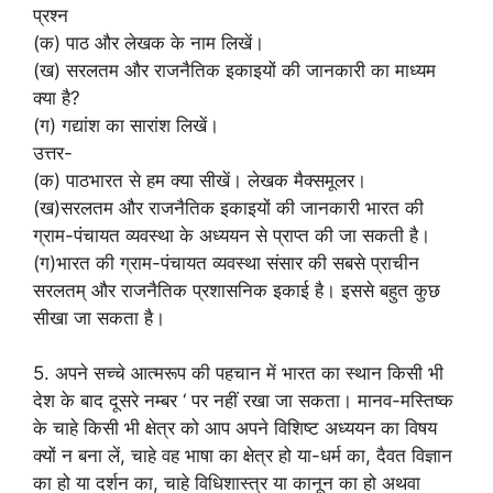
प्रश्न
(क) पाठ और लेखक के नाम लिखें।
(ख) सरलतम और राजनैतिक इकाइयों की जानकारी का माध्यम
क्या है?
(ग) गद्यांश का सारांश लिखें।
उत्तर-
(क) पाठभारत से हम क्या सीखें। लेखक मैक्समूलर।
(ख)सरलतम और राजनैतिक इकाइयों की जानकारी भारत की
ग्राम-पंचायत व्यवस्था के अध्ययन से प्राप्त की जा सकती है।
(ग)भारत की ग्राम-पंचायत व्यवस्था संसार की सबसे प्राचीन
सरलतम् और राजनैतिक प्रशासनिक इकाई है। इससे बहुत कुछ
सीखा जा सकता है।
5. अपने सच्चे आत्मरूप की पहचान में भारत का स्थान किसी भी
देश के बाद दूसरे नम्बर ‘ पर नहीं रखा जा सकता। मानव-मस्तिष्क
के चाहे किसी भी क्षेत्र को आप अपने विशिष्ट अध्ययन का विषय
क्यों न बना लें, चाहे वह भाषा का क्षेत्र हो या-धर्म का, दैवत विज्ञान
का हो या दर्शन का, चाहे विधिशास्त्र या कानून का हो अथवा