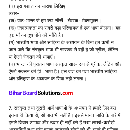
(घ) इस गद्यांश का सारांश लिखिए।
उत्तर-
(क) पाठ-भारत से हम क्या सीखें। लेखक- मैक्समूलर।
(ख) एकात्मकता का सबसे बड़ा परिचायक है एक भाषा बोलना। यह
एक माँ का दूध पीने की भाँति है।
(ग) भारतीय भाषा और साहित्य के अध्ययन के बिना हम कभी न
जान पाते कि संस्कृत भाषा भी साररूप से वही है जो ग्रीक, लैटिन
या ऐंग्लो सेक्सन की भाषाएँ।
(घ) भारत की पुरातन भाषा संस्कृत सार- रूप से ग्रीक, लैटिन और
ऐंग्लो सेक्सन की ही . भाषा है। इस बात का पता भारतीय साहित्य
और इतिहास के अध्ययन के सिवा नहीं लगता।
7. संस्कृत तथा दूसरी आर्य भाषाओं के अध्ययन ने हमारे लिए बस
इतना ही किया हो, सो बात भी नहीं है। इससे मानव जाति के बारे में
हमारे विचार व्यापक और उदार ही नहीं बने हैं तथा लाखों-करोड़ों
अजनबियों तथा बर्बर समझे जानेवाले लोगों को भी अपने ही परिवार