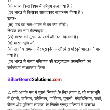
(घ) भारत किस विषय में परिपूर्ण कहा गया है ?
(ङ) भारत ने किसका साक्षात्कार सर्वप्रथम किया है ?
उत्तर-
(क) पाठ का नाम-भारत से हम क्या सीखें।
लेखक का नाम मैक्समूलर।
(ख) भारत की भूतल पर स्वर्ग की छटा दिखती है।
(ग) भारत-भूमि को।
(घ) सर्वविध सम्पदा और प्राकृतिक सौंदर्य से परिपूर्ण भारत को माना
गया है।
(ङ) भारत ने मानव मस्तिष्क की उत्कृष्टतम उपलब्धियों का
सर्वप्रथम साक्षात्कार किया
2. यदि आपके मन में पुराने सिक्कों के लिए लगाव है, तो भारतभूमि
में ईरानी, केरियन, श्रेसियन, पार्थियन, यूनानी, मेकेडिनियन, शकों,
रोमन और मुस्लिम शासकों के सिक्के प्रचुर परिणाम में उपलब्ध