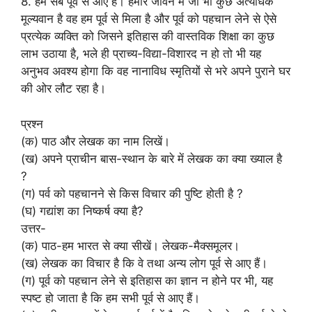
8. हम सब पूर्व से आए हैं। हमारे जीवन में जो भी कुछ अत्यधिक
मूल्यवान है वह हम पूर्व से मिला है और पूर्व को पहचान लेने से ऐसे
प्रत्येक व्यक्ति को जिसने इतिहास की वास्तविक शिक्षा का कुछ
लाभ उठाया है, भले ही प्राच्य-विद्या-विशारद न हो तो भी यह
अनुभव अवश्य होगा कि वह नानाविध स्मृतियों से भरे अपने पुराने घर
की ओर लौट रहा है।
प्रश्न
(क) पाठ और लेखक का नाम लिखें।
(ख) अपने प्राचीन बास-स्थान के बारे में लेखक का क्या ख्याल है
?
(ग) पर्व को पहचानने से किस विचार की पुष्टि होती है ?
(घ) गद्यांश का निष्कर्ष क्या है?
उत्तर-
(क) पाठ-हम भारत से क्या सीखें। लेखक-मैक्समूलर।
(ख) लेखक का विचार है कि वे तथा अन्य लोग पूर्व से आए हैं।
(ग) पूर्व को पहचान लेने से इतिहास का ज्ञान न होने पर भी, यह
स्पष्ट हो जाता है कि हम सभी पूर्व से आए हैं।