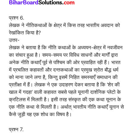
प्रश्न 6.
लेखक ने नीतिकथाओं के क्षेत्र में किस तरह भारतीय अवदान को
रेखांकित किया है?
उत्तर-
लेखक ने बताया है कि नीति कथाओं के अध्ययन-क्षेत्र में नवजीवन
का संचार हुआ है। समय-समय पर विविध साधनों और मार्गों द्वारा
अनेक नीति कथाएँ पूर्व से पश्चिम की ओर प्रवाहित रही हैं। भारत
में प्रचलित कहावतों और दन्तकथाओं का प्रमुख स्रोत बौद्ध धर्म
को माना जाने लगा है, किन्तु इसमें निहित समस्याएँ समाधान की
प्रतीक्षा में हैं। लेखक ने एक उदाहरण देकर बताया है कि ‘शेर की
खाल में गदहा’ वाली कहावत सबसे पहले यूनानी दार्शनिक प्लेटो के
क्रटिलस में मिलती है। इसी तरह संस्कृत की एक कथा यूनान के
एक नीति कथा से मिलती है। अर्थात् भारतीय नीति कथाएँ यूनान से
कैसे जुड़ी यह एक शोध का विषय है।
प्रश्न 7.