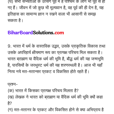
(घ) सभी सभ्यताओं के उत्सर्ग पूर्व में है पश्चिम के लोग भी पूर्व से हो
गए हैं। जीवन में जो कुछ भी मूल्यवान है, वह पूर्व की ही देन है, यह
इतिहास का सामान्य ज्ञान न रखने वाला भी आसानी से समझ
सकता है।
9. भारत में धर्म के वास्तविक उद्भव, उसके प्राकृतिक विकास तथा
उसके अपरिहार्य क्षीयमाण रूप का प्रत्यक्ष परिचय मिल सकता है।
भारत ब्राह्मण या वैदिक धर्म की भूमि है, बौद्ध धर्म की यह जन्मभूमि
है, पारसियों के जरथुस्ट धर्म की यह शरणस्थली है। आज भी यहाँ
नित्व नये मत-मतान्सर प्रकट व विकसित होते रहते हैं।
प्रश्न-
(क) भारत में किसका प्रत्यक्ष परिचय मिलता है?
(ख) लेखक ने भारत को ब्राह्मण या वैदिक धर्म की भूमि क्यों कहा
है?
(ग) मत-मतानर के प्रकट और विकसित होने से क्या अभिप्राय है