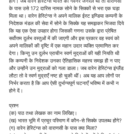
होंगे। जब वारेन हेस्टिंग्स भारत का गवर्नर जनरल था तो वाराणसी
के पास उसे 172 दारिस नामक सोने के सिक्कों से भरा एक घड़ा
मिला था। वारेन हेस्टिंग्स ने अपने मालिक ईस्ट इण्डिया कम्पनी के
निदेशक मंडल की सेवा में सोने के सिक्के यह समझकर भिजवा दिये
कि यह एक ऐसा उपहार होगा जिसकी गणना उसके द्वारा प्रेषित
सर्वोत्तम दुर्लभ वस्तुओं में की जाएगी और इस प्रकार वह स्वयं को
अपने मालिकों की दृष्टि में एक महान उदार व्यक्ति प्रमाणित कर
देगा। किन्तु उन दुर्लभ प्राचीन स्वर्ण मुद्राओं की यही नियति थी
कि कम्पनी के निदेशक उनका ऐतिहासिक महत्त्व समझ ही न पाए
और उन्होंने उन मुद्राओं को गला डाला। जब वारेन हेस्टिंग्स इंग्लैंड
लौटा तो वे स्वर्ण मुद्राएँ नष्ट हो चुकी थीं। अब यह आप लोगों पर
निर्भर करता है कि आप ऐसी दुर्भाग्यपूर्ण घटनाएँ भविष्य में कभी न
होने दें।
प्रश्न
(क) पाठ तथा लेखक का नाम लिखिए।
(ख) भारत भूमि में प्रचुर परिमाण में कौन-से सिक्के उपलब्ध होंगे?
(ग) वारेन हेस्टिंग्स को वाराणसी के पास क्या मिला?