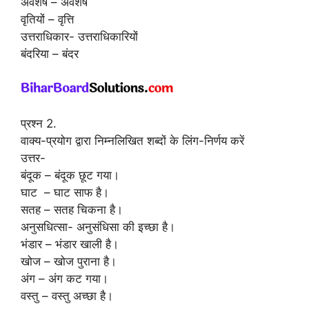
अवशेष – अवशेष
वृतियों – वृत्ति
उत्तराधिकार- उत्तराधिकारियों
बंदरिया – बंदर
प्रश्न 2.
वाक्य-प्रयोग द्वारा निम्नलिखित शब्दों के लिंग-निर्णय करें
उत्तर-
बंदूक – बंदूक छूट गया।
घाट – घाट साफ है।
सतह – सतह चिकना है।
अनुसधित्सा- अनुसंधिसा की इच्छा है।
भंडार – भंडार खाली है।
खोज – खोज पुराना है।
अंग – अंग कट गया।
वस्तु – वस्तु अच्छा है।