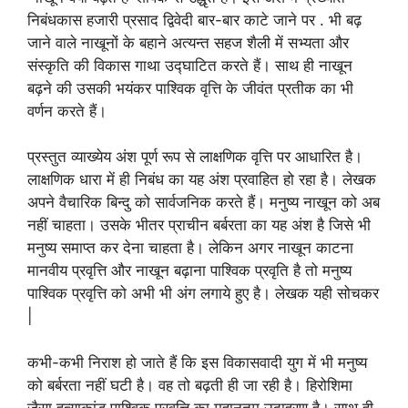
निबंधकास हजारी प्रसाद द्विवेदी बार-बार काटे जाने पर . भी बढ़
जाने वाले नाखूनों के बहाने अत्यन्त सहज शैली में सभ्यता और
संस्कृति की विकास गाथा उद्घाटित करते हैं। साथ ही नाखून
बढ़ने की उसकी भयंकर पाश्विक वृत्ति के जीवंत प्रतीक का भी
वर्णन करते हैं।
प्रस्तुत व्याख्येय अंश पूर्ण रूप से लाक्षणिक वृत्ति पर आधारित है।
लाक्षणिक धारा में ही निबंध का यह अंश प्रवाहित हो रहा है। लेखक
अपने वैचारिक बिन्दु को सार्वजनिक करते हैं। मनुष्य नाखून को अब
नहीं चाहता। उसके भीतर प्राचीन बर्बरता का यह अंश है जिसे भी
मनुष्य समाप्त कर देना चाहता है। लेकिन अगर नाखून काटना
मानवीय प्रवृत्ति और नाखून बढ़ाना पाश्विक प्रवृति है तो मनुष्य
पाश्विक प्रवृत्ति को अभी भी अंग लगाये हुए है। लेखक यही सोचकर
|
कभी-कभी निराश हो जाते हैं कि इस विकासवादी युग में भी मनुष्य
को बर्बरता नहीं घटी है। वह तो बढ़ती ही जा रही है। हिरोशिमा
जैसा हत्याकांड पाश्विक प्रवृत्ति का महानतम उदाहरण है। साथ ही