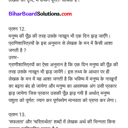
प्रश्न 12.
मनुष्य की पूँछ की तरह उसके नाखून भी एक दिन झड़ जाएँगे।
प्राणिशास्त्रियों के इस अनुमान से लेखक के मन में कैसी आशा
जगती है ?
उत्तर-
ग्राणीशास्त्रियों का ऐसा अनुमान है कि एक दिन मनुष्य की पूँछ की
तरह उसके नाखून भी झड़ जायेंगे। इस तथ्य के आधार पर ही
लेखक के मन में यह आशा जगती है कि भविष्य में मनुष्य के नाखूनों
का बढ़ना बंद हो जायेगा और मनुष्य का आवश्यक अंग उसी प्रकार
झड़ जायेगा जिस प्रकार उसकी पूँछ झड़ गयी है अर्थात् मनुष्य
पशुता को पूर्णत: त्याग कर पूर्णरूपेण मानवता को प्राप्त कर लेगा।
प्रश्न 13.
‘सफलता’ और ‘चरितार्थता’ शब्दों में लेखक अर्थ की भिन्नता किस