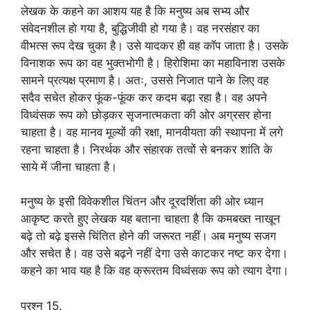
लेखक के कहने का आशय यह है कि मनुष्य अब सभ्य और
संवेदनशील हो गया है, बुद्धिजीवी हो गया है। वह नरसंहार का
वीभत्स रूप देख चुका है। उसे यादकर ही वह कॉप जाता है। उसके
विनाशक रूप का वह भुक्तभोगी है। हिरोशिमा का महाविनाश उसके
सामने प्रत्यक्ष प्रमाण है। अतः, उससे निजात पाने के लिए वह
सदैव सचेत होकर फूंक-फूंक कर कदम बढ़ा रहा है। वह अपने
विध्वंसक रूप को छोड़कर सृजनात्मकता की ओर अग्रसर होना
चाहता है। वह मानव मूल्यों की रक्षा, मानवीयता की स्थापना में लगे
रहना चाहता है। निरर्थक और संहारक तत्वों से बनकर शांति के
साये में जीना चाहता है।
मनुष्य के इसी विवेकशील चिंतन और दूरदर्शिता की ओर ध्यान
आकृष्ट करते हुए लेखक यह बताना चाहता है कि कमबख्त नाखून
बढ़े तो बढ़े इससे चिंतित होने की जरूरत नहीं। अब मनुष्य सजग
और सचेत है। वह उसे बढ़ने नहीं देगा उसे काटकर नष्ट कर देगा।
कहने का भाव यह है कि वह क्रूरतम विध्वंसक रूप को त्याग देगा।
प्रश्न 15.