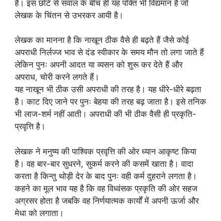
है। इस छोटे से सवाल के बीच ही यह पंक्ति भी विद्यमान है जो
लेखक के चिंतन से उभरकर आयी है।
लेखक का मानना है कि नाखून ठीक वैसे ही बढ़ते हैं जैसे कोई
अपराधी निर्लज्ज भाव से दंड स्वीकार के समय मौन तो लगा जाते हैं
लेकिन पुनः अपनी आदत या व्यसन को शुरू कर देते हैं और
अपराध, चोरी करने लगते हैं।
यह नाखून भी ठीक उसी अपराधी की तरह है। यह धीरे-धीरे बढ़ता
है। काट दिए जाने पर पुनः बेहया की तरह बढ़ जाता है। इसे तनिक
भी लाज-शर्म नहीं आती। अपराधी की भी ठीक वैसी ही प्रकृति-
प्रवृत्ति है।
लेखक ने मनुष्य की पाश्विक प्रवृत्ति की ओर ध्यान आकृष्ट किया
है। वह बार-बार सुधरने, सुकर्म करने की कसमें खाता है। वादा
करता है किन्तु थोड़ी देर के बाद पुनः वही कर्म दुहराने लगता है।
कहने का मूल भाव यह है कि वह विध्वंसक प्रकृति की ओर सहज
अग्रसर होता है जबकि वह निर्णयात्मक कार्यों में अपनी ऊर्जा और
मेधा को लगाता।