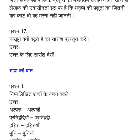
लेखक की उदासीनता इस पर है कि मनुष्य की पशुता को जितनी
बार काट दो वह मरना नहीं जानती।
प्रश्न 17.
नाखून क्यों बढ़ते हैं का सारांश प्रस्तुत करें।
उत्तर-
उत्तर के लिए सारांश देखें।
भाषा की बात
प्रश्न 1.
निम्नलिखित शब्दों के वचन बदलें
उत्तर-
अल्पज्ञ – अल्पज्ञों
प्रतिद्वंद्वियों – प्रतिद्वंद्वी
हड्डि – हड्डियाँ
मुनि – मुनियों