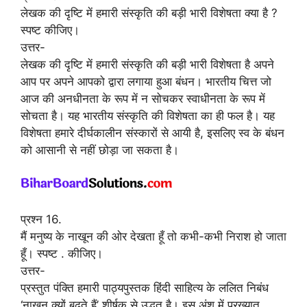
लेखक की दृष्टि में हमारी संस्कृति की बड़ी भारी विशेषता क्या है ?
स्पष्ट कीजिए।
उत्तर-
लेखक की दृष्टि में हमारी संस्कृति की बड़ी भारी विशेषता है अपने
आप पर अपने आपको द्वारा लगाया हुआ बंधन। भारतीय चित्त जो
आज की अनधीनता के रूप में न सोचकर स्वाधीनता के रूप में
सोचता है। यह भारतीय संस्कृति की विशेषता का ही फल है। यह
विशेषता हमारे दीर्घकालीन संस्कारों से आयी है, इसलिए स्व के बंधन
को आसानी से नहीं छोड़ा जा सकता है।
प्रश्न 16.
मैं मनुष्य के नाखून की ओर देखता हूँ तो कभी-कभी निराश हो जाता
हूँ। स्पष्ट . कीजिए।
उत्तर-
प्रस्तुत पंक्ति हमारी पाठ्यपुस्तक हिंदी साहित्य के ललित निबंध
‘नाखून क्यों बढ़ते हैं’ शीर्षक से उद्धृत है। इस अंश में प्रख्यात