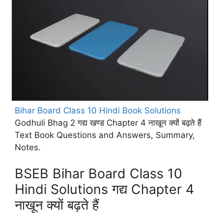
Bihar Board Class 10 Hindi Book Solutions
Godhuli Bhag 2 गद्य खण्ड Chapter 4 नाखून क्यों बढ़ते हैं
Text Book Questions and Answers, Summary,
Notes.
BSEB Bihar Board Class 10
Hindi Solutions गद्य Chapter 4
नाखून क्यों बढ़ते हैं