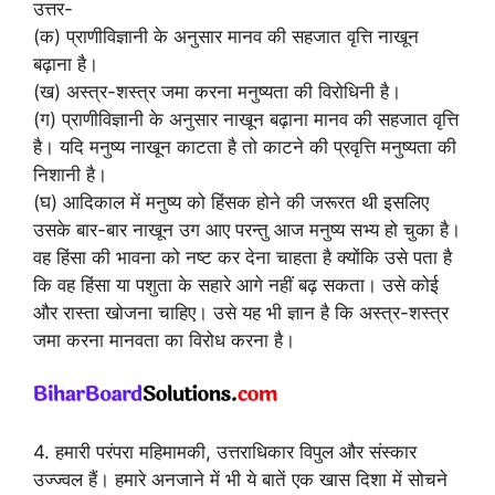
उत्तर-
(क) प्राणीविज्ञानी के अनुसार मानव की सहजात वृत्ति नाखून
बढ़ाना है।
(ख) अस्त्र-शस्त्र जमा करना मनुष्यता की विरोधिनी है।
(ग) प्राणीविज्ञानी के अनुसार नाखून बढ़ाना मानव की सहजात वृत्ति
है। यदि मनुष्य नाखून काटता है तो काटने की प्रवृत्ति मनुष्यता की
निशानी है।
(घ) आदिकाल में मनुष्य को हिंसक होने की जरूरत थी इसलिए
उसके बार-बार नाखून उग आए परन्तु आज मनुष्य सभ्य हो चुका है।
वह हिंसा की भावना को नष्ट कर देना चाहता है क्योंकि उसे पता है
कि वह हिंसा या पशुता के सहारे आगे नहीं बढ़ सकता। उसे कोई
और रास्ता खोजना चाहिए। उसे यह भी ज्ञान है कि अस्त्र-शस्त्र
जमा करना मानवता का विरोध करना है।
4. हमारी परंपरा महिमामकी, उत्तराधिकार विपुल और संस्कार
उज्ज्वल हैं। हमारे अनजाने में भी ये बातें एक खास दिशा में सोचने