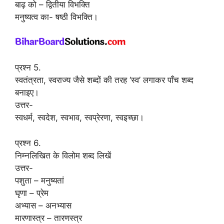
बाढ़ को – द्वितीया विभक्ति
मनुष्यत्व का- षष्ठी विभक्ति।
प्रश्न 5.
स्वतंत्रता, स्वराज्य जैसे शब्दों की तरह ‘स्व’ लगाकर पाँच शब्द
बनाइए।
उत्तर-
स्वधर्म, स्वदेश, स्वभाव, स्वप्रेरणा, स्वइच्छा।
प्रश्न 6.
निम्नलिखित के विलोम शब्द लिखें
उत्तर-
पशुता – मनुष्यतां
घृणा – प्रेम
अभ्यास – अनभ्यास
मारणास्त्र – तारणस्त्र