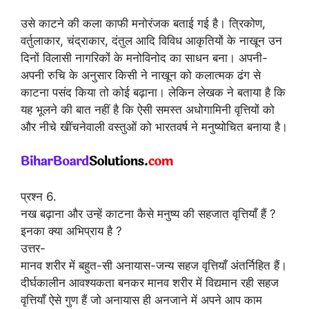
उसे काटने की कला काफी मनोरंजक बताई गई है। त्रिकोण,
वर्तुलाकार, चंद्राकार, दंतुल आदि विविध आकृतियों के नाखून उन
दिनों विलासी नागरिकों के मनोविनोद का साधन बना। अपनी-
अपनी रुचि के अनुसार किसी ने नाखून को कलात्मक ढंग से
काटना पसंद किया तो कोई बढ़ाना। लेकिन लेखक ने बताया है कि
यह भूलने की बात नहीं है कि ऐसी समस्त अधोगामिनी वृत्तियों को
और नीचे खींचनेवाली वस्तुओं को भारतवर्ष ने मनुष्योचित बनाया है।
प्रश्न 6.
नख बढ़ाना और उन्हें काटना कैसे मनुष्य की सहजात वृत्तियाँ हैं ?
इनका क्या अभिप्राय है ?
उत्तर-
मानव शरीर में बहुत-सी अनायास-जन्य सहज वृत्तियाँ अंतर्निहित हैं।
दीर्घकालीन आवश्यकता बनकर मानव शरीर में विद्यमान रही सहज
वृत्तियाँ ऐसे गुण हैं जो अनायास ही अनजाने में अपने आप काम