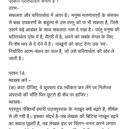
प्रकार प्रतिपादित करता है ?
उत्तर-
सफलता और चरितार्थता में अंतर है। मनुष्य मारणास्त्रों के संचयन
से बाह्य उपकरणों के बाहुल्य से उस वस्तु को पा भी सकता है, जिसे
उसने बड़े आडंबर के साथ सफलता नाम दे रखा है। परंतु मनुष्य की
चरितार्थता प्रेम में है, मैत्री में है, अपने को सबके मंगल के लिए
निःशेष भाव से दे देने में है। नाखूनों को काट देना उस ‘स्व’-
निर्धारित आत्म-बंधन का फल है, जो उसे चरितार्थता की ओर ले
जाती है।
प्रश्न 14.
व्याख्या करें –
(क) काट दीजिए, वे चुपचाप दंड स्वीकार कर लेंगे पर निर्लज्ज
अपराधी की भाँति फिर छूटते ही सेंध पर हाजिर।
व्याख्या-
ग्रस्तुत पंक्तियाँ हमारी पाठ्यपुस्तक के नाखून क्यों बढ़ते हैं, शीर्षक
से ली गयी हैं। इसका संदर्भ है-जब लेखक की बिटिया नाखून बढ़ने
का सवाल पूछती है, तब लेखक इस पर चिंतन-मनन करने लगता