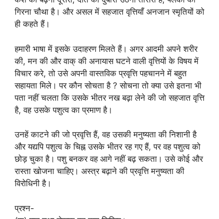
गिरना चौथा है। और असल में सहजात वृत्तियाँ अनजान स्मृतियों को
ही कहते हैं।
हमारी भाषा में इसके उदाहरण मिलते हैं। अगर आदमी अपने शरीर
की, मन की और वाक् की अनायास घटने वाली वृत्तियों के विषय में
विचार करे, तो उसे अपनी वास्तविक प्रवृत्ति पहचानने में बहुत
सहायता मिले। पर कौन सोचता है ? सोचना तो क्या उसे इतना भी
पता नहीं चलता कि उसके भीतर नख बढ़ा लेने की जो सहजात वृत्ति
है, वह उसके पशुत्व का प्रमाण है।
उनहें काटने की जो प्रवृत्ति हैं, वह उसकी मनुष्यता की निशानी है
और यद्यपि पशुत्व के चिह्न उसके भीतर रह गए हैं, पर वह पशुत्व को
छोड़ चुका है। पशु बनकर वह आगे नहीं बढ़ सकता। उसे कोई और
रास्ता खोजना चाहिए। अस्त्र बढ़ाने की प्रवृत्ति मनुष्यता की
विरोधिनी है।
प्रश्न-