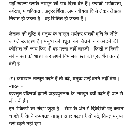
यहीं स्वरूप उसके नाखून की याद दिला देते हैं। उसकी भयंकरता,
बर्बरता, पाशविकता, अदूरदर्शिता, अमानवीयता जिसे लेकर लेखक
निराश हो उठता है। वह चिंतित हो उठता है।
लेखक की दृष्टि में मनुष्य के नाखून भयंकर पाशवी वृत्ति के जीते-
जागते उदाहरण हैं। मनुष्य की पशुता को जितनी बार काटने की
कोशिश की जाय फिर भी वह मरना नहीं चाहती। किसी न किसी
नवीन रूप को धारण कर अपने विध्वंसक रूप को प्रदर्शित कर ही
देती है।
(ग) कमबख्त नाखून बढ़ते हैं तो बढ़ें, मनुष्य उन्हें बढ़ने नहीं देगा।
व्याख्या-
प्रस्तुत पंक्तियाँ हमारी पाठ्यपुस्तक के ‘नाखून क्यों बढ़ते हैं’ पाठ से
ली गयी हैं।
इन पंक्तियों का संदर्भ जुड़ा है – लेख के अंत में द्विवेदीजी यह बताना
चाहते हैं कि ये कमबख्त नाखून अगर बढ़ता है तो बढ़े, किन्तु मनुष्य
उसे बढ़ने नहीं देगा।