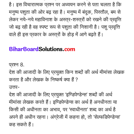
है। इस विचारात्मक प्रश्न पर अध्ययन करने से पता चलता है कि
मनुष्य पशुता की ओर बढ़ रहा है। मनुष्य में बंदूक, पिस्तौल, बम से
लेकर नये-नये महाविनाश के अस्त्र-शस्त्रों को रखने की प्रवृत्ति
जो बढ़ रही है वह स्पष्ट रूप से पशुता की निशानी है। पशु प्रवृत्ति
वाले ही इस प्रकार के अस्त्रों के होड़ में आगे बढ़ते हैं।
प्रश्न 8.
देश की आजादी के लिए प्रयुक्त किन शब्दों की अर्थ मीमांसा लेखक
करता है और लेखक के निष्कर्ष क्या हैं ?
उत्तर-
देश की आजादी के लिए प्रयुक्त ‘इण्डिपेण्डेन्स’ शब्दों की अर्थ
मीमांसा लेखक करते हैं। इण्डिपेण्डेन्स का अर्थ है अनधीनता या
किसी की अधीनता का अभाव, पर ‘स्वाधीनता’ शब्द का अर्थ है
अपने ही अधीन रहना। अंग्रेजी में कहना हो, तो ‘सेल्फडिपेण्डेन्स’
कह सकते हैं।