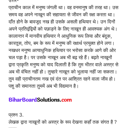
उत्तर-
प्राचीन काल में मनुष्य जंगली था। वह वनमानुष की तरह था। उस
समय वह अपने नाखून की सहायता से जीवन की रक्षा करता था।
दाँत होने के बावजूद नख ही उसके असली हथियार थे। उन दिनों
अपने प्रतिद्वंद्वियों को पछाड़ने के लिए नाखून ही आवश्यक अंग थे।
कालान्तर में मानवीय हथियार ने आधुनिक रूप लिया और बंदूक,
कारतूस, तोप, बम के रूप में मनुष्य की रक्षार्थ प्रयुक्त होने लगा।
नखधर मनुष्य अत्याधुनिक हथियार पर भरोसा करके आगे की ओर
चल पड़ा है। पर उसके नाखून अब भी बढ़ रहे हैं। बढ़ते नाखूनों
द्वारा प्रकृति मनुष्य को याद दिलाती है कि तुम भीतर वाले अस्त्र से
अब भी वंचित नहीं हो। तुम्हारे नाखून को भुलाया नहीं जा सकता।
तुम वही प्राचीनतम नख एवं दंत पर आश्रित रहने वाला जीव हो।
पशु की समानता तुममें अब भी विद्यमान है।
प्रश्न 3.
लेखक द्वारा नाखूनों को अस्त्र के रूप देखना कहाँ तक संगत है ?