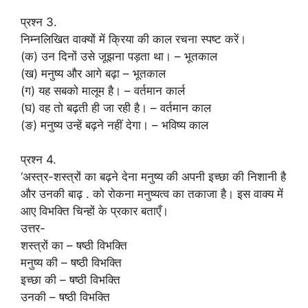
प्रश्न 3.
निम्नलिखित वाक्यों में क्रिया की काल रचना स्पष्ट करें।
(क) उन दिनों उसे जूझना पड़ता था। – भूतकाल
(ख) मनुष्य और आगे बढ़ा – भूतकाल
(ग) यह सबको मालूम है। – वर्तमान कार्ल
(घ) वह तो बढ़ती ही जा रही है। – वर्तमान काल
(ङ) मनुष्य उन्हें बढ़ने नहीं देगा। – भविष्य काल
प्रश्न 4.
‘अस्त्र-शस्त्रों का बढ़ने देना मनुष्य की अपनी इच्छा की निशानी है
और उनकी बाढ़ . को रोकना मनुष्यत्व का तकाजा है। इस वाक्य में
आए विभक्ति चिन्हों के प्रकार बताएँ।
उत्तर-
शस्त्रों का – षष्ठी विभक्ति
मनुष्य की – षष्ठी विभक्ति
इच्छा की – षष्ठी विभक्ति
उनकी – षष्ठी विभक्ति