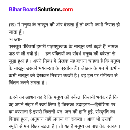
(ख) मैं मनुष्य के नाखून की ओर देखता हूँ तो कभी-कभी निराश हो
जाता हूँ।
व्याख्या-
प्रस्तुत पंक्तियाँ हमारी पाठ्यपुस्तक के नाखून क्यों बढ़ते हैं’ नामक
पाठ से ली गयी हैं। – इन पंक्तियों का संदर्भ मनुष्य की बर्बरता से
जुड़ा हुआ है। अपने निबंध में लेखक यह बताना चाहता है कि मनुष्य
के नाखून उसकी भयंकरता के प्रतीक हैं। लेखक के मन में कभी-
कभी नाखून को देखकर निराशा उठती है। वह इस पर गंभीरता से
चिंतन करने लगता है।
कहने का आशय यह है कि मनुष्य की बर्बरता कितनी भयंकर है कि
वह अपने संहार में स्वयं लिप्त है जिसका उदाहरण—हिरोशिमा पर
बम बरसाना है इससे कितनी धन-जन की हानि हुई, संस्कृति का
विनाश हुआ, अनुमान नहीं लगाया जा सकता। आज भी उसकी
स्मृति से मन सिहर उठता है। तो यह है मनुष्य का पाशविक स्वरूप।