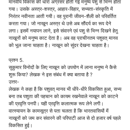
मानवीय विकास की धारा अग्रसर होती गई मनुष्य पशु से भिन्न होता
गया। उसके अस्त्र-शस्त्र, आहार-विहार, सभ्यता-संस्कृति में
निरंतर नवीनता आती गयी। वह पुरानी जीवन-शैली को परिवर्तित
करता गया। जो नाखून अस्त्र थे उसे अब सौंदर्य का रूप देने
लगा। इसमें नयापन लाने, इसे संवारने एवं पशु से भिन्न दिखने हेतु
नाखूनों को मनुष्य काट देता है। अब वह प्राचीनतम पशुवत् मानव
को भूल जाना चाहता है। नाखून को सुंदर देखना चाहता है।
प्रश्न 5.
सुकुमार विनोदों के लिए नाखून को उपयोग में लाना मनुष्य ने कैसे
शुरू किया? लेखक ने इस संबंध में क्या बताया है ?
उत्तर-
लेखक ने कहा है कि पशुवत् मानव भी धीरे-धीरे विकसित हुआ, सभ्य
बना तब पशुता की पहचान को कायम रखनेवाले नाखून को काटने
की प्रवृत्ति पनपी। यही प्रवृत्ति कलात्मक रूप लेने लगी।
वात्स्यायन के कामसूत्र से पता चलता है कि भारतवासियों में
नाखूनों को जम कर संवारने की परिपाटी आज से दो हजार वर्ष पहले
विकसित हुई।