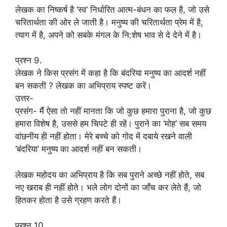
लेखक का निष्कर्ष है ‘स्व’ निर्धारित आत्म-बंधन का फल है, जो उसे
चरितार्थता की ओर ले जाती है। मनुष्य की चरितार्थता प्रेम में है,
त्याग में है, अपने को सबके मंगल के नि:शेष भाव से दे देने में है।
प्रश्न 9.
लेखक ने किस प्रसंग में कहा है कि बंदरिया मनुष्य का आदर्श नहीं
बन सकती ? लेखक का अभिप्राय स्पष्ट करें।
उत्तर-
प्रसंग- मैं ऐसा तो नहीं मानता कि जो कुछ हमारा पुराना है, जो कुछ
हमारा विशेष है, उससे हम चिपटे ही रहें। पुराने का ‘मोह’ सब समय
वांछनीय ही नहीं होता। मेरे बच्चे को गोद में दबाये रखने वाली
‘बंदरिया’ मनुष्य का आदर्श नहीं बन सकती।
लेखक महोदय का अभिप्राय है कि सब पुराने अच्छे नहीं होते, सब
नए खराब ही नहीं होते। भले लोग दोनों का जाँच कर लेते हैं, जो
हितकर होता है उसे ग्रहण करते हैं।
प्रश्न 10.