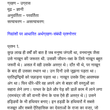
ग्रहण – उग्रास
मूढ – ज्ञानी
अनुवर्तिता – परवर्तिता
सत्याचरण – असत्याचरण:
गिद्यांशों पर आधारित अर्थग्रहण-संबंधी प्रश्नोत्तर
प्रश्न 1.
कुछ लाख ही वर्षों की बात है जब मनुष्य जंगली था, वनमानुष जैसा
उसे नाखून की जरूरत थी. उसकी जीवन-रक्षा के लिये नाखून बहुत
जरूरी थे। असल में वही उसके अस्त्र थे। दाँत भी थे, पर नाखून
के बाद ही उसका स्थान था। उन दिनों उसे जूझना पड़ता था।
प्रतिद्वन्द्वियों को पछाड़ना पड़ता था। नाखून उसके लिए आवश्यक
अंग था। फिर धीरे-धीरे वह अपने अंग से बाहर की वस्तुओं का
सहारा लेने लगा। पत्थर के ढेले और पेड़ की डालें काम में लाने लगा
(रामचंद्र जी की वानरी सेना के पास ऐसे ही अस्त्र थे।) उसने
हड्डियों के भी हथियार बनाए। इन हड्डी के हथियारों में सबसे
मजबूत और सबसे ऐतिहासिक का देवताओं के राजा का वज्र, जो