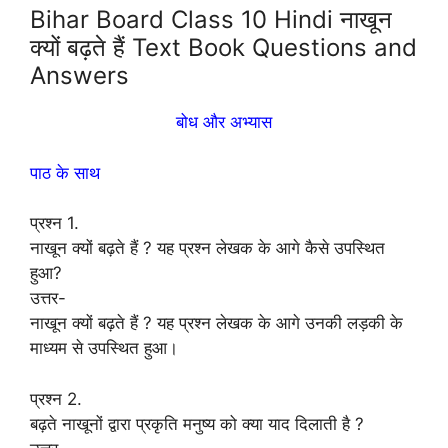
Bihar Board Class 10 Hindi नाखून
क्यों बढ़ते हैं Text Book Questions and
Answers
बोध और अभ्यास
पाठ के साथ
प्रश्न 1.
नाखून क्यों बढ़ते हैं ? यह प्रश्न लेखक के आगे कैसे उपस्थित
हुआ?
उत्तर-
नाखून क्यों बढ़ते हैं ? यह प्रश्न लेखक के आगे उनकी लड़की के
माध्यम से उपस्थित हुआ।
प्रश्न 2.
बढ़ते नाखूनों द्वारा प्रकृति मनुष्य को क्या याद दिलाती है ?