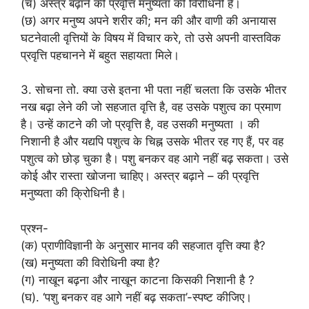
(च) अस्त्र बढ़ाने की प्रवृत्ति मनुष्यता की विरोधिनी है।
(छ) अगर मनुष्य अपने शरीर की; मन की और वाणी की अनायास
घटनेवाली वृत्तियों के विषय में विचार करे, तो उसे अपनी वास्तविक
प्रवृत्ति पहचानने में बहुत सहायता मिले।
3. सोचना तो. क्या उसे इतना भी पता नहीं चलता कि उसके भीतर
नख बढ़ा लेने की जो सहजात वृत्ति है, वह उसके पशुत्व का प्रमाण
है। उन्हें काटने की जो प्रवृत्ति है, वह उसकी मनुष्यता । की
निशानी है और यद्यपि पशुत्व के चिह्न उसके भीतर रह गए हैं, पर वह
पशुत्व को छोड़ चुका है। पशु बनकर वह आगे नहीं बढ़ सकता। उसे
कोई और रास्ता खोजना चाहिए। अस्त्र बढ़ाने – की प्रवृत्ति
मनुष्यता की क्रोिधिनी है।
प्रश्न-
(क) प्राणीविज्ञानी के अनुसार मानव की सहजात वृत्ति क्या है?
(ख) मनुष्यता की विरोधिनी क्या है?
(ग) नाखून बढ़ना और नाखून काटना किसकी निशानी है ?
(घ). ‘पशु बनकर वह आगे नहीं बढ़ सकता’-स्पष्ट कीजिए।