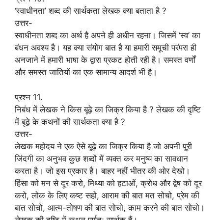
‘स्वाधीनता’ शब्द की सार्थकता लेखक क्या बताता है ?
उत्तर-
स्वाधीनता शब्द का अर्थ है अपने ही अधीन रहना। जिसमें ‘स्व’ का
बंधन अवश्य है। यह क्या संयोग बात है या हमारी समूची परंपरा ही
अनजाने में हमारी भाषा के द्वारा प्रकट होती रही है। समस्त वर्णों
और समस्त जातियों का एक सामान्य आदर्श भी है।
प्रश्न 11.
निबंध में लेखक ने किस बूढ़े का जिक्र किया है ? लेखक की दृष्टि
में बूढ़े के कथनों की सार्थकता क्या है ?
उत्तर-
लेखक महोदय ने एक ऐसे बूढ़े का जिक्र किया है जो अपनी पूरी
जिंदगी का अनुभव कुछ शब्दों में व्यक्त कर मनुष्य का सावधान
करता है। जो इस प्रकार है। बाहर नहीं भीतर की ओर देखो।
हिंसा को मन से दूर करो, मिथ्या को हटाओं, क्रोध और द्वेष को दूर
करो, लोक के लिए कष्ट सहो, आराम की बात मत सोचो, प्रेम की
बात सोचो, आत्म-तोषण की बात सोचो, काम करने की बात सोचो।
लेखक की दृष्टि में कथन पूर्णतः सार्थक हैं।