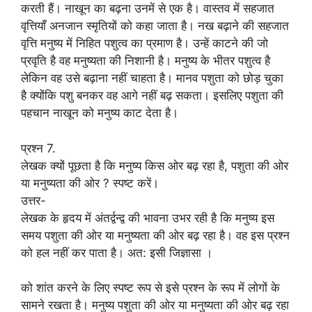
करती हैं। नाखून का बढ़ना उनमें से एक है। वास्तव में सहजात
वृत्तियाँ अनजान स्मृतियों को कहा जाता है। नख बढ़ाने की सहजात
वृत्ति मनुष्य में निहित पशुत्व का प्रमाण है। उन्हें काटने की जो
प्रवृति है वह मनुष्यता की निशानी है। मनुष्य के भीतर पशुत्व है
लेकिन वह उसे बढ़ाना नहीं चाहता है। मानव पशुता को छोड़ चुका
है क्योंकि पशु बनकर वह आगे नहीं बढ़ सकता। इसलिए पशुता की
पहचान नाखून को मनुष्य काट देता है।
प्रश्न 7.
लेखक क्यों पूछता है कि मनुष्य किस ओर बढ़ रहा है, पशुता की ओर
या मनुष्यता की ओर ? स्पष्ट करें।
उत्तर-
लेखक के हृदय में अंतर्द्वन्द्व की भावना उभर रही है कि मनुष्य इस
समय पशुता की ओर या मनुष्यता की ओर बढ़ रहा है। वह इस प्रश्न
को हल नहीं कर पाता है। अत: इसी जिज्ञासा ।
को शांत करने के लिए स्पष्ट रूप से इसे प्रश्न के रूप में लोगों के
सामने रखता है। मनुष्य पशुता की ओर या मनुष्यता की ओर बढ़ रहा