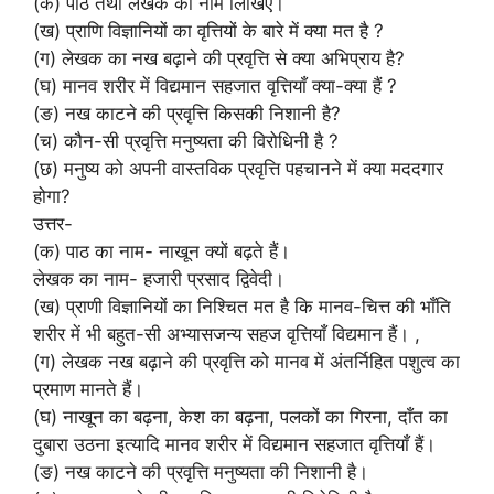
(क) पाठ तथा लेखक का नाम लिखिए।
(ख) प्राणि विज्ञानियों का वृत्तियों के बारे में क्या मत है ?
(ग) लेखक का नख बढ़ाने की प्रवृत्ति से क्या अभिप्राय है?
(घ) मानव शरीर में विद्यमान सहजात वृत्तियाँ क्या-क्या हैं ?
(ङ) नख काटने की प्रवृत्ति किसकी निशानी है?
(च) कौन-सी प्रवृत्ति मनुष्यता की विरोधिनी है ?
(छ) मनुष्य को अपनी वास्तविक प्रवृत्ति पहचानने में क्या मददगार
होगा?
उत्तर-
(क) पाठ का नाम- नाखून क्यों बढ़ते हैं।
लेखक का नाम- हजारी प्रसाद द्विवेदी।
(ख) प्राणी विज्ञानियों का निश्चित मत है कि मानव-चित्त की भाँति
शरीर में भी बहुत-सी अभ्यासजन्य सहज वृत्तियाँ विद्यमान हैं। ,
(ग) लेखक नख बढ़ाने की प्रवृत्ति को मानव में अंतर्निहित पशुत्व का
प्रमाण मानते हैं।
(घ) नाखून का बढ़ना, केश का बढ़ना, पलकों का गिरना, दाँत का
दुबारा उठना इत्यादि मानव शरीर में विद्यमान सहजात वृत्तियाँ हैं।
(ङ) नख काटने की प्रवृत्ति मनुष्यता की निशानी है।