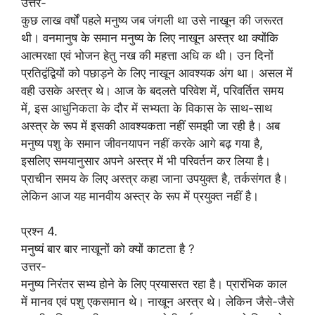
उत्तर-
कुछ लाख वर्षों पहले मनुष्य जब जंगली था उसे नाखून की जरूरत
थी। वनमानुष के समान मनुष्य के लिए नाखून अस्त्र था क्योंकि
आत्मरक्षा एवं भोजन हेतु नख की महत्ता अधि क थी। उन दिनों
प्रतिद्वंद्वियों को पछाड़ने के लिए नाखून आवश्यक अंग था। असल में
वही उसके अस्त्र थे। आज के बदलते परिवेश में, परिवर्तित समय
में, इस आधुनिकता के दौर में सभ्यता के विकास के साथ-साथ
अस्त्र के रूप में इसकी आवश्यकता नहीं समझी जा रही है। अब
मनुष्य पशु के समान जीवनयापन नहीं करके आगे बढ़ गया है,
इसलिए समयानुसार अपने अस्त्र में भी परिवर्तन कर लिया है।
प्राचीन समय के लिए अस्त्र कहा जाना उपयुक्त है, तर्कसंगत है।
लेकिन आज यह मानवीय अस्त्र के रूप में प्रयुक्त नहीं है।
प्रश्न 4.
मनुष्यं बार बार नाखूनों को क्यों काटता है ?
उत्तर-
मनुष्य निरंतर सभ्य होने के लिए प्रयासरत रहा है। प्रारंभिक काल
में मानव एवं पशु एकसमान थे। नाखून अस्त्र थे। लेकिन जैसे-जैसे