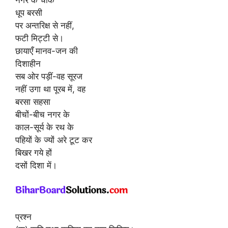
धूप बरसी
पर अन्तरिक्ष से नहीं,
फटी मिट्टी से।
छायाएँ मानव-जन की
दिशाहीन
सब ओर पड़ीं-वह सूरज
नहीं उगा था पूरब में, वह
बरसा सहसा
बीचों-बीच नगर के
काल-सूर्य के रथ के
पहियों के ज्यों अरे टूट कर
बिखर गये हों
दसों दिशा में।
प्रश्न