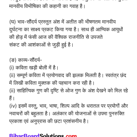
मानवीय विभीषिका की कहानी का गवाह है।
(घ) भाव-सौंदर्य प्रस्तुत अंश में अतीत की भीषणतम मानवीय
दुर्घटना का साक्ष्य प्रकट किया गया है। साथ ही आण्विक आयुधों
की होड़ में फंसी आज की वैश्विक राजनीति से उपजते
संकट की आशंकाओं से जुड़ी हुई है।
(ङ) काव्य-सौंदर्य-
(i) कविता खड़ी बोली में है।
(ii) सम्पूर्ण कविता में प्रयोगवाद की झलक मिलती है। स्वतंत्र छंद
में लिखी कविता मुक्तक की पहचान करा रही है।
(ii) साहित्यिक गुण की दृष्टि से ओज गुण के अंश देखने को मिल रहे
हैं।
(iv) इसमें वस्तु, भाव, भाषा, शिल्प आदि के धरातल पर प्रयोगों और
नवाचरों की बहुलता है। अलंकार की योजनाओं से उपमा पुनरुक्ति
प्रकाश एवं अनुप्रास की छटा प्रशंसनीय है।