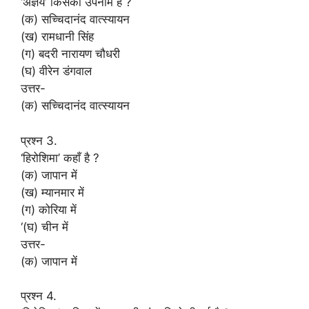
‘अज्ञेय’ किसका उपनाम है ?
(क) सच्चिदानंद वात्स्यायन
(ख) रामधानी सिंह
(ग) बदरी नारायण चौधरी
(घ) वीरेन डंगवाल
उत्तर-
(क) सच्चिदानंद वात्स्यायन
प्रश्न 3.
‘हिरोशिमा’ कहाँ है ?
(क) जापान में
(ख) म्यानमार में
(ग) कोरिया में
‘(घ) चीन में
उत्तर-
(क) जापान में
प्रश्न 4.