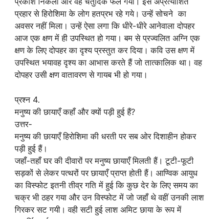
प्रकाश निकला और वह चतुर्दिक फैल गया। इस अप्रत्याशित
प्रहार से हिरोशिमा के लोग हतप्रभ रहे गये। उन्हें सोचने का
अवसर नहीं मिला। उन्हें ऐसा लगा कि धीरे-धीरे आनेवाला दोपहर
आज एक क्षण में ही उपस्थित हो गया। बम से प्रज्वलित अग्नि एक
क्षण के लिए दोपहर का दृश्य प्रस्तुत कर दिया। कवि उस क्षण में
उपस्थित भयावह दृश्य का आभास करते हैं जो तात्कालिक था। वह
दोपहर उसी क्षण वातावरण से गायब भी हो गया।
प्रश्न 4.
मनुष्य की छायाएँ कहाँ और क्यों पड़ी हुई हैं?
उत्तर-
मनुष्य की छायाएँ हिरोशिमा की धरती पर सब ओर दिशाहीन होकर
पड़ी हुई हैं।
जहाँ-तहाँ घर की दीवारों पर मनुष्य छायाएँ मिलती हैं। टूटी-फूटी
सड़कों से लेकर पत्थरों पर छायाएँ प्राप्त होती हैं। आण्विक आयुध
का विस्फोट इतनी तीव्र गति में हुई कि कुछ देर के लिए समय का
चक्र भी ठहर गया और उन विस्फोट में जो जहाँ थे वहीं उनकी लाश
गिरकर सट गयी। वही सटी हुई लाश अमिट छाया के रूप में