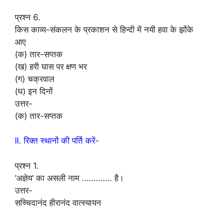
प्रश्न 6.
किस काव्य-संकलन के प्रकाशन से हिन्दी में नयी हवा के झोंके
आए
(क) तार-सप्तक
(ख) हरी घास पर क्षण भर
(ग) चक्रवाल
(घ) इन दिनों
उत्तर-
(क) तार-सप्तक
II. रिक्त स्थानों की पर्ति करें-
प्रश्न 1.
‘अज्ञेय’ का असली नाम …………. है।
उत्तर-
सच्चिदानंद हीरानंद वात्स्यायन