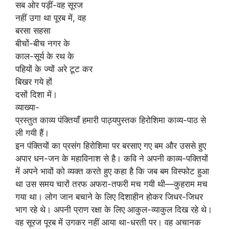
सब ओर पड़ीं-वह सूरज
नहीं उगा था पूरब में, वह
बरसा सहसा
बीचों-बीच नगर के
काल-सूर्य के रथ के
पहियों के ज्यों अरे टूट कर
बिखर गये हों
दसों दिशा में।
व्याख्या-
प्रस्तुत काव्य पंक्तियाँ हमारी पाठ्यपुस्तक हिरोशिमा काव्य-पाठ से
ली गयी हैं।
इन पंक्तियों का प्रसंग हिरोशिमा पर बरसाए गए बम और उससे हुए
अपार धन-जन के महाविनाश से है। कवि ने अपनी काव्य-पक्तियों
में अपने भावों को व्यक्त करते हुए कहा है कि जब बम विस्फोट हुआ
था उस समय चारों तरफ अफरा-तफरी मच गयी थी—कुहराम मच
गया था। लोग जान बचाने के लिए दिशाहीन होकर जिधर-जिधर
भाग रहे थे। अपनी प्राण रक्षा के लिए आकुल-व्याकुल दिख रहे थे।
वह सूरज पूरब में उगकर नहीं आया था-धरती पर। वह अचानक