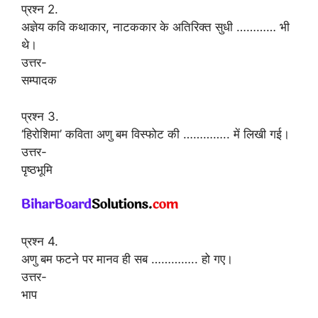
प्रश्न 2.
अज्ञेय कवि कथाकार, नाटककार के अतिरिक्त सुधी ………… भी
थे।
उत्तर-
सम्पादक
प्रश्न 3.
‘हिरोशिमा’ कविता अणु बम विस्फोट की ………….. में लिखी गई।
उत्तर-
पृष्ठभूमि
प्रश्न 4.
अणु बम फटने पर मानव ही सब ………….. हो गए।
उत्तर-
भाप