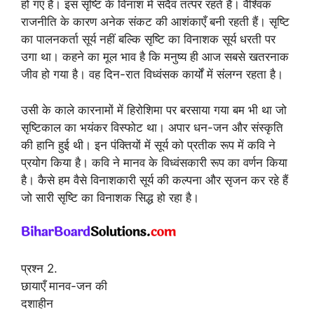
हो गए हैं। इस सृष्टि के विनाश में सदैव तत्पर रहते हैं। वैश्विक
राजनीति के कारण अनेक संकट की आशंकाएँ बनी रहती हैं। सृष्टि
का पालनकर्ता सूर्य नहीं बल्कि सृष्टि का विनाशक सूर्य धरती पर
उगा था। कहने का मूल भाव है कि मनुष्य ही आज सबसे खतरनाक
जीव हो गया है। वह दिन-रात विध्वंसक कार्यों में संलग्न रहता है।
उसी के काले कारनामों में हिरोशिमा पर बरसाया गया बम भी था जो
सृष्टिकाल का भयंकर विस्फोट था। अपार धन-जन और संस्कृति
की हानि हुई थी। इन पंक्तियों में सूर्य को प्रतीक रूप में कवि ने
प्रयोग किया है। कवि ने मानव के विध्वंसकारी रूप का वर्णन किया
है। कैसे हम वैसे विनाशकारी सूर्य की कल्पना और सृजन कर रहे हैं
जो सारी सृष्टि का विनाशक सिद्ध हो रहा है।
प्रश्न 2.
छायाएँ मानव-जन की
दशाहीन