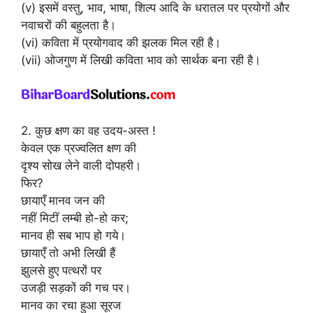
(v) इसमें वस्तु, भाव, भाषा, शिल्प आदि के धरातल पर प्रयोगों और
नवाचरों की बहुलता है।
(vi) कविता में प्रयोगवाद की झलक मिल रही है।
(vii) ओजगुण में लिखी कविता भाव को सार्थक बना रही है।
2. कुछ क्षण का वह उदय-अस्त !
केवल एक प्रज्वलित क्षण की
दृश्य सोख लेने वाली दोपहरी।
फिर?
छायाएँ मानव जन की
नहीं मिटीं लम्बी हो-हो कर;
मानव ही सब भाप हो गये।
छायाएँ तो अभी लिखी हैं
झुलसे हुए पत्थरों पर
उजड़ी सड़कों की गच पर।
मानव का रचा हुआ सूरज