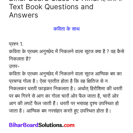
Text Book Questions and
Answers
कविता के साथ
प्रश्न 1.
कविता के प्रथम अनुच्छेद में निकलने वाला सूरज क्या है ? वह कैसे
निकलता है?
उत्तर-
कविता के प्रथम अनुच्छेद में निकलने वाला सूरज आण्विक बम का
प्रचण्ड गोला है। ऐसा प्रतीत होता है कि वह क्षितिज से न
निकलकर धरती फाड़कर निकलता है। अर्थात् हिरोशिमा की धरती
पर बम गिरने से आग का गोला चारों ओर फैल जाता है, चारों ओर
आग की लपटें फैल जाती हैं। धरती पर भयावह दृश्य उपस्थित हो
जाता है। आण्विक बम नरसंहार करते हुए उपस्थित होता है।