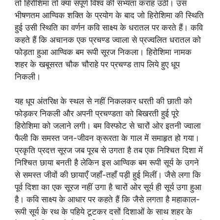
तो हिरोशिमा तो क्या संपूर्ण विश्व की सभ्यता कराह उठी। उस
भीषणतम आण्विक शक्ति के प्रयोग के बाद जो हिरोशिमा की स्थिति
हुई उसी स्थिति का वर्णन कवि साक्ष्य के धरातल पर करते हैं। कवि
कहते हैं कि अचानक एक प्रचण्ड ज्वाला से प्रज्वलित धरातल को
फोड़ता हुआ आण्विक बम रूपी सूरज निकला। हिरोशिमा नामक
शहर के खबूसरत चौक चौराहे पर प्रचण्ड ताप लिये हुए धूप
निकली।
यह धूप अंतरिक्ष के स्थल से नहीं निकलकर धरती की छाती को
फोड़कर निकली और अपनी प्रचण्डता को बिखरती हुई पूरे
हिरोशिमा को जलाने लगी। बम विस्फोट से चारों ओर इतनी ज्वाला
फैली कि समस्त जन-जीवन क्रूरता के गाल में समाहृत हो गया।
प्रकृति प्रदत्त सूरज जब पूरब से उगता है तब एक निश्चित दिशा में
निश्चित छाया बनती है लेकिन इस आण्विक बम रूपी सूर्य के उगने
से समस्त जीवों की छायाएँ जहाँ-तहाँ पड़ी हुई मिलीं। जैसे लगा कि
पूर्व दिशा का एक सूरज नहीं उगा है चारों ओर सूर्य ही सूर्य उगा हुआ
है। कवि साक्ष्य के आधार पर कहते हैं कि जैसे लगता है महाकाल-
रूपी सूर्य के रथ के पहिये टूटकर दसों दिशाओं के साथ शहर के