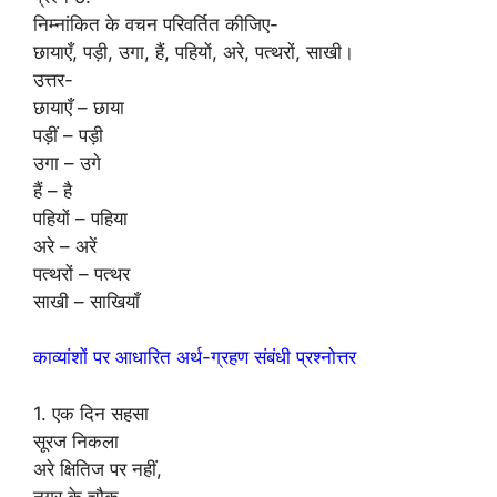
निम्नांकित के वचन परिवर्तित कीजिए-
छायाएँ, पड़ी, उगा, हैं, पहियों, अरे, पत्थरों, साखी।
उत्तर-
छायाएँ – छाया
पड़ीं – पड़ी
उगा – उगे
हैं – है
पहियों – पहिया
अरे – अरें
पत्थरों – पत्थर
साखी – साखियाँ
काव्यांशों पर आधारित अर्थ-ग्रहण संबंधी प्रश्नोत्तर
1. एक दिन सहसा
सूरज निकला
अरे क्षितिज पर नहीं,
नगर के चौक