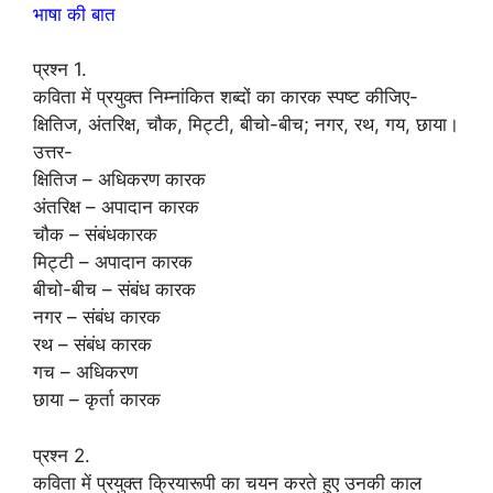
भाषा की बात
प्रश्न 1.
कविता में प्रयुक्त निम्नांकित शब्दों का कारक स्पष्ट कीजिए-
क्षितिज, अंतरिक्ष, चौक, मिट्टी, बीचो-बीच; नगर, रथ, गय, छाया।
उत्तर-
क्षितिज – अधिकरण कारक
अंतरिक्ष – अपादान कारक
चौक – संबंधकारक
मिट्टी – अपादान कारक
बीचो-बीच – संबंध कारक
नगर – संबंध कारक
रथ – संबंध कारक
गच – अधिकरण
छाया – कृर्ता कारक
प्रश्न 2.
कविता में प्रयुक्त क्रियारूपी का चयन करते हुए उनकी काल