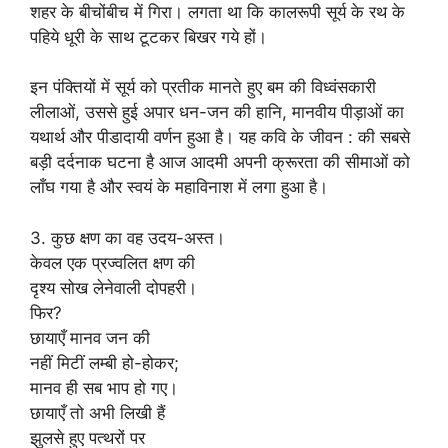
शहर के बीचोंबीच में गिरा। लगता था कि कालरूपी सूर्य के रथ के
पहिये धूरी के साथ टूटकर बिखर गये हों।
इन पंक्तियों में सूर्य को प्रतीक मानते हुए बम की विध्वंसकारी
लीलाओं, उससे हुई अपार धन-जन की हानि, मानवीय पीड़ाओं का
यथार्थ और पीडादायी वर्णन हुआ है। यह कवि के जीवन : की सबसे
बड़ी दर्दनाक घटना है आज आदमी अपनी क्रूरता की सीमाओं को
लाँघ गया है और स्वयं के महाविनाश में लगा हुआ है।
3. कुछ क्षण का वह उदय-अस्त।
केवल एक प्रज्वलित क्षण की
दृश्य सोख लेनेवाली दोपहरी।
फिर?
छायाएँ मानव जन की
नहीं मिटीं लम्बी हो-होकर;
मानव ही सब भाप हो गए।
छायाएँ तो अभी लिखी हैं
झुलसे हुए पत्थरों पर