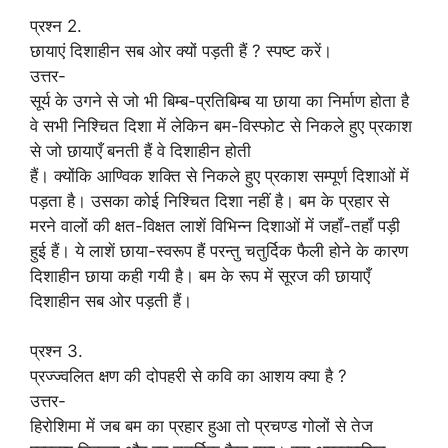
प्रश्न 2.
छायाएं दिशाहीन सब ओर क्यों पड़ती हैं ? स्पष्ट करें।
उत्तर-
सूर्य के उगने से जो भी बिम्ब-प्रतिबिम्ब या छाया का निर्माण होता है
वे सभी निश्चित दिशा में लेकिन बम-विस्फोट से निकले हुए प्रकाश
से जो छायाएँ बनती हैं वे दिशाहीन होती
हैं। क्योंकि आण्विक शक्ति से निकले हुए प्रकाश सम्पूर्ण दिशाओं में
पड़ता है। उसका कोई निश्चित दिशा नहीं है। बम के प्रहार से
मरने वालों की क्षत-विक्षत लाशें विभिन्न दिशाओं में जहाँ-तहाँ पड़ी
हुई हैं। ये लाशें छाया-स्वरूप हैं परन्तु चतुर्दिक फैली होने के कारण
दिशाहीन छाया कही गयी है। बम के रूप में सूरज की छायाएँ
दिशाहीन सब ओर पड़ती हैं।
प्रश्न 3.
प्रज्ज्वलित क्षण की दोपहरी से कवि का आशय क्या है ?
उत्तर-
हिरोशिमा में जब बम का प्रहार हुआ तो प्रचण्ड गोलों से तेज