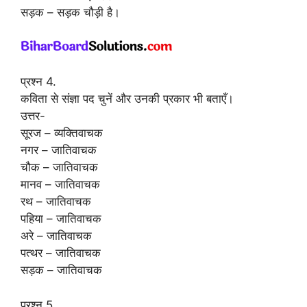
सड़क – सड़क चौड़ी है।
प्रश्न 4.
कविता से संज्ञा पद चुनें और उनकी प्रकार भी बताएँ।
उत्तर-
सूरज – व्यक्तिवाचक
नगर – जातिवाचक
चौक – जातिवाचक
मानव – जातिवाचक
रथ – जातिवाचक
पहिया – जातिवाचक
अरे – जातिवाचक
पत्थर – जातिवाचक
सड़क – जातिवाचक
प्रश्न 5.