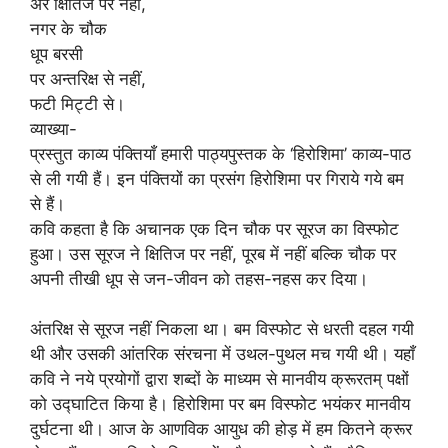
अरे क्षितिज पर नहीं,
नगर के चौक
धूप बरसी
पर अन्तरिक्ष से नहीं,
फटी मिट्टी से।
व्याख्या-
प्रस्तुत काव्य पंक्तियाँ हमारी पाठ्यपुस्तक के ‘हिरोशिमा’ काव्य-पाठ
से ली गयी हैं। इन पंक्तियों का प्रसंग हिरोशिमा पर गिराये गये बम
से हैं।
कवि कहता है कि अचानक एक दिन चौक पर सूरज का विस्फोट
हुआ। उस सूरज ने क्षितिज पर नहीं, पूरब में नहीं बल्कि चौक पर
अपनी तीखी धूप से जन-जीवन को तहस-नहस कर दिया।
अंतरिक्ष से सूरज नहीं निकला था। बम विस्फोट से धरती दहल गयी
थी और उसकी आंतरिक संरचना में उथल-पुथल मच गयी थी। यहाँ
कवि ने नये प्रयोगों द्वारा शब्दों के माध्यम से मानवीय क्रूरतम् पक्षों
को उद्घाटित किया है। हिरोशिमा पर बम विस्फोट भयंकर मानवीय
दुर्घटना थी। आज के आणविक आयुध की होड़ में हम कितने क्रूर