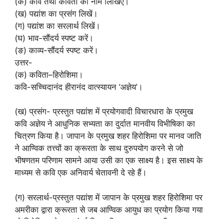
(क) कवि तथा कविता का नाम लिखिए।
(ख) पद्यांश का प्रसंग लिखें।
(ग) पद्यांश का सरलार्थ लिखें।
(घ) भाव-सौंदर्य स्पष्ट करें।
(ङ) काव्य-सौंदर्य स्पष्ट करें।
उत्तर-
(क) कविता–हिरोशिमा।
कवि-सच्चिदानंद हीरानंद वात्स्यायन ‘अज्ञेय’।
(ख) प्रसंग- प्रस्तुत पद्यांश में प्रयोगवादी विचारधारा के प्रमुख
कवि अज्ञेय ने आधुनिक सभ्यता का दुर्दात मानवीय विभीषिका का
चित्रण किया है। जापान के प्रमुख शहर हिरोशिमा पर मानव जाति
ने आण्विक तत्त्वों का क्रूरता के साथ दुरुपयोग करने से जो
भीषणतम परिणाम सामने आया उसी का एक साक्ष्य है। इस साक्ष्य के
माध्यम से कवि एक अनिवार्य चेतावनी दे रहे हैं।
(ग) सरलार्थ-प्रस्तुत पद्यांश में जापान के प्रमुख शहर हिरोशिमा पर
अमरीका द्वारा क्रूरता से जब आण्विक आयुध का प्रयोग किया गया