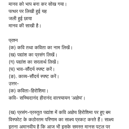
मानव को भाप बना कर सोख गया।
पत्थर पर लिखी हुई यह
जली हुई छाया
मानव की साखी है।
प्रश्न
(क) कवि तथा कविता का नाम लिखें।
(ख) पद्यांश का प्रसंग लिखें।
(ग) पद्यांश का सरलार्थ लिखें।
(घ) भाव-सौंदर्य स्पष्ट करें।
(ङ). काव्य-सौंदर्य स्पष्ट करें।
उत्तर-
(क) कविता-हिरोशिमा।
कवि- सच्चिदानंद हीरानंद वात्स्यायन ‘अज्ञेय’।
(ख) प्रसंग-प्रस्तुत पद्यांश में कवि अज्ञेय हिरोशिमा पर हुए बम
विस्फोट के कठोरतम परिणाम का साक्ष्य प्रकट करते हैं। साक्ष्य
इतना अमानवीय है कि आज भी इसके समस्त मानस पटल पर