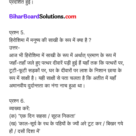
प्रदर्शित हुई।
प्रश्न 5.
हिरोशिमा में मनुष्य की साखी के रूप में क्या है ?
उत्तर-
आज भी हिरोशिमा में साखी के रूप में अर्थात् प्रमाण के रूप में
जहाँ-तहाँ जले हुए पत्थर दीवारें पड़ी हुई हैं यहाँ तक कि पत्थरों पर,
टूटी-फूटी सड़कों पर, घर के दीवारों पर लाश के निशान छाया के
रूप में साक्षी है। यही साक्षी से पता चलता है कि अतीत में यहाँ
अमानवीय दुर्दान्तता का नंगा नाच हुआ था।
प्रश्न 6.
व्याख्या करें:
(क) “एक दिन सहसा / सूरज निकता’
(ख) ‘काल-सूर्य के रथ के पहियों के ज्यों अरे टूट कर / बिखर गये
हों / दसों दिशा में’