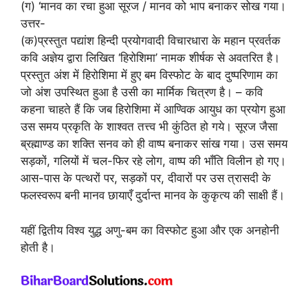
(ग) ‘मानव का रचा हुआ सूरज / मानव को भाप बनाकर सोख गया।
उत्तर-
(क)प्रस्तुत पद्यांश हिन्दी प्रयोगवादी विचारधारा के महान प्रवर्तक
कवि अज्ञेय द्वारा लिखित ‘हिरोशिमा’ नामक शीर्षक से अवतरित है।
प्रस्तुत अंश में हिरोशिमा में हुए बम विस्फोट के बाद दुष्परिणाम का
जो अंश उपस्थित हुआ है उसी का मार्मिक चित्रण है। – कवि
कहना चाहते हैं कि जब हिरोशिमा में आण्विक आयुध का प्रयोग हुआ
उस समय प्रकृति के शाश्वत तत्त्व भी कुंठित हो गये। सूरज जैसा
ब्रह्माण्ड का शक्ति सनव को ही वाष्प बनाकर सांख गया। उस समय
सड़कों, गलियों में चल-फिर रहे लोग, वाष्प की भाँति विलीन हो गए।
आस-पास के पत्थरों पर, सड़कों पर, दीवारों पर उस त्रासदी के
फलस्वरूप बनी मानव छायाएँ दुर्दान्त मानव के कुकृत्य की साक्षी हैं।
यहीं द्वितीय विश्व युद्ध अणु-बम का विस्फोट हुआ और एक अनहोनी
होती है।