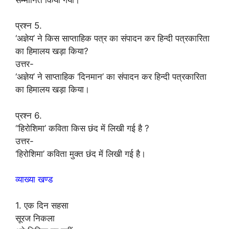
प्रश्न 5.
‘अज्ञेय’ ने किस साप्ताहिक पत्र का संपादन कर हिन्दी पत्रकारिता
का हिमालय खड़ा किया?
उत्तर-
‘अज्ञेय’ ने साप्ताहिक ‘दिनमान’ का संपादन कर हिन्दी पत्रकारिता
का हिमालय खड़ा किया।
प्रश्न 6.
“हिरोशिमा’ कविता किस छंद में लिखी गई है ?
उत्तर-
‘हिरोशिमा’ कविता मुक्त छंद में लिखी गई है।
व्याख्या खण्ड
1. एक दिन सहसा
सूरज निकला