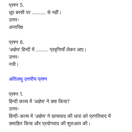
प्रश्न 5.
धूप बरसी पर ………. से नहीं।
उत्तर-
अन्तरिक्ष
प्रश्न 6.
‘अज्ञेय’ हिन्दी में ……… प्रवृत्तियाँ लेकर आए।
उत्तर-
नयी।
अतिलघु उत्तरीय प्रश्न
प्रश्न 1.
हिन्दी काव्य में ‘अज्ञेय’ ने क्या किया?
उत्तर-
हिन्दी-काव्य में ‘अज्ञेय’ ने छायावाद की धारा को प्रगतिवाद में
समाहित किया और प्रयोगवाद की शुरुआत की।