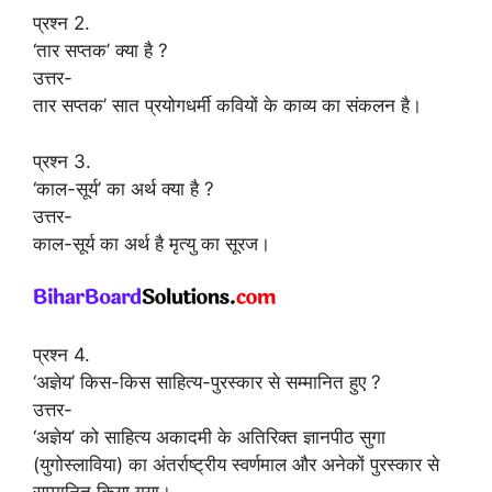
प्रश्न 2.
‘तार सप्तक’ क्या है ?
उत्तर-
तार सप्तक’ सात प्रयोगधर्मी कवियों के काव्य का संकलन है।
प्रश्न 3.
‘काल-सूर्य’ का अर्थ क्या है ?
उत्तर-
काल-सूर्य का अर्थ है मृत्यु का सूरज।
प्रश्न 4.
‘अज्ञेय’ किस-किस साहित्य-पुरस्कार से सम्मानित हुए ?
उत्तर-
‘अज्ञेय’ को साहित्य अकादमी के अतिरिक्त ज्ञानपीठ सुगा
(युगोस्लाविया) का अंतर्राष्ट्रीय स्वर्णमाल और अनेकों पुरस्कार से
सम्मानित किया गया।