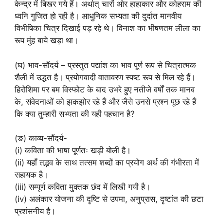
केन्द्र में बिखर गये हैं। अर्थात् चारों ओर हाहाकार और कोहराम की
ध्वनि गुजित हो रही है। आधुनिक सभ्यता की दुर्दात मानवीय
विभीषिका चित्र दिखाई पड़ रहे थे। विनाश का भीषणतम लीला का
रूप मुंह बाये खड़ा था।
(घ) भाव-सौंदर्य – प्रस्तुत पद्यांश का भाव पूर्ण रूप से चित्रात्मक
शैली में उद्धत है। प्रयोगवादी वातावरण स्पष्ट रूप से मिल रहे हैं।
हिरोशिमा पर बम विस्फोट के बाद उभरे हुए नतीजे वर्षों तक मानव
के, संवेदनाओं को झकझोर रहे हैं और जैसे उनसे प्रश्न पूछ रहे हैं
कि क्या तुम्हारी सभ्यता की यही पहचान है?
(ङ) काव्य-सौंदर्य-
(i) कविता की भाषा पूर्णतः खड़ी बोली है।
(ii) यहाँ तद्भव के साथ तत्सम शब्दों का प्रयोग अर्थ की गंभीरता में
सहायक है।
(iii) सम्पूर्ण कविता मुक्तक छंद में लिखी गयी है।
(iv) अलंकार योजना की दृष्टि से उपमा, अनुप्रास, दृष्टांत की छटा
प्रशंसनीय है।