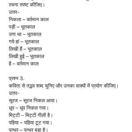
रचना स्पष्ट कीजिए।
उत्तर-
निकला – वर्तमान काल
पड़ी – भूतकाल
उगा था – भूतकाल
गये हां – भूतकाल
लिखी हैं – भूतकाल
लिखी हुई – भूतकाल
है – वर्तमान काल
प्रश्न 3.
कविता से तद्भव शब्द चुनिए और उनका वाक्यों में प्रयोग कीजिए।
उत्तर-
सूरज – सूरज निकल आया।
धूप – धूप निकल गया।
मिट्टी – मिट्टी गीली है।
पहिया – पहिया टूट गया।
पत्थर – पत्थर बड़ा है।