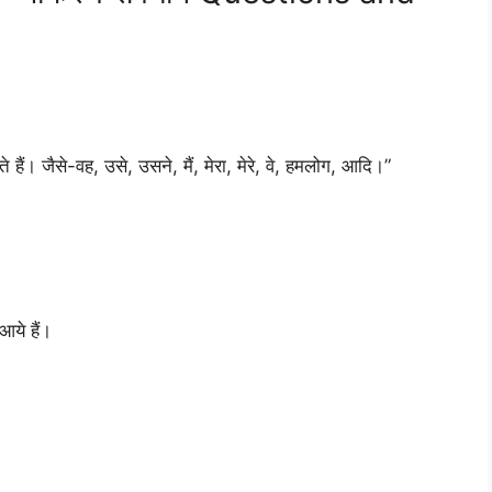
हते हैं। जैसे-वह, उसे, उसने, मैं, मेरा, मेरे, वे, हमलोग, आदि।”
 आये हैं।