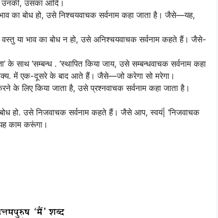
सकी, उनकी, उसका आदि।
या भाव का बोध हो, उसे निश्चयवाचक सर्वनाम कहा जाता है। जैसे—यह,
, वस्तु या भाव का बोध न हो, उसे अनिश्चयवाचक सर्वनाम कहते हैं। जैसे-
्ञा’ के साथ ‘सम्बन्ध . ‘स्थापित किया जाय, उसे सम्बन्धवाचक सर्वनाम कहा
क्य. में एक-दूसरे के बाद आते हैं। जैसे—जो करेगा सो मरेगा।
 करने के लिए किया जाता है, उसे प्रश्नवाचक सर्वनाम कहा जाता है।
ा बोध हो. उसे निजवाचक सर्वनाम कहते हैं। जैसे आप, स्वयं| ‘निजवाचक
ं यह काम करूंगा।