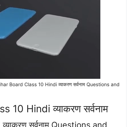
har Board Class 10 Hindi व्याकरण सर्वनाम Questions and
 10 Hindi व्याकरण सर्वनाम
व्याकरण सर्वनाम Questions and