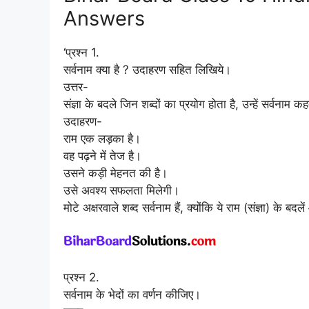
Answers
‘प्रश्न 1.
सर्वनाम क्या है ? उदाहरण सहित लिखिये।
उत्तर-
संज्ञा के बदले जिन शब्दों का प्रयोग होता है, उन्हें सर्वनाम क
उदाहरण-
राम एक लड़का है।
वह पढ़ने में तेज है।
उसने कड़ी मेहनत की है।
उसे अवश्य सफलता मिलेगी।
मोटे अक्षरवाले शब्द सर्वनाम हैं, क्योंकि ये राम (संज्ञा) के बदलें
प्रश्न 2.
सर्वनाम के भेदों का वर्णन कीजिए।