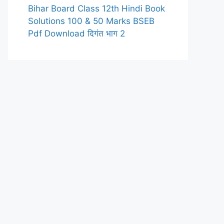
Bihar Board Class 12th Hindi Book
Solutions 100 & 50 Marks BSEB
Pdf Download दिगंत भाग 2