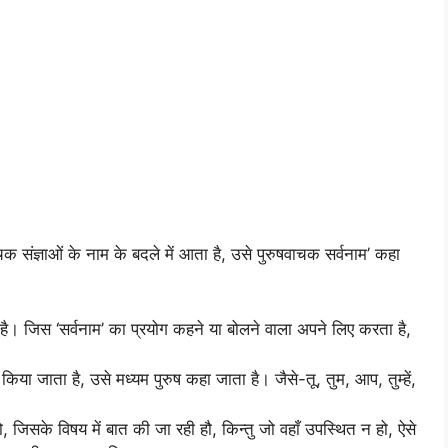
चक संज्ञाओं के नाम के बदले में आता है, उसे पुरुषवाचक सर्वनाम’ कहा
है। जिस ‘सर्वनाम’ का प्रयोग कहने या बोलने वाला अपने लिए करता है,
िया जाता है, उसे मध्यम पुरुष कहा जाता है। जैसे-तू, तुम, आप, तुम्हें,
हो, जिसके विषय में बात की जा रही हौ, किन्तु जो वहाँ उपस्थित न हो, ऐसे