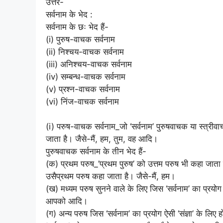
उत्तर-
सर्वनाम के भेद :
सर्वनाम के छः भेद हैं-
(i) पुरुष-वाचक सर्वनाम
(ii) निश्चय-वाचक सर्वनाम
(iii) अनिश्चय-वाचक सर्वनाम
(iv) सम्बन्ध-वाचक सर्वनाम
(v) प्रश्न-वाचक सर्वनाम
(vi) निंज-वाचक सर्वनाम
(i) परुष-वाचक सर्वनाम_जो ‘सर्वनाम’ पुरुषवाचक या स्त्रीवा
जाता है। जैसे-मैं, हम, तुम, वह आदि।
पुरुषवाचक सर्वनाम के तीन भेद हैं-
(क) प्रथम परुष_’प्रथम पुरुष’ को उत्तम परुष भी कहा जाता 
उसैप्रथम परुष कहा जाता है। जैसे-मैं, हम।
(ख) मध्यम परुष सुनने वाले के लिए जिस ‘सर्वनाम’ का प्रयोग क
आपको आदि।
(ग) अन्य परुष जिस ‘सर्वनाम’ का प्रयोग ऐसी ‘संज्ञा’ के लिए 