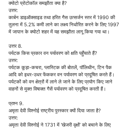
क्योटो प्रोटोकॉल समझौता क्या है?
उत्तर:
कार्बन डाइऑक्साइड तथा हरित गैस उत्सर्जन स्तर में 1990 की
तुलना में 5.2% कमी लाने का लक्ष्य निर्धारित करने के लिए 1997
में जापान के क्योटो शहर में यह समझौता लागू किया गया था।
उत्तर 8.
पर्यटक किस प्रकार वन पर्यावरण को क्षति पहुँचाते हैं?
उत्तर:
पर्यटक कूड़ा-कचरा, प्लास्टिक की बोतलें, पॉलिथीन, टिन पैक
आदि को इधर-उधर फेंककर वन पर्यावरण को प्रदूषित करते हैं।
पर्यटकों को वन क्षेत्रों में लाने ले जाने के लिए प्रयोग किए जाने
वाहनों से मुक्त विषाक्त गैसें पर्यावरण को प्रदूषित करती हैं।
प्रश्न 9.
अमृता देवी विश्नोई राष्ट्रीय पुरस्कार क्यों दिया जाता है?
उत्तर:
अमृता देवी विश्नोई ने 1731 में ‘खेजरी वृक्षों’ को बचाने के लिए