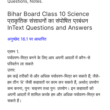
Questions, Notes.
Bihar Board Class 10 Science
प्राकृतिक संसाधनों का संपोषित प्रबंधन
InText Questions and Answers
अनुच्छेद 16.1 पर आधारित
प्रश्न 1.
पर्यावरण-मित्र बनने के लिए आप अपनी आदतों में कौन-से
परिवर्तन ला सकते
उत्तर:
हम कई तरीकों से और अधिक पर्यावरण-मित्र बन सकते हैं; जैसे-
हम तीन ‘R’ जैसी कहावतों पर काम कर सकते हैं, अर्थात् उपयोग
कम करना, पुनः चक्रण तथा पुनः उपयोग। इन कहावतों को
अपनी आदतों में शामिल करके हम और अधिक पर्यावरण-मित्र बन
सकते हैं।