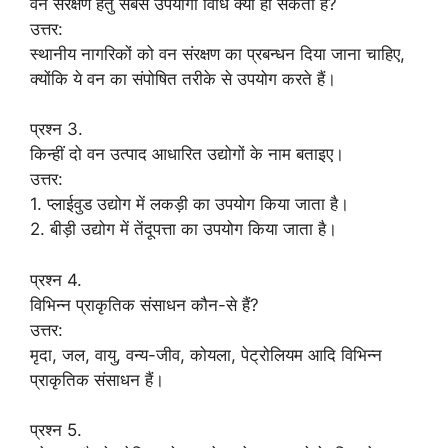
वन संरक्षण हेतु सबसे उपयोगी विधि क्या हो सकती है?
उत्तर:
स्थानीय नागरिकों को वन संरक्षण का प्रबन्धन दिया जाना चाहिए,
क्योंकि ये वन का संपोषित तरीके से उपयोग करते हैं।
प्रश्न 3.
किन्हीं दो वन उत्पाद आधारित उद्योगों के नाम बताइए।
उत्तर:
1. प्लाईवुड उद्योग में लकड़ी का उपयोग किया जाता है।
2. बीड़ी उद्योग में तेंदूपत्ता का उपयोग किया जाता है।
प्रश्न 4.
विभिन्न प्राकृतिक संसाधन कौन-से हैं?
उत्तर:
मृदा, जल, वायु, वन्य-जीव, कोयला, पेट्रोलियम आदि विभिन्न
प्राकृतिक संसाधन हैं।
प्रश्न 5.