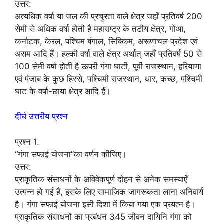
उत्तर:
अत्यधिक वर्षा या जल की प्रचुरता वाले क्षेत्र जहाँ प्रतिवर्ष 200
सेमी से अधिक वर्षा होती है महाराष्ट्र के तटीय क्षेत्र, गोआ,
कर्नाटक, केरल, पश्चिम बंगाल, सिक्किम, अरूणाचल प्रदेश एवं
असम आदि हैं। हल्की वर्षा वाले क्षेत्र अर्थात् जहाँ प्रतिवर्ष 50 से
100 सेमी वर्षा होती है ऊपरी गंगा घाटी, पूर्वी राजस्थान, हरियाणा
एवं पंजाब के कुछ हिस्से, पश्चिमी राजस्थान, थार, कच्छ, पश्चिमी
घाट के वर्षा-छाया क्षेत्र आदि हैं।
दीर्घ उत्तरीय प्रश्न
प्रश्न 1.
“गंगा सफाई योजना”का वर्णन कीजिए।
उत्तर:
प्राकृतिक संसाधनों के अविवेकपूर्ण दोहन से अनेक समस्याएँ
उत्पन्न हो गई हैं, इसके लिए सामाजिक जागरूकता लाना अनिवार्य
है। गंगा सफाई योजना इसी दिशा में किया गया एक प्रयत्न है।
प्राकृतिक संसाधनों का प्रबंधन 345 जीवन दायिनि गंगा को