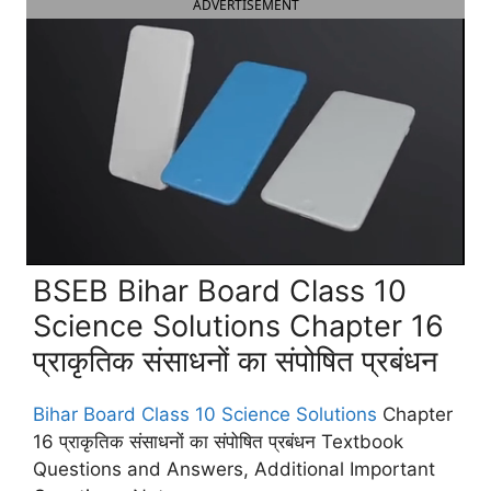
ADVERTISEMENT
BSEB Bihar Board Class 10
Science Solutions Chapter 16
प्राकृतिक संसाधनों का संपोषित प्रबंधन
Bihar Board Class 10 Science Solutions
Chapter
16 प्राकृतिक संसाधनों का संपोषित प्रबंधन Textbook
Questions and Answers, Additional Important