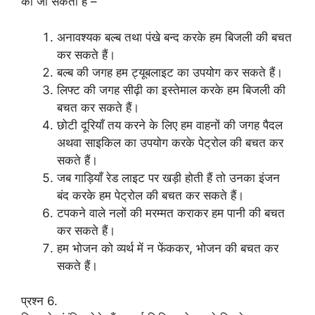
की जा सकती है –
अनावश्यक बल्ब तथा पंखे बन्द करके हम बिजली की बचत
कर सकते हैं।
बल्ब की जगह हम ट्यूबलाइट का उपयोग कर सकते हैं।
लिफ्ट की जगह सीढ़ी का इस्तेमाल करके हम बिजली की
बचत कर सकते हैं।
छोटी दूरियाँ तय करने के लिए हम वाहनों की जगह पैदल
अथवा साइकिल का उपयोग करके पेट्रोल की बचत कर
सकते हैं।
जब गाड़ियाँ रेड लाइट पर खड़ी होती हैं तो उनका इंजन
बंद करके हम पेट्रोल की बचत कर सकते हैं।
टपकने वाले नलों की मरम्मत कराकर हम पानी की बचत
कर सकते हैं।
हम भोजन को व्यर्थ में न फेंककर, भोजन की बचत कर
सकते हैं।
प्रश्न 6.