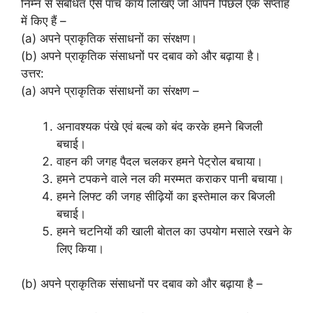
निम्न से संबंधित ऐसे पाँच कार्य लिखिए जो आपने पिछले एक सप्ताह
में किए हैं –
(a) अपने प्राकृतिक संसाधनों का संरक्षण।
(b) अपने प्राकृतिक संसाधनों पर दबाव को और बढ़ाया है।
उत्तर:
(a) अपने प्राकृतिक संसाधनों का संरक्षण –
अनावश्यक पंखे एवं बल्ब को बंद करके हमने बिजली
बचाई।
वाहन की जगह पैदल चलकर हमने पेट्रोल बचाया।
हमने टपकने वाले नल की मरम्मत कराकर पानी बचाया।
हमने लिफ्ट की जगह सीढ़ियों का इस्तेमाल कर बिजली
बचाई।
हमने चटनियों की खाली बोतल का उपयोग मसाले रखने के
लिए किया।
(b) अपने प्राकृतिक संसाधनों पर दबाव को और बढ़ाया है –