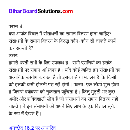
प्रश्न 4.
क्या आपके विचार में संसाधनों का समान वितरण होना चाहिए?
संसाधनों के समान वितरण के विरुद्ध कौन-कौन सी ताकतें कार्य
कर सकती हैं?
उत्तर:
हमारी धरती सभी के लिए उपलब्ध है। सभी प्राणियों का इसके
संसाधनों पर समान अधिकार है। यदि कोई व्यक्ति इन संसाधनों का
अत्यधिक उपयोग कर रहा है तो इसका सीधा मतलब है कि किसी
को इसकी कमी झेलनी पड़ रही होगी। फलतः एक संघर्ष शुरू होता
है जिससे पर्यावरण को नुकसान पहुँचता है। किंतु मुट्ठी भर कुछ
अमीर और शक्तिशाली लोग हैं जो संसाधनों का समान वितरण नहीं
चाहते। वे इन संसाधनों को अपने लिए लाभ के एक विशाल स्रोत
के रूप में देखते हैं।
अनुच्छेद 16.2 पर आधारित