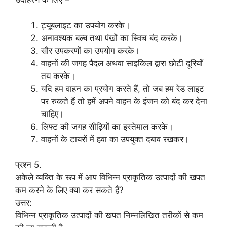
ट्यूबलाइट का उपयोग करके।
अनावश्यक बल्ब तथा पंखों का स्विच बंद करके।
सौर उपकरणों का उपयोग करके।
वाहनों की जगह पैदल अथवा साइकिल द्वारा छोटी दूरियाँ
तय करके।
यदि हम वाहन का प्रयोग करते हैं, तो जब हम रेड लाइट
पर रुकते हैं तो हमें अपने वाहन के इंजन को बंद कर देना
चाहिए।
लिफ्ट की जगह सीढ़ियों का इस्तेमाल करके।
वाहनों के टायरों में हवा का उपयुक्त दबाव रखकर।
प्रश्न 5.
अकेले व्यक्ति के रूप में आप विभिन्न प्राकृतिक उत्पादों की खपत
कम करने के लिए क्या कर सकते हैं?
उत्तर:
विभिन्न प्राकृतिक उत्पादों की खपत निम्नलिखित तरीकों से कम