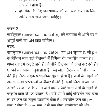
2
उत्सर्जन होता है।
वृक्षारोपण के लिए जनसामान्य को जागरूक करने के लिए
अभियान चलाया जाना चाहिए।
प्रश्न 2.
सार्वसूचक (universal indicator) की सहायता से अपने घर में
आपूर्त पानी का pH ज्ञात कीजिए।
उत्तर:
सार्वसूचक (universal indicator) एक pH सूचक है, जो pH
के विभिन्न मान वाले विलयनों में विभिन्न रंग प्रदर्शित करता है।
अम्ल स्वाद में खट्टे होते हैं। ये नीले लिटमस को लाल कर देते हैं।
क्षारकों का स्वाद कडुवा होता है। यह लाल लिटमस को नीला कर
देते हैं। लिटमस एक प्राकृतिक सूचक होता है। पानी के नमूनों को
अलग-अलग परखनली या बीकर में लेते हैं, इनमें लिटमस कागज
डालने पर कागज के रंग में आने वाले परिवर्तनों से पानी के नमूने की
प्रकृति ज्ञात की जा सकती है। यदि रंग में कोई परिवर्तन नहीं होता
तो वह जल का नमूना उदासीन होता है। उदासीन जल का pH
मान 7 होता है। pH मान 7 से कम होना अम्लीयता को और