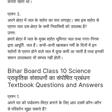
करता रहता था।
प्रश्न 3.
अपने क्षेत्र में जल के स्रोत का पता लगाइए। क्या इस स्रोत से
प्राप्त जल उस क्षेत्र के सभी निवासियों को उपलब्ध है?
उत्तर:
हमारे क्षेत्र में जल के मुख्य स्रोत भूमिगत जल तथा नगर-निगम
द्वारा आपूर्ति. जल हैं। कभी-कभी खासकर गर्मी के दिनों में इन
स्रोतों से प्राप्त होने वाले जल में कुछ कमी आ जाती है तथा इनकी
समान उपलब्धता भी सम्भव नहीं होती।
Bihar Board Class 10 Science
प्राकृतिक संसाधनों का संपोषित प्रबंधन
Textbook Questions and Answers
प्रश्न 1.
अपने घर को पर्यावरण-मित्र बनाने के लिए आप उसमें कौन-कौन
से परिवर्तन सुझा सकते हैं?