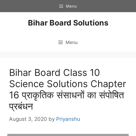
Skip
Menu
to
content
Bihar Board Solutions
Menu
Bihar Board Class 10
Science Solutions Chapter
16 प्राकृतिक संसाधनों का संपोषित
प्रबंधन
August 3, 2020
by
Priyanshu