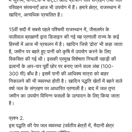
परिवहन संरचनाएँ आज भी उपयोग में हैं। हमारे क्षेत्र, राजस्थान में
खादिन, अत्यधिक प्रचलित है।
15वीं सदी में सबसे पहले पश्चिमी राजस्थान में, जैसलमेर के
पालीवाल ब्राह्मणों द्वारा डिजाइन की गई यह प्रणाली राज्य के कई
हिस्सों में आज भी प्रचलन में है। खादिन जिसे ‘ढोरा’ भी कहा जाता
है, जमीन पर बहते हुए पानी को कृषि में उपयोग करने के लिए
विकसित की गई थी। इसकी प्रमुख विशेषता निचली पहाड़ी की
ढलानों के आर-पार पूर्वी छोर पर बनाए जाने वाला लंबा (100-
300 मी) बाँध है। इसमें पानी की आधिक्य मात्रा को बाहर
निकालने की भी व्यवस्था होती है। खादिन पद्धति खेतों में बहने वाले
वर्षा जल के संग्रहण पर आधारित प्रणाली है। बाद में जल तृप्त
जमीन का उपयोग विभिन्न फसलों के उत्पादन के लिए किया जाता
है।
प्रश्न 2.
इस पद्धति की पेय जल व्यवस्था (पर्वतीय क्षेत्रों में, मैदानी क्षेत्र