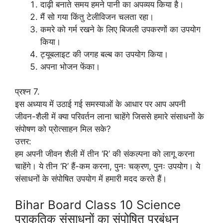
दाढ़ी बनाते समय हमने पानी का अपव्यय किया है।
मैं सो गया किंतु टेलीविजन चलता रहा।
कमरे को गर्म रखने के लिए बिजली उपकरणों का उपयोग
किया।
ट्यूबलाइट की जगह बल्ब का उपयोग किया।
अपना भोजन फेंका।
प्रश्न 7.
इस अध्याय में उठाई गई समस्याओं के आधार पर आप अपनी
जीवन-शैली में क्या परिवर्तन लाना चाहेंगे जिससे हमारे संसाधनों के
संपोषण को प्रोत्साहन मिल सके?
उत्तर:
हम अपनी जीवन शैली में तीन ‘R’ की संकल्पना को लागू करना
चाहेंगे। ये तीन ‘R’ हैं-कम करना, पुनः चक्रण, पुनः उपयोग। ये
संसाधनों के संपोषित उपयोग में हमारी मदद करते हैं।
Bihar Board Class 10 Science
प्राकृतिक संसाधनों का संपोषित प्रबंधन