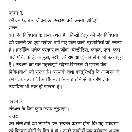
प्रश्न 1.
हमें वन एवं वन्य जीवन का संरक्षण क्यों करना चाहिए?
उत्तर:
वन जैव विविधता के तप्त स्थल हैं। किसी क्षेत्र की जैव विविधता
को जानने का एक तरीका वहाँ पाए जाने वाली प्रजातियों की संख्या
है। हालाँकि अनेक प्रकार के जीवों (बैक्टीरिया, कवक, फर्न, फूल
वाले पौधे, कीड़े, केंचुआ, पक्षी, सरीसृप आदि) का होना भी महत्त्वपूर्ण
है। संरक्षण का एक महत्त्वपूर्ण उद्देश्य विरासत से प्राप्त जैव
विविधताओं की सुरक्षा है। प्रयोगों तथा वस्तुस्थिति के अध्ययन से
हमें पता चलता है कि विविधता के नष्ट होने से पारिस्थितिक
स्थायित्व भी नष्ट हो सकता है।
प्रश्न 2.
संरक्षण के लिए कुछ उपाय सुझाइए।
उत्तर:
वन संसाधनों का उपयोग इस प्रकार करना होगा कि यह पर्यावरण
एवं विकास दोनों के हित में हो। दूसरे शब्दों में जब पर्यावरण अथवा