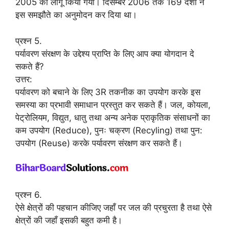
2005 को लागू किया गया। दिसम्बर 2006 तक 169 देशों ने
इस समझौते का अनुमोदन कर दिया था।
प्रश्न 5.
पर्यावरण संरक्षण के उद्देश्य प्राप्ति के लिए आप क्या योगदान दे
सकते हैं?
उत्तर:
पर्यावरण को बचाने के लिए 3R तकनीक का उपयोग करके इस
समस्या का प्रभावी समाधान प्रस्तुत कर सकते हैं। जल, कोयला,
पेट्रोलियम, विद्युत, धातु तथा अन्य अनेक प्राकृतिक संसाधनों का
कम उपयोग (Reduce), पुनः चक्रण (Recyling) तथा पुन:
उपयोग (Reuse) करके पर्यावरण संरक्षण कर सकते हैं।
प्रश्न 6.
ऐसे क्षेत्रों की पहचान कीजिए जहाँ पर जल की प्रचुरता है तथा ऐसे
क्षेत्रों की जहाँ इसकी बहुत कमी है।