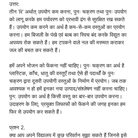
उत्तर:
तीन ‘R’ अर्थात् उपयोग कम करना, पुनः चक्रण तथा पुनः उपयोग
को लागू करके हम पर्यावरण को प्रभावी ढंग से सुरक्षित रख सकते
हैं। उपयोग कम करने का अर्थ है कम-से-कम वस्तुओं का प्रयोग
करना। हम बिजली के पंखे एवं बल्ब का स्विच बंद करके विद्युत का
अपव्यय रोक सकते हैं। हम टपकने वाले नल की मरम्मत कराकर
जल की बचत कर सकते हैं।
हमें अपने भोजन को फेंकना नहीं चाहिए। पुनः चक्रण का अर्थ है
प्लास्टिक, काँच, धातु की वस्तुएँ तथा ऐसे ही पदार्थों के पुनः
चक्रण द्वारा दूसरी उपयोगी वस्तुओं के निर्माण में प्रयोग। जब तक
आवश्यक न हो हमें इनका नया उत्पाद/संश्लेषण नहीं करना चाहिए।
पुन: उपयोग का अर्थ है किसी वस्तु का बार-बार उपयोग करना।
उदाहरण के लिए, प्रयुक्त लिफाफों को फेंकने की जगह इनका हम
फिर से उपयोग कर सकते हैं।
प्रश्न 2.
क्या आप अपने विद्यालय में कुछ परिवर्तन सुझा सकते हैं जिनसे इसे