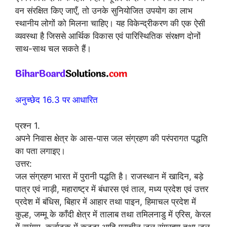
वन संरक्षित किए जाएँ, तो उनके सुनियोजित उपयोग का लाभ
स्थानीय लोगों को मिलना चाहिए। यह विकेन्द्रीकरण की एक ऐसी
व्यवस्था है जिससे आर्थिक विकास एवं पारिस्थितिक संरक्षण दोनों
साथ-साथ चल सकते हैं।
अनुच्छेद 16.3 पर आधारित
प्रश्न 1.
अपने निवास क्षेत्र के आस-पास जल संग्रहण की परंपरागत पद्धति
का पता लगाइए।
उत्तर:
जल संग्रहण भारत में पुरानी पद्धति है। राजस्थान में खादिन, बड़े
पात्र एवं नाड़ी, महाराष्ट्र में बंधारस एवं ताल, मध्य प्रदेश एवं उत्तर
प्रदेश में बंधिस, बिहार में आहार तथा पाइन, हिमाचल प्रदेश में
कुल्ह, जम्मू के काँदी क्षेत्र में तालाब तथा तमिलनाडु में एरिस, केरल
में सुरंगम, कर्नाटक में कट्टा आदि प्राचीन जल संग्रहण तथा जल