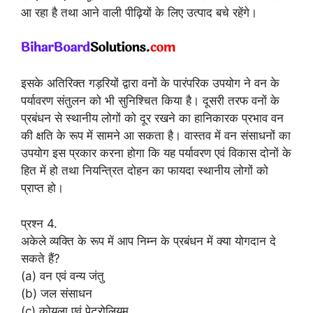
आ रहा है तथा आने वाली पीढ़ियों के लिए उत्पाद बचे रहेंगे।
इसके अतिरिक्त गड़रियों द्वारा वनों के पारंपरिक उपयोग ने वन के
पर्यावरण संतुलन को भी सुनिश्चित किया है। दूसरी तरफ वनों के
प्रबंधन से स्थानीय लोगों को दूर रखने का हानिकारक प्रभाव वन
की क्षति के रूप में सामने आ सकता है। वास्तव में वन संसाधनों का
उपयोग इस प्रकार करना होगा कि यह पर्यावरण एवं विकास दोनों के
हित में हो तथा नियन्त्रित दोहन का फायदा स्थानीय लोगों को
प्राप्त हो।
प्रश्न 4.
अकेले व्यक्ति के रूप में आप निम्न के प्रबंधन में क्या योगदान दे
सकते हैं?
(a) वन एवं वन्य जंतु
(b) जल संसाधन
(c) कोयला एवं पेट्रोलियम