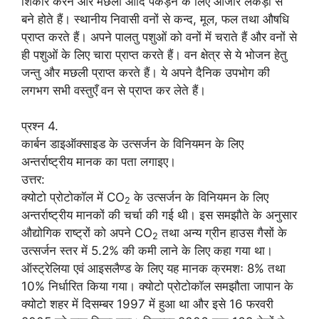
शिकार करने और मछली आदि पकड़ने के लिए औजार लकड़ी से
बने होते हैं। स्थानीय निवासी वनों से कन्द, मूल, फल तथा औषधि
प्राप्त करते हैं। अपने पालतु पशुओं को वनों में चराते हैं और वनों से
ही पशुओं के लिए चारा प्राप्त करते हैं। वन क्षेत्र से ये भोजन हेतु
जन्तु और मछली प्राप्त करते हैं। ये अपने दैनिक उपभोग की
लगभग सभी वस्तुएँ वन से प्राप्त कर लेते हैं।
प्रश्न 4.
कार्बन डाइऑक्साइड के उत्सर्जन के विनियमन के लिए
अन्तर्राष्ट्रीय मानक का पता लगाइए।
उत्तर:
क्योटो प्रोटोकॉल में CO
के उत्सर्जन के विनियमन के लिए
2
अन्तर्राष्ट्रीय मानकों की चर्चा की गई थी। इस समझौते के अनुसार
औद्योगिक राष्ट्रों को अपने CO
तथा अन्य ग्रीन हाउस गैसों के
2
उत्सर्जन स्तर में 5.2% की कमी लाने के लिए कहा गया था।
ऑस्ट्रेलिया एवं आइसलैण्ड के लिए यह मानक क्रमशः 8% तथा
10% निर्धारित किया गया। क्योटो प्रोटोकॉल समझौता जापान के
क्योटो शहर में दिसम्बर 1997 में हुआ था और इसे 16 फरवरी