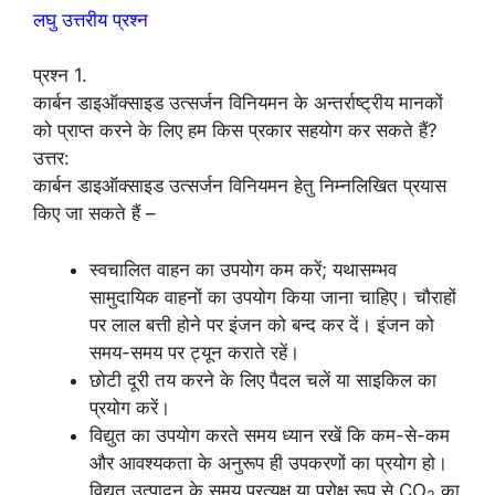
लघु उत्तरीय प्रश्न
प्रश्न 1.
कार्बन डाइऑक्साइड उत्सर्जन विनियमन के अन्तर्राष्ट्रीय मानकों
को प्राप्त करने के लिए हम किस प्रकार सहयोग कर सकते हैं?
उत्तर:
कार्बन डाइऑक्साइड उत्सर्जन विनियमन हेतु निम्नलिखित प्रयास
किए जा सकते हैं –
स्वचालित वाहन का उपयोग कम करें; यथासम्भव
सामुदायिक वाहनों का उपयोग किया जाना चाहिए। चौराहों
पर लाल बत्ती होने पर इंजन को बन्द कर दें। इंजन को
समय-समय पर ट्यून कराते रहें।
छोटी दूरी तय करने के लिए पैदल चलें या साइकिल का
प्रयोग करें।
विद्युत का उपयोग करते समय ध्यान रखें कि कम-से-कम
और आवश्यकता के अनुरूप ही उपकरणों का प्रयोग हो।
विद्युत उत्पादन के समय प्रत्यक्ष या परोक्ष रूप से CO
का