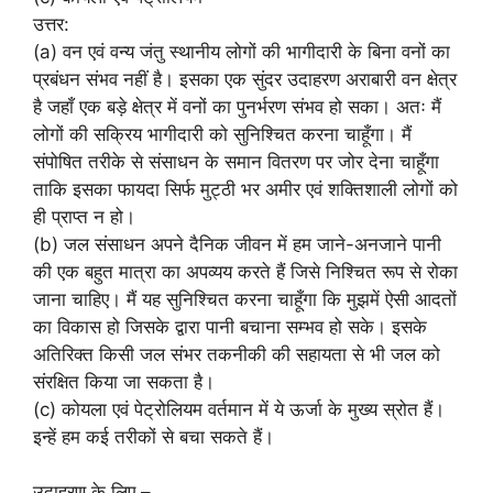
उत्तर:
(a) वन एवं वन्य जंतु स्थानीय लोगों की भागीदारी के बिना वनों का
प्रबंधन संभव नहीं है। इसका एक सुंदर उदाहरण अराबारी वन क्षेत्र
है जहाँ एक बड़े क्षेत्र में वनों का पुनर्भरण संभव हो सका। अतः मैं
लोगों की सक्रिय भागीदारी को सुनिश्चित करना चाहूँगा। मैं
संपोषित तरीके से संसाधन के समान वितरण पर जोर देना चाहूँगा
ताकि इसका फायदा सिर्फ मुट्ठी भर अमीर एवं शक्तिशाली लोगों को
ही प्राप्त न हो।
(b) जल संसाधन अपने दैनिक जीवन में हम जाने-अनजाने पानी
की एक बहुत मात्रा का अपव्यय करते हैं जिसे निश्चित रूप से रोका
जाना चाहिए। मैं यह सुनिश्चित करना चाहूँगा कि मुझमें ऐसी आदतों
का विकास हो जिसके द्वारा पानी बचाना सम्भव हो सके। इसके
अतिरिक्त किसी जल संभर तकनीकी की सहायता से भी जल को
संरक्षित किया जा सकता है।
(c) कोयला एवं पेट्रोलियम वर्तमान में ये ऊर्जा के मुख्य स्रोत हैं।
इन्हें हम कई तरीकों से बचा सकते हैं।
उदाहरण के लिए –