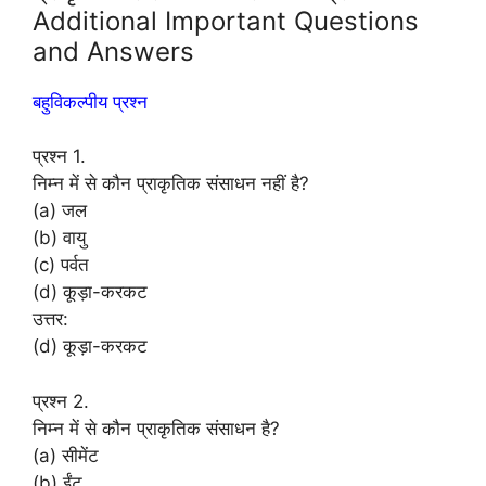
Additional Important Questions
and Answers
बहुविकल्पीय प्रश्न
प्रश्न 1.
निम्न में से कौन प्राकृतिक संसाधन नहीं है?
(a) जल
(b) वायु
(c) पर्वत
(d) कूड़ा-करकट
उत्तर:
(d) कूड़ा-करकट
प्रश्न 2.
निम्न में से कौन प्राकृतिक संसाधन है?
(a) सीमेंट
(b) ईंट