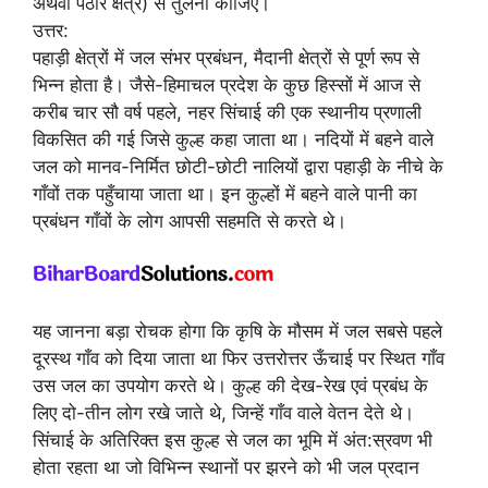
अथवा पठार क्षेत्र) से तुलना कीजिए।
उत्तर:
पहाड़ी क्षेत्रों में जल संभर प्रबंधन, मैदानी क्षेत्रों से पूर्ण रूप से
भिन्न होता है। जैसे-हिमाचल प्रदेश के कुछ हिस्सों में आज से
करीब चार सौ वर्ष पहले, नहर सिंचाई की एक स्थानीय प्रणाली
विकसित की गई जिसे कुल्ह कहा जाता था। नदियों में बहने वाले
जल को मानव-निर्मित छोटी-छोटी नालियों द्वारा पहाड़ी के नीचे के
गाँवों तक पहुँचाया जाता था। इन कुल्हों में बहने वाले पानी का
प्रबंधन गाँवों के लोग आपसी सहमति से करते थे।
यह जानना बड़ा रोचक होगा कि कृषि के मौसम में जल सबसे पहले
दूरस्थ गाँव को दिया जाता था फिर उत्तरोत्तर ऊँचाई पर स्थित गाँव
उस जल का उपयोग करते थे। कुल्ह की देख-रेख एवं प्रबंध के
लिए दो-तीन लोग रखे जाते थे, जिन्हें गाँव वाले वेतन देते थे।
सिंचाई के अतिरिक्त इस कुल्ह से जल का भूमि में अंत:स्रवण भी
होता रहता था जो विभिन्न स्थानों पर झरने को भी जल प्रदान