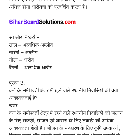
अधिक होना क्षारीयता को प्रदर्शित करता है।
रंग और निष्कर्ष –
लाल – अत्यधिक अम्लीय
नारंगी – अम्लीय
नीला – क्षारीय
बैंगनी – अत्यधिक क्षारीय
प्रश्न 3.
वनों के समीपवर्ती क्षेत्र में रहने वाले स्थानीय निवासियों की क्या
आवश्यकताएँ हैं?
उत्तर:
वनों के समीपवर्ती क्षेत्र में रहने वाले स्थानीय निवासियों को जलाने
के लिए लकड़ी, छाजन एवं आवास के लिए लकड़ी की अधिक
आवश्यकता होती है। भोजन के भण्डारण के लिए कृषि उपकरणों,