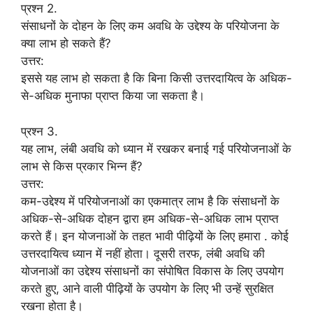
प्रश्न 2.
संसाधनों के दोहन के लिए कम अवधि के उद्देश्य के परियोजना के
क्या लाभ हो सकते हैं?
उत्तर:
इससे यह लाभ हो सकता है कि बिना किसी उत्तरदायित्व के अधिक-
से-अधिक मुनाफा प्राप्त किया जा सकता है।
प्रश्न 3.
यह लाभ, लंबी अवधि को ध्यान में रखकर बनाई गई परियोजनाओं के
लाभ से किस प्रकार भिन्न हैं?
उत्तर:
कम-उद्देश्य में परियोजनाओं का एकमात्र लाभ है कि संसाधनों के
अधिक-से-अधिक दोहन द्वारा हम अधिक-से-अधिक लाभ प्राप्त
करते हैं। इन योजनाओं के तहत भावी पीढ़ियों के लिए हमारा . कोई
उत्तरदायित्व ध्यान में नहीं होता। दूसरी तरफ, लंबी अवधि की
योजनाओं का उद्देश्य संसाधनों का संपोषित विकास के लिए उपयोग
करते हुए, आने वाली पीढ़ियों के उपयोग के लिए भी उन्हें सुरक्षित
रखना होता है।