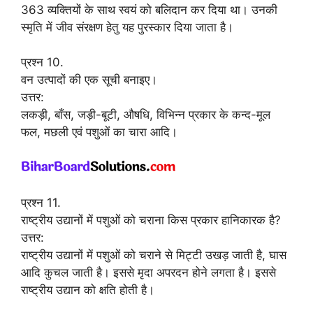
363 व्यक्तियों के साथ स्वयं को बलिदान कर दिया था। उनकी
स्मृति में जीव संरक्षण हेतु यह पुरस्कार दिया जाता है।
प्रश्न 10.
वन उत्पादों की एक सूची बनाइए।
उत्तर:
लकड़ी, बाँस, जड़ी-बूटी, औषधि, विभिन्न प्रकार के कन्द-मूल
फल, मछली एवं पशुओं का चारा आदि।
प्रश्न 11.
राष्ट्रीय उद्यानों में पशुओं को चराना किस प्रकार हानिकारक है?
उत्तर:
राष्ट्रीय उद्यानों में पशुओं को चराने से मिट्टी उखड़ जाती है, घास
आदि कुचल जाती है। इससे मृदा अपरदन होने लगता है। इससे
राष्ट्रीय उद्यान को क्षति होती है।