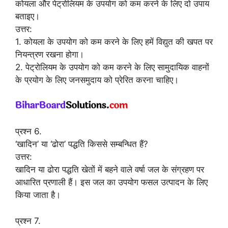
कोयला और पेट्रोलियम के उपयोग को कम करने के लिए दो उपाय
बताइए।
उत्तर:
1. कोयला के उपयोग को कम करने के लिए हमें विद्युत की खपत पर
नियन्त्रण रखना होगा।
2. पेट्रोलियम के उपयोग को कम करने के लिए सामुदायिक वाहनों
के प्रयोग के लिए जनसमुदाय को प्रेरित करना चाहिए।
प्रश्न 6.
‘खादिन’ या ‘ढोरा’ पद्धति किससे सम्बन्धित हैं?
उत्तर:
खादिन या ढोरा पद्धति खेतों में बहने वाले वर्षा जल के संग्रहण पर
आधारित प्रणाली हैं। इस जल का उपयोग फसल उत्पादन के लिए
किया जाता है।
प्रश्न 7.