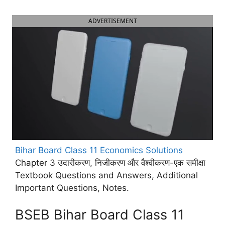
ADVERTISEMENT
Bihar Board Class 11 Economics Solutions
Chapter 3 उदारीकरण, निजीकरण और वैश्वीकरण-एक समीक्षा
Textbook Questions and Answers, Additional
Important Questions, Notes.
BSEB Bihar Board Class 11