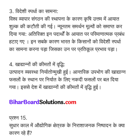
3. विदेशी स्पर्धा का सामना:
विश्व व्यापार संगठन की स्थापना के कारण कृषि उत्तम में आयात
शुल्क की कटौती की गई। न्यूनतम समर्थन मूल्यों को समाप्त कर
दिया गया: अतिरिक्त इन पदार्थों के आयात पर परिमाणात्मक प्रबंध
हटाए गए । इन सबके कारण भारत के किसानों को विदेशी स्पर्धा
का सामना करना पड़ा जिसका उन पर प्रतिकूल प्रभाव पड़ा।
4. खाद्यान्नों की कीमतों में वृद्धि:
उत्पादन व्यवस्था निर्यातोन्मुखी हुई। आन्तरिक उपभोग की खाद्यान्न
फसलों के स्थान पर निर्यात के लिए नकदी फसलों पर बल दिया
गया। इससे देश में खाद्यान्नों की कीमतों में वृद्धि हुई।
प्रश्न 15.
सुधार काल में औद्योगिक क्षेत्रक के निराशाजनक निष्पादन के क्या
कारण रहे हैं?