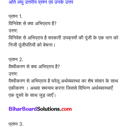
अति लघु उत्तरीय प्रश्न एवं उनके उत्तर
प्रश्न 1.
विनिवेश से क्या अभिप्राय है?
उत्तर:
विनिवेश से अभिप्राय है सरकारी उपक्रमों की पूंजी के एक भाग को
निजी पूंजीपतियों को बेचना।
प्रश्न 2.
वैश्वीकरण से क्या अभिप्राय है?
उत्तर:
वैश्वीकरण से अभिप्राय है घरेलू अर्थव्यवस्था का शेष संसार के साथ
एकीकरण । अथवा समन्वय करना जिससे विभिन्न अर्थव्यवस्थाएँ
एक दूसरे के साथ जुड़ जाएँ।
प्रश्न 3.