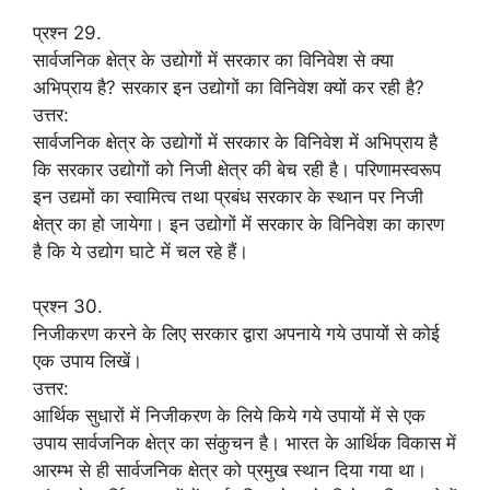
प्रश्न 29.
सार्वजनिक क्षेत्र के उद्योगों में सरकार का विनिवेश से क्या
अभिप्राय है? सरकार इन उद्योगों का विनिवेश क्यों कर रही है?
उत्तर:
सार्वजनिक क्षेत्र के उद्योगों में सरकार के विनिवेश में अभिप्राय है
कि सरकार उद्योगों को निजी क्षेत्र की बेच रही है। परिणामस्वरूप
इन उद्यमों का स्वामित्व तथा प्रबंध सरकार के स्थान पर निजी
क्षेत्र का हो जायेगा। इन उद्योगों में सरकार के विनिवेश का कारण
है कि ये उद्योग घाटे में चल रहे हैं।
प्रश्न 30.
निजीकरण करने के लिए सरकार द्वारा अपनाये गये उपायों से कोई
एक उपाय लिखें।
उत्तर:
आर्थिक सुधारों में निजीकरण के लिये किये गये उपायों में से एक
उपाय सार्वजनिक क्षेत्र का संकुचन है। भारत के आर्थिक विकास में
आरम्भ से ही सार्वजनिक क्षेत्र को प्रमुख स्थान दिया गया था।