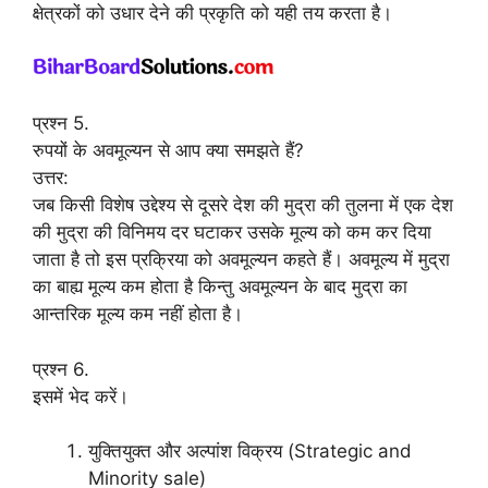
क्षेत्रकों को उधार देने की प्रकृति को यही तय करता है।
प्रश्न 5.
रुपयों के अवमूल्यन से आप क्या समझते हैं?
उत्तर:
जब किसी विशेष उद्देश्य से दूसरे देश की मुद्रा की तुलना में एक देश
की मुद्रा की विनिमय दर घटाकर उसके मूल्य को कम कर दिया
जाता है तो इस प्रक्रिया को अवमूल्यन कहते हैं। अवमूल्य में मुद्रा
का बाह्य मूल्य कम होता है किन्तु अवमूल्यन के बाद मुद्रा का
आन्तरिक मूल्य कम नहीं होता है।
प्रश्न 6.
इसमें भेद करें।
युक्तियुक्त और अल्पांश विक्रय (Strategic and
Minority sale)