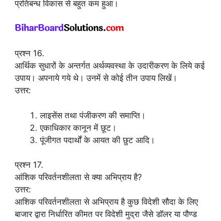
प्रतिबन्ध विकास से बहुत कम हुआ।
प्रश्न 16.
आर्थिक सुधारों के अन्तर्गत अर्थव्यवस्था के उदारीकरण के लिये कई
उपाय। अपनाये गये थे। उनमें से कोई तीन उपाय लिखें।
उत्तर:
लाइसेंस तथा पंजीकरण की समाप्ति।
एकाधिकार कानून में छूट।
पूंजीगत पदार्थों के आयत की छुट आदि।
प्रश्न 17.
आंशिक परिवर्तनशीलता से क्या अभिप्राय है?
उत्तर:
आशिक परिवर्तनशीलता से अभिप्राय है कुछ विदेशी सौदा के लिए
बाजार द्वारा निर्धारित कीमत पर विदेशी मुद्रा जैसे डॉलर या पौण्ड