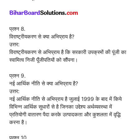
प्रश्न 8.
विराष्ट्रीयकरण से क्या अभिप्राय है?
उत्तर:
विराष्ट्रीयकरण से अभिप्राय है कि सरकारी उपक्रमों की पूंजी का
स्वामित्व निजी पूँजीपतियों को सौंपना।
प्रश्न 9.
नई आर्थिक नीति से क्या अभिप्राय है?
उत्तर:
नई आर्थिक नीति से अभिप्राय है जुलाई 1999 के बाद में किये
विभिन्न आर्थिक सुधारों से है जिनका उद्देश्य अर्थव्यवस्था में
प्रतियोगी वातारण पैदा करके उत्पादकता और कुशलता में वृद्धि
करना है।
प्रश्न 10.