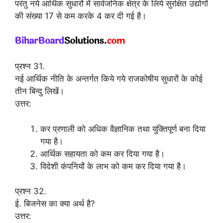
परंतु नये आर्थिक सुधारों में सार्वजनिक क्षेत्र के लिये सुरक्षित उद्योगों
की संख्या 17 से कम करके 4 कर दी गई है।
प्रश्न 31.
नई आर्थिक नीति के अन्तर्गत किये गये राजकोषीय सुधारों के कोई
तीन बिन्दु लिखें।
उत्तर:
कर प्रणाली को अधिक वैज्ञानिक तथा युक्तिपूर्ण बना दिया
गया है।
आर्थिक सहायता को कम कर दिया गया है।
विदेशी कंपनियों के लाभ को कम कर दिया गया है।
प्रश्न 32.
ई. बिजनेस का क्या अर्थ है?
उत्तर: