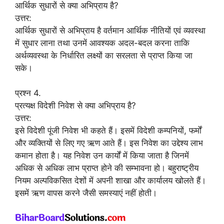
आर्थिक सुधारों से क्या अभिप्राय है?
उत्तर:
आर्थिक सुधारों से अभिप्राय है वर्तमान आर्थिक नीतियों एवं व्यवस्था
में सुधार लाना तथा उनमें आवश्यक अदल-बदल करना ताकि
अर्थव्यवस्था के निर्धारित लक्ष्यों का सरलता से प्राप्त किया जा
सके।
प्रश्न 4.
प्रत्यक्ष विदेशी निवेश से क्या अभिप्राय है?
उत्तर:
इसे विदेशी पूंजी निवेश भी कहते हैं। इसमें विदेशी कम्पनियों, फर्मों
और व्यक्तियों से लिए गए ऋण आते हैं। इस निवेश का उद्देश्य लाभ
कमान होता है। यह निवेश उन कार्यों में किया जाता है जिनमें
अधिक से अधिक लाभ प्राप्त होने की सम्भावना हो। बहुराष्ट्रीय
नियम अल्पविकसित देशों में अपनी शाखा और कार्यालय खोलते हैं।
इसमें ऋण वापस करने जैसी समस्याएं नहीं होती।