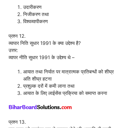
उदारीकरण
निजीकरण तथा
विश्वव्यापीकरण
प्रश्न 12.
व्यापार निति सुधार 1991 के क्या उद्देश्य है?
उत्तर:
व्यापर नीति सुधार 1991 के उद्देश्य थे –
आयात तथा निर्यात पर मात्रात्मक प्रतिबन्धों को शीघ्र
अति शीघ्र हटना
प्रशुल्क दरों में कमी लाना तथा
आयात के लिए लाईसेंस प्रक्रिया को समाप्त करना
प्रश्न 13.