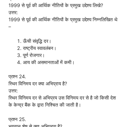
1999 से पूर्व की आर्थिक नीतियों के प्रमुख उद्देश्य लिखे?
उत्तर:
1999 से पूर्व की आर्थिक नीतियों के प्रमुख उद्देश्य निम्नलिखित थे
–
ऊँची संवृद्धि दर।
राष्ट्रीय स्वावलंबन।
पूर्ण रोजगार।
आय की असमानताओं में कमी।
प्रश्न 24.
स्थिर विनिमय दर क्या अभिप्राय है?
उत्तर:
स्थिर विनिमय दर से अभिप्रय उस विनिमय दर से है जो किसी देश
के केन्द्र बैंक के द्वारा निश्चित की जाती है।
प्रश्न 25.
भुगतान शेष से क्या अभिप्राय है?