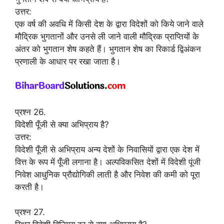
उत्तर:
एक वर्ष की अवधि में किसी देश के द्वारा विदेशों को किये जाने वाले
मौद्रिक भुगतानों और उनसे ली जाने वाली मौद्रिक प्राप्तियों के
अंतर को भुगतान शेष कहते हैं। भुगतान शेष का रिकार्ड द्विअंकन
प्रणाली के आधार पर रखा जाता है।
प्रश्न 26.
विदेशी पूँजी से क्या अभिप्राय है?
उत्तर:
विदेशी पूँजी से अभिप्राय अन्य देशों के निवासियों द्वारा एक देश में
वित्त के रूप में पूँजी लगाना है। अल्पविकसित देशों में विदेशी पूंजी
निवेश आधुनिक प्रौद्योगिकी लाती है और निवेश की कमी को पूरा
करती है।
प्रश्न 27.