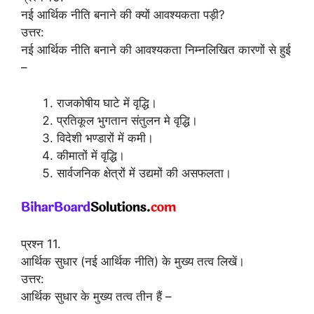
नई आर्थिक नीति बनाने की क्यों आवश्यकता पड़ी?
उत्तर:
नई आर्थिक नीति बनाने की आवश्यकता निम्नलिखित कारणों से हुई
–
राजकोषीय घाटे में वृद्धि।
प्रतिकूल भुगतान संतुलन मे वृद्धि।
विदेशी भण्डारों में कमी।
कीमातों में वृद्धि।
सार्वजनिक क्षेत्रों में उद्यमों की असफलता।
प्रश्न 11.
आर्थिक सुधार (नई आर्थिक नीति) के मुख्य तत्व लिखें।
उत्तर:
आर्थिक सुधार के मुख्य तत्व तीन हैं –