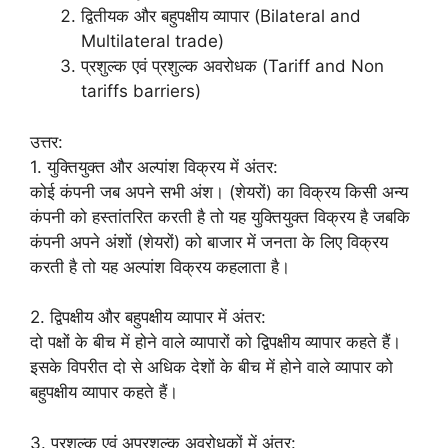
द्वितीयक और बहुपक्षीय व्यापार (Bilateral and
Multilateral trade)
प्रशुल्क एवं प्रशुल्क अवरोधक (Tariff and Non
tariffs barriers)
उत्तर:
1. युक्तियुक्त और अल्पांश विक्रय में अंतर:
कोई कंपनी जब अपने सभी अंश। (शेयरों) का विक्रय किसी अन्य
कंपनी को हस्तांतरित करती है तो यह युक्तियुक्त विक्रय है जबकि
कंपनी अपने अंशों (शेयरों) को बाजार में जनता के लिए विक्रय
करती है तो यह अल्पांश विक्रय कहलाता है।
2. द्विपक्षीय और बहुपक्षीय व्यापार में अंतर:
दो पक्षों के बीच में होने वाले व्यापारों को द्विपक्षीय व्यापार कहते हैं।
इसके विपरीत दो से अधिक देशों के बीच में होने वाले व्यापार को
बहुपक्षीय व्यापार कहते हैं।
3. प्रशुल्क एवं अप्रशुल्क अवरोधकों में अंतर: