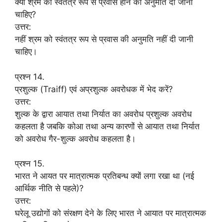
क्या श्रम को स्वतंत्र रूप से प्रवास होने की अनुमति दी जानी
चाहिए?
उत्तर:
नहीं श्रम को स्वंतत्र रूप से प्रवास की अनुमति नहीं दी जानी
चाहिए।
प्रश्न 14.
प्रशुल्क (Traiff) एवं अप्रशुल्क अवरोधक में भेद करें?
उत्तर:
शुल्क के द्वारा आयात तथा निर्यात का अवरोध प्रशुल्क अवरोध
कहलता है जबकि कोआ तथा अन्य कारणों से आयात तथा निर्यात
को अवरोध गैर-शुल्क अवरोध कहलता है।
प्रश्न 15.
भारत ने आयत पर मात्रात्मक प्रतिबन्ध क्यों लगा रखा था (नई
आर्थिक नीति से पहले)?
उत्तर:
घरेलू उद्योगों को संरक्षण देने के लिए भारत ने आयात पर मात्रात्मक