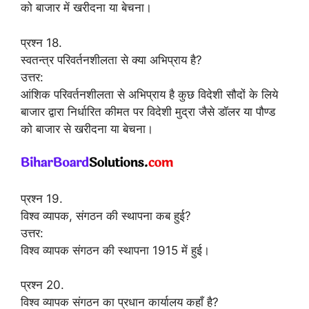
को बाजार में खरीदना या बेचना।
प्रश्न 18.
स्वतन्त्र परिवर्तनशीलता से क्या अभिप्राय है?
उत्तर:
आंशिक परिवर्तनशीलता से अभिप्राय है कुछ विदेशी सौदों के लिये
बाजार द्वारा निर्धारित कीमत पर विदेशी मुद्रा जैसे डॉलर या पौण्ड
को बाजार से खरीदना या बेचना।
प्रश्न 19.
विश्व व्यापक, संगठन की स्थापना कब हुई?
उत्तर:
विश्व व्यापक संगठन की स्थापना 1915 में हुई।
प्रश्न 20.
विश्व व्यापक संगठन का प्रधान कार्यालय कहाँ है?