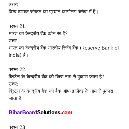
उत्तर:
विश्व व्यापक संगठन का प्रधान कार्यालय जेनेवा में है।
प्रश्न 21.
भारत का केन्द्रीय बैंक कौन सा है?
उत्तर:
भारत का केन्द्रीय बैंक भारतीय रिर्जव बैंक (Reserve Bank of
India) है।
प्रश्न 22.
ब्रिटेन के केन्द्रीय बैंक को किसे नाम से पुकारा जाता है?
उत्तर:
ब्रिटेन के केन्द्रीय बैंक को बैंक ऑफ इंग्लैण्ड के नाम से पुकारा
जाता है।
प्रश्न 23.