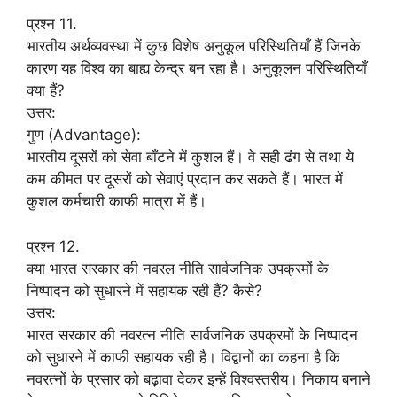
प्रश्न 11.
भारतीय अर्थव्यवस्था में कुछ विशेष अनुकूल परिस्थितियाँ हैं जिनके
कारण यह विश्व का बाह्य केन्द्र बन रहा है। अनुकूलन परिस्थितियाँ
क्या हैं?
उत्तर:
गुण (Advantage):
भारतीय दूसरों को सेवा बाँटने में कुशल हैं। वे सही ढंग से तथा ये
कम कीमत पर दूसरों को सेवाएं प्रदान कर सकते हैं। भारत में
कुशल कर्मचारी काफी मात्रा में हैं।
प्रश्न 12.
क्या भारत सरकार की नवरल नीति सार्वजनिक उपक्रमों के
निष्पादन को सुधारने में सहायक रही हैं? कैसे?
उत्तर:
भारत सरकार की नवरत्न नीति सार्वजनिक उपक्रमों के निष्पादन
को सुधारने में काफी सहायक रही है। विद्वानों का कहना है कि
नवरत्नों के प्रसार को बढ़ावा देकर इन्हें विश्वस्तरीय। निकाय बनाने