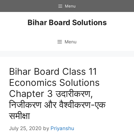
Skip
Menu
to
content
Bihar Board Solutions
Menu
Bihar Board Class 11
Economics Solutions
Chapter 3 उदारीकरण,
निजीकरण और वैश्वीकरण-एक
समीक्षा
July 25, 2020
by
Priyanshu