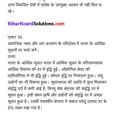
अन्य विकसित देशों में प्रवेश के उपयुक्त अवसर भी नहीं मिल पा
रहे।
प्रश्न 16.
सामाजिक न्याय और जन कल्याण के परिप्रेक्ष्य में भारत के आर्थिक
सुधारों पर चर्चा करें।
उत्तर:
भारत के आर्थिक सुधार भारत में आर्थिक सुधार के परिणामस्वरूप
आर्थिक विकास की दर में वृद्धि हुई। औद्योगिक क्षेत्र की
प्रतियोगिता में भी वृद्धि हुई। कीमत वृद्धि पर नियंत्रण हुआ। लघु
उद्योगों का भी विकास हुआ। सुधारकाल की अवधि में कुल मिलाकर
संवृद्धि दरों में कमी आई है, किन्तु सेवा क्षेत्रक की संवृद्धि दर में
सुधार हुआ। इसी समय कृषि और उद्योगों की संवृद्धि दर में अच्छा
सुधार हुआ है। दसवीं पंचवर्षीय योजना में सकल घरेलू उत्पाद दर के
8% लक्ष्य रखा गया है।