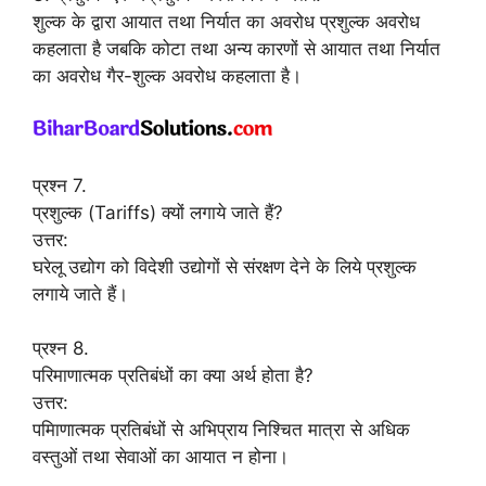
शुल्क के द्वारा आयात तथा निर्यात का अवरोध प्रशुल्क अवरोध
कहलाता है जबकि कोटा तथा अन्य कारणों से आयात तथा निर्यात
का अवरोध गैर-शुल्क अवरोध कहलाता है।
प्रश्न 7.
प्रशुल्क (Tariffs) क्यों लगाये जाते हैं?
उत्तर:
घरेलू उद्योग को विदेशी उद्योगों से संरक्षण देने के लिये प्रशुल्क
लगाये जाते हैं।
प्रश्न 8.
परिमाणात्मक प्रतिबंधों का क्या अर्थ होता है?
उत्तर:
पमिाणात्मक प्रतिबंधों से अभिप्राय निश्चित मात्रा से अधिक
वस्तुओं तथा सेवाओं का आयात न होना।