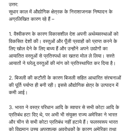
उत्तर:
सुधार काल में औद्योगिक क्षेत्रक के निराशाजनक निष्पादन के
अग्रलिखित कारण रहे हैं –
1. वैश्वीकरण के कारण विकासशील देश अपनी अर्थव्यवस्थाओं को
विकसित देशों की। वस्तुओं और पूँजी प्रवाहों को प्राप्त करने के
लिए खोल देने के लिए बाध्य हैं और उन्होंने अपने उद्योगों का
आयातित वस्तुओं से प्रतिस्पर्धा का खतरा मोल ले लिया। सस्ते
आयातों ने घरेलू वस्तुओं की मांग को प्रतिस्थापित कर दिया है।
2. बिजली की कटौती के कारण बिजली सहित आधारित संरचनाओं
की पूर्ति पर्याप्त ही बनी रही। इससे औद्योगिक क्षेत्र के उत्पादन में
कमी आई।
3. भारत ने वस्त्र परिधान आदि के व्यापार से सभी कोटा आदि के
प्रतिबंध हटा दिए थे, पर अभी भी संयुक्त राज्य अमेरिका ने भारत
और चीन से सभी कोटा प्रतिबंध नहीं हटाये हैं। फलस्वरूप भारत
को विद्यमान उच्च अप्रशुल्क अवरोधकों के कारण अमेरिका तथा