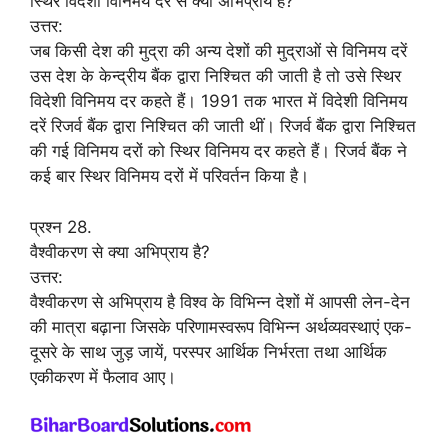
स्थिर विदेशी विनिमय दर से क्या अभिप्राय है?
उत्तर:
जब किसी देश की मुद्रा की अन्य देशों की मुद्राओं से विनिमय दरें
उस देश के केन्द्रीय बैंक द्वारा निश्चित की जाती है तो उसे स्थिर
विदेशी विनिमय दर कहते हैं। 1991 तक भारत में विदेशी विनिमय
दरें रिजर्व बैंक द्वारा निश्चित की जाती थीं। रिजर्व बैंक द्वारा निश्चित
की गई विनिमय दरों को स्थिर विनिमय दर कहते हैं। रिजर्व बैंक ने
कई बार स्थिर विनिमय दरों में परिवर्तन किया है।
प्रश्न 28.
वैश्वीकरण से क्या अभिप्राय है?
उत्तर:
वैश्वीकरण से अभिप्राय है विश्व के विभिन्न देशों में आपसी लेन-देन
की मात्रा बढ़ाना जिसके परिणामस्वरूप विभिन्न अर्थव्यवस्थाएं एक-
दूसरे के साथ जुड़ जायें, परस्पर आर्थिक निर्भरता तथा आर्थिक
एकीकरण में फैलाव आए।