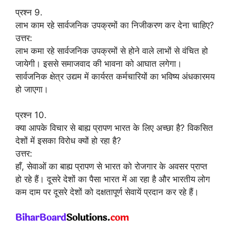
प्रश्न 9.
लाभ काम रहे सार्वजनिक उपक्रमों का निजीकरण कर देना चाहिए?
उत्तर:
लाभ कमा रहे सार्वजनिक उपक्रमों से होने वाले लाभों से वंचित हो
जायेगी। इससे समाजवाद की भावना को आघात लगेगा।
सार्वजनिक क्षेत्र उद्यम में कार्यरत कर्मचारियों का भविष्य अंधकारमय
हो जाएगा।
प्रश्न 10.
क्या आपके विचार से बाह्य प्रापण भारत के लिए अच्छा है? विकसित
देशों में इसका विरोध क्यों हो रहा है?
उत्तर:
हाँ, सेवाओं का बाह्य प्रापण से भारत को रोजगार के अवसर प्राप्त
हो रहे हैं। दूसरे देशों का पैसा भारत में आ रहा है और भारतीय लोग
कम दाम पर दूसरे देशों को दक्षतापूर्ण सेवायें प्रदान कर रहे हैं।