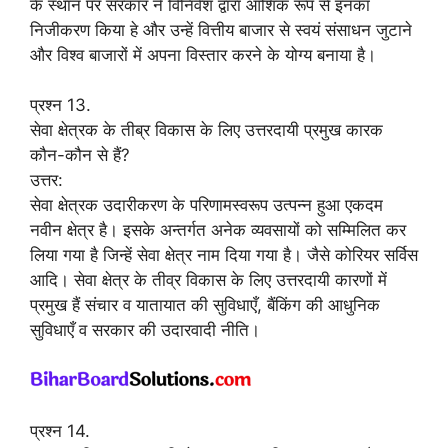
के स्थान पर सरकार ने विनिवेश द्वारा आशिक रूप से इनका
निजीकरण किया हे और उन्हें वित्तीय बाजार से स्वयं संसाधन जुटाने
और विश्व बाजारों में अपना विस्तार करने के योग्य बनाया है।
प्रश्न 13.
सेवा क्षेत्रक के तीब्र विकास के लिए उत्तरदायी प्रमुख कारक
कौन-कौन से हैं?
उत्तर:
सेवा क्षेत्रक उदारीकरण के परिणामस्वरूप उत्पन्न हुआ एकदम
नवीन क्षेत्र है। इसके अन्तर्गत अनेक व्यवसायों को सम्मिलित कर
लिया गया है जिन्हें सेवा क्षेत्र नाम दिया गया है। जैसे कोरियर सर्विस
आदि। सेवा क्षेत्र के तीव्र विकास के लिए उत्तरदायी कारणों में
प्रमुख हैं संचार व यातायात की सुविधाएँ, बैंकिंग की आधुनिक
सुविधाएँ व सरकार की उदारवादी नीति।
प्रश्न 14.