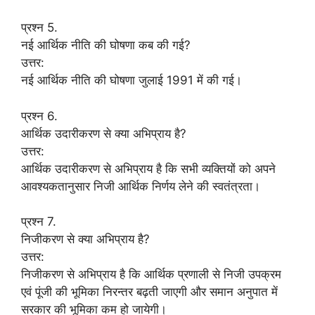
प्रश्न 5.
नई आर्थिक नीति की घोषणा कब की गई?
उत्तर:
नई आर्थिक नीति की घोषणा जुलाई 1991 में की गई।
प्रश्न 6.
आर्थिक उदारीकरण से क्या अभिप्राय है?
उत्तर:
आर्थिक उदारीकरण से अभिप्राय है कि सभी व्यक्तियों को अपने
आवश्यकतानुसार निजी आर्थिक निर्णय लेने की स्वतंत्रता।
प्रश्न 7.
निजीकरण से क्या अभिप्राय है?
उत्तर:
निजीकरण से अभिप्राय है कि आर्थिक प्रणाली से निजी उपक्रम
एवं पूंजी की भूमिका निरन्तर बढ़ती जाएगी और समान अनुपात में
सरकार की भूमिका कम हो जायेगी।