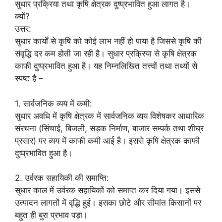
सुधार प्रक्रिया तथा कृषि क्षेत्रक दुष्प्रभावित हुआ लागत है।
क्यों?
उत्तर:
सुधार कार्यों से कृषि को कोई लाभ नहीं हो पाया है जिससे कृषि की
संवृद्धि दर कम होती जा रही है। सुधार प्रक्रिया से कृषि क्षेत्रक
काफी दुष्प्रभावित हुआ है। यह निम्नलिखित तत्त्वों तथा तथ्यों से
स्पष्ट है –
1. सार्वजनिक व्यय में कमी:
सुधार अवधि में कृषि क्षेत्रक में सार्वजनिक व्यय विशेषकर आधारिक
संरचना (सिंचाई, बिजली, सड़क निर्माण, बाजार सम्पर्क तथा शीघ्र
प्रसार) पर व्यय में काफी कमी आई है। इससे कृषि क्षेत्रक काफी
दुष्प्रभावित हुआ है।
2. उर्वरक सहायिकी की समाप्ति:
सुधार काल में उर्वरक सहायिकों को समाप्त कर दिया गया। इससे
उत्पादन लागतों में वृद्धि हुई। इसका छोटे और सीमांत किसानों पर
बहुत ही बुरा प्रभाव पड़ा।