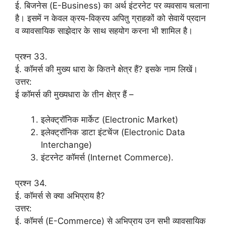
ई. बिजनेस (E-Business) का अर्थ इंटरनेट पर व्यवसाय चलाना
है। इसमें न केवल क्रय-विक्रय अपितु ग्राहकों को सेवायें प्रदान
व व्यावसायिक साझेदार के साथ सहयोग करना भी शामिल है।
प्रश्न 33.
ई. कॉमर्स की मुख्य धारा के कितने क्षेत्र हैं? इसके नाम लिखें।
उत्तर:
ई कॉमर्स की मुख्यधारा के तीन क्षेत्र हैं –
इलेक्ट्रॉनिक मार्केट (Electronic Market)
इलेक्ट्रॉनिक डाटा इंटचेंज (Electronic Data
Interchange)
इंटरनेट कॉमर्स (Internet Commerce).
प्रश्न 34.
ई. कॉमर्स से क्या अभिप्राय है?
उत्तर:
ई. कॉमर्स (E-Commerce) से अभिप्राय उन सभी व्यावसायिक