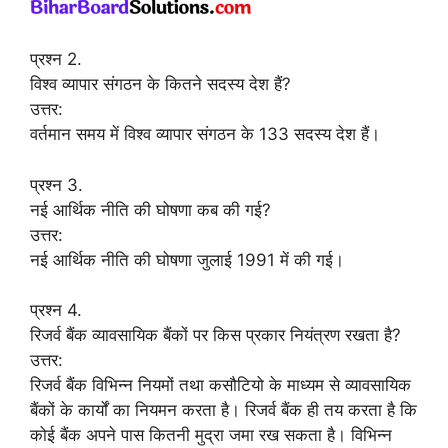
प्रश्न 2.
विश्व व्यापार संगठन के कितने सदस्य देश हैं?
उत्तर:
वर्तमान समय में विश्व व्यापार संगठन के 133 सदस्य देश हैं।
प्रश्न 3.
नई आर्थिक नीति की घोषणा कब की गई?
उत्तर:
नई आर्थिक नीति की घोषणा जुलाई 1991 में की गई।
प्रश्न 4.
रिजर्व बैंक व्यावसायिक बैंकों पर किस प्रकार नियंत्रण रखता है?
उत्तर:
रिजर्व बैंक विभिन्न नियमों तथा कसौटियो के माध्यम से व्यावसायिक
बैंकों के कार्यों का नियमन करता है। रिजर्व बैंक ही तय करता है कि
कोई बैंक अपने पास कितनी मुद्रा जमा रख सकता है। विभिन्न