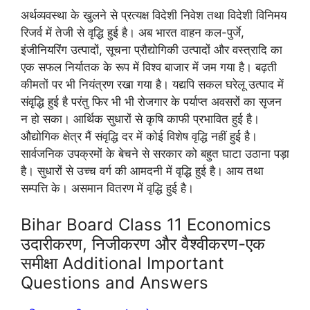
अर्थव्यवस्था के खुलने से प्रत्यक्ष विदेशी निवेश तथा विदेशी विनिमय
रिजर्व में तेजी से वृद्धि हुई है। अब भारत वाहन कल-पुर्जे,
इंजीनियरिंग उत्पादों, सूचना प्रौद्योगिकी उत्पादों और वस्त्रादि का
एक सफल निर्यातक के रूप में विश्व बाजार में जम गया है। बढ़ती
कीमतों पर भी नियंत्रण रखा गया है। यद्यपि सकल घरेलू उत्पाद में
संवृद्धि हुई है परंतु फिर भी भी रोजगार के पर्याप्त अवसरों का सृजन
न हो सका। आर्थिक सुधारों से कृषि काफी प्रभावित हुई है।
औद्योगिक क्षेत्र मैं संवृद्धि दर में कोई विशेष वृद्धि नहीं हुई है।
सार्वजनिक उपक्रमों के बेचने से सरकार को बहुत घाटा उठाना पड़ा
है। सुधारों से उच्च वर्ग की आमदनी में वृद्धि हुई है। आय तथा
सम्पत्ति के। असमान वितरण में वृद्धि हुई है।
Bihar Board Class 11 Economics
उदारीकरण, निजीकरण और वैश्वीकरण-एक
समीक्षा Additional Important
Questions and Answers