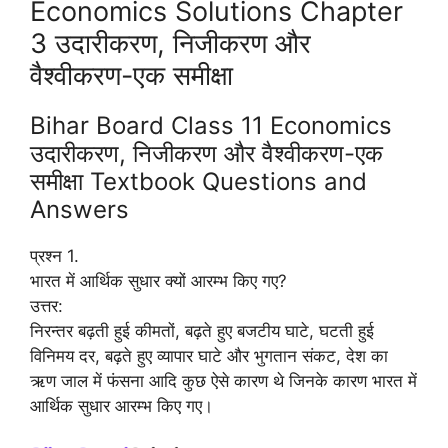
Economics Solutions Chapter
3 उदारीकरण, निजीकरण और
वैश्वीकरण-एक समीक्षा
Bihar Board Class 11 Economics
उदारीकरण, निजीकरण और वैश्वीकरण-एक
समीक्षा Textbook Questions and
Answers
प्रश्न 1.
भारत में आर्थिक सुधार क्यों आरम्भ किए गए?
उत्तर:
निरन्तर बढ़ती हुई कीमतों, बढ़ते हुए बजटीय घाटे, घटती हुई
विनिमय दर, बढ़ते हुए व्यापार घाटे और भुगतान संकट, देश का
ऋण जाल में फंसना आदि कुछ ऐसे कारण थे जिनके कारण भारत में
आर्थिक सुधार आरम्भ किए गए।