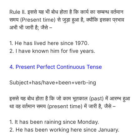
Rule II. इससे यह भी बोध होता है कि कार्य का सम्बन्ध वर्तमान
समय (Present time) से जुड़ा हुआ है, क्योंकि इसका प्रभाव
अभी भी जारी है; जैसे –
1. He has lived here since 1970.
2. I have known him for five years.
4. Present Perfect Continuous Tense
Subject+has/have+been+verb-ing
इससे यह बोध होता है कि जो काम भूतकाल (past) में आरम्भ हुआ
था वह वर्तमान समय (present time) में जारी है, जैसे –
1. It has been raining since Monday.
2. He has been working here since January.