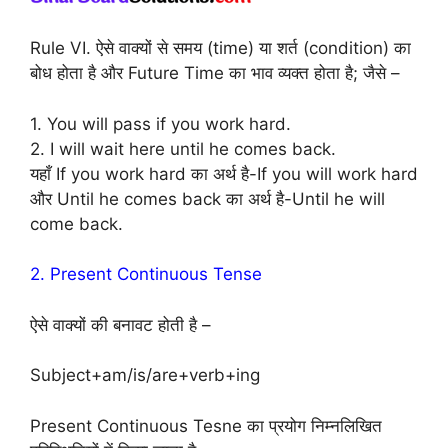
Rule VI. ऐसे वाक्यों से समय (time) या शर्त (condition) का
बोध होता है और Future Time का भाव व्यक्त होता है; जैसे –
1. You will pass if you work hard.
2. I will wait here until he comes back.
यहाँ If you work hard का अर्थ है-If you will work hard
और Until he comes back का अर्थ है-Until he will
come back.
2. Present Continuous Tense
ऐसे वाक्यों की बनावट होती है –
Subject+am/is/are+verb+ing
Present Continuous Tesne का प्रयोग निम्नलिखित