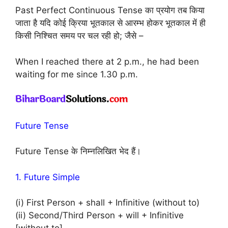
Past Perfect Continuous Tense का प्रयोग तब किया
जाता है यदि कोई क्रिया भूतकाल से आरम्भ होकर भूतकाल में ही
किसी निश्चित समय पर चल रही हो; जैसे –
When I reached there at 2 p.m., he had been
waiting for me since 1.30 p.m.
Future Tense
Future Tense के निम्नलिखित भेद हैं।
1. Future Simple
(i) First Person + shall + Infinitive (without to)
(ii) Second/Third Person + will + Infinitive