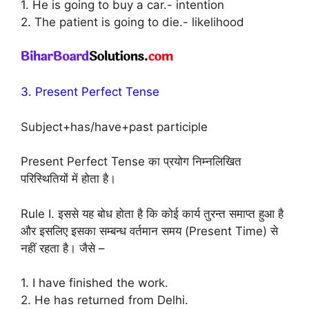
1. He is going to buy a car.- intention
2. The patient is going to die.- likelihood
3. Present Perfect Tense
Subject+has/have+past participle
Present Perfect Tense का प्रयोग निम्नलिखित
परिस्थितियों में होता है।
Rule I. इससे यह बोध होता है कि कोई कार्य तुरन्त समाप्त हुआ है
और इसलिए इसका सम्बन्ध वर्तमान समय (Present Time) से
नहीं रहता है। जैसे –
1. I have finished the work.
2. He has returned from Delhi.