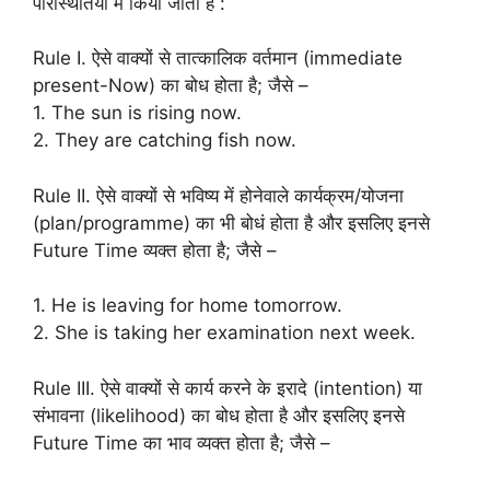
परिस्थितियों में किया जाता है :
Rule I. ऐसे वाक्यों से तात्कालिक वर्तमान (immediate
present-Now) का बोध होता है; जैसे –
1. The sun is rising now.
2. They are catching fish now.
Rule II. ऐसे वाक्यों से भविष्य में होनेवाले कार्यक्रम/योजना
(plan/programme) का भी बोधं होता है और इसलिए इनसे
Future Time व्यक्त होता है; जैसे –
1. He is leaving for home tomorrow.
2. She is taking her examination next week.
Rule III. ऐसे वाक्यों से कार्य करने के इरादे (intention) या
संभावना (likelihood) का बोध होता है और इसलिए इनसे
Future Time का भाव व्यक्त होता है; जैसे –