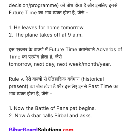
decision/programme) को बोध होता है और इसलिए इनसे
Future Time का भाव व्यक्त होता है; जैसे –
1. He leaves for home tomorrow.
2. The plane takes off at 9 a.m.
इस प्रकार के वाक्यों में Future Time बतानेवाले Adverbs of
Time का प्रयोग होता है, जैसे
tomorrow, next day, next week/month/year.
Rule v. ऐसे वाक्यों से ऐतिहासिक वर्तमान (historical
present) का बोध होता है और इसलिए इनसे Past Time का
भाव व्यक्त होता है; जैसे –
1. Now the Battle of Panaipat begins.
2. Now Akbar calls Birbal and asks.