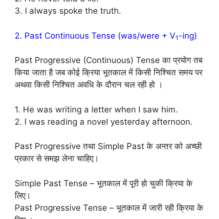
3. I always spoke the truth.
2. Past Continuous Tense (was/were + V
-ing)
1
Past Progressive (Continuous) Tense का प्रयोग तब
किया जाता है जब कोई क्रिया भूतकाल में किसी निश्चित समय पर
अथवा किसी निश्चित अवधि के दौरान चल रही हो ।
1. He was writing a letter when I saw him.
2. I was reading a novel yesterday afternoon.
Past Progressive तथा Simple Past के अन्तर को अच्छी
प्रकार से समझ लेना चाहिए।
Simple Past Tense – भूतकाल में पूरी हो चुकी क्रिया के
लिए।
Past Progressive Tense – भूतकाल में जारी रही क्रिया के