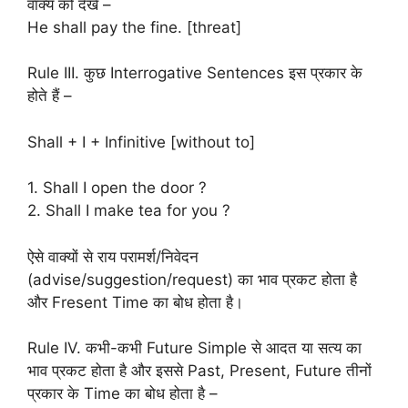
वाक्य को देखें –
He shall pay the fine. [threat]
Rule III. कुछ Interrogative Sentences इस प्रकार के
होते हैं –
Shall + I + Infinitive [without to]
1. Shall I open the door ?
2. Shall I make tea for you ?
ऐसे वाक्यों से राय परामर्श/निवेदन
(advise/suggestion/request) का भाव प्रकट होता है
और Fresent Time का बोध होता है।
Rule IV. कभी-कभी Future Simple से आदत या सत्य का
भाव प्रकट होता है और इससे Past, Present, Future तीनों
प्रकार के Time का बोध होता है –