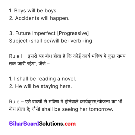
1. Boys will be boys.
2. Accidents will happen.
3. Future Imperfect [Progressive]
Subject+shall be/will be+verb+ing
Rule I – इससे यह बोध होता है कि कोई कार्य भविष्य में कुछ समय
तक जारी रहेगा; जैसे –
1. I shall be reading a novel.
2. He will be staying here.
Rule – एसे वाक्यों से भविष्य में होनेवाले कार्यक्रम/योजना का भी
बोध होता है; जैसेI shall be seeing her tomorrow.