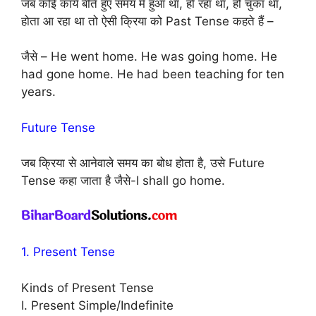
जब कोई कार्य बीते हुए समय में हुआ था, हो रहा था, हो चुका था,
होता आ रहा था तो ऐसी क्रिया को Past Tense कहते हैं –
जैसे – He went home. He was going home. He
had gone home. He had been teaching for ten
years.
Future Tense
जब क्रिया से आनेवाले समय का बोध होता है, उसे Future
Tense कहा जाता है जैसे-I shall go home.
1. Present Tense
Kinds of Present Tense
I. Present Simple/Indefinite