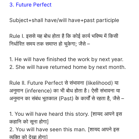
3. Future Perfect
Subject+shall have/will have+past participle
Rule I. इससे यह बोध होता है कि कोई कार्य भविष्य में किसी
निर्धारित समय तक समाप्त हो चुकेगा; जैसे –
1. He will have finished the work by next year.
2. She will have returned home by next month.
Rule II. Future Perfect से संभावना (likelihood) या
अनुमान (inference) का भी बोध होता है। ऐसी संभावना या
अनुमान का संबंध भूतकाल (Past) के कार्यों से रहता है, जैसे –
1. You will have heard this story. [शायद आपने इस
कहानि को सूना होगा]
2. You will have seen this man. [शायद आपने इस
व्यक्ति को देखा होगा]