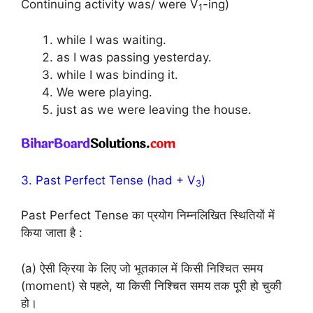
Continuing activity was/ were V
-ing)
1
while I was waiting.
as I was passing yesterday.
while I was binding it.
We were playing.
just as we were leaving the house.
3. Past Perfect Tense (had + V
)
3
Past Perfect Tense का प्रयोग निम्नलिखित स्थितियों में
किया जाता है :
(a) ऐसी क्रिया के लिए जो भूतकाल में किसी निश्चित समय
(moment) से पहले, या किसी निश्चित समय तक पूरी हो चुकी
हो।