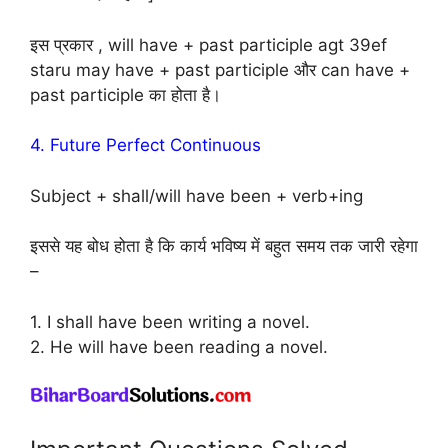
इस प्रकार , will have + past participle agt 39ef
staru may have + past participle और can have +
past participle का होता है।
4. Future Perfect Continuous
Subject + shall/will have been + verb+ing
इससे यह बोध होता है कि कार्य भविष्य में बहुत समय तक जारी रहेगा
–
1. I shall have been writing a novel.
2. He will have been reading a novel.