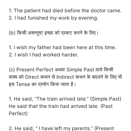
1. The patient had died before the doctor came.
2. I had funished my work by evening.
(b) किसी असन्तुष्ट इच्छा को प्रकट करने के लिए।
1. I wish my father had been here at this time.
2. I wish I had worked harder.
(c) Present Perfect अथवा Simple Past वाले किसी
वाक्य को Direct कथन से Indirect कथन के बदलने के लिए भी
इस Tense का प्रयोग किया जाता है।
1. He said, “The train arrived late.” (Simple Past)
He said that the train had arrived late. (Past
Perfect)
2. He said, ” I have left my parents.” (Present