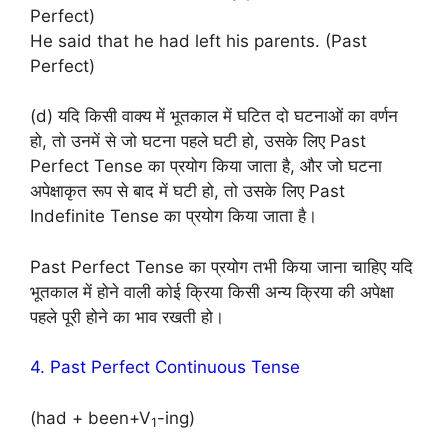
Perfect)
He said that he had left his parents. (Past
Perfect)
(d) यदि किसी वाक्य में भूतकाल में घटित दो घटनाओं का वर्णन
हो, तो उनमें से जो घटना पहले घटी हो, उसके लिए Past
Perfect Tense का प्रयोग किया जाता है, और जो घटना
अपेक्षाकृत रूप से बाद में घटी हो, तो उसके लिए Past
Indefinite Tense का प्रयोग किया जाता है।
Past Perfect Tense का प्रयोग तभी किया जाना चाहिए यदि
भूतकाल में होने वाली कोई क्रिया किसी अन्य क्रिया की अपेक्षा
पहले पूरी होने का भाव रखती हो।
4. Past Perfect Continuous Tense
(had + been+V
-ing)
1