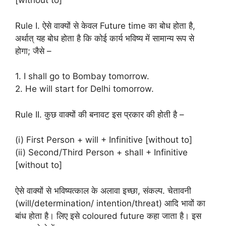
[without to]
Rule I. ऐसे वाक्यों से केवल Future time का बोध होता है,
अर्थात् यह बोध होता है कि कोई कार्य भविष्य में सामान्य रूप से
होगा; जैसे –
1. I shall go to Bombay tomorrow.
2. He will start for Delhi tomorrow.
Rule II. कुछ वाक्यों की बनावट इस प्रकार की होती है –
(i) First Person + will + Infinitive [without to]
(ii) Second/Third Person + shall + Infinitive
[without to]
ऐसे वाक्यों से भविष्यत्काल के अलावा इच्छा, संकल्प. चेतावनी
(will/determination/ intention/threat) आदि भावों का
बांध होता है। लिए इसे coloured future कहा जाता है। इस