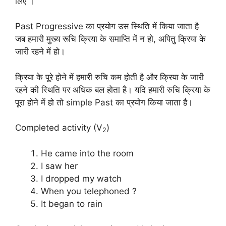
लिए ।
Past Progressive का प्रयोग उस स्थिति में किया जाता है
जब हमारी मुख्य रूचि क्रिया के समाप्ति में न हो, अपितु क्रिया के
जारी रहने में हो।
क्रिया के पूरे होने में हमारी रुचि कम होती है और क्रिया के जारी
रहने की स्थिति पर अधिक बल होता है। यदि हमारी रुचि क्रिया के
पूरा होने में हो तो simple Past का प्रयोग किया जाता है।
Completed activity (V
)
2
He came into the room
I saw her
I dropped my watch
When you telephoned ?
It began to rain