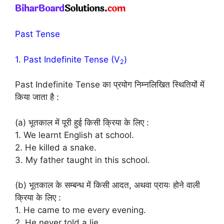
Past Tense
1. Past Indefinite Tense (V
)
2
Past Indefinite Tense का प्रयोग निम्नलिखित स्थितियों में
किया जाता है :
(a) भूतकाल में पूरी हुई किसी क्रिया के लिए :
1. We learnt English at school.
2. He killed a snake.
3. My father taught in this school.
(b) भूतकाल के सम्बन्ध में किसी आदत, अथवा प्रायः होने वाली
क्रिया के लिए :
1. He came to me every evening.
2. He never told a lie.