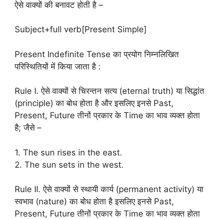
ऐसे वाक्यों की बनावट होती है –
Subject+full verb[Present Simple]
Present Indefinite Tense का प्रयोग निम्नलिखित
परिस्थितियों में किया जाता है :
Rule I. ऐसे वाक्यों से चिरन्तन सत्य (eternal truth) या सिद्धांत
(principle) का बोध होता है और इसलिए इनसे Past,
Present, Future तीनों प्रकार के Time का भाव व्यक्त होता
है; जैसे –
1. The sun rises in the east.
2. The sun sets in the west.
Rule II. ऐसे वाक्यों से स्थायी कार्य (permanent activity) या
स्वभाव (nature) का बोध होता है इसलिए इनसे Past,
Present, Future तीनों प्रकार के Time का भाव व्यक्त होता