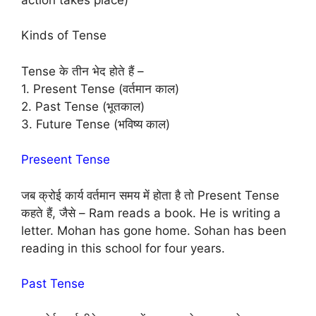
Kinds of Tense
Tense के तीन भेद होते हैं –
1. Present Tense (वर्तमान काल)
2. Past Tense (भूतकाल)
3. Future Tense (भविष्य काल)
Preseent Tense
जब क्रोई कार्य वर्तमान समय में होता है तो Present Tense
कहते हैं, जैसे – Ram reads a book. He is writing a
letter. Mohan has gone home. Sohan has been
reading in this school for four years.
Past Tense