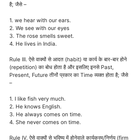
है; जैसे –
1. we hear with our ears.
2. We see with our eyes
3. The rose smells sweet.
4. He lives in India.
Rule III. ऐसे वाक्यों से आदत (habit) या कार्य के बार-बार होने
(repetition) का बोध होता है और इसलिए इनसे Past,
Present, Future तीनों प्रकार का Time व्यक्त होता है; जैसे
–
1. I like fish very much.
2. He knows English.
3. He always comes on time.
4. She never comes on time.
Rule IV. ऐसे वाक्यों से भविष्य में होनेवाले कार्यक्रम/निर्णय (firm