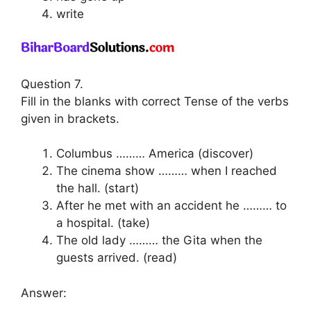
write
Question 7.
Fill in the blanks with correct Tense of the verbs
given in brackets.
Columbus ……… America (discover)
The cinema show ……… when I reached
the hall. (start)
After he met with an accident he ……… to
a hospital. (take)
The old lady ……… the Gita when the
guests arrived. (read)
Answer: