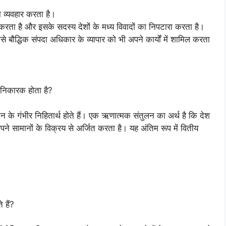
का व्यवहार करता है।
यत करता है और इसके सदस्य देशों के मध्य विवादों का निपटारा करता है।
ैसे बौद्धिक संपदा अधिकार के व्यापार को भी अपने कार्यों में शामिल करता
ानिकारक होता है?
न के गंभीर निहितार्थ होते हैं। एक ऋणात्मक संतुलन का अर्थ है कि देश
े सामानों के विक्रय से अर्जित करता है। यह अंतिम रूप में वितीय
े हैं?