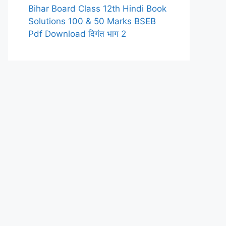
Bihar Board Class 12th Hindi Book
Solutions 100 & 50 Marks BSEB
Pdf Download दिगंत भाग 2