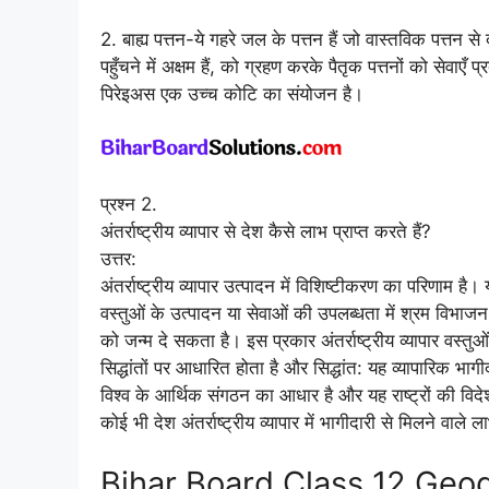
2. बाह्य पत्तन-ये गहरे जल के पत्तन हैं जो वास्तविक पत्तन 
पहुँचने में अक्षम हैं, को ग्रहण करके पैतृक पत्तनों को सेवाएँ
पिरेइअस एक उच्च कोटि का संयोजन है।
प्रश्न 2.
अंतर्राष्ट्रीय व्यापार से देश कैसे लाभ प्राप्त करते हैं?
उत्तर:
अंतर्राष्ट्रीय व्यापार उत्पादन में विशिष्टीकरण का परिणाम है।
वस्तुओं के उत्पादन या सेवाओं की उपलब्धता में श्रम विभाजन
को जन्म दे सकता है। इस प्रकार अंतर्राष्ट्रीय व्यापार वस्
सिद्धांतों पर आधारित होता है और सिद्धांत: यह व्यापारिक भ
विश्व के आर्थिक संगठन का आधार है और यह राष्ट्रों की विद
कोई भी देश अंतर्राष्ट्रीय व्यापार में भागीदारी से मिलने वाले 
Bihar Board Class 12 Geograph