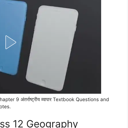
apter 9 अंतर्राष्ट्रीय व्यापार Textbook Questions and
otes.
ass 12 Geography