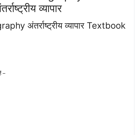
ाष्ट्रीय व्यापार
hy अंतर्राष्ट्रीय व्यापार Textbook
ं –