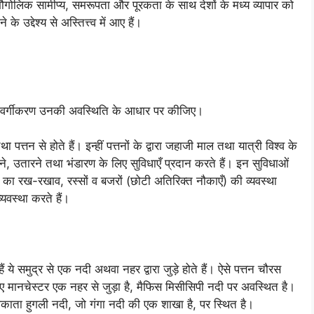
 में भौगोलिक सामीप्य, समरूपता और पूरकता के साथ देशों के मध्य व्यापार को
े उद्देश्य से अस्तित्त्व में आए हैं।
ं का वर्गीकरण उनकी अवस्थिति के आधार पर कीजिए।
तथा पत्तन से होते हैं। इन्हीं पत्तनों के द्वारा जहाजी माल तथा यात्री विश्व के
े, उतारने तथा भंडारण के लिए सुविधाएँ प्रदान करते हैं। इन सुविधाओं
वारों का रख-रखाव, रस्सों व बजरों (छोटी अतिरिक्त नौकाएँ) की व्यवस्था
यवस्था करते हैं।
ं ये समुद्र से एक नदी अथवा नहर द्वारा जुड़े होते हैं। ऐसे पत्तन चौरस
लिए मानचेस्टर एक नहर से जुड़ा है, मैफिस मिसीसिपी नदी पर अवस्थित है।
लकाता हुगली नदी, जो गंगा नदी की एक शाखा है, पर स्थित है।