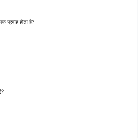
ाधिक प्रवाह होता है?
है?