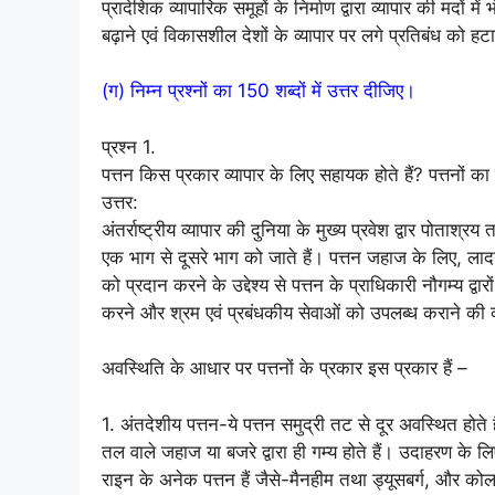
प्रादेशिक व्यापारिक समूहों के निर्माण द्वारा व्यापार की मदों
बढ़ाने एवं विकासशील देशों के व्यापार पर लगे प्रतिबंध को हटाने क
(ग) निम्न प्रश्नों का 150 शब्दों में उत्तर दीजिए।
प्रश्न 1.
पत्तन किस प्रकार व्यापार के लिए सहायक होते हैं? पत्तनो
उत्तर:
अंतर्राष्ट्रीय व्यापार की दुनिया के मुख्य प्रवेश द्वार पोताश्रय 
एक भाग से दूसरे भाग को जाते हैं। पत्तन जहाज के लिए, लादन
को प्रदान करने के उद्देश्य से पत्तन के प्राधिकारी नौगम्य द्
करने और श्रम एवं प्रबंधकीय सेवाओं को उपलब्ध कराने की व्
अवस्थिति के आधार पर पत्तनों के प्रकार इस प्रकार हैं –
1. अंतदेशीय पत्तन-ये पत्तन समुद्री तट से दूर अवस्थित होते है
तल वाले जहाज या बजरे द्वारा ही गम्य होते हैं। उदाहरण के 
राइन के अनेक पत्तन हैं जैसे-मैनहीम तथा ड्यूसबर्ग, और को