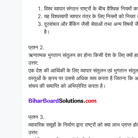
विश्व व्यापार संगठन राष्ट्रों के बीच वैश्विक नियमों 
यह विश्वव्यापी व्यापार तंत्र के लिए नियमों को नि
दूरसंचार और बैंकिंग जैसी सेवाओं तथा अन्य विषयों ज
है।
प्रश्न 2.
ऋणात्मक भुगतान संतुलन का होना किसी देश के लिए क्यों ह
उत्तर:
एक देश की आर्थिकी के लिए व्यापार संतुलन एवं भुगतान संतुल
वस्तुओं के क्रय पर उससे अधिक व्यय करता है जितना कि अपन
संचय की समाप्ति को अभिप्रेरित करता है।
प्रश्न 3.
व्यापारिक समूहों के निर्माण द्वारा राष्ट्रों को क्या लाभ प्राप्त होत
उत्तर: