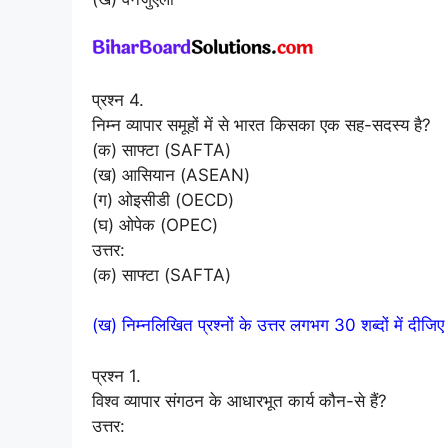
प्रश्न 4.
निम्न व्यापार समूहों में से भारत किसका एक सह-सदस्य है?
(क) साफ्टा (SAFTA)
(ख) आसियान (ASEAN)
(ग) ओइसीडी (OECD)
(घ) ओपेक (OPEC)
उत्तर:
(क) साफ्टा (SAFTA)
(ख) निम्नलिखित प्रश्नों के उत्तर लगभग 30 शब्दों में दीजिए
प्रश्न 1.
विश्व व्यापार संगठन के आधारभूत कार्य कौन-से हैं?
उत्तर: