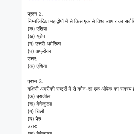
प्रश्न 2.
निम्नलिखित महाद्वीपों में से किस एक से विश्व व्यापार का सर्व
(क) एशिया
(ख) यूरोप
(ग) उत्तरी अमेरिका
(घ) अफ्रीका
उत्तर:
(क) एशिया
प्रश्न 3.
दक्षिणी अमरीकी राष्ट्रों में से कौन-सा एक ओपेक का सदस्य 
(क) ब्राजील
(ख) वेनेजुएला
(ग) चिली
(घ) पेरु
उत्तर:
(ख) वेनेजुएला