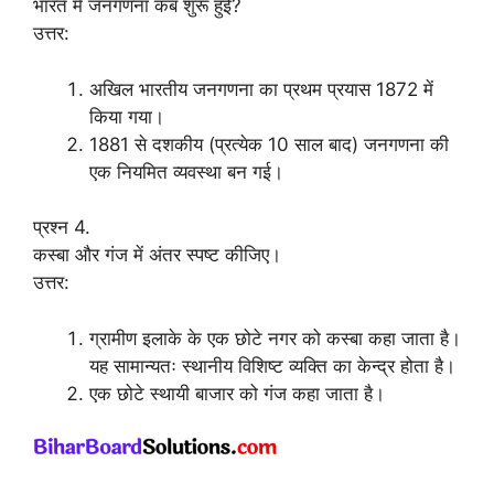
भारत में जनगणना कब शुरू हुई?
उत्तर:
अखिल भारतीय जनगणना का प्रथम प्रयास 1872 में
किया गया।
1881 से दशकीय (प्रत्येक 10 साल बाद) जनगणना की
एक नियमित व्यवस्था बन गई।
प्रश्न 4.
कस्बा और गंज में अंतर स्पष्ट कीजिए।
उत्तर:
ग्रामीण इलाके के एक छोटे नगर को कस्बा कहा जाता है।
यह सामान्यतः स्थानीय विशिष्ट व्यक्ति का केन्द्र होता है।
एक छोटे स्थायी बाजार को गंज कहा जाता है।