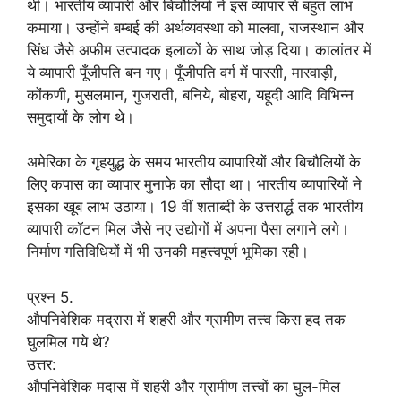
थी। भारतीय व्यापारी और बिचौलियों ने इस व्यापार से बहुत लाभ
कमाया। उन्होंने बम्बई की अर्थव्यवस्था को मालवा, राजस्थान और
सिंध जैसे अफीम उत्पादक इलाकों के साथ जोड़ दिया। कालांतर में
ये व्यापारी पूँजीपति बन गए। पूँजीपति वर्ग में पारसी, मारवाड़ी,
कोंकणी, मुसलमान, गुजराती, बनिये, बोहरा, यहूदी आदि विभिन्न
समुदायों के लोग थे।
अमेरिका के गृहयुद्ध के समय भारतीय व्यापारियों और बिचौलियों के
लिए कपास का व्यापार मुनाफे का सौदा था। भारतीय व्यापारियों ने
इसका खूब लाभ उठाया। 19 वीं शताब्दी के उत्तरार्द्ध तक भारतीय
व्यापारी कॉटन मिल जैसे नए उद्योगों में अपना पैसा लगाने लगे।
निर्माण गतिविधियों में भी उनकी महत्त्वपूर्ण भूमिका रही।
प्रश्न 5.
औपनिवेशिक मद्रास में शहरी और ग्रामीण तत्त्व किस हद तक
घुलमिल गये थे?
उत्तर:
औपनिवेशिक मदास में शहरी और ग्रामीण तत्त्वों का घुल-मिल