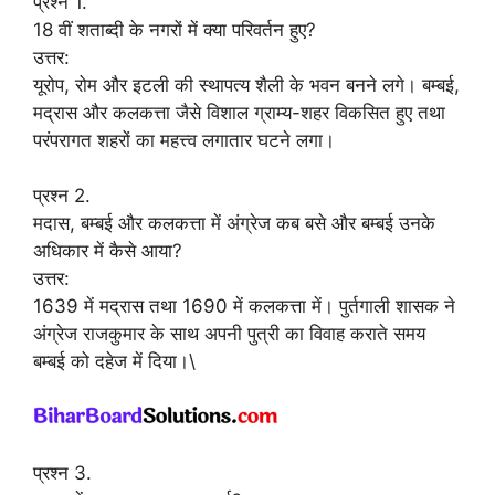
प्रश्न 1.
18 वीं शताब्दी के नगरों में क्या परिवर्तन हुए?
उत्तर:
यूरोप, रोम और इटली की स्थापत्य शैली के भवन बनने लगे। बम्बई,
मद्रास और कलकत्ता जैसे विशाल ग्राम्य-शहर विकसित हुए तथा
परंपरागत शहरों का महत्त्व लगातार घटने लगा।
प्रश्न 2.
मदास, बम्बई और कलकत्ता में अंग्रेज कब बसे और बम्बई उनके
अधिकार में कैसे आया?
उत्तर:
1639 में मद्रास तथा 1690 में कलकत्ता में। पुर्तगाली शासक ने
अंग्रेज राजकुमार के साथ अपनी पुत्री का विवाह कराते समय
बम्बई को दहेज में दिया।\
प्रश्न 3.