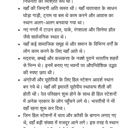
निर्धनता का मिश्रित रूप था।
यहाँ की जिन्दगी अति व्यस्त थी। यहाँ यातायात के साधन
घोड़ा गाड़ी, ट्राम या बस थे काम करने और आवास का
स्थान अलग-अलग बनवाया गया था।
नए नगरों में टाउन हाल, पार्क, रंगशाला और सिनेमा हॉल
जैसे सार्वजनिक स्थल थे।
यहाँ कई सामाजिक समूह थे और समान के विभिन्न वर्गों के
लोग काम करने के लिए यहाँ आते थे।
मद्रास, बम्बई और कलकत्ता के नक्शे पुराने भारतीय शहरों
से भिन्न थे। इनमें बनाए गए भवनों पर औपनिवेशिक उद्भव
की स्पष्ट छाप थी।
अंग्रेजों और यूरोपियों के लिए हिल स्टेशन आदर्श स्थान
बन गये थे। यहाँ की इमारतें यूरोपीय स्थापत्य शैली की
होती थी। रेल परिवहन शुरू होने के साथ ही हिल स्टेशनों
में अनेक प्रकार के लोग पहुँचने लगे थे। भारतीयों ने भी
वहाँ रहना शुरू कर दिया।
जिन हिल स्टेशनों में चाय और कॉफी के बागान लगाए गए
थे, वहाँ बड़ी संख्या में मजदूर आने लगे। इस तरह ये स्थान