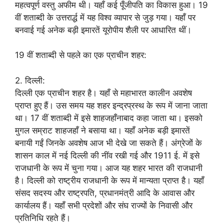
महत्वपूर्ण वस्तु अफीम थी। यहाँ कई पूँजीपति का विकास हुआ। 19
वीं शताब्दी के उत्तरार्द्ध में यह विश्व व्यापार से जुड़ गया। यहाँ पर
बनवाई गई अनेक बड़ी इमारतें यूरोपीय शैली पर आधारित थीं।
19 वीं शताब्दी से पहले का एक प्राचीन शहर:
2. दिल्ली:
दिल्ली एक प्राचीन शहर है। यहाँ से महाभारत कालीन अवशेष
प्राप्त हुए हैं। उस समय यह शहर इन्द्रप्रस्थ के रूप में जाना जाता
था। 17 वीं शताब्दी में इसे शाहजहाँनाबाद कहा जाता था। इसको
मुगल सम्राट शाहजहाँ ने बसाया था। यहाँ अनेक बड़ी इमारतें
बनायी गईं जिनके अवशेष आज भी देखे जा सकते हैं। अंग्रेजों के
शासन काल में नई दिल्ली की नींव रखी गई और 1911 ई. में इसे
राजधानी के रूप में चुना गया। आज यह शहर भारत की राजधानी
है। दिल्ली को राष्ट्रीय राजधानी के रूप में मान्यता प्राप्त है। यहाँ
संसद सदस्य और राष्ट्रपति, प्रधानमंत्री आदि के आवास और
कार्यालय हैं। यहाँ सभी प्रदेशों और संघ राज्यों के निवासी और
प्रतिनिधि रहते हैं।