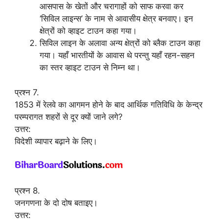
आसपास के खेतों और चरागाहों को साफ करवा कर
‘सिविल लाइन्स’ के नाम से आवासीय क्षेत्र बनवाए। इन
क्षेत्रों को व्हाइट टाउन कहा गया।
सिविल लाइन के अलावा अन्य क्षेत्रों को ब्लैक टाउन कहा
गया। यहाँ भारतीयों के आवास थे परन्तु यहाँ रहन-सहन
का स्तर व्हाइट टाउन से निम्न था।
प्रश्न 7.
1853 में रेलवे का आगमन होने के बाद आर्थिक गतिविधि के केन्द्र
परम्परागत शहरों से दूर क्यों जाने लगे?
उत्तर:
विदेशी व्यापार बढ़ाने के लिए।
प्रश्न 8.
जनगणना के दो दोष बताइए।
उत्तर: