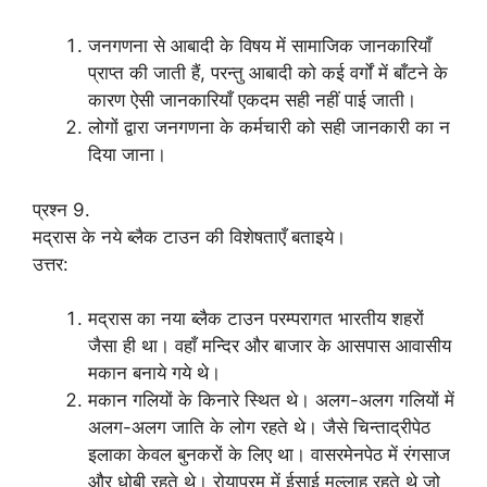
जनगणना से आबादी के विषय में सामाजिक जानकारियाँ
प्राप्त की जाती हैं, परन्तु आबादी को कई वर्गों में बाँटने के
कारण ऐसी जानकारियाँ एकदम सही नहीं पाई जाती।
लोगों द्वारा जनगणना के कर्मचारी को सही जानकारी का न
दिया जाना।
प्रश्न 9.
मद्रास के नये ब्लैक टाउन की विशेषताएँ बताइये।
उत्तर:
मद्रास का नया ब्लैक टाउन परम्परागत भारतीय शहरों
जैसा ही था। वहाँ मन्दिर और बाजार के आसपास आवासीय
मकान बनाये गये थे।
मकान गलियों के किनारे स्थित थे। अलग-अलग गलियों में
अलग-अलग जाति के लोग रहते थे। जैसे चिन्ताद्रीपेठ
इलाका केवल बुनकरों के लिए था। वासरमेनपेठ में रंगसाज
और धोबी रहते थे। रोयापुरम में ईसाई मल्लाह रहते थे जो