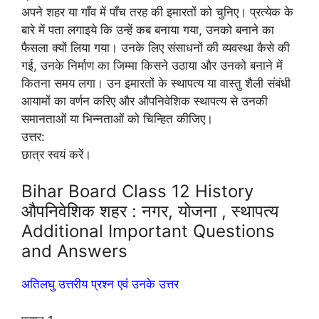
अपने शहर या गाँव में पाँच तरह की इमारतों को चुनिए। प्रत्येक के
बारे में पता लगाइये कि उन्हें कब बनाया गया, उनको बनाने का
फैसला क्यों लिया गया। उनके लिए संसाधनों की व्यवस्था कैसे की
गई, उनके निर्माण का जिम्मा किसने उठाया और उनको बनाने में
कितना समय लगा। उन इमारतों के स्थापत्य या वास्तु शैली संबंधी
आयामों का वर्णन करिए और औपनिवेशिक स्थापत्य से उनकी
समानताओं या भिन्नताओं को चिन्हित कीजिए।
उत्तर:
छात्र स्वयं करें।
Bihar Board Class 12 History
औपनिवेशिक शहर : नगर, योजना , स्थापत्य
Additional Important Questions
and Answers
अतिलघु उत्तरीय प्रश्न एवं उनके उत्तर