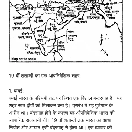
19 वीं शताब्दी का एक औपनिवेशिक शहर:
1. बम्बई:
बम्बई भारत के पश्चिमी तट पर स्थित एक विशाल बन्दरगाह है। यह
शहर सात द्वीपों को मिलाकर बना है। प्रारंभ में यह पुर्तगाल के
अधीन था। बंदरगाह होने के कारण यह औपनिवेशिक भारत की
व्यापारिक राजधानी थी। 19 वीं शताब्दी तक भारत का आधा
निर्यात और आयात इसी बंदरगाह से होता था। इस व्यापार की