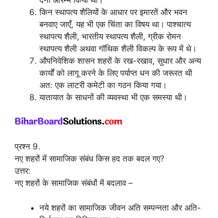
देना आरम्भ किया था।
किन स्थापत्य शैलियों के आधार पर इमारतें और भवन
बनवाए जाएँ, यह भी एक चिंता का विषय था। पाश्चात्य
स्थापत्य शैली, भारतीय स्थापत्य शैली, ग्रीक रोमन
स्थापत्य शैली अथवा गॉथिक शैली विकल्प के रूप में थे।
औपनिवेशिक शासन शहरों के रख-रखाव, सुधार और अन्य
कार्यों को लागू करने के लिए पर्याप्त धन की जरूरत थी
अत: एक लाटरी कमेटी का गठन किया गया।
यातायात के साधनों की व्यवस्था भी एक समस्या थी।
प्रश्न 9.
नए शहरों में सामाजिक संबंध किस हद तक बदल गए?
उत्तर:
नए शहरों के सामाजिक संबंधों में बदलाव –
नये शहरों का सामाजिक जीवन अति सम्पन्नता और अति-