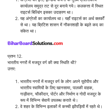
कार्यालय समुद्र तट से दूर बनाये गये। कलकत्ता में स्थित
राइटर्स बिल्डिंग इसका उदाहरण था।
यह अंग्रेजों का कार्यालय था। यहाँ राइटर्स का अर्थ क्लर्कों
से था। यह ब्रिटिश शासन में नौकरशाही के बढ़ते कद का
संकेत था।
प्रश्न 12.
भारतीय नगरों में मजदूर वर्ग की क्या स्थिति थी?
उत्तर:
भारतीय नगरों में मजदूर वर्ग के लोग अपने यूरोपीय और
भारतीय स्वामियों के लिए खानसामा, पालकी वाहक,
गाड़ीवान, चौकीदार, पोर्टर और निर्माण व गोदी मजदूर के
रूप में विभिन्न सेवायें उपलब्ध कराते थे।
वे शहर के विभिन्न इलाकों में कच्ची झोंपड़ियों में रहते थे।