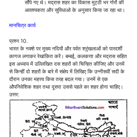
सौंपे गए थे। मद्रास शहर का विकास मुट्ठी भर गोरों की
आवश्यकता और सुविधाओ के अनुसार किया जा रहा था।
मानचित्र कार्य
प्रश्न 10.
भारत के नक्शे पर मुख्य नदियों और पर्वत श्रृंखलाओं को पारदर्शी
कागज लगाकर रेखांकित करें। बम्बई, कलकत्ता और मद्रास सहित
इस अध्याय में उल्लिखित दस शहरों को चिन्हित कीजिए और उनमें
से किन्हीं दो शहरों के बारे में संक्षेप में लिखिए कि उन्नीसवीं सदी के
दौरान उनका महत्त्व किस तरह बदल गया। उनमें से एक
औपनिवेशिक शहर तथा दूसरा उससे पहले का शहर होना चाहिए।
उत्तर: