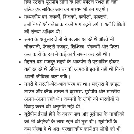
हिल स्टेशन यूरोपीय लोगों के लिए पर्यटन स्थल ही नहीं
बल्कि व्यवसायिक आय का माध्यम भी बन गए थे।
मध्यवर्गीय वर्ग-क्लर्कों, शिक्षकों, वकीलों, डाक्टरों,
इंजीनियरों और लेखाकार की मांग बढ़ने लगी। यहाँ शिक्षितों
की संख्या अधिक थी।
समय के अनुसार तेजी से बदलाव आ रहे थे औरतें भी
नौकरानी, फैक्ट्री मजदूर, शिक्षिका, रंगकर्मी और फिल्म
कलाकारों के रूप में कई कार्य संपन्न कर रही थी।
मेहनत वश मजदूर शहरों के आकर्षण से प्रभावित होकर
यहाँ रह रहे थे लेकिन उनकी आमदनी इतनी नहीं थी कि वे
अपनी जीविका चला सकें।
नगरों में नस्ली-भेद-भाव चरम पर था। मद्रास में व्हाइट
टाउन और ब्लैक टाउन में क्रमशः यूरोपीय और भारतीय
अलग-अलग रहते थे। कम्पनी के लोगों को भारतीयों से
विवाह करने की अनुमति नहीं थी।
यूरोपीय ईसाई होने के कारण डच और पुर्तगाल के नागरिकों
को भी अंग्रेजों के साथ रहने की छूट थी। यूरोपियों के
कम संख्या में थे अतः प्रशासकीय कार्य इन लोगों को भी