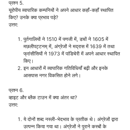
प्रश्न 5.
यूरोपीय व्यापारिक कम्पनियों ने अपने आधार कहाँ-कहाँ स्थापित
किए? उनके क्या प्रभाव पड़े?
उत्तर:
पुर्तगालियों ने 1510 में पणजी में, डचों ने 1605 में
मछलीपट्टनम् में, अंग्रेजों ने मद्रास में 1639 में तथा
फ्रांसीसियों ने 1973 में पांडिचेरी में अपने आधार स्थापित
किए।
इन आधारों में व्यापारिक गतिविधियाँ बढ़ी और इनके
आसपास नगर विकसित होने लगे।
प्रश्न 6.
व्हाइट और ब्लैक टाउन में क्या अंतर था?
उत्तर:
ये दोनों शब्द नस्ली-भेदभाव के प्रतीक थे। अंग्रेजों द्वारा
उत्पन्न किया गया था। अंग्रेजों ने पुराने कस्बों के