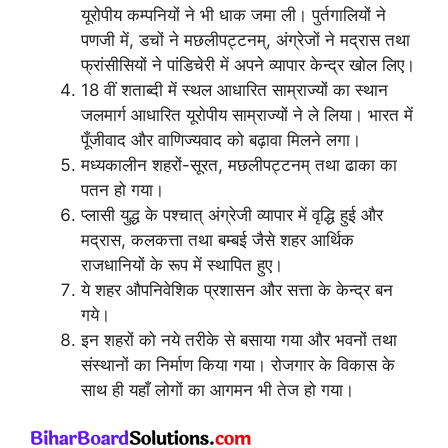
यूरोपीय कम्पनियों ने भी धाक जमा ली। पुर्तगालियों ने
पणजी में, डचों ने मछलीपट्टनम्, अंग्रेजों ने मद्रास तथा
फ्रांसीसियों ने पांडिचेरी में अपने व्यापार केन्द्र खोल लिए।
18 वीं शताब्दी में स्थल आधारित साम्राज्यों का स्थान
जलमार्ग आधारित यूरोपीय साम्राज्यों ने ले लिया। भारत में
पूँजीवाद और वाणिज्यवाद को बढ़ावा मिलने लगा।
मध्यकालीन शहरों-सूरत, मछलीपट्टनम् तथा ढाका का
पतन हो गया।
प्लासी युद्ध के पश्चात् अंग्रेजी व्यापार में वृद्धि हुई और
मद्रास, कलकत्ता तथा बम्बई जैसे शहर आर्थिक
राजधानियों के रूप में स्थापित हुए।
ये शहर औपनिवेशिक प्रशासन और सत्ता के केन्द्र बन
गये।
इन शहरों को नये तरीके से बसाया गया और भवनों तथा
संस्थानों का निर्माण किया गया। रोजगार के विकास के
साथ ही यहाँ लोगों का आगमन भी तेज हो गया।