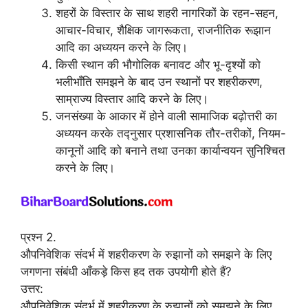
शहरों के विस्तार के साथ शहरी नागरिकों के रहन-सहन,
आचार-विचार, शैक्षिक जागरूकता, राजनीतिक रूझान
आदि का अध्ययन करने के लिए।
किसी स्थान की भौगोलिक बनावट और भू-दृश्यों को
भलीभाँति समझने के बाद उन स्थानों पर शहरीकरण,
साम्राज्य विस्तार आदि करने के लिए।
जनसंख्या के आकार में होने वाली सामाजिक बढ़ोत्तरी का
अध्ययन करके तद्नुसार प्रशासनिक तौर-तरीकों, नियम-
कानूनों आदि को बनाने तथा उनका कार्यान्वयन सुनिश्चित
करने के लिए।
प्रश्न 2.
औपनिवेशिक संदर्भ में शहरीकरण के रुझानों को समझने के लिए
जगणना संबंधी आँकड़े किस हद तक उपयोगी होते हैं?
उत्तर:
औपनिवेशिक संदर्भ में शहरीकरण के रुझानों को समझने के लिए