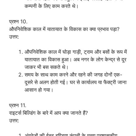
कम्पनी के लिए काम करते थे।
प्रश्न 10.
औपनिवेशिक काल में यातायात के विकास का क्या प्रभाव पड़ा?
उत्तर:
औपनिवेशिक काल में घोड़ा गाड़ी, ट्राम और बसों के रूप में
यातायात का विकास हुआ। अब नगर के लोग केन्द्र से दूर
जाकर भी बस सकते थे।
समय के साथ काम करने और रहने की जगह दोनों एक-
दूसरे से अलग होती गई। घर से कार्यालय या फैक्ट्री जाना
आसान हो गया।
प्रश्न 11.
राइटर्स बिल्डिंग के बारे में आप क्या जानते हैं?
उत्तर:
अंग्रेजों की ईस्ट इण्डिया कंपनी के मुख्य प्रशासकीय