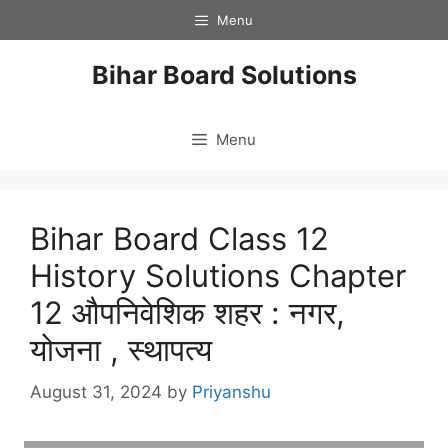
Skip
Menu
to
content
Bihar Board Solutions
Menu
Bihar Board Class 12
History Solutions Chapter
12 औपनिवेशिक शहर : नगर,
योजना , स्थापत्य
August 31, 2024
by
Priyanshu