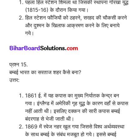
पहला हिल स्टेशन शिमला था जिसकी स्थापना गोरखा युद्ध
(1815-16) के दौरान किया गया।
हिल स्टेशन फौजियों को ठहरने, सरहद की चौकसी करने
और दुश्मन के खिलाफ आक्रमण करने के लिए बनाये
गये।
प्रश्न 15.
बम्बई भारत का सरताज शहर कैसे बना?
उत्तर:
1861 ई. में यह कपास का मुख्य निर्यातक केन्द्र बन
गया। इंग्लैण्ड में अमेरिकी गृह युद्ध के कारण वहाँ से कपास
नहीं आती थी। इसलिए दक्कन की सारी कपास बम्बई
बंदरगाह से भेजी जाती थी।
1869 में स्वेज नहर खुल गया जिससे विश्व अर्थव्यवस्था
के साथ बम्बई के संबंध मजबूत हो गये। इससे बम्बई