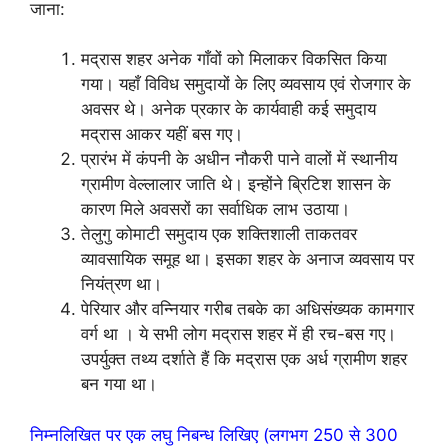
जाना:
मद्रास शहर अनेक गाँवों को मिलाकर विकसित किया
गया। यहाँ विविध समुदायों के लिए व्यवसाय एवं रोजगार के
अवसर थे। अनेक प्रकार के कार्यवाही कई समुदाय
मद्रास आकर यहीं बस गए।
प्रारंभ में कंपनी के अधीन नौकरी पाने वालों में स्थानीय
ग्रामीण वेल्लालार जाति थे। इन्होंने ब्रिटिश शासन के
कारण मिले अवसरों का सर्वाधिक लाभ उठाया।
तेलुगु कोमाटी समुदाय एक शक्तिशाली ताकतवर
व्यावसायिक समूह था। इसका शहर के अनाज व्यवसाय पर
नियंत्रण था।
पेरियार और वन्नियार गरीब तबके का अधिसंख्यक कामगार
वर्ग था । ये सभी लोग मद्रास शहर में ही रच-बस गए।
उपर्युक्त तथ्य दर्शाते हैं कि मद्रास एक अर्ध ग्रामीण शहर
बन गया था।
निम्नलिखित पर एक लघु निबन्ध लिखिए (लगभग 250 से 300