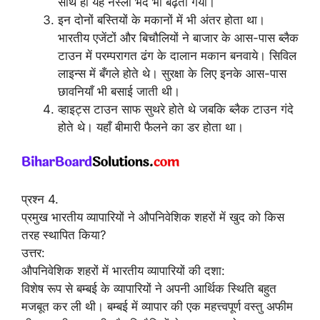
साथ ही यह नस्ली भेद भी बढ़ता गया।
इन दोनों बस्तियों के मकानों में भी अंतर होता था।
भारतीय एजेंटों और बिचौलियों ने बाजार के आस-पास ब्लैक
टाउन में परम्परागत ढंग के दालान मकान बनवाये। सिविल
लाइन्स में बँगले होते थे। सुरक्षा के लिए इनके आस-पास
छावनियाँ भी बसाई जाती थी।
व्हाइट्स टाउन साफ सुथरे होते थे जबकि ब्लैक टाउन गंदे
होते थे। यहाँ बीमारी फैलने का डर होता था।
प्रश्न 4.
प्रमुख भारतीय व्यापारियों ने औपनिवेशिक शहरों में खुद को किस
तरह स्थापित किया?
उत्तर:
औपनिवेशिक शहरों में भारतीय व्यापारियों की दशा:
विशेष रूप से बम्बई के व्यापारियों ने अपनी आर्थिक स्थिति बहुत
मजबूत कर ली थी। बम्बई में व्यापार की एक महत्त्वपूर्ण वस्तु अफीम