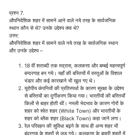
प्रश्न 7.
औपनिवेशिक शहर में सामने आने वाले नये तरह के सार्वजनिक
स्थान कौन से थे? उनके उद्देश्य क्या थे?
उत्तर:
औपनिवेशिक शहर में सामने वाले नये तरह के सार्वजनिक स्थान
और उनके उद्देश्य –
18 वीं शताब्दी तक मद्रास, कलकत्ता और बम्बई महत्त्वपूर्ण
बन्दरगाह बन गये। यहाँ की बस्तियों में वस्तुओं के विशाल
भंडार और कई कारखाने भी खुल गए थे।
यूरोपीय कंपनियों की प्रतिस्पर्धा के कारण सुरक्षा के उद्देश्य
से बस्तियों का दुर्गीकरण किया गया। भारतीयों की बस्तियाँ
किलों से बाहर होती थीं। नस्ली भेदभाव के कारण गोरों के
शहर को श्वेत शहर (White Town) और भारतीयों के
शहर को ब्लैक शहर (Black Town) कहा जाने लगा।
रेल परिवहन की सुविधा बढ़ने के साथ ही अन्य शहर भी
बंदरगाह के शहरों से जुड़ गये। कलकत्ता के बाहरी शहरों में