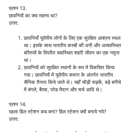
प्रश्न 13.
छावनियों का क्या महत्त्व था?
उत्तर:
छावनियाँ यूरोपीय लोगों के लिए एक सुरक्षित आश्रय स्थल
था। इसके साथ भारतीय कस्बों की धनी और अव्यवस्थित
बस्तियों के विपरीत व्यवस्थित शहरी जीवन का एक नमूना
था।
छावनियों को सुरक्षित स्थानों के रूप में विकसित किया
गया। छावनियों में यूरोपीय कमान के अंतर्गत भारतीय
सैनिक तैनात किये जाते थे। यहाँ चौड़ी सड़कें, बड़े बगीचे
में बंगले, बैरक, परेड मैदान और चर्च आदि थे।
प्रश्न 14.
पहला हिल स्टेशन कब बना? हिल स्टेशन क्यों बनाये गये?
उत्तर: