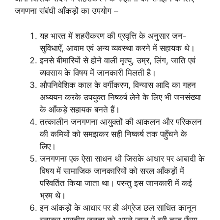
जगणना संबंधी आँकड़ों का उपयोग –
यह भारत में शहरीकरण की प्रवृत्ति के अनुसार जन-
सुविधाएँ, आवाम एवं अन्य व्यवस्था करने में सहायक थे।
इनसे बीमारियों से होने वाली मृत्यु, उम्र, लिंग, जाति एवं
व्यवसाय के विषय में जानकारी मिलती है।
औपनिवेशिक काल के वर्गीकरण, विन्यास आदि का गहन
अध्ययन करके उपयुक्त निष्कर्ष लेने के लिए भी जनसंख्या
के आँकड़े सहायक बनते हैं।
तत्कालीन जनगणना आयुक्तों की आकलन और परिकलन
की कमियों को समझकर सही निष्कर्ष तक पहुँचने के
लिए।
जनगणना एक ऐसा साधन थी जिसके आधार पर आबादी के
विषय में सामाजिक जानकारियों को सरल आँकड़ों में
परिवर्तित किया जाता था। परन्तु इस जानकारी में कई
भ्रम थे।
इन आंकड़ों के आधार पर ही अंग्रेज छल साधित कानून
बनाकर भारतीय जनता को अपने जाल में बुरी तरह फँसा