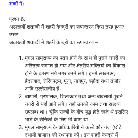
शब्दों में)
प्रश्न 6.
अठारहवीं शताब्दी में शहरी केन्द्रों का रूपान्तरण किस तरह हुआ?
उत्तर:
अठारहवीं शताब्दी में शहरी केन्द्रों का रूपान्तरण –
मुगल साम्राज्य का पतन होने के साथ ही पुराने नगरों का
अस्तित्व समाप्त हो गया और क्षेत्रीय शक्तियों का विकास
होने के कारण नये नगर बनने लगे। इनमें लखनऊ,
हैदराबाद, सेरिंगपट्म, पूना, नागपुर, बड़ौदा तथा तंजौर
आदि उल्लेखनीय हैं।
व्यापारी, प्रशासक, शिल्पकार तथा अन्य व्यवसायी पुराने
नगरों से यहाँ आने लगे। यहाँ उनको काम तथा संरक्षण
उपलब्ध था। चूँकि राज्यों के बीच युद्ध होते रहते थे इसलिए
भाड़े के सैनिकों के लिए भी काम था।
मुगल साम्राज्य के अधिकारियों ने कस्बे और गंज (छोटे
स्थायी बाजार) की स्थापना की। इन शहरी केन्द्रों में