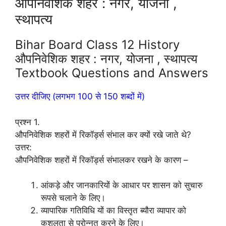
औपनिवेशिक शहर : नगर, योजना ,
स्थापत्य
Bihar Board Class 12 History
औपनिवेशिक शहर : नगर, योजना , स्थापत्य
Textbook Questions and Answers
उत्तर दीजिए (लगभग 100 से 150 शब्दों में)
प्रश्न 1.
औपनिवेशिक शहरों में रिकॉर्ड्स संभाल कर क्यों रखे जाते थे?
उत्तर:
औपनिवेशिक शहरों में रिकॉर्ड्स संभालकर रखने के कारण –
आंकड़े और जानकारियों के आधार पर शासन को सुचारु
रूपसे चलाने के लिए।
व्यापारिक गतिविधि यों का विस्तृत ब्यौरा व्यापार को
कुशलता से प्रोन्नत करने के लिए।