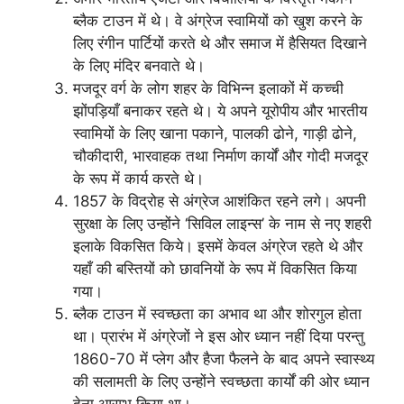
ब्लैक टाउन में थे। वे अंग्रेज स्वामियों को खुश करने के
लिए रंगीन पार्टियों करते थे और समाज में हैसियत दिखाने
के लिए मंदिर बनवाते थे।
मजदूर वर्ग के लोग शहर के विभिन्न इलाकों में कच्ची
झोंपड़ियाँ बनाकर रहते थे। ये अपने यूरोपीय और भारतीय
स्वामियों के लिए खाना पकाने, पालकी ढोने, गाड़ी ढोने,
चौकीदारी, भारवाहक तथा निर्माण कार्यों और गोदी मजदूर
के रूप में कार्य करते थे।
1857 के विद्रोह से अंग्रेज आशंकित रहने लगे। अपनी
सुरक्षा के लिए उन्होंने ‘सिविल लाइन्स’ के नाम से नए शहरी
इलाके विकसित किये। इसमें केवल अंग्रेज रहते थे और
यहाँ की बस्तियों को छावनियों के रूप में विकसित किया
गया।
ब्लैक टाउन में स्वच्छता का अभाव था और शोरगुल होता
था। प्रारंभ में अंग्रेजों ने इस ओर ध्यान नहीं दिया परन्तु
1860-70 में प्लेग और हैजा फैलने के बाद अपने स्वास्थ्य
की सलामती के लिए उन्होंने स्वच्छता कार्यों की ओर ध्यान