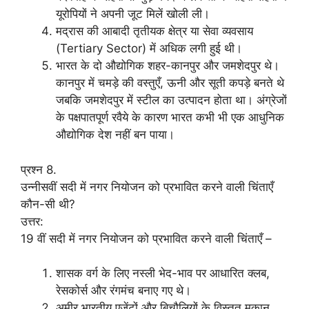
यूरोपियों ने अपनी जूट मिलें खोली ली।
मद्रास की आबादी तृतीयक क्षेत्र या सेवा व्यवसाय
(Tertiary Sector) में अधिक लगी हुई थी।
भारत के दो औद्योगिक शहर-कानपुर और जमशेदपुर थे।
कानपुर में चमड़े की वस्तुएँ, ऊनी और सूती कपड़े बनते थे
जबकि जमशेदपुर में स्टील का उत्पादन होता था। अंग्रेजों
के पक्षपातपूर्ण रवैये के कारण भारत कभी भी एक आधुनिक
औद्योगिक देश नहीं बन पाया।
प्रश्न 8.
उन्नीसवीं सदी में नगर नियोजन को प्रभावित करने वाली चिंताएँ
कौन-सी थी?
उत्तर:
19 वीं सदी में नगर नियोजन को प्रभावित करने वाली चिंताएँ –
शासक वर्ग के लिए नस्ली भेद-भाव पर आधारित क्लब,
रेसकोर्स और रंगमंच बनाए गए थे।
अमीर भारतीय एजेंटों और बिचौलियों के विस्तृत मकान