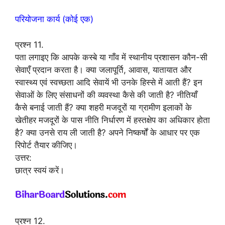
परियोजना कार्य (कोई एक)
प्रश्न 11.
पता लगाइए कि आपके कस्बे या गाँव में स्थानीय प्रशासन कौन-सी
सेवाएँ प्रदान करता है। क्या जलापूर्ति, आवास, यातायात और
स्वास्थ्य एवं स्वच्छता आदि सेवायें भी उनके हिस्से में आती हैं? इन
सेवाओं के लिए संसाधनों की व्यवस्था कैसे की जाती है? नीतियाँ
कैसे बनाई जाती हैं? क्या शहरी मजदूरों या ग्रामीण इलाकों के
खेतीहर मजदूरों के पास नीति निर्धारण में हस्तक्षेप का अधिकार होता
है? क्या उनसे राय ली जाती है? अपने निष्कर्षों के आधार पर एक
रिपोर्ट तैयार कीजिए।
उत्तर:
छात्र स्वयं करें।
प्रश्न 12.