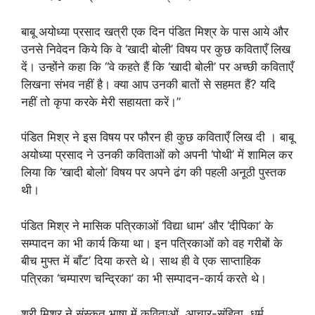
बाबू अयोध्या प्रसाद खत्री एक दिन पंडित मिश्र के पास आये और
उनसे निवेदन किये कि वे ‘खादी बोली’ विषय पर कुछ कविताएँ लिख
दें। उन्होंने कहा कि “वे कहते हैं कि ‘खादी बोली’ पर अच्छी कविताएँ
लिखना संभव नहीं है। क्या आप उनकी बातों से सहमत हैं? यदि
नहीं तो कृपा करके मेरी सहायता करें।”
पंडित मिश्र ने इस विषय पर फौरन ही कुछ कविताएँ लिख दी । बाबू
अयोध्या प्रसाद ने उनकी कविताओं को अपनी ‘पोथी’ में शामिल कर
लिया कि ‘खादी बोलो’ विषय पर अपने ढंग की पहली अनूठी पुस्तक
थी।
पंडित मिश्र ने मासिक पत्रिकाओं ‘विद्या धाम’ और ‘दीपिका’ के
सम्पादन का भी कार्य किया था। इन पत्रिकाओं को वह गरीबों के
बीच मुफ्त में बाँट’ दिया करते थे। साथ ही वे एक साप्ताहिक
पत्रिका ‘चम्पारण चन्द्रिका’ का भी सम्पादन-कार्य करते थे।
श्री मिश्र ने संस्कृत भाषा में कविताओं, आचार-संहिता, धर्म,