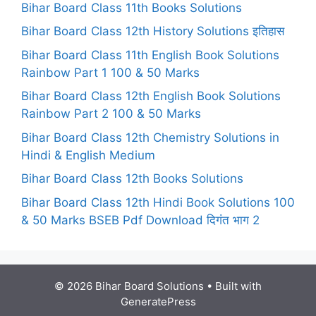
Bihar Board Class 11th Books Solutions
Bihar Board Class 12th History Solutions इतिहास
Bihar Board Class 11th English Book Solutions
Rainbow Part 1 100 & 50 Marks
Bihar Board Class 12th English Book Solutions
Rainbow Part 2 100 & 50 Marks
Bihar Board Class 12th Chemistry Solutions in
Hindi & English Medium
Bihar Board Class 12th Books Solutions
Bihar Board Class 12th Hindi Book Solutions 100
& 50 Marks BSEB Pdf Download दिगंत भाग 2
© 2026 Bihar Board Solutions
• Built with
GeneratePress