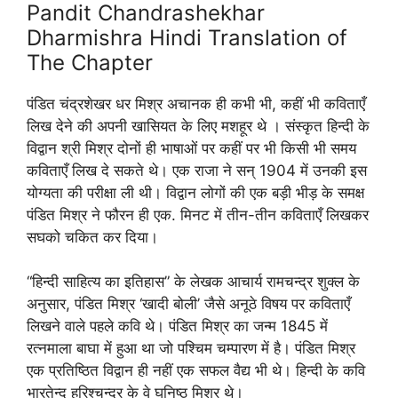
Pandit Chandrashekhar
Dharmishra Hindi Translation of
The Chapter
पंडित चंद्रशेखर धर मिश्र अचानक ही कभी भी, कहीं भी कविताएँ
लिख देने की अपनी खासियत के लिए मशहूर थे । संस्कृत हिन्दी के
विद्वान श्री मिश्र दोनों ही भाषाओं पर कहीं पर भी किसी भी समय
कविताएँ लिख दे सकते थे। एक राजा ने सन् 1904 में उनकी इस
योग्यता की परीक्षा ली थी। विद्वान लोगों की एक बड़ी भीड़ के समक्ष
पंडित मिश्र ने फौरन ही एक. मिनट में तीन-तीन कविताएँ लिखकर
सघको चकित कर दिया।
“हिन्दी साहित्य का इतिहास” के लेखक आचार्य रामचन्द्र शुक्ल के
अनुसार, पंडित मिश्र ‘खादी बोली’ जैसे अनूठे विषय पर कविताएँ
लिखने वाले पहले कवि थे। पंडित मिश्र का जन्म 1845 में
रत्नमाला बाघा में हुआ था जो पश्चिम चम्पारण में है। पंडित मिश्र
एक प्रतिष्ठित विद्वान ही नहीं एक सफल वैद्य भी थे। हिन्दी के कवि
भारतेन्द हरिश्चन्द्र के वे घनिष्ठ मिश्र थे।