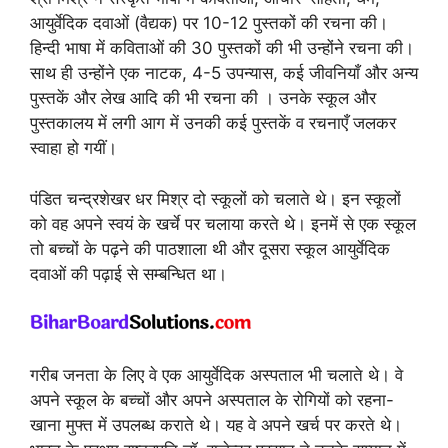
आयुर्वेदिक दवाओं (वैद्यक) पर 10-12 पुस्तकों की रचना की।
हिन्दी भाषा में कविताओं की 30 पुस्तकों की भी उन्होंने रचना की।
साथ ही उन्होंने एक नाटक, 4-5 उपन्यास, कई जीवनियाँ और अन्य
पुस्तकें और लेख आदि की भी रचना की । उनके स्कूल और
पुस्तकालय में लगी आग में उनकी कई पुस्तकें व रचनाएँ जलकर
स्वाहा हो गयीं।
पंडित चन्द्रशेखर धर मिश्र दो स्कूलों को चलाते थे। इन स्कूलों
को वह अपने स्वयं के खर्चे पर चलाया करते थे। इनमें से एक स्कूल
तो बच्चों के पढ़ने की पाठशाला थी और दूसरा स्कूल आयुर्वेदिक
दवाओं की पढ़ाई से सम्बन्धित था।
गरीब जनता के लिए वे एक आयुर्वेदिक अस्पताल भी चलाते थे। वे
अपने स्कूल के बच्चों और अपने अस्पताल के रोगियों को रहना-
खाना मुफ्त में उपलब्ध कराते थे। यह वे अपने खर्च पर करते थे।