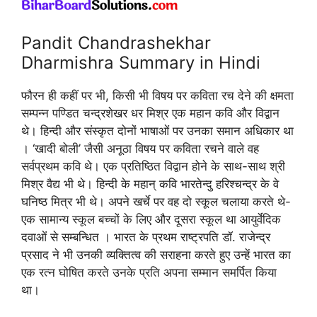
Pandit Chandrashekhar
Dharmishra Summary in Hindi
फौरन ही कहीं पर भी, किसी भी विषय पर कविता रच देने की क्षमता
सम्पन्न पण्डित चन्द्रशेखर धर मिश्र एक महान कवि और विद्वान
थे। हिन्दी और संस्कृत दोनों भाषाओं पर उनका समान अधिकार था
। ‘खादी बोली’ जैसी अनूठा विषय पर कविता रचने वाले वह
सर्वप्रथम कवि थे। एक प्रतिष्ठित विद्वान होने के साथ-साथ श्री
मिश्र वैद्य भी थे। हिन्दी के महान् कवि भारतेन्दु हरिश्चन्द्र के वे
घनिष्ठ मित्र भी थे। अपने खर्चे पर वह दो स्कूल चलाया करते थे-
एक सामान्य स्कूल बच्चों के लिए और दूसरा स्कूल था आयुर्वेदिक
दवाओं से सम्बन्धित । भारत के प्रथम राष्ट्रपति डॉ. राजेन्द्र
प्रसाद ने भी उनकी व्यक्तित्व की सराहना करते हुए उन्हें भारत का
एक रत्न घोषित करते उनके प्रति अपना सम्मान समर्पित किया
था।