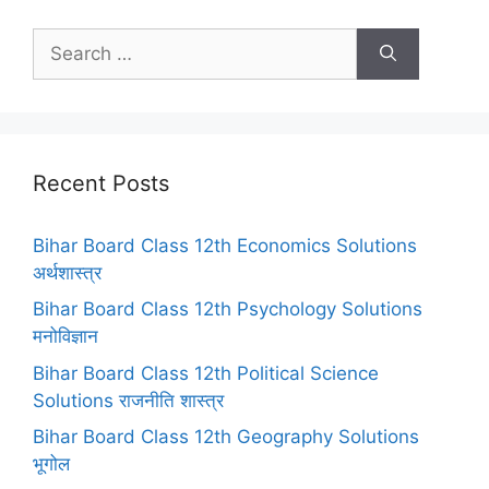
Search
for:
Recent Posts
Bihar Board Class 12th Economics Solutions
अर्थशास्त्र
Bihar Board Class 12th Psychology Solutions
मनोविज्ञान
Bihar Board Class 12th Political Science
Solutions राजनीति शास्त्र
Bihar Board Class 12th Geography Solutions
भूगोल