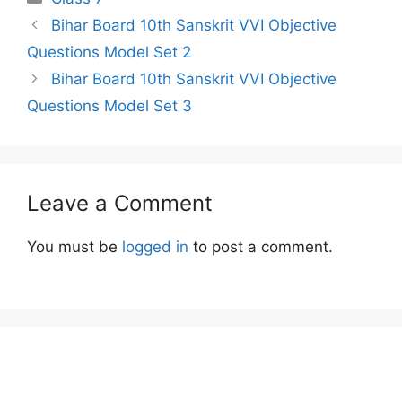
Bihar Board 10th Sanskrit VVI Objective
Questions Model Set 2
Bihar Board 10th Sanskrit VVI Objective
Questions Model Set 3
Leave a Comment
You must be
logged in
to post a comment.