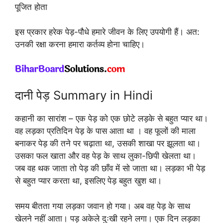
पूजित होता
इस प्रकार हरेक पेड़-पौधे हमारे जीवन के लिए उपयोगी हैं। अत:
उनकी रक्षा करना हमारा कर्तव्य होना चाहिए।
दानी पेड़ Summary in Hindi
कहानी का सारांश – एक पेड़ को एक छोटे लड़के से बहुत प्यार था।
वह लड़का प्रतिदिन पेड़ के पास आता था । वह फूलों की माला
बनाकर पेड़ की तने पर चढ़ाता था, उसकी शाखा पर झूलता था।
उसका फल खाता और वह पेड़ के साथ लुका-छिपी खेलता था।
जब वह थक जाता तो पेड़ की छाँव में सो जाता था। लड़का भी पेड़
से बहुत प्यार करता था, इसलिए पेड़ बहुत खुश था।
समय बीतता गया लड़का जवान हो गया। अब वह पेड़ के साथ
खेलने नहीं आता। पड़ अकेले दुःखी रहने लगा। एक दिन लड़का