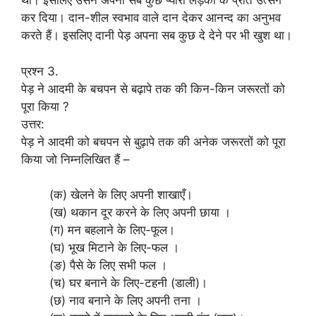
था। इसलिए उसने अपना सब कुछ प्यारा लड़का के प्रति उत्सर्ग
कर दिया। दान-शील स्वभाव वाले दान देकर आनन्द का अनुभव
करते हैं। इसलिए दानी पेड़ अपना सब कुछ दे देने पर भी खुश था।
प्रश्न 3.
पेड़ ने आदमी के बचपन से बढ़ापे तक की किन-किन जरूरतों को
पूरा किया ?
उत्तर:
पेड़ ने आदमी को बचपन से बुढ़ापे तक की अनेक जरूरतों को पूरा
किया जो निम्नलिखित हैं –
(क) खेलने के लिए अपनी शाखाएँ।
(ख) थकान दूर करने के लिए अपनी छाया ।
(ग) मन बहलाने के लिए-फूल।
(घ) भूख मिटाने के लिए-फल ।
(ङ) पैसे के लिए सभी फल ।
(च) घर बनाने के लिए-टहनी (डाली)।
(छ) नाव बनाने के लिए अपनी तना ।