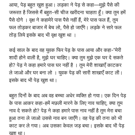
आया, पेड़ बहुत खुश हुआ। लड़का ने पेड़ से कहा—मुझे पैसे की
जरूरत है जिससे मैं बहुत-सी चीज खरीदना चाहता हूँ। क्या तुम हमें
पैसे दोगे । वृक्ष ने कहामेरे पास पैसे नहीं हैं, मेरे पास फल हैं, तुम
फल तोड़कर बाजार में बेच लो, पैसे हो जाएँगे। लड़के ने सारे फल
तोड़ लिये इसके बाद भी वृक्ष खुश था ।
कई साल के बाद वह युवक फिर पेड़ के पास आया और कहा-“मेरी
शादी होने वाली है, मुझे घर चाहिए। क्या तुम मुझे एक घर दे सकते
हो? पेड़ ने कहा हमारे पास घर नहीं है । तुम मेरी शाखाएँ काटकर
ले जाओ और घर बना लो । युवक पेड़ की सारी शाखाएँ काट ली।
इसके बाद भी पेड़ खुश था।
बहुत दिनों के बाद अब वह बच्चा अधेर व्यक्ति हो गया। एक दिन पेड़
के पास आकर कहा-हमें मछली मारने के लिए नाव चाहिए, क्या तुम
नाव दे सकते हो? पेड़ ने कहा हमारे पास नाव नहीं है तुम मेरा बचा
हुआ तना ले जाओ उससे नाव बन जाएँगे। वह पेड़ की तना को भी
काट कर ले गया। अब उसका केवल जड़ बचा। इसके बाद भी पेड़
खुश था।