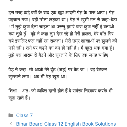
इस तरह कई वर्षों के बाद एक बूढ़ा आदमी पेड़ के पास आया। पेड़
पहचान गया। वही छोटा लड़का था। पेड़ ने खुशी मन से कहा-बेटा
! मैं तुझे कुछ देना चाहता था परन्तु हमारे पास कुछ नहीं है बताओ
क्या तुझे ढूँ। बूढ़े ने कहा तुम देख रहे हो मेरी हालत, मेरे दाँत गिर
गये इसलिए फल नहीं खा सकता। मेरी उम्र शाखाओं पर झुलने की
नहीं रही। तने पर चढ़ने का दम ही नहीं है। मैं बहुत थक गया हूँ।
मुझे बस आराम से बैठने और सुस्ताने के लिए एक जगह चाहिए।
पेड़ ने कहा, तो आओ मेरे दूंठ (जड़) पर बैठ जा । वह बैठकर
सुस्ताने लगा। अब भी पेड़ खुश था।
शिक्षा – अतः जो व्यक्ति दानी होते हैं वे सर्वस्व निछावर करके भी
खुश रहते हैं।
Categories
Class 7
Bihar Board Class 12 English Book Solutions