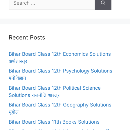
for:
Recent Posts
Bihar Board Class 12th Economics Solutions
अर्थशास्त्र
Bihar Board Class 12th Psychology Solutions
मनोविज्ञान
Bihar Board Class 12th Political Science
Solutions राजनीति शास्त्र
Bihar Board Class 12th Geography Solutions
भूगोल
Bihar Board Class 11th Books Solutions