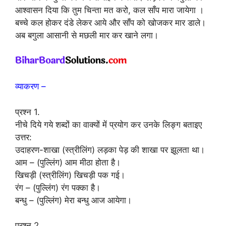
आश्वासन दिया कि तुम चिन्ता मत करो, कल साँप मारा जायेगा ।
बच्चे कल होकर दंडे लेकर आये और साँप को खोजकर मार डाले।
अब बगुला आसानी से मछली मार कर खाने लगा।
व्याकरण –
प्रश्न 1.
नीचे दिये गये शब्दों का वाक्यों में प्रयोग कर उनके लिङ्ग बताइए
उत्तर:
उदाहरण-शाखा (स्त्रीलिंग) लड़का पेड़ की शाखा पर झूलता था।
आम – (पुल्लिंग) आम मीठा होता है।
खिचड़ी (स्त्रीलिंग) खिचड़ी पक गई।
रंग – (पुल्लिंग) रंग पक्का है।
बन्धु – (पुल्लिंग) मेरा बन्धु आज आयेगा।
प्रश्न 2.