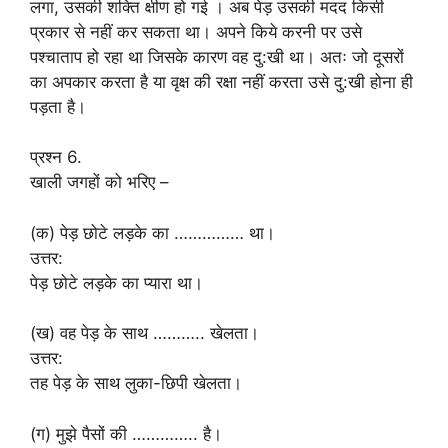
लगा, उसकी शक्ति क्षीण हो गई । अब पेड़ उसकी मदद किसी
प्रकार से नहीं कर सकता था। अपने किये करनी पर उसे
पश्चाताप हो रहा था जिसके कारण वह दु:खी था। अतः जो दूसरों
का अपकार करता है या वृक्ष की रक्षा नहीं करता उसे दु:खी होना ही
पड़ता है।
प्रश्न 6.
खाली जगहों को भरिए –
(क) पेड़ छोटे लड़के का …………… था।
उत्तर:
पेड़ छोटे लड़के का प्यारा था।
(ख) वह पेड़ के साथ ……….. खेलता।
उत्तर:
तह पेड़ के साथ लुका-छिपी खेलता।
(ग) मुझे पैसों की ………….. है।