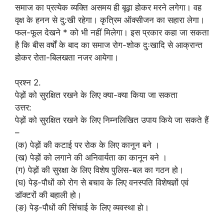
समाज का प्रत्येक व्यक्ति असमय ही बूढ़ा होकर मरने लगेगा। वह
वृक्ष के हनन से दु:खी रहेगा। कृत्रिम ऑक्सीजन का सहारा लेगा।
फल-फूल देखने * को भी नहीं मिलेगा। इस प्रकार कहा जा सकता
है कि बीस वर्षों के बाद का समाज रोग-शोक दुःखादि से आक्रान्त
होकर रोता-बिलखता नजर आयेगा।
प्रश्न 2.
पेड़ों को सुरक्षित रखने के लिए क्या-क्या किया जा सकता
उत्तर:
पेड़ों को सुरक्षित रखने के लिए निम्नलिखित उपाय किये जा सकते हैं
–
(क) पेड़ों की कटाई पर रोक के लिए कानून बने ।
(ख) पेड़ों को लगाने की अनिवार्यता का कानून बने ।
(ग) पेड़ों की सुरक्षा के लिए विशेष पुलिस-बल का गठन हो।
(घ) पेड़-पौधों को रोग से बचाव के लिए वनस्पति विशेषज्ञों एवं
डॉक्टरों की बहाली हो।
(ङ) पेड़-पौधों की सिंचाई के लिए व्यवस्था हो।