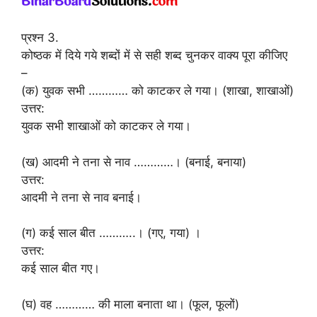
प्रश्न 3.
कोष्ठक में दिये गये शब्दों में से सही शब्द चुनकर वाक्य पूरा कीजिए
–
(क) युवक सभी ………… को काटकर ले गया। (शाखा, शाखाओं)
उत्तर:
युवक सभी शाखाओं को काटकर ले गया।
(ख) आदमी ने तना से नाव …………। (बनाई, बनाया)
उत्तर:
आदमी ने तना से नाव बनाई।
(ग) कई साल बीत ………..। (गए, गया) ।
उत्तर:
कई साल बीत गए।
(घ) वह ………… की माला बनाता था। (फूल, फूलों)