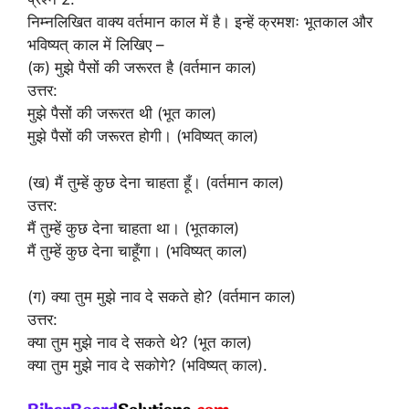
निम्नलिखित वाक्य वर्तमान काल में है। इन्हें क्रमशः भूतकाल और
भविष्यत् काल में लिखिए –
(क) मुझे पैसों की जरूरत है (वर्तमान काल)
उत्तर:
मुझे पैसों की जरूरत थी (भूत काल)
मुझे पैसों की जरूरत होगी। (भविष्यत् काल)
(ख) मैं तुम्हें कुछ देना चाहता हूँ। (वर्तमान काल)
उत्तर:
मैं तुम्हें कुछ देना चाहता था। (भूतकाल)
मैं तुम्हें कुछ देना चाहूँगा। (भविष्यत् काल)
(ग) क्या तुम मुझे नाव दे सकते हो? (वर्तमान काल)
उत्तर:
क्या तुम मुझे नाव दे सकते थे? (भूत काल)
क्या तुम मुझे नाव दे सकोगे? (भविष्यत् काल).