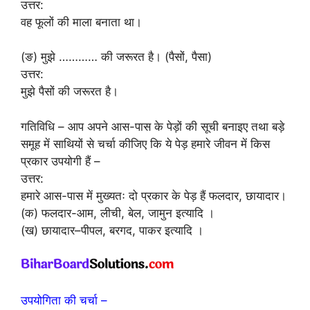
उत्तर:
वह फूलों की माला बनाता था।
(ङ) मुझे ………… की जरूरत है। (पैसों, पैसा)
उत्तर:
मुझे पैसों की जरूरत है।
गतिविधि – आप अपने आस-पास के पेड़ों की सूची बनाइए तथा बड़े
समूह में साथियों से चर्चा कीजिए कि ये पेड़ हमारे जीवन में किस
प्रकार उपयोगी हैं –
उत्तर:
हमारे आस-पास में मुख्यतः दो प्रकार के पेड़ हैं फलदार, छायादार।
(क) फलदार-आम, लीची, बेल, जामुन इत्यादि ।
(ख) छायादार–पीपल, बरगद, पाकर इत्यादि ।
उपयोगिता की चर्चा –