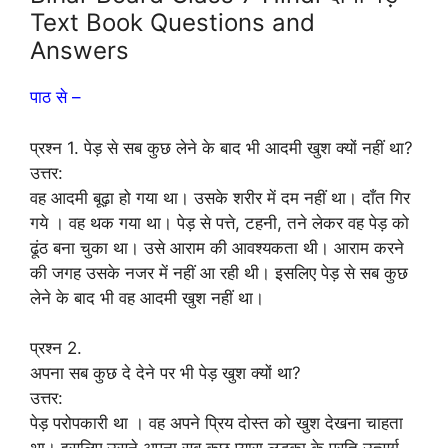
Text Book Questions and
Answers
पाठ से –
प्रश्न 1. पेड़ से सब कुछ लेने के बाद भी आदमी खुश क्यों नहीं था?
उत्तर:
वह आदमी बूढ़ा हो गया था। उसके शरीर में दम नहीं था। दाँत गिर
गये । वह थक गया था। पेड़ से पत्ते, टहनी, तने लेकर वह पेड़ को
ढूंठ बना चुका था। उसे आराम की आवश्यकता थी। आराम करने
की जगह उसके नजर में नहीं आ रही थी। इसलिए पेड़ से सब कुछ
लेने के बाद भी वह आदमी खुश नहीं था।
प्रश्न 2.
अपना सब कुछ दे देने पर भी पेड़ खुश क्यों था?
उत्तर:
पेड़ परोपकारी था । वह अपने प्रिय दोस्त को खुश देखना चाहता