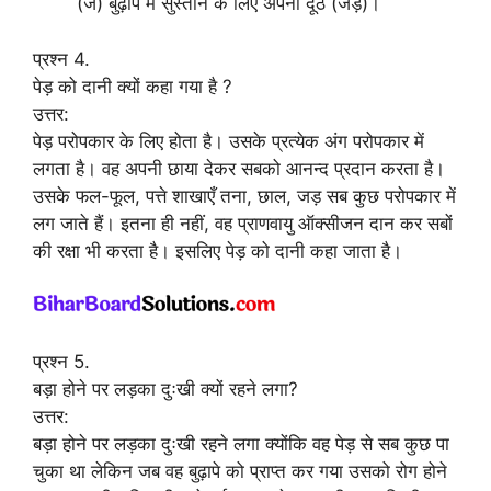
(ज) बुढ़ापे में सुस्ताने के लिए अपनी दूंठ (जड़)।
प्रश्न 4.
पेड़ को दानी क्यों कहा गया है ?
उत्तर:
पेड़ परोपकार के लिए होता है। उसके प्रत्येक अंग परोपकार में
लगता है। वह अपनी छाया देकर सबको आनन्द प्रदान करता है।
उसके फल-फूल, पत्ते शाखाएँ तना, छाल, जड़ सब कुछ परोपकार में
लग जाते हैं। इतना ही नहीं, वह प्राणवायु ऑक्सीजन दान कर सबों
की रक्षा भी करता है। इसलिए पेड़ को दानी कहा जाता है।
प्रश्न 5.
बड़ा होने पर लड़का दुःखी क्यों रहने लगा?
उत्तर:
बड़ा होने पर लड़का दुःखी रहने लगा क्योंकि वह पेड़ से सब कुछ पा
चुका था लेकिन जब वह बुढ़ापे को प्राप्त कर गया उसको रोग होने