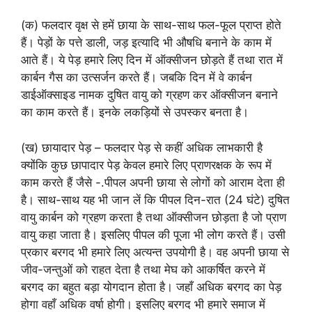
(क) फलदार वृक्ष से हमें छाया के साथ-साथ फल-फूल प्राप्त होते
हैं। पेड़ों के पत्ते डाली, जड़ इत्यादि भी औषधि बनाने के काम में
आते हैं। ये पेड़ हमारे लिए दिन में ऑक्सीजन छोड़ते हैं तथा रात में
कार्बन गैस का उत्सर्जन करते हैं। जबकि दिन में वे कार्बन
डाईऑक्साइड नामक दुषित वायु को ग्रहण कर ऑक्सीजन बनाने
का काम करते हैं। इनके लकड़ियों से उपस्कर बनता है।
(ख) छायादार पेड़ – फलदार पेड़ से कहीं अधिक लाभकारी है
क्योंकि कुछ छापादार पेड़ केवल हमारे लिए प्राणरक्षक के रूप में
काम करते हैं जैसे -.पीपल अपनी छाया से लोगों को आराम देता ही
है। साथ-साथ यह भी जान लें कि पीपल दिन-रात (24 घंटे) दुषित
वायु कार्बन को ग्रहण करता है तथा ऑक्सीजन छोड़ता है जो प्राण
वायु कहा जाता है। इसलिए पीपल की पूजा भी लोग करते हैं। उसी
प्रकार बरगद भी हमारे लिए अत्यन्त उपयोगी है। वह अपनी छाया से
जीव-जन्तुओं को राहत देता है तथा मेघ को आकर्षित करने में
बरगद का बहुत बड़ा योगदान होता है। जहाँ अधिक बरगद का पेड़
होगा वहाँ अधिक वर्षा होगी। इसलिए बरगद भी हमारे समाज में