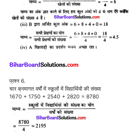
प्रश्न 6.
चार क्रमागत वर्षों में स्कूलों में विद्यार्थियों की संख्या
1670 + 1750 + 2540 + 2820 = 8780