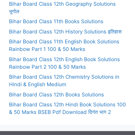
Bihar Board Class 12th Geography Solutions
भूगोल
Bihar Board Class 11th Books Solutions
Bihar Board Class 12th History Solutions इतिहास
Bihar Board Class 11th English Book Solutions
Rainbow Part 1 100 & 50 Marks
Bihar Board Class 12th English Book Solutions
Rainbow Part 2 100 & 50 Marks
Bihar Board Class 12th Chemistry Solutions in
Hindi & English Medium
Bihar Board Class 12th Books Solutions
Bihar Board Class 12th Hindi Book Solutions 100
& 50 Marks BSEB Pdf Download दिगंत भाग 2