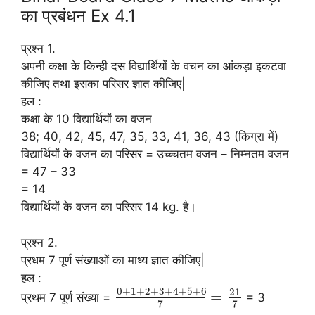
का प्रबंधन Ex 4.1
प्रश्न 1.
अपनी कक्षा के किन्ही दस विद्यार्थियों के वचन का आंकड़ा इकटवा
कीजिए तथा इसका परिसर ज्ञात कीजिए|
हल :
कक्षा के 10 विद्यार्थियों का वजन
38; 40, 42, 45, 47, 35, 33, 41, 36, 43 (किग्रा में)
विद्यार्थियों के वजन का परिसर = उच्च्चतम वजन – निम्नतम वजन
= 47 – 33
= 14
विद्यार्थियों के वजन का परिसर 14 kg. है।
प्रश्न 2.
प्रधम 7 पूर्ण संख्याओं का माध्य ज्ञात कीजिए|
हल :
0
+
1
+
2
+
3
+
4
+
5
+
6
21
=
प्रथम 7 पूर्ण संख्या =
= 3
7
7