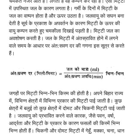
चमकते नजर आते हैं। लगता है वह कम्पन कर रहा है। ऐसा मिट्टी
में उपस्थित जल के कारण लगता है। गर्मी के दिनों में मिट्टी के
जल का वाष्पन होता है और ऊपर उठता है। जलवायु को सघन बना
देती है सूर्य के प्रकाश के अपवर्तन के कारण मिट्टी के ऊपर की
वायु कम्पन करते हुए चमकीला दिखाई पड़ती है। मिट्टी जल का
अवशोषण करती है। जल के मिट्टी में अंतस्रावित होने में लगने
वाले समय के आधार पर अंत:सवण दर की गणना इस सूत्र से करते
हैं।
जगहों पर मिट्टी भिन्न-भिन किस्म की होती है। अपने बिहार राज्य
में, विभिन्न क्षेत्रों में विभिन्न प्रकार की मिट्टी पाई जाती है। कुछ
क्षेत्रों में बलुई तो कुछ क्षेत्रों में दोमट और चिकनी मिट्टी पाई जाती
है । जलवायु को प्रभावित करने वाले कारक, जैसे पवन, वर्षा,
आर्द्रता और मिट्टी के प्रकार के कारण फसलों की किस्में भिन्न
भिन्न होती हैं। चिकनी और दोमट मिट्टी में गेहूँ, मक्का, चना, धान