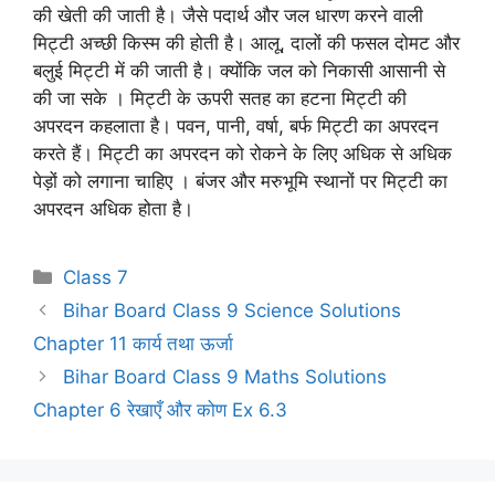
की खेती की जाती है। जैसे पदार्थ और जल धारण करने वाली
मिट्टी अच्छी किस्म की होती है। आलू, दालों की फसल दोमट और
बलुई मिट्टी में की जाती है। क्योंकि जल को निकासी आसानी से
की जा सके । मिट्टी के ऊपरी सतह का हटना मिट्टी की
अपरदन कहलाता है। पवन, पानी, वर्षा, बर्फ मिट्टी का अपरदन
करते हैं। मिट्टी का अपरदन को रोकने के लिए अधिक से अधिक
पेड़ों को लगाना चाहिए । बंजर और मरुभूमि स्थानों पर मिट्टी का
अपरदन अधिक होता है।
Categories
Class 7
Bihar Board Class 9 Science Solutions
Chapter 11 कार्य तथा ऊर्जा
Bihar Board Class 9 Maths Solutions
Chapter 6 रेखाएँ और कोण Ex 6.3