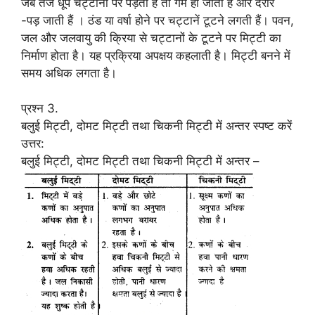
जब तेज धूप चट्टानों पर पड़ती है तो गर्म हो जाती है और दरारें
-पड़ जाती हैं । ठंड या वर्षा होने पर चट्टानें टूटने लगती हैं। पवन,
जल और जलवायु की क्रिया से चट्टानों के टूटने पर मिट्टी का
निर्माण होता है। यह प्रक्रिया अपक्षय कहलाती है। मिट्टी बनने में
समय अधिक लगता है।
प्रश्न 3.
बलुई मिट्टी, दोमट मिट्टी तथा चिकनी मिट्टी में अन्तर स्पष्ट करें
उत्तर:
बलुई मिट्टी, दोमट मिट्टी तथा चिकनी मिट्टी में अन्तर –