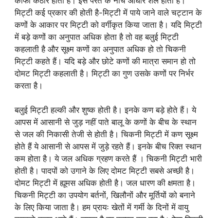
काफी कठोर होता है। इस परत के नीचे आधार शैल होता है।
मिट्टी कई प्रकार की होती है-मिट्टी में पाये जाने वाले चट्टान के
कणों के आकार पर मिट्टी को वर्गीकृत किया जाता है। यदि मिट्टी
में बड़े कणों का अनुपात अधिक होता है तो वह बलुई मिट्टी
कहलाती है और सूक्ष्म कणों का अनुपात अधिक हो तो चिकनी
मिट्टी कहते हैं। यदि बड़े और छोटे कणों की मात्रा समान हो तो
दोमट मिट्टी कहलाती है। मिट्टी का गुण उसके कणों पर निर्भर
करता है।
बलुई मिट्टी हल्की और शुष्क होती है। इनके कण बड़े होते हैं। ये
आपस में आसानी से जुड़ नहीं पाते बालू के कणों के बीच के स्थान
से जल की निकासी तेजी से होती है। चिकनी मिट्टी में कण सूक्ष्म
होते हैं ये आसानी से आपस में जुड़े रहते हैं। इनके बीच रिक्त स्थान
कम होता है। ये जल अधिक ग्रहण करते हैं । चिकनी मिट्टी भारी
होती है। पादपों को उगाने के लिए दोमट मिट्टी सबसे अच्छी है।
दोमट मिट्टी में ह्यूमस अधिक होती है। जल धारण की क्षमता है।
चिकनी मिट्टी का उपयोग बर्तनों, खिलौनों और मूर्तियों को बनाने
के लिए किया जाता है। हम प्रायः खेतों में गर्मी के दिनों में वायु