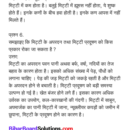
मिट्टी में कम होता है। बलुई मिट्टी में ह्यूमस नहीं होता, ये शुष्क
होते हैं। इनके कणों के बीच हवा होती है। इनके कण आपस में नहीं
मिलते हैं।
प्रश्न 6.
समझाइए कि मिट्टी के अपरदन तथा मिट्टी प्रदूषण को किस
प्रकार रोका जा सकता है ?
उत्तर:
मिट्टी का अपरदन पवन पानी अथवा बर्फ, वर्षा, नदियों का तेज
बहाव के कारण होता है। इसको अधिक संख्या में पेड़, पौधों को
लगाना चाहिए । पेड़ की जड़ मिट्टी को जकड़े रहती है और मिट्टी
के अपरदन होने से बचाती है। मिट्टी प्रदूषण को बड़ी समस्या
उत्पन्न हो गई है। खेत बंजर होने लगे हैं। इसका कारण अधिक
उर्वरक का उपयोग, कल-कारखानों की गंदगी। मिट्टी में साबुन,
अपमार्जक का पानी मिट्टी में जाना, न्यूक्लीयर कपड़ों को जमीन में
छुपाना, मिट्टी के प्रदूषण होने का कारण है।