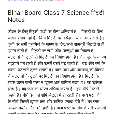
Bihar Board Class 7 Science मिट्टी
Notes
जीवन के लिए मिट्टी पृथ्वी पर होना अनिवार्य है । मिट्टी के बिना
जीवन संभव नहीं है। बिना मिट्टी के न पेड़ न घास उग सकते हैं।
पृथ्वी पर सभी प्राणियों के पोषण के लिए.सभी सामग्री मिट्टी से ही
प्राप्त होती हैं। मिट्टी पर सभी जीव-जन्तुओं का निवास है।
चट्टानों के टूटने से मिट्टी का निर्माण होता है। तेज धूप के कारण
चट्टानें गर्म होती हैं और उसमें दरारें पड़ जाती हैं। ठंड और वर्षा के
कारण घट्टानें टूटने लगती है। पवन जल और जलवायु की क्रिया
से चट्टानों के टूटने पर मिट्टी का निर्माण होता है। मिट्टी के
रावसे ऊपर वाली परत में ह्यूमस और खनिज रहता है। यह उर्वरक
होता है। यह जल का धारण अधिक करता है। इस शीर्ष मिट्टी
कहते हैं। पौधे के जर्ड शीर्ष मिट्टी में ही रहती हैं। मध्य परत शीर्ष
के नीचे जिसमें ह्यूमस कम और खनिज ज्यादा होते हैं। यह परत
अधिक कठोर और धनी होती है। मध्य परत के नीचे तीसरी परत जो