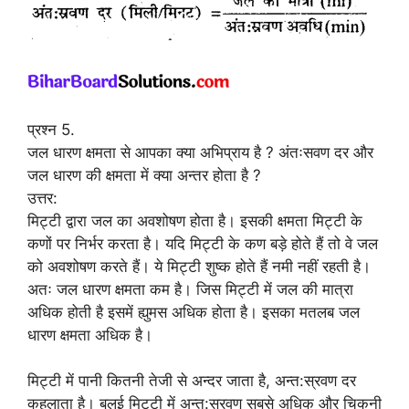
प्रश्न 5.
जल धारण क्षमता से आपका क्या अभिप्राय है ? अंतःसवण दर और
जल धारण की क्षमता में क्या अन्तर होता है ?
उत्तर:
मिट्टी द्वारा जल का अवशोषण होता है। इसकी क्षमता मिट्टी के
कणों पर निर्भर करता है। यदि मिट्टी के कण बड़े होते हैं तो वे जल
को अवशोषण करते हैं। ये मिट्टी शुष्क होते हैं नमी नहीं रहती है।
अतः जल धारण क्षमता कम है। जिस मिट्टी में जल की मात्रा
अधिक होती है इसमें ह्युमस अधिक होता है। इसका मतलब जल
धारण क्षमता अधिक है।
मिट्टी में पानी कितनी तेजी से अन्दर जाता है, अन्त:स्रवण दर
कहलाता है। बलुई मिट्टी में अन्त:स्रवण सबसे अधिक और चिकनी