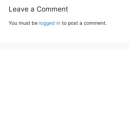
Leave a Comment
You must be
logged in
to post a comment.