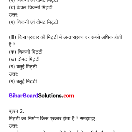
(ग) चिकनी एवं दोमट मिट्टी
(घ) केवल चिकनी मिट्टी
उत्तर:
(ग) चिकनी एवं दोमट मिट्टी
(iii) किस प्रकार की मिट्टी में अन्तःस्रवण दर सबसे अधिक होती
है ?
(क) चिकनी मिट्टी
(ख) दोमट मिट्टी
(ग) बलुई मिट्टी
उत्तर:
(ग) बलुई मिट्टी
प्रश्न 2.
मिट्टी का निर्माण किस प्रकार होता है ? समझाइए।
उत्तर: