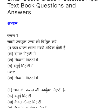
Text Book Questions and
Answers
अभ्यास
प्रश्न 1.
सबसे उपयुक्त उत्तर को चिह्नित करें।
(i) जल धारण क्षमता सबसे अधिक होती है –
(क) दोमट मिट्टी में
(ख) चिकनी मिट्टी में
(ग) बलुई मिट्टी में
उत्तर:
(ख) चिकनी मिट्टी में
(ii) धान की फसल की उपर्युक्त मिट्टी है-
(क) बलुई मिट्टी
(ख) केवल दोमट मिट्टी