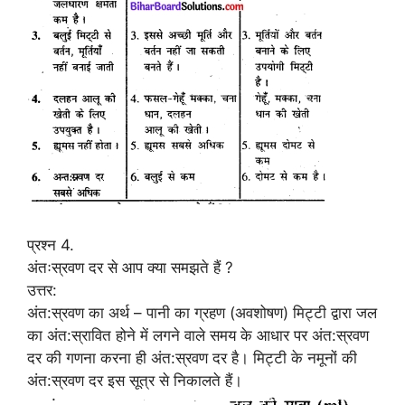
प्रश्न 4.
अंतःस्रवण दर से आप क्या समझते हैं ?
उत्तर:
अंत:स्रवण का अर्थ – पानी का ग्रहण (अवशोषण) मिट्टी द्वारा जल
का अंत:स्रावित होने में लगने वाले समय के आधार पर अंत:स्रवण
दर की गणना करना ही अंत:स्रवण दर है। मिट्टी के नमूनों की
अंत:स्रवण दर इस सूत्र से निकालते हैं।