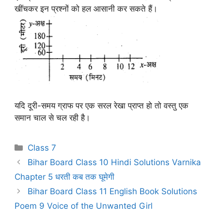
खींचकर इन प्रश्नों को हल आसानी कर सकते हैं।
यदि दूरी-समय ग्राफ पर एक सरल रेखा प्राप्त हो तो वस्तु एक
समान चाल से चल रही है।
Categories
Class 7
Bihar Board Class 10 Hindi Solutions Varnika
Chapter 5 धरती कब तक घूमेगी
Bihar Board Class 11 English Book Solutions
Poem 9 Voice of the Unwanted Girl