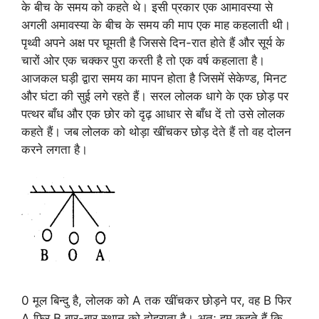
के बीच के समय को कहते थे। इसी प्रकार एक आमावस्या से
अगली अमावस्या के बीच के समय की माप एक माह कहलाती थी।
पृथ्वी अपने अक्ष पर घूमती है जिससे दिन-रात होते हैं और सूर्य के
चारों ओर एक चक्कर पुरा करती है तो एक वर्ष कहलाता है।
आजकल घड़ी द्वारा समय का मापन होता है जिसमें सेकेण्ड, मिनट
और घंटा की सुई लगे रहते हैं। सरल लोलक धागे के एक छोड़ पर
पत्थर बाँध और एक छोर को दृढ़ आधार से बाँध दें तो उसे लोलक
कहते हैं। जब लोलक को थोड़ा खींचकर छोड़ देते हैं तो वह दोलन
करने लगता है।
0 मूल बिन्दु है, लोलक को A तक खींचकर छोड़ने पर, वह B फिर
A फिर B बार-बार स्थान को दोहराता है। अतः हम कहते हैं कि