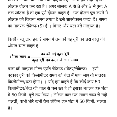
लोलक दोलन कर रहा है। अगर लोलक A से B और B से पुन: A
तक लौटता है तो एक पूर्ण दोलन कहते हैं। एक दोलन पूरा करने में
लोलक को जितना समय लगता है उसे आवर्तकाल कहते हैं। समय
का मात्रक सेकेण्ड (S) है । मिनट और घंटा बड़े मात्रक हैं।
किसी वस्तु द्वारा इकाई समय में तय की गई दूरी को उस वस्तु की
औसत चाल कहते हैं।
चाल की मात्रक मीटर प्रति सेकेण्ड (मीटर/सेकेण्ड) । इसी
प्रकार दूरी को किलोमीटर समय को घंटा में मापा जाए तो मात्रक
किलोमीटर/घंटा होगा। । यदि हम कहते हैं कि कोई कार 50
किलोमीटर/घंटा की चाल से चल रहा है तो इसका मतलब एक घंटा
में 50 किमी. दूरी तय किया। लेकिन कार एक समान चाल से नहीं
चलती, कभी धीरे कभी तेज लेकिन एक घंटा में 50 किमी. चलता
है।