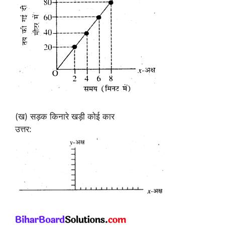
(ख) सड़क किनारे खड़ी कोई कार
उत्तर: