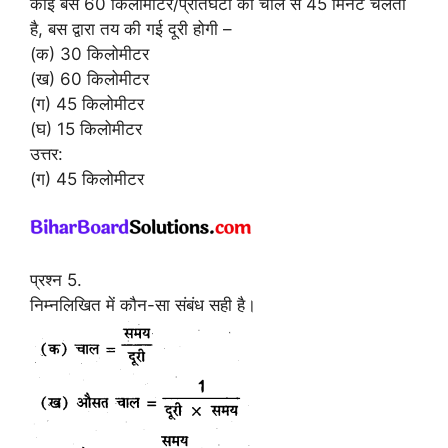
कोई बस 60 किलोमीटर/प्रतिघंटा की चाल से 45 मिनट चलती
है, बस द्वारा तय की गई दूरी होगी –
(क) 30 किलोमीटर
(ख) 60 किलोमीटर
(ग) 45 किलोमीटर
(घ) 15 किलोमीटर
उत्तर:
(ग) 45 किलोमीटर
प्रश्न 5.
निम्नलिखित में कौन-सा संबंध सही है।