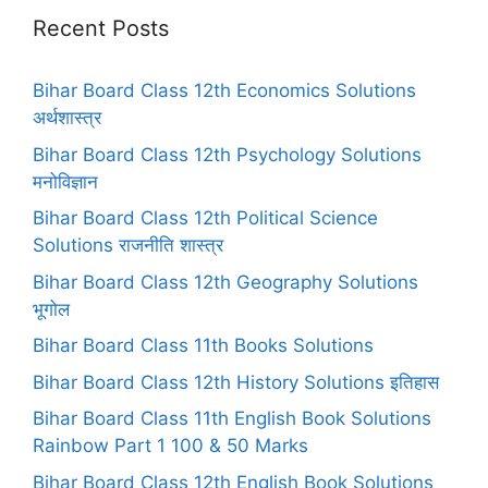
Recent Posts
Bihar Board Class 12th Economics Solutions
अर्थशास्त्र
Bihar Board Class 12th Psychology Solutions
मनोविज्ञान
Bihar Board Class 12th Political Science
Solutions राजनीति शास्त्र
Bihar Board Class 12th Geography Solutions
भूगोल
Bihar Board Class 11th Books Solutions
Bihar Board Class 12th History Solutions इतिहास
Bihar Board Class 11th English Book Solutions
Rainbow Part 1 100 & 50 Marks
Bihar Board Class 12th English Book Solutions