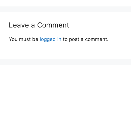
Leave a Comment
You must be
logged in
to post a comment.