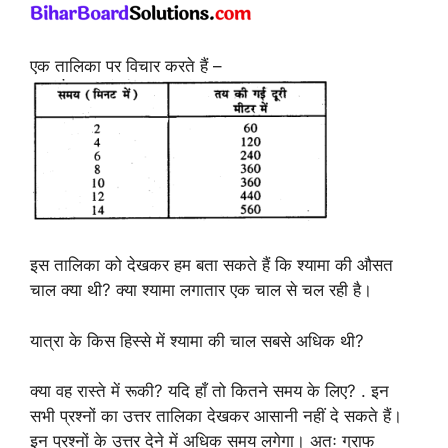
एक तालिका पर विचार करते हैं –
इस तालिका को देखकर हम बता सकते हैं कि श्यामा की औसत
चाल क्या थी? क्या श्यामा लगातार एक चाल से चल रही है।
यात्रा के किस हिस्से में श्यामा की चाल सबसे अधिक थी?
क्या वह रास्ते में रूकी? यदि हाँ तो कितने समय के लिए? . इन
सभी प्रश्नों का उत्तर तालिका देखकर आसानी नहीं दे सकते हैं।
इन प्रश्नों के उत्तर देने में अधिक समय लगेगा। अतः ग्राफ