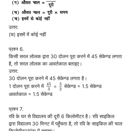
उत्तर:
(च) इसमें में कोई नहीं
प्रश्न 6.
किसी सरल लोलक द्वारा 30 दोलन पूरा करने में 45 सेकेण्ड लगता
है, तो सरल लोलक का आवर्तकाल बताइए।
उत्तर:
30 दोलन पूरा करने में 45 सेकेण्ड लगता है।
45
3
1 दोलन पूरा करने में
=
सेकेण्ड = 1.5 सेकेण्ड
3
2
आवर्तकाल = 1.5 सेकेण्ड
प्रश्न 7.
रवि के घर से विद्यालय की दूरी 6 किलोमीटर है। रवि साइकिल
द्वारा विद्यालय 30 मिनट में पहुँचता है, तो रवि के साइकिल की चाल
किलोमीटर/घंटा में बताइए।