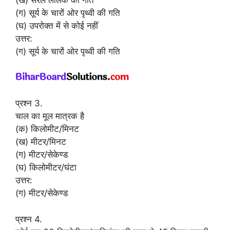
(ख) सरल लोलक की गति
(ग) सूर्य के चारों ओर पृथ्वी की गति
(घ) उपरोक्त में से कोई नहीं
उत्तर:
(ग) सूर्य के चारों ओर पृथ्वी की गति
प्रश्न 3.
चाल का मूल मात्रक है
(क) किलोमीट/मिनट
(ख) मीटर/मिनट
(ग) मीटर/सेकेण्ड
(घ) किलोमीटर/घंटा
उत्तर:
(ग) मीटर/सेकेण्ड
प्रश्न 4.