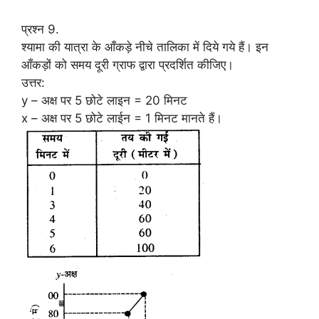
प्रश्न 9.
श्यामा की यात्रा के आँकड़े नीचे तालिका में दिये गये हैं। इन
आँकड़ों को समय दूरी ग्राफ द्वारा प्रदर्शित कीजिए।
उत्तर:
y – अक्ष पर 5 छोटे लाइन = 20 मिनट
x – अक्ष पर 5 छोटे लाईन = 1 मिनट मानते हैं।