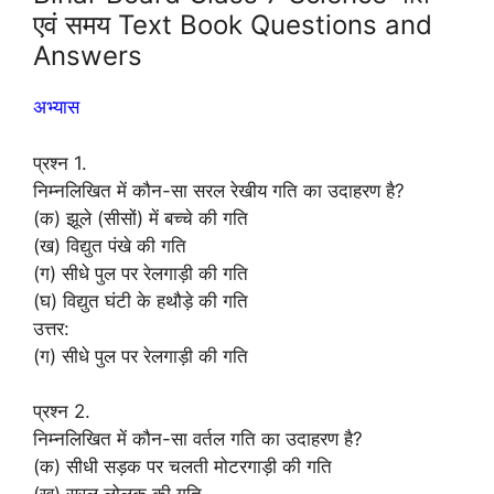
एवं समय Text Book Questions and
Answers
अभ्यास
प्रश्न 1.
निम्नलिखित में कौन-सा सरल रेखीय गति का उदाहरण है?
(क) झूले (सीसों) में बच्चे की गति
(ख) विद्युत पंखे की गति
(ग) सीधे पुल पर रेलगाड़ी की गति
(घ) विद्युत घंटी के हथौड़े की गति
उत्तर:
(ग) सीधे पुल पर रेलगाड़ी की गति
प्रश्न 2.
निम्नलिखित में कौन-सा वर्तल गति का उदाहरण है?
(क) सीधी सड़क पर चलती मोटरगाड़ी की गति