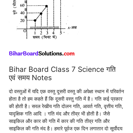
Bihar Board Class 7 Science गति
एवं समय Notes
दो वस्तुओं में यदि एक वस्तु दूसरी वस्तु की अपेक्षा स्थान में परिवर्तन
होता है तो हम कहते हैं कि दूसरी वस्तु गति में है। गति कई प्रकार
की होती है। सरल रेखीय गति दोलन गति, आवर्त गति, वृत्तीय गति,
यादृक्षिक गति आदि । गति मंद और तीव्र भी होती है। जैसे
साइकिल और कार की गति में कार की गति तीव्र गति और
साइकिल की गति मंद है। हमारे पूर्वज एक दिन लगातार दो सूर्योदय