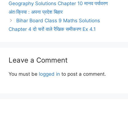
Geography Solutions Chapter 10 मानव पर्यावरण
अंतःक्रिया : अपना प्रदेश बिहार
Bihar Board Class 9 Maths Solutions
Chapter 4 दो चरों वाले रैखिक समीकरण Ex 4.1
Leave a Comment
You must be
logged in
to post a comment.