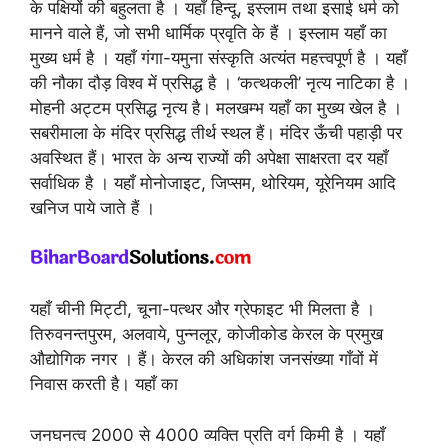
के पक्षियों की बहुलता है । यहाँ हिन्दू, इस्लाम तथा इसाई धर्म को
मानने वाले हैं, जो सभी धार्मिक प्रवृति के हैं । इस्लाम यहाँ का
मुख्य धर्म है । यहाँ गंगा-यमुना संस्कृति अत्यंत महत्त्वपूर्ण है । यहाँ
की नौका दौड़ विश्व में प्रसिद्ध है । ‘कत्थकली’ नृत्य नाटिका है ।
मोहनी अट्टम प्रसिद्ध नृत्य है। मलखम्भ यहाँ का मुख्य खेल है ।
सबरीमाला के मंदिर प्रसिद्ध तीर्थ स्थल हैं। मंदिर ऊँची पहाड़ी पर
अवस्थित हैं। भारत के अन्य राज्यों की अपेक्षा साक्षरता दर यहाँ
सर्वाधिक है । यहाँ मोनोजाइट, जिप्सम, थोरियम, यूरेनियम आदि
खनिज पाये जाते हैं ।
यहाँ चीनी मिट्टी, चूना-पत्थर और ग्रेफाइट भी मिलता है ।
तिरुवनन्तपुरम, अलवाये, पुन्नलूर, कोजीकोड केरल के प्रमुख
औद्योगिक नगर । हैं। केरल की अधिकांश जनसंख्या गाँवों में
निवास करती है। यहाँ का
जनघनत्व 2000 से 4000 व्यक्ति प्रति वर्ग किमी है । यहाँ