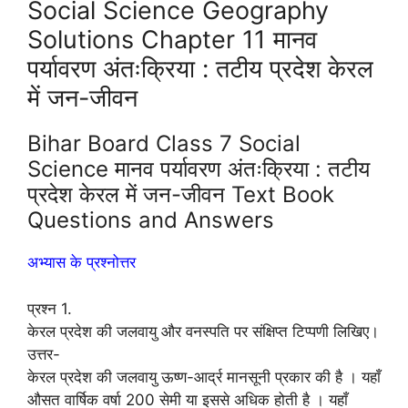
Social Science Geography
Solutions Chapter 11 मानव
पर्यावरण अंतःक्रिया : तटीय प्रदेश केरल
में जन-जीवन
Bihar Board Class 7 Social
Science मानव पर्यावरण अंतःक्रिया : तटीय
प्रदेश केरल में जन-जीवन Text Book
Questions and Answers
अभ्यास के प्रश्नोत्तर
प्रश्न 1.
केरल प्रदेश की जलवायु और वनस्पति पर संक्षिप्त टिप्पणी लिखिए।
उत्तर-
केरल प्रदेश की जलवायु ऊष्ण-आर्द्र मानसूनी प्रकार की है । यहाँ
औसत वार्षिक वर्षा 200 सेमी या इससे अधिक होती है । यहाँ