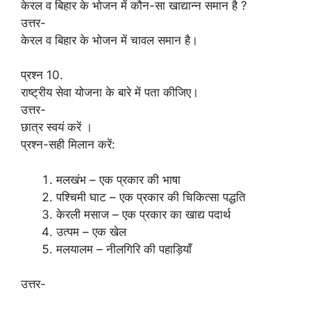
केरल व बिहार के भोजन में कौन-सा खाद्यान्न समान है ?
उत्तर-
केरल व बिहार के भोजन में चावल समान है।
प्रश्न 10.
राष्ट्रीय सेवा योजना के बारे में पता कीजिए।
उत्तर-
छात्र स्वयं करें ।
प्रश्न-सही मिलान करें:
मलखंभ – एक प्रकार की भाषा
पश्चिमी घाट – एक प्रकार की चिकित्सा पद्धति
केरली मसाज – एक प्रकार का खाद्य पदार्थ
उत्पम – एक खेल
मलयालम – नीलगिरि की पहाड़ियाँ
उत्तर-