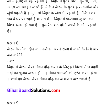
की महिलाएं भी यही पहनती है। बिहार में पुरुष धोती, कुरता, गंजी,
गमछा का व्यवहार करते हैं, लेकिन केरल के पुरुष हाफ कमीज और
लुंगी पहनते हैं । लुंगी तो बिहार के लोग भी पहनते हैं, लेकिन तब
जब वे घर पर रहते हैं या रात में । बिहार में पायजामा कुरता का
विशेष चलन हो गया है । फुलपैंट-शर्ट दोनों राज्यों के लोग पहनते
हैं।
प्रश्न 8.
केरल के नौका दौड़ का आयोजन अपने राज्य में करने के लिये आप
क्या करेंगे? .
उत्तर-
बिहार में केरल जैसा नौका दौड़ करने के लिए हमें किसी सीध बहती
नदी का चुनाव करना होगा । नौका चालकों को ट्रेंड करना होगा
। तभी हम केरल जैसा नौका दौड़ का आयोजन कर सकते हैं।
प्रश्न 9.