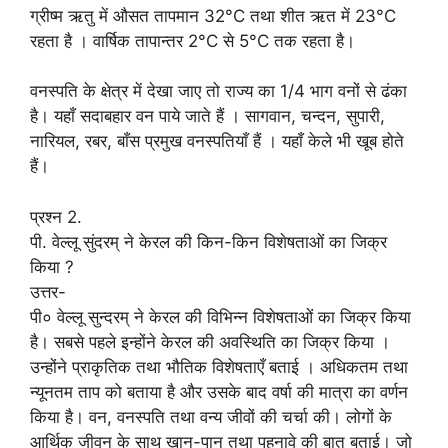
ग्रीष्म ऋतु में औसत तापमान 32°C तथा शीत ऋत में 23°C
रहता है । वार्षिक तापान्तर 2°C से 5°C तक रहता है।
वनस्पति के क्षेत्र में देखा जाए तो राज्य का 1/4 भाग वनों से ढंका
है। यहाँ सदाबहार वन पाये जाते हैं । सागवान, चन्दन, सुपारी,
नारियल, रबर, बाँस प्रमुख वनस्पतियाँ हैं । यहाँ केले भी खूब होते
हैं।
प्रश्न 2.
पी. वेल्लू सुंदरम् ने केरल की किन-किन विशेषताओं का जिक्र
किया ?
उत्तर-
पी० वेल्लू सुन्दरम् ने केरल की विभिन्न विशेषताओं का जिक्र किया
है। सबसे पहले इन्होंने केरल की अवस्थिति का जिक्र किया ।
उन्होंने प्राकृतिक तथा भौतिक विशेषताएँ बताई । अधिकतम तथा
न्यूनतम ताप को बताया है और उसके बाद वर्षा की मात्रा का वर्णन
किया है। वन, वनस्पति तथा वन्य जीवों की चर्चा की। लोगों के
आर्थिक जीवन के साथ खान-पान तथा पहनावे की बात बताई। जो