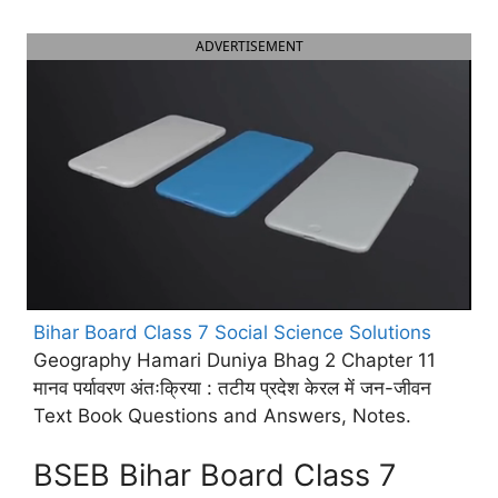
ADVERTISEMENT
Bihar Board Class 7 Social Science Solutions
Geography Hamari Duniya Bhag 2 Chapter 11
मानव पर्यावरण अंतःक्रिया : तटीय प्रदेश केरल में जन-जीवन
Text Book Questions and Answers, Notes.
BSEB Bihar Board Class 7