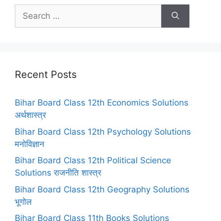
Search
for:
Recent Posts
Bihar Board Class 12th Economics Solutions
अर्थशास्त्र
Bihar Board Class 12th Psychology Solutions
मनोविज्ञान
Bihar Board Class 12th Political Science
Solutions राजनीति शास्त्र
Bihar Board Class 12th Geography Solutions
भूगोल
Bihar Board Class 11th Books Solutions