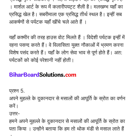
। मार्शल आर्ट के रूप में कलारीपयट्ट शैली है। मलखम्भ यहाँ का
प्रसिद्ध खेल है। सबरीमाला एक प्रसिद्ध तीर्थ स्थल है। इन्हीं सब
आकर्षणों से पर्यटक यहाँ खींचे चले आते हैं ।
यहाँ कश्मीर की तरह हाउस वोट मिलते हैं । विदेशी पर्यटक इन्हीं में
रहना पसन्द करते हैं। वे विलासिता युक्त नौकाओं में भ्रमण करना
विशेष पसंद करते हैं। यहाँ के लोग सेवा भाव से पूर्ण होते हैं। अत:
पर्यटकों को कोई परेशानी नहीं होती।
प्रश्न 5.
अपने मुहल्ले के दुकानदार से मसालों की आपूर्ति के स्रोत का वर्णन
करें।
उत्तर-
हमने अपने मुहल्ले के दुकानदार से मसालों की आपूर्ति के स्रोत का
पता किया । उन्होंने बताया कि हम तो थोक मंडी से मसाल लाते हैं