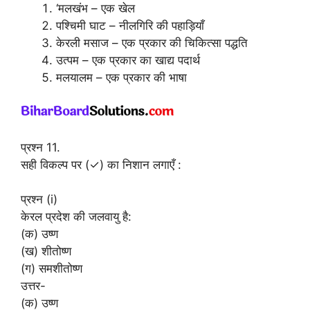
‘मलखंभ – एक खेल
पश्चिमी घाट – नीलगिरि की पहाड़ियाँ
केरली मसाज – एक प्रकार की चिकित्सा पद्धति
उत्पम – एक प्रकार का खाद्य पदार्थ
मलयालम – एक प्रकार की भाषा
प्रश्न 11.
सही विकल्प पर (✓) का निशान लगाएँ :
प्रश्न (i)
केरल प्रदेश की जलवायु है:
(क) उष्ण
(ख) शीतोष्ण
(ग) समशीतोष्ण
उत्तर-
(क) उष्ण