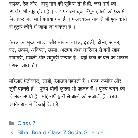
सड़क, रेल और . वायु मार्ग की सुविधा तो है ही, जल मार्ग का
उपयोग भी खूब होता है । तट पर बन चुके लेंगून झीलों को एक में
मिलाकर जल मार्ग बनाया गया है । फलस्वरूप नाव से भी एक कोने
से दूसरे कोने में जाया जा सकता है ।
केरल का मुख्य नाश्ता और भोजन चावल, इडली, डोसा, सांभर,
पट, उत्पम, अवियल, उपमा, अटपम तथा नारियल से बनी खाद्य
सामग्री, मछली और समुद्री उत्पाद है। यहाँ केले के पत्ते पर भोजन
परोसा जाता है।
महिलाएँ पेटीकोट, साडी, ब्लाउज पहनती हैं । परुष कमीज और
लुंगी पहनते हैं । पुरुष धोती कुरता भी पहनते हैं । पुरुप चंदन का
तिलक लगाते हैं। महिलाएँ फूलों से बालों को सजाती हैं। छाता
सबके हाथ में दिखाई देता है।
Categories
Class 7
Bihar Board Class 7 Social Science