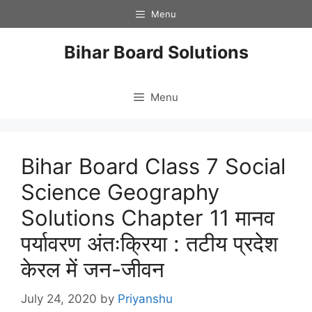
Skip
Menu
to
content
Bihar Board Solutions
Menu
Bihar Board Class 7 Social
Science Geography
Solutions Chapter 11 मानव
पर्यावरण अंतःक्रिया : तटीय प्रदेश
केरल में जन-जीवन
July 24, 2020
by
Priyanshu