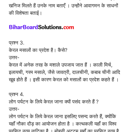
खनिज मिलते हैं उनके नाम बताएँ । उन्होंने आवागमन के साधनों
की विशेषता बताई।
प्रश्न 3.
केरल मसालों का प्रदेश है। कैसे?
उत्तर-
केरल में अनेक तरह के मशाले उपजाय जात हैं । काली मिर्च,
इलायची, गरम मसाले, जैसे जावत्री, दालचीनी, कबाब चीनी आदि
खूब होते हैं । इसी कारण केरल को मसालों का प्रदेश कहते हैं ।
प्रश्न 4.
लोग पर्यटन के लिये केरल जाना क्यों पसंद करते हैं ?
उत्तर-
लोग पर्यटन के लिये केरल जाना इसलिए पसन्द करते हैं, क्योंकि
यहाँ नौका दौड़ का आयोजन होता है । कत्थकली यहाँ का विश्व
प्रसिद्ध नृत्य नाटिका है । मोहनी अट्टम यहाँ का प्रसिद्ध नृत्य है