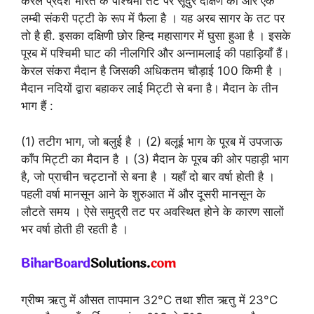
केरल प्रदेश भारत के पश्चिमी तट पर सूदुर दक्षिण की ओर एक
लम्बी संकरी पट्टी के रूप में फैला है । यह अरब सागर के तट पर
तो है ही. इसका दक्षिणी छोर हिन्द महासागर में घुसा हुआ है । इसके
पूरब में पश्चिमी घाट की नीलगिरि और अन्नामलाई की पहाड़ियाँ हैं।
केरल संकरा मैदान है जिसकी अधिकतम चौड़ाई 100 किमी है ।
मैदान नदियों द्वारा बहाकर लाई मिट्टी से बना है। मैदान के तीन
भाग हैं :
(1) तटीग भाग, जो बलुई है । (2) बलूई भाग के पूरब में उपजाऊ
काँप मिट्टी का मैदान है । (3) मैदान के पूरब की ओर पहाड़ी भाग
है, जो प्राचीन चट्टानों से बना है । यहाँ दो बार वर्षा होती है ।
पहली वर्षा मानसून आने के शुरुआत में और दूसरी मानसून के
लौटते समय । ऐसे समुद्री तट पर अवस्थित होने के कारण सालों
भर वर्षा होती ही रहती है ।
ग्रीष्म ऋतु में औसत तापमान 32°C तथा शीत ऋतु में 23°C