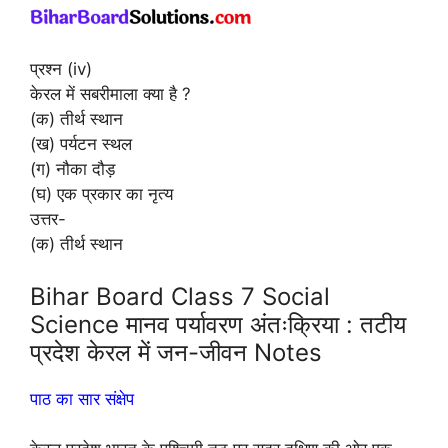
प्रश्न (iv)
केरल में सबरीमाला क्या है ?
(क) तीर्थ स्थान
(ख) पर्यटन स्थल
(ग) नौका दौड़
(घ) एक प्रकार का नृत्य
उत्तर-
(क) तीर्थ स्थान
Bihar Board Class 7 Social
Science मानव पर्यावरण अंतःक्रिया : तटीय
प्रदेश केरल में जन-जीवन Notes
पाठ का सार संक्षेप