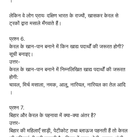
।
लेकिन वे लोग प्रायः दक्षिण भारत के राज्यों, खासकर केरल से
ट्रकों द्वारा मसाले मँगवाते हैं।
प्रश्न 6.
केरल के खान-पान बनाने में किन खाद्य पदार्थों की जरूरत होगी?
सूची बनाइए।
उत्तर-
केरल के खान-पान बनाने में निम्नलिखित खाद्य पदार्थों की जरूरत
होगी:
चावल, मिर्च मसाला, नमक, आलू, नारियल, नारियल का तेल आदि
।
प्रश्न 7.
बिहार और केरल के पहनावा में क्या-क्या अंतर है?
उत्तर-
बिहार की महिलाएँ साड़ी, पेटीकोट तथा ब्लाऊज पहनती हैं तो केरल