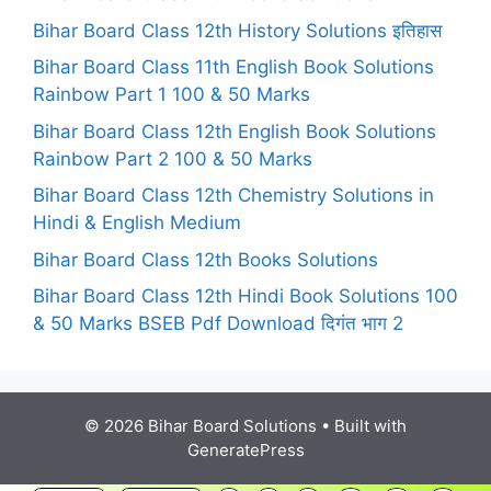
Bihar Board Class 12th History Solutions इतिहास
Bihar Board Class 11th English Book Solutions
Rainbow Part 1 100 & 50 Marks
Bihar Board Class 12th English Book Solutions
Rainbow Part 2 100 & 50 Marks
Bihar Board Class 12th Chemistry Solutions in
Hindi & English Medium
Bihar Board Class 12th Books Solutions
Bihar Board Class 12th Hindi Book Solutions 100
& 50 Marks BSEB Pdf Download दिगंत भाग 2
© 2026 Bihar Board Solutions
• Built with
GeneratePress