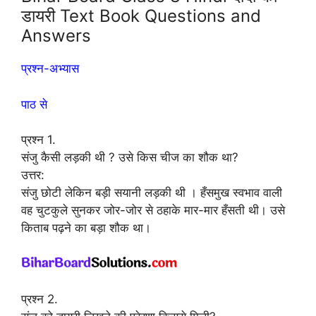
डायरी Text Book Questions and
Answers
प्रश्न-अभ्यास
पाठ से
प्रश्न 1.
संजु कैसी लड़की थी ? उसे किस चीज का शौक था?
उत्तर:
संजु छोटी लेकिन बड़ी सयानी लड़की थी । हँसमुख स्वभाव वाली
वह चुटकुले सुनकर जोर-जोर से ठहाके मार-मार हँसती थी। उसे
किताब पढ़ने का बड़ा शौक था।
प्रश्न 2.