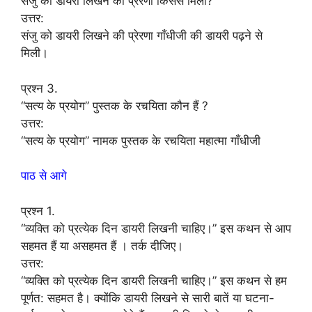
संजु को डायरी लिखने की प्रेरणा किससे मिली?
उत्तर:
संजु को डायरी लिखने की प्रेरणा गाँधीजी की डायरी पढ़ने से
मिली।
प्रश्न 3.
“सत्य के प्रयोग” पुस्तक के रचयिता कौन हैं ?
उत्तर:
“सत्य के प्रयोग” नामक पुस्तक के रचयिता महात्मा गाँधीजी
पाठ से आगे
प्रश्न 1.
“व्यक्ति को प्रत्येक दिन डायरी लिखनी चाहिए।” इस कथन से आप
सहमत हैं या असहमत हैं । तर्क दीजिए।
उत्तर:
“व्यक्ति को प्रत्येक दिन डायरी लिखनी चाहिए।” इस कथन से हम
पूर्णत: सहमत है। क्योंकि डायरी लिखने से सारी बातें या घटना-