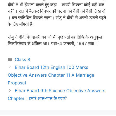
दीदी ने भी हौसला बढ़ाते हुए कहा – डायरी लिखना कोई बड़ी बात
नहीं । रात में बैठकर दिनभर की घटना को वैसी की वैसी लिख दो
। बस प्रतिदिन लिखते रहना। संजु ने दीदी से अपनी डायरी पढ़ने
के लिए माँगती है।
संजु ने दीदी के डायरी का जो भी पृष्ठ पढ़ी वह तिथि के अनुकूल
सिलसिलेवार से अंकित था। यथा-4 जनवरी, 1997 तक।।
Categories
Class 8
Bihar Board 12th English 100 Marks
Objective Answers Chapter 11 A Marriage
Proposal
Bihar Board 9th Science Objective Answers
Chapter 1 हमारे आस-पास के पदार्थ