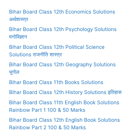
Bihar Board Class 12th Economics Solutions
अर्थशास्त्र
Bihar Board Class 12th Psychology Solutions
मनोविज्ञान
Bihar Board Class 12th Political Science
Solutions राजनीति शास्त्र
Bihar Board Class 12th Geography Solutions
भूगोल
Bihar Board Class 11th Books Solutions
Bihar Board Class 12th History Solutions इतिहास
Bihar Board Class 11th English Book Solutions
Rainbow Part 1 100 & 50 Marks
Bihar Board Class 12th English Book Solutions
Rainbow Part 2 100 & 50 Marks