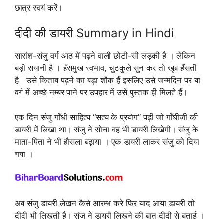
छात्र स्वयं करें।
दीदी की डायरी Summary in Hindi
सारांश-संजु वर्ग आठ में पढ़ने वाली छोटी-सी लड़की है । लेकिन
बड़ी सयानी है । हँसमुख स्वभाव, चुटकुले सुन कर तो खूब हँसती
है। उसे किताब पढ़ने का बड़ा शौक हैं इसलिए उसे जन्मदिन पर या
वर्ग में अच्छे नम्बर पाने पर उपहार में उसे पुस्तक ही मिलते हैं।
एक दिन संजु गाँधी साहित्य “सत्य के प्रयोग” पढ़ी जो गाँधीजी की
डायरी में लिखा था। संजु ने सोचा वह भी डायरी लिखेगी। संजु के
माता-पिता ने भी हौसला बढ़ाया । एक डायरी लाकर संजु को दिया
गया ।
अब संजु डायरी लेखन कैसे आरम्भ करे फिर याद आया डायरी तो
दीदी भी लिखती है। संजु ने डायरी लिखने की बात दीदी से बताई ।