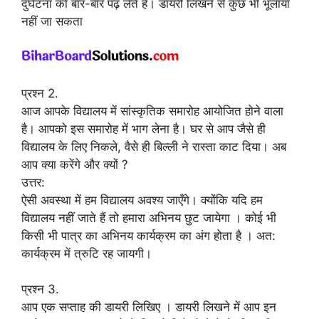
दुर्घटना को बार-बार पढ़ लेते हैं। डायरी लिखने से कुछ भी भूलाया
नहीं जा सकता
प्रश्न 2.
आज आपके विद्यालय में सांस्कृतिक समारोह आयोजित होने वाला
है। आपको इस समारोह में भाग लेना है। घर से आप जैसे ही
विद्यालय के लिए निकले, वैसे ही बिल्ली ने रास्ता काट दिया। अब
आप क्या करेंगे और क्यों ?
उत्तर:
ऐसी अवस्था में हम विद्यालय अवश्य जाएँगे। क्योंकि यदि हम
विद्यालय नहीं जाते हैं तो हमारा अभिनय छुट जायेगा । कोई भी
किसी भी पात्र का अभिनय कार्यक्रम का अंग होता है । अत:
कार्यक्रम में त्रुटि रह जायगी।
प्रश्न 3.
आप एक सप्ताह की डायरी लिखिए । डायरी लिखने में आप इन