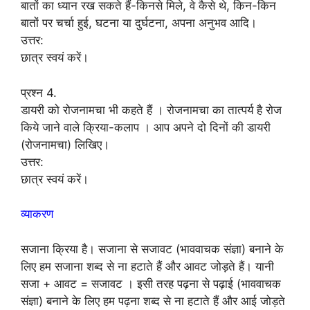
बातों का ध्यान रख सकते हैं-किनसे मिले, वे कैसे थे, किन-किन
बातों पर चर्चा हुई, घटना या दुर्घटना, अपना अनुभव आदि।
उत्तर:
छात्र स्वयं करें।
प्रश्न 4.
डायरी को रोजनामचा भी कहते हैं । रोजनामचा का तात्पर्य है रोज
किये जाने वाले क्रिया-कलाप । आप अपने दो दिनों की डायरी
(रोजनामचा) लिखिए।
उत्तर:
छात्र स्वयं करें।
व्याकरण
सजाना क्रिया है। सजाना से सजावट (भाववाचक संज्ञा) बनाने के
लिए हम सजाना शब्द से ना हटाते हैं और आवट जोड़ते हैं। यानी
सजा + आवट = सजावट । इसी तरह पढ़ना से पढ़ाई (भाववाचक
संज्ञा) बनाने के लिए हम पढ़ना शब्द से ना हटाते हैं और आई जोड़ते