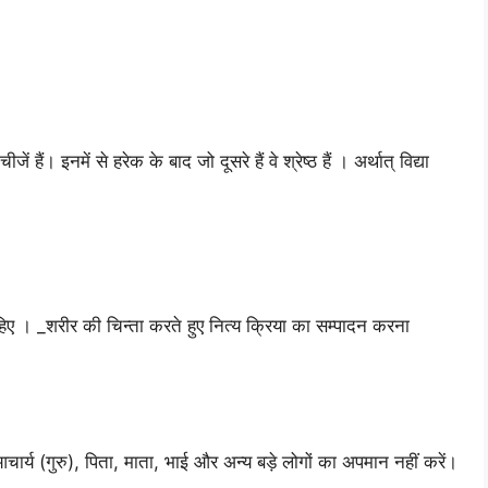
 हैं। इनमें से हरेक के बाद जो दूसरे हैं वे श्रेष्ठ हैं । अर्थात् विद्या
ा चाहिए । _शरीर की चिन्ता करते हुए नित्य क्रिया का सम्पादन करना
्य (गुरु), पिता, माता, भाई और अन्य बड़े लोगों का अपमान नहीं करें।