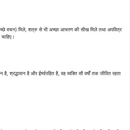
 (अच्छे वचन) मिले, शत्रु से भी अच्छा आचरण की सीख मिले तथा अपवित्र
ा चाहिए।
है, श्रद्धावान है और ईर्ष्यारहित है, वह व्यक्ति सौ वर्षों तक जीवित रहता