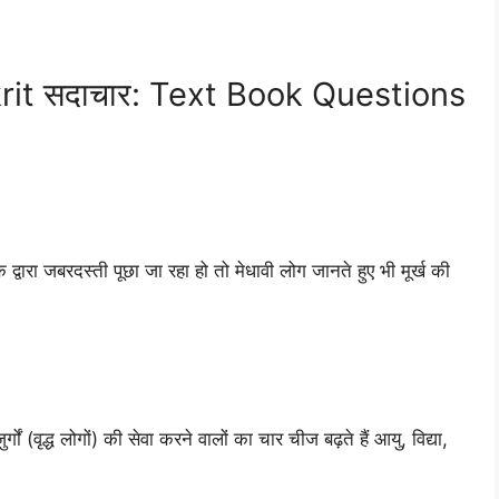
rit सदाचार: Text Book Questions
द्वारा जबरदस्ती पूछा जा रहा हो तो मेधावी लोग जानते हुए भी मूर्ख की
ं (वृद्ध लोगों) की सेवा करने वालों का चार चीज बढ़ते हैं आयु, विद्या,