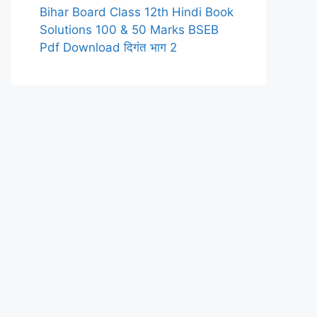
Bihar Board Class 12th Hindi Book
Solutions 100 & 50 Marks BSEB
Pdf Download दिगंत भाग 2