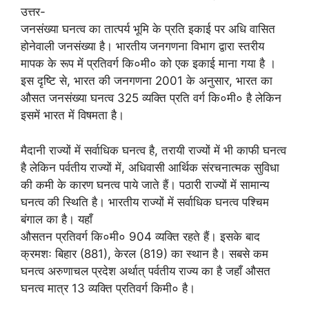
उत्तर-
जनसंख्या घनत्व का तात्पर्य भूमि के प्रति इकाई पर अधि वासित
होनेवाली जनसंख्या है। भारतीय जनगणना विभाग द्वारा स्तरीय
मापक के रूप में प्रतिवर्ग कि०मी० को एक इकाई माना गया है ।
इस दृष्टि से, भारत की जनगणना 2001 के अनुसार, भारत का
औसत जनसंख्या घनत्व 325 व्यक्ति प्रति वर्ग कि०मी० है लेकिन
इसमें भारत में विषमता है।
मैदानी राज्यों में सर्वाधिक घनत्व है, तरायी राज्यों में भी काफी घनत्व
है लेकिन पर्वतीय राज्यों में, अधिवासी आर्थिक संरचनात्मक सुविधा
की कमी के कारण घनत्व पाये जाते हैं। पठारी राज्यों में सामान्य
घनत्व की स्थिति है। भारतीय राज्यों में सर्वाधिक घनत्व पश्चिम
बंगाल का है। यहाँ
औसतन प्रतिवर्ग कि०मी० 904 व्यक्ति रहते हैं। इसके बाद
क्रमशः बिहार (881), केरल (819) का स्थान है। सबसे कम
घनत्व अरुणाचल प्रदेश अर्थात् पर्वतीय राज्य का है जहाँ औसत
घनत्व मात्र 13 व्यक्ति प्रतिवर्ग किमी० है।