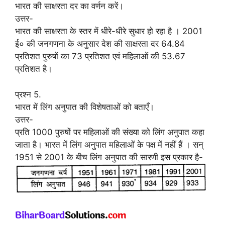
भारत की साक्षरता दर का वर्णन करें।
उत्तर-
भारत की साक्षरता के स्तर में धीरे-धीरे सुधार हो रहा है । 2001
ई० की जनगणना के अनुसार देश की साक्षरता दर 64.84
प्रतिशत पुरुषों का 73 प्रतिशत एवं महिलाओं की 53.67
प्रतिशत है।
प्रश्न 5.
भारत में लिंग अनुपात की विशेषताओं को बताएँ।
उत्तर-
प्रति 1000 पुरुषों पर महिलाओं की संख्या को लिंग अनुपात कहा
जाता है। भारत में लिंग अनुपात महिलाओं के पक्ष में नहीं हैं । सन्
1951 से 2001 के बीच लिंग अनुपात की सारणी इस प्रकार है-