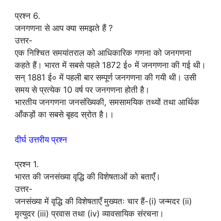
प्रश्न 6.
जनगणना से आप क्या समझते हैं ?
उत्तर-
एक निश्चित समयांतराल को आधिकारिक गणना को जनगणना
कहते हैं। भारत में सबसे पहले 1872 ई० में जनगणना की गई थी।
सन् 1881 ई० में पहली बार सम्पूर्ण जनगणना की गयी थी। उसी
समय से प्रत्येक 10 वर्ष पर जनगणना होती है।
भारतीय जनगणना जनसंख्यिकी, समसामयिक तथ्यों तथा आर्थिक
आँकड़ों का सबसे बृहद स्रोत है।।
दीर्घ उत्तरीय प्रश्न
प्रश्न 1.
भारत की जनसंख्या वृद्धि की विशेषताओं को बताएँ।
उत्तर-
जनसंख्या में वृद्धि की विशेषताएँ मुख्यतः चार हैं-(i) जन्मदर (ii)
मृत्युदर (iii) प्रवास तथा (iv) व्यावसायिक संरचना।