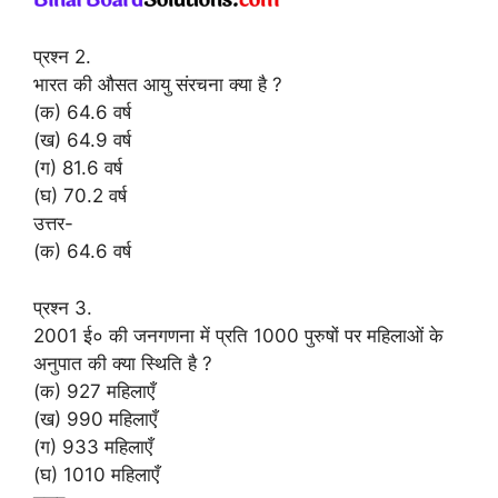
प्रश्न 2.
भारत की औसत आयु संरचना क्या है ?
(क) 64.6 वर्ष
(ख) 64.9 वर्ष
(ग) 81.6 वर्ष
(घ) 70.2 वर्ष
उत्तर-
(क) 64.6 वर्ष
प्रश्न 3.
2001 ई० की जनगणना में प्रति 1000 पुरुषों पर महिलाओं के
अनुपात की क्या स्थिति है ?
(क) 927 महिलाएँ
(ख) 990 महिलाएँ
(ग) 933 महिलाएँ
(घ) 1010 महिलाएँ