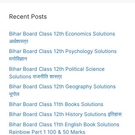
Recent Posts
Bihar Board Class 12th Economics Solutions
अर्थशास्त्र
Bihar Board Class 12th Psychology Solutions
मनोविज्ञान
Bihar Board Class 12th Political Science
Solutions राजनीति शास्त्र
Bihar Board Class 12th Geography Solutions
भूगोल
Bihar Board Class 11th Books Solutions
Bihar Board Class 12th History Solutions इतिहास
Bihar Board Class 11th English Book Solutions
Rainbow Part 1 100 & 50 Marks