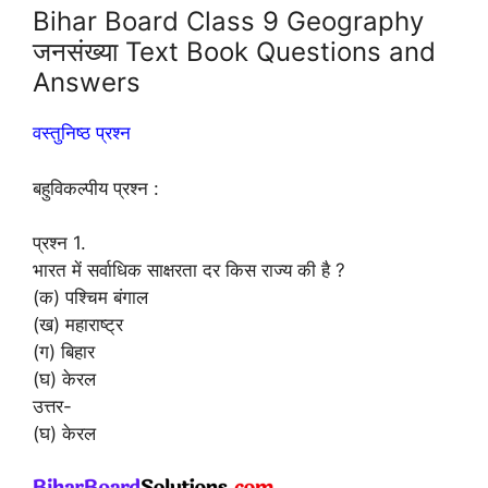
Bihar Board Class 9 Geography
जनसंख्या Text Book Questions and
Answers
वस्तुनिष्ठ प्रश्न
बहुविकल्पीय प्रश्न :
प्रश्न 1.
भारत में सर्वाधिक साक्षरता दर किस राज्य की है ?
(क) पश्चिम बंगाल
(ख) महाराष्ट्र
(ग) बिहार
(घ) केरल
उत्तर-
(घ) केरल