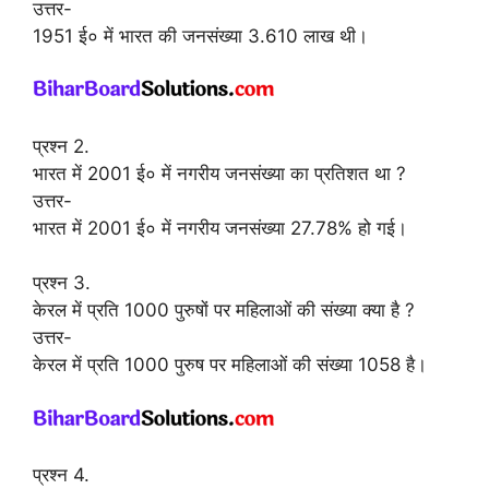
उत्तर-
1951 ई० में भारत की जनसंख्या 3.610 लाख थी।
प्रश्न 2.
भारत में 2001 ई० में नगरीय जनसंख्या का प्रतिशत था ?
उत्तर-
भारत में 2001 ई० में नगरीय जनसंख्या 27.78% हो गई।
प्रश्न 3.
केरल में प्रति 1000 पुरुषों पर महिलाओं की संख्या क्या है ?
उत्तर-
केरल में प्रति 1000 पुरुष पर महिलाओं की संख्या 1058 है।
प्रश्न 4.