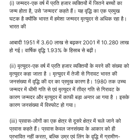
(i) जन्मदर-एक वर्ष में प्रति हजार व्यक्तियों में जितने बच्चों का
जन्म होता है, उसे ‘जन्मदर’ कहते हैं। यह वृद्धि का एक प्रमुख
घटक है क्योंकि भारत में हमेशा जन्मदर मृत्युदर से अधिक रहा है।
भारत की
आबादी 1951 में 3.60 लाख से बढ़कर 2001 में 10.280 लाख
हो गई। वार्षिक वृद्धि 1.93% के हिसाब से बढ़ी।
(ii) मृत्युदर-एक वर्ष में प्रति हजार व्यक्तियों के मरने की संख्या को
मृत्युदर कहा जाता है । मृत्युदर में तेजी से गिरावट भारत की
जनसंख्या में वृद्धि की दर का प्रमुख कारण है। 1980 तक उच्च
जन्मदर में धीमी गति से एवं मृत्युदर में तीव्र गति से गिरावट के
कारण जन्मदर और मृत्युदर में काफी बड़ा अन्तर आ गया है । इसके
कारण जनसंख्या में विस्फोट हो गया।
(iii) प्रवास-लोगों का एक क्षेत्र से दूसरे क्षेत्र में चले जाने को
प्रवास कहते हैं। प्रवास केवल जनसंख्या के आकार को ही
प्रभावित नहीं करता, बल्कि उम्र एवं लिंग के वृद्धि में ग्रामीण-