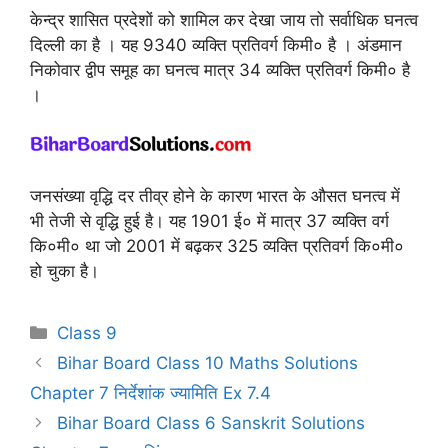
केन्द्र शासित प्रदेशों को शामिल कर देखा जाय तो सर्वाधिक घनत्व
दिल्ली का है । यह 9340 व्यक्ति प्रतिवर्ग किमी० है । अंडमान
निकोवार द्वीप समूह का घनत्व मात्र 34 व्यक्ति प्रतिवर्ग किमी० है
।
जनसंख्या वृद्धि दर तीव्र होने के कारण भारत के औसत घनत्व में
भी तेजी से वृद्धि हुई है। यह 1901 ई० में मात्र 37 व्यक्ति वर्ग
कि०मी० था जो 2001 में बढ़कर 325 व्यक्ति प्रतिवर्ग कि०मी०
हो चुका है।
Categories
Class 9
Bihar Board Class 10 Maths Solutions
Chapter 7 निर्देशांक ज्यामिति Ex 7.4
Bihar Board Class 6 Sanskrit Solutions