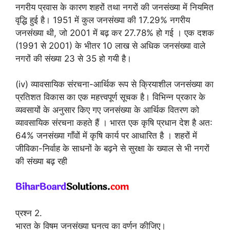
नगरीय प्रवास के कारण शहरों तथा नगरों की जनसंख्या में नियमित
वृद्धि हुई है। 1951 में कुल जनसंख्या की 17.29% नगरीय
जनसंख्या थी, जो 2001 में बढ़ कर 27.78% हो गई । एक दशक
(1991 से 2001) के भीतर 10 लाख से अधिक जनसंख्या वाले
नगरों की संख्या 23 से 35 हो गयी है।
(iv) व्यावसायिक संरचना-आर्थिक रूप से क्रियाशील जनसंख्या का
प्रतिशत विकास का एक महत्त्वपूर्ण सूचक है। विभिन्न प्रकार के
व्यवसायों के अनुसार किए गए जनसंख्या के आर्थिक वितरण को
व्यावसायिक संरचना कहते हैं । भारत एक कृषि प्रधान देश है अत:
64% जनसंख्या गाँवों में कृषि कार्य पर आधारित है । शहरों में
जीविका-निर्वाह के साधनों के बढ़ने से सुरक्षा के ख्याल से भी नगरों
की संख्या बढ़ रही
प्रश्न 2.
भारत के विषम जनसंख्या घनत्व का वर्णन कीजिए।