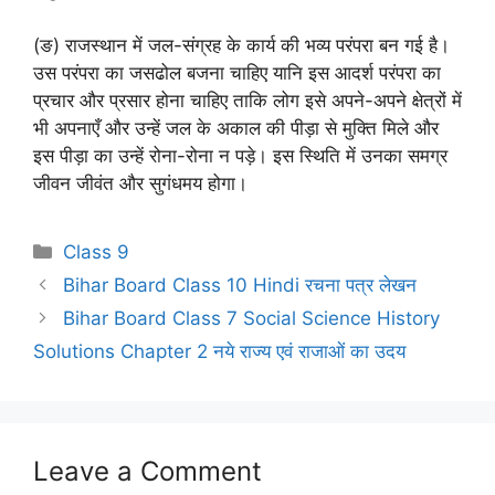
(ङ) राजस्थान में जल-संग्रह के कार्य की भव्य परंपरा बन गई है।
उस परंपरा का जसढोल बजना चाहिए यानि इस आदर्श परंपरा का
प्रचार और प्रसार होना चाहिए ताकि लोग इसे अपने-अपने क्षेत्रों में
भी अपनाएँ और उन्हें जल के अकाल की पीड़ा से मुक्ति मिले और
इस पीड़ा का उन्हें रोना-रोना न पड़े। इस स्थिति में उनका समग्र
जीवन जीवंत और सुगंधमय होगा।
Categories
Class 9
Bihar Board Class 10 Hindi रचना पत्र लेखन
Bihar Board Class 7 Social Science History
Solutions Chapter 2 नये राज्य एवं राजाओं का उदय
Leave a Comment