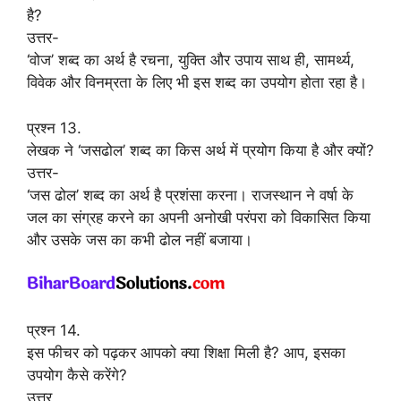
है?
उत्तर-
‘वोज’ शब्द का अर्थ है रचना, युक्ति और उपाय साथ ही, सामर्थ्य,
विवेक और विनम्रता के लिए भी इस शब्द का उपयोग होता रहा है।
प्रश्न 13.
लेखक ने ‘जसढोल’ शब्द का किस अर्थ में प्रयोग किया है और क्यों?
उत्तर-
‘जस ढोल’ शब्द का अर्थ है प्रशंसा करना। राजस्थान ने वर्षा के
जल का संग्रह करने का अपनी अनोखी परंपरा को विकासित किया
और उसके जस का कभी ढोल नहीं बजाया।
प्रश्न 14.
इस फीचर को पढ़कर आपको क्या शिक्षा मिली है? आप, इसका
उपयोग कैसे करेंगे?
उत्तर