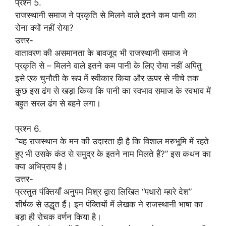
प्रश्न 5.
राजस्थानी समाज ने प्रकृति से मिलने वाले इतने कम पानी का
रोना क्यों नहीं रोया?
उत्तर-
वातावरण की असमानता के बावजूद भी राजस्थानी समाज ने
प्रकृति से – मिलने वाले इतने कम पानी के लिए रोया नहीं अपितु
इसे एक चुनौती के रूप में स्वीकार किया और ऊपर से नीचे तक
कुछ इस ढंग से खड़ा किया कि पानी का स्वभाव समाज के स्वभाव में
बहुत सरल ढंग से बहने लगा।
प्रश्न 6.
“यह राजस्थान के मन की उदारता ही है कि विशाल मरुभूमि में रहते
हुए भी उसके कंठ से समुद्र के इतने नाम मिलते हैं?” इस कथन का
क्या अभिप्राय है।
उत्तर-
प्रस्तुत पंक्तियाँ अनुपम मिश्र द्वारा लिखित “पधारो म्हारे देश”
शीर्षक से उद्धृत हैं। इन पंक्तियों में लेखक ने राजस्थानी भाषा का
बड़ा ही रोचक वर्णन किया है।