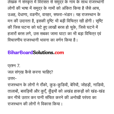
लेखक ने संस्कृत में विरासत से समुद्र के नाम के साथ राजस्थानी
लोगों की भाषा में समुद्र के नामों को अंकित किया है जैसे आच,
उअह, देधाणा, वडनीर, वारहर, सफरा-भंडार। यह राजस्थान के
मन की उदारता है, इसकी दृष्टि भी बड़ी विचित्र रही होगी। सृष्टि
की जिस घटना को घटे हुए लाखों बरस हो चुके, जिसे घटने में
हजारों बरस लगे, उस सबका जामा घाटा का भी बड़ा विचित्र एवं
विचारणीय राजस्थानी भावना का वर्णन किया है।
प्रश्न 7.
जल संग्रह कैसे करना चाहिए?
उत्तर-
राजस्थान के लोगों ने राँको, कुड-कुडियों, बेरियों, जोहड़ों, नाडियो,
तालाबों, बावड़ियों और कुएँ, कुँइयों को अखंड हाकड़ों को खंड-खंड
कर नीचे उतार कर पानी संचित करने की अनोखी परंपरा का
राजस्थान की लोगों ने विकास किया।