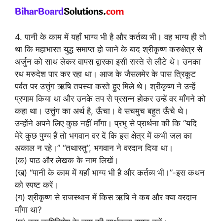
4. पानी के काम में यहाँ भाग्य भी है और कर्तव्य भी। वह भाग्य ही तो
था कि महाभारत युद्ध समाप्त हो जाने के बाद श्रीकृष्ण करुक्षेत्र से
अर्जुन को साथ लेकर वापस द्वारका इसी रास्ते से लौटे थे। उनका
रथ मरुदेश पार कर रहा था। आज के जैसलमेर के पास त्रिकूट
पर्वत पर उत्तुंग ऋषि तपस्या करते हुए मिले थे। श्रीकृष्ण ने उन्हें
प्रणाम किया था और उनके तप से प्रसन्न होकर उन्हें वर माँगने को
कहा था। उत्तुंग का अर्थ है, ऊँचा। वे सचमुच बहुत ऊँचे थे।
उन्होंने अपने लिए कुछ नहीं माँगा। प्रभु से प्रार्थना की कि “यदि
मेरे कुछ पुण्य हैं तो भगवान वर दें कि इस क्षेत्र में कभी जल का
अकाल न रहे।” “तथास्तु”, भगवान ने वरदान दिया था।
(क) पाठ और लेखक के नाम लिखें।
(ख) “पानी के काम में यहाँ भाग्य भी है और कर्तव्य भी।”-इस कथन
को स्पष्ट करें।
(ग) श्रीकृष्ण से राजस्थान में किस ऋषि ने कब और क्या वरदान
माँगा था?