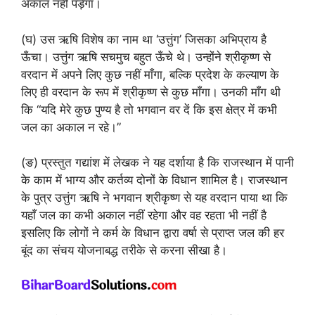
अकाल नहीं पड़ेगा।
(घ) उस ऋषि विशेष का नाम था ‘उत्तुंग’ जिसका अभिप्राय है
ऊँचा। उत्तुंग ऋषि सचमुच बहुत ऊँचे थे। उन्होंने श्रीकृष्ण से
वरदान में अपने लिए कुछ नहीं माँगा, बल्कि प्रदेश के कल्याण के
लिए ही वरदान के रूप में श्रीकृष्ण से कुछ माँगा। उनकी माँग थी
कि “यदि मेरे कुछ पुण्य है तो भगवान वर दें कि इस क्षेत्र में कभी
जल का अकाल न रहे।”
(ङ) प्रस्तुत गद्यांश में लेखक ने यह दर्शाया है कि राजस्थान में पानी
के काम में भाग्य और कर्तव्य दोनों के विधान शामिल है। राजस्थान
के पुत्र उत्तुंग ऋषि ने भगवान श्रीकृष्ण से यह वरदान पाया था कि
यहाँ जल का कभी अकाल नहीं रहेगा और वह रहता भी नहीं है
इसलिए कि लोगों ने कर्म के विधान द्वारा वर्षा से प्राप्त जल की हर
बूंद का संचय योजनाबद्ध तरीके से करना सीखा है।