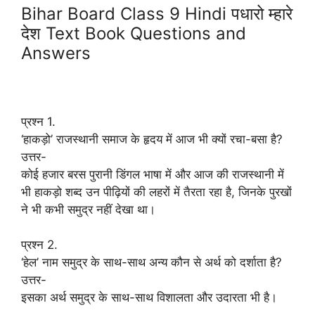
Bihar Board Class 9 Hindi पधारो म्हारे
देश Text Book Questions and
Answers
प्रश्न 1.
‘हाकड़ो’ राजस्थानी समाज के हृदय में आज भी क्यों रचा-बसा है?
उत्तर-
कोई हजार बरस पुरानी डिंगल भाषा में और आज की राजस्थानी में
भी हाकड़ो शब्द उन पीढ़ियों की लहरों में तैरता रहा है, जिनके पुरखों
ने भी कभी समुद्र नहीं देखा था।
प्रश्न 2.
‘हेल’ नाम समुद्र के साथ-साथ अन्य कौन से अर्थ को दर्शाता है?
उत्तर-
इसका अर्थ समुद्र के साथ-साथ विशालता और उदारता भी है।