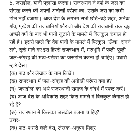
5. जसढोल, यानी प्रशंसा करना। राजस्थान ने वर्षा के जल का
संग्रह करने की अपनी अनोखी परंपरा का, उसके जस का कभी
ढोल नहीं बजाया। आज देश के लगभग सभी छोटे-बड़े शहर, अनेक
गाँव, प्रदेश की राजधानियाँ और तो और देश की राजधानी तक खूब
अच्छी वर्षा के बाद भी पानी जुटाने के मामले में बिलकुल कंगाल हो
रही है। इससे पहले कि देश पानी के मामले में बिल्कुल “ऊँचा” सुनने
लगे, सूखे माने गए इस हिस्से राजस्थान में, मरुभूमि में फली-फूली
जल-संग्रह की भव्य-परंपरा का जसढोल बजना ही चाहिए। पधारो
म्हारे देस।
(क) पाठ और लेखक के नाम लिखें।
(ख) राजस्थान में जल-संग्रह की अनोखी परंपरा क्या है?
(ग) ‘जसढोल’ का अर्थ राजस्थानी समाज के संदर्भ में स्पष्ट करें।
(घ) आज देश के अधिकांश शहर किस मामले में बिलकुल कंगाल हो
रहे हैं?
(ङ) राजस्थान में किसका जसढोल बजना चाहिए?
उत्तर-
(क) पाठ-पधारो म्हारे देस, लेखक-अनुपम मिश्र