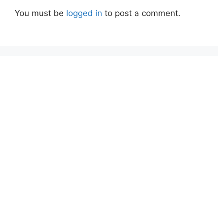
You must be
logged in
to post a comment.