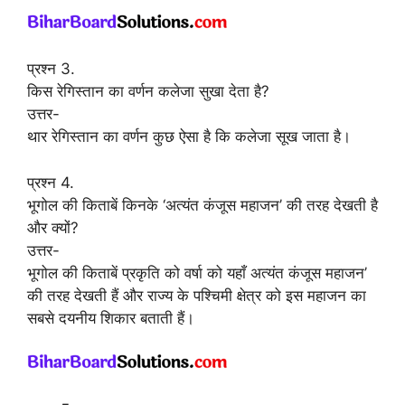
प्रश्न 3.
किस रेगिस्तान का वर्णन कलेजा सुखा देता है?
उत्तर-
थार रेगिस्तान का वर्णन कुछ ऐसा है कि कलेजा सूख जाता है।
प्रश्न 4.
भूगोल की किताबें किनके ‘अत्यंत कंजूस महाजन’ की तरह देखती है
और क्यों?
उत्तर-
भूगोल की किताबें प्रकृति को वर्षा को यहाँ अत्यंत कंजूस महाजन’
की तरह देखती हैं और राज्य के पश्चिमी क्षेत्र को इस महाजन का
सबसे दयनीय शिकार बताती हैं।