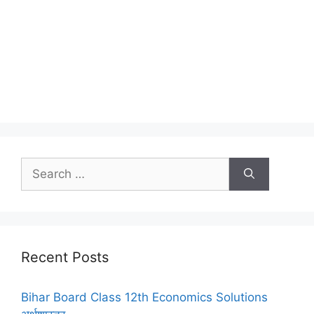
Search
for:
Recent Posts
Bihar Board Class 12th Economics Solutions