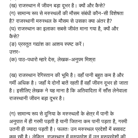
(ख) राजस्थान में जीवन बड़ा दूभर है। क्यों और कैसे?
(ग) सामान्य रूप से मरुस्थलों की मौसम संबंधी कौन-सी विशेषता
है? राजस्थानी मरुस्थल के मौसम से उसका क्या अंतर है?
(घ) राजस्थान का इलाका सबसे जीवंत माना गया है, क्यों और
कैसे?
(ङ) प्रस्तुत गद्यांश का आशय स्पष्ट करें।
उत्तर-
(क) पाठ-पधारो म्हारे देस, लेखक-अनुपम मिश्रा
(ख) राजस्थान रेगिस्तान की भूमि है। वहाँ पानी बहुत कम है और
गर्मी अधिक है। जहाँ ये दोनों बातें रहती हैं वहाँ जीवन दूभर हो जाता
है। इसीलिए लेखक ने यह माना है कि अतिवादिता में साँस लेनेवाला
राजस्थानी जीवन बड़ा दूभर है।
(ग) सामान्य रूप से दुनिया के मरुस्थलों के क्षेत्र में पानी के
अनुपात में ही गरमी पड़ती है यानी जितना कम पानी पड़ता है, गरमी
उतनी ही ज्यादा पड़ती है। फलतः उन मरुस्थल प्रदेशों में बसावट
कम रही है। लेकिन, राजस्थान में मरुप्रदेश में उन मरुप्रदेशों की