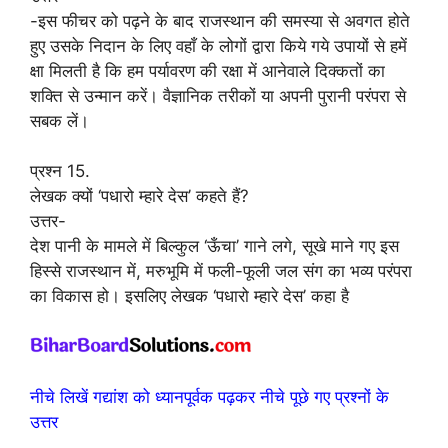
-इस फीचर को पढ़ने के बाद राजस्थान की समस्या से अवगत होते
हुए उसके निदान के लिए वहाँ के लोगों द्वारा किये गये उपायों से हमें
क्षा मिलती है कि हम पर्यावरण की रक्षा में आनेवाले दिक्कतों का
शक्ति से उन्मान करें। वैज्ञानिक तरीकों या अपनी पुरानी परंपरा से
सबक लें।
प्रश्न 15.
लेखक क्यों ‘पधारो म्हारे देस’ कहते हैं?
उत्तर-
देश पानी के मामले में बिल्कुल ‘ऊँचा’ गाने लगे, सूखे माने गए इस
हिस्से राजस्थान में, मरुभूमि में फली-फूली जल संग का भव्य परंपरा
का विकास हो। इसलिए लेखक ‘पधारो म्हारे देस’ कहा है
नीचे लिखें गद्यांश को ध्यानपूर्वक पढ़कर नीचे पूछे गए प्रश्नों के
उत्तर