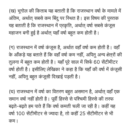
(ख) भूगोल की किताब यह बताती है कि राजस्थान वर्षा के मामले में
अंतिम, अर्थात् सबसे कम बिंदु पर स्थित है। इस विषय की पुस्तक
यह बताती है कि राजस्थान में प्रकृति, अर्थात् वर्षा सबसे कंजूस
महाजन बनी हुई है अर्थात् यहाँ वर्षा बहुत कम होती है।
(ग) राजस्थान में वर्षा कंजूस है, अर्थात वहाँ वर्षा कम होती है। वहाँ
के आँकड़े यह बताते हैं कि वहाँ वर्षा कम नहीं, अपितु अन्य क्षेत्रों की
तुलना में बहुत कम होती है। यहाँ पूरे साल में सिर्फ 60 सेंटीमीटर
वर्षा होती है। इसीलिए लेखिका ने कहा है कि यहाँ की वर्षा में कंजूसी
नहीं, अपितु बहुत कंजूसी दिखाई पड़ती है।
(घ) राजस्थान में वर्षा का वितरण बहुत असमान है, अर्थात् वहाँ एक
समान वर्षा नहीं होती है। पूर्वी हिस्से से पश्चिमी हिस्से की तरफ
बढ़ते-बढ़ते हम पाते हैं कि वर्षा कमती चली जा रही है। कहीं यह
वर्षा 100 सेंटीमीटर से ज्यादा है, तो कहीं 25 सेंटीमीटर से भी
कम।