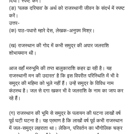
दिया। स्पष्ट करें।
(ङ) ‘पलक दरियाव’ के अर्थ को राजस्थानी जीवन के संदर्भ में स्पष्ट
करें।
उत्तर-
(क) पाठ-पधारो म्हारे देस, लेखक-अनुपम मिश्र।
(ख) राजस्थान की गोद में कभी समुद्र की अपार जलराशि
शोभायमान थी।
आज वहाँ मरुभूमि की तप्त बालुकाराशि कहर ढा रही है। यह
राजस्थानी मन की उदारत’ है कि इस विपरीत परिस्थिति में भी वे
समुद्र की महिमा को भूले नहीं हैं। उन्हें समुद्र के विविध नाम
कंठस्थ है। जल से दगा खकर भी वे जलराशि के नाम का जाप कर
रहे हैं।
(ग) राजस्थान की भूमि से समुद्र के पलायन की घटना लाखों वर्ष
पूर्व घटी घटना है। यह प्रमाण है कि लाखों वर्ष पूर्व कभी राजस्थान
में जल-समुद्र लहराता था। लेकिन, परिवर्तन का भौगोलिक चक्र