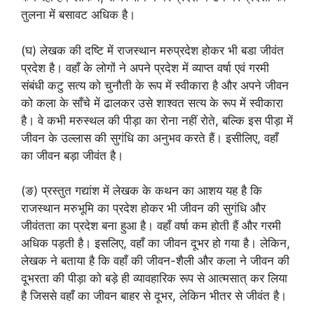
तुलना में बसावट अधिक है।
(घ) लेखक की दष्टि में राजस्थान मरुप्रदेश होकर भी बडा जीवंत
प्रदेश है। वहाँ के लोगों ने अपने प्रदेश में व्याप्त वर्षा एवं गरमी
संबंधी कटु सत्य को चुनौती के रूप में स्वीकारा है और अपने जीवन
को कला के साँचे में ढालकर उसे शाश्वत सत्य के रूप में स्वीकारा
है। वे कभी मरुस्थल की पीड़ा का रोना नहीं रोते, बल्कि इस पीड़ा में
जीवन के उल्लास की सुगंधि का अनुभव करते हैं। इसीलिए, वहाँ
का जीवन बड़ा जीवंत है।
(ङ) प्रस्तुत गद्यांश में लेखक के कथन का आशय यह है कि
राजस्थान मरुभूमि का प्रदेश होकर भी जीवन की सुगंधि और
जीवंतता का प्रदेश बना हुआ है। वहाँ वर्षा कम होती हैं और गरमी
अधिक पड़ती है। इसलिए, वहाँ का जीवन दूभर हो गया है। लेकिन,
लेखक ने बताया है कि वहाँ की जीवन-शैली और कला ने जीवन की
दूभरता की पीड़ा को बड़े ही व्यावहारिक रूप से आत्मसात् कर लिया
है जिससे वहाँ का जीवन बाहर से दूभर, लेकिन भीतर से जीवंत है।