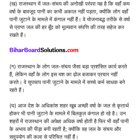
(ख) राजस्थान में जल-संचय की अनोखी परंपरा यह है कि वहाँ कम
वर्षा के बावजूद पानी का कभी अकाल नहीं पड़ता, क्योंकि लोग वहाँ
पानी जुटाने के मामले में कंगाल नहीं हैं। वे योजनाबद्ध तरीके से वर्षा
से प्राप्त जल की हर बूँद को मूल्यवान संपत्ति की तरह सहेज कर
रखते हैं।
(ग) राजस्थान के लोग जल-संचय जैसा बड़ा प्रशंसित कार्य करते
हैं, लेकिन वहाँ के लोग इस यश का ढोल बजाकर प्रचार नहीं
करते। वे चुपचाप पानी जुटाने के मामले में सच्चे कर्म साधक बने
रहते हैं।
(घ) आज देश के अधिकांश शहर खूब अच्छी वर्षा के जल से कृतार्थ
होकर भी पानी जुटाने के मामले में बिलकुल कंगाल हो रहे है। उन
शहरों में राजस्थान की अपेक्षा अधिक वर्षा होती है फिर भी वहाँ पानी
के अभाव की पीड़ा बनी रहती है; क्योंकि वह जल के संचय और
सदुपयोग की कला से परिचित नहीं हैं।