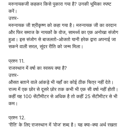
मरुनायकजी कहकर किसे पुकारा गया है? उनकी भूमिका स्पष्ट
करें।
उत्तर-
मरुनायक जी श्रीकृष्ण को कहा गया है। मरुनायक जी का वरदान
और फिर समाज के नायकों के वोज, सामर्थ्य का एक अनोखा संजोग
हुआ। इस संजोग से बाजलतो-ओजतो यानी हरेक द्वारा अपनाई जा
सकने वाली सरल, सुंदर रीति को जन्म मिला।
प्रश्न 11.
राजस्थान में वर्षा का स्वरूप क्या है?
उत्तर-
औसत बताने वाले आंकड़े भी यहाँ का कोई ठीक चित्र नहीं देते।
राज्य में एक छोर से दूसरे छोर तक कभी भी एक सी वर्षा नहीं होती।
कहीं यह 100 सेंटीमीटर से अधिक है तो कहीं 25 सेंटीमीटर से भी
कम।
प्रश्न 12.
‘रीति’ के लिए राजस्थान में ‘वोज’ शब्द है। यह क्या-क्या अर्थ रखता