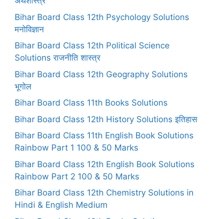
अर्थशास्त्र
Bihar Board Class 12th Psychology Solutions
मनोविज्ञान
Bihar Board Class 12th Political Science
Solutions राजनीति शास्त्र
Bihar Board Class 12th Geography Solutions
भूगोल
Bihar Board Class 11th Books Solutions
Bihar Board Class 12th History Solutions इतिहास
Bihar Board Class 11th English Book Solutions
Rainbow Part 1 100 & 50 Marks
Bihar Board Class 12th English Book Solutions
Rainbow Part 2 100 & 50 Marks
Bihar Board Class 12th Chemistry Solutions in
Hindi & English Medium