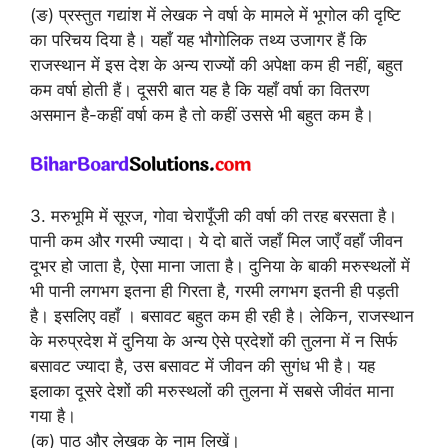
(ङ) प्रस्तुत गद्यांश में लेखक ने वर्षा के मामले में भूगोल की दृष्टि
का परिचय दिया है। यहाँ यह भौगोलिक तथ्य उजागर हैं कि
राजस्थान में इस देश के अन्य राज्यों की अपेक्षा कम ही नहीं, बहुत
कम वर्षा होती हैं। दूसरी बात यह है कि यहाँ वर्षा का वितरण
असमान है-कहीं वर्षा कम है तो कहीं उससे भी बहुत कम है।
3. मरुभूमि में सूरज, गोवा चेरापूँजी की वर्षा की तरह बरसता है।
पानी कम और गरमी ज्यादा। ये दो बातें जहाँ मिल जाएँ वहाँ जीवन
दूभर हो जाता है, ऐसा माना जाता है। दुनिया के बाकी मरुस्थलों में
भी पानी लगभग इतना ही गिरता है, गरमी लगभग इतनी ही पड़ती
है। इसलिए वहाँ । बसावट बहुत कम ही रही है। लेकिन, राजस्थान
के मरुप्रदेश में दुनिया के अन्य ऐसे प्रदेशों की तुलना में न सिर्फ
बसावट ज्यादा है, उस बसावट में जीवन की सुगंध भी है। यह
इलाका दूसरे देशों की मरुस्थलों की तुलना में सबसे जीवंत माना
गया है।
(क) पाठ और लेखक के नाम लिखें।