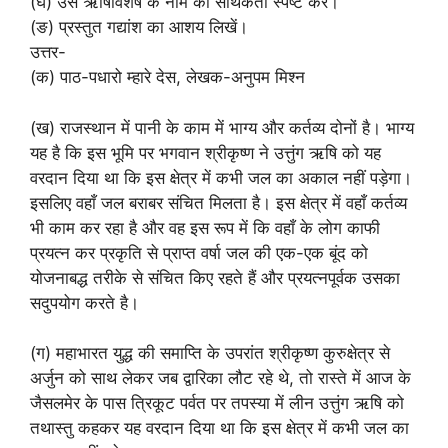
(घ) उस ऋषिविशेष के नाम की सार्थकता स्पष्ट करें।
(ङ) प्रस्तुत गद्यांश का आशय लिखें।
उत्तर-
(क) पाठ-पधारो म्हारे देस, लेखक-अनुपम मिश्न
(ख) राजस्थान में पानी के काम में भाग्य और कर्तव्य दोनों है। भाग्य
यह है कि इस भूमि पर भगवान श्रीकृष्ण ने उत्तुंग ऋषि को यह
वरदान दिया था कि इस क्षेत्र में कभी जल का अकाल नहीं पड़ेगा।
इसलिए वहाँ जल बराबर संचित मिलता है। इस क्षेत्र में वहाँ कर्तव्य
भी काम कर रहा है और वह इस रूप में कि वहाँ के लोग काफी
प्रयत्न कर प्रकृति से प्राप्त वर्षा जल की एक-एक बूंद को
योजनाबद्ध तरीके से संचित किए रहते हैं और प्रयत्नपूर्वक उसका
सदुपयोग करते है।
(ग) महाभारत युद्ध की समाप्ति के उपरांत श्रीकृष्ण कुरुक्षेत्र से
अर्जुन को साथ लेकर जब द्वारिका लौट रहे थे, तो रास्ते में आज के
जैसलमेर के पास त्रिकूट पर्वत पर तपस्या में लीन उत्तुंग ऋषि को
तथास्तु कहकर यह वरदान दिया था कि इस क्षेत्र में कभी जल का