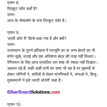
प्रश्न 8.
त्रिकूट पर्वत कहाँ है?
उत्तर-
आज के जैसलमेर के पास त्रिकूट पर्वत है।
प्रश्न 9.
‘धरती धोरां री’ किसे कहा गया है और क्यों?
उत्तर-
राजस्थान के पुराने इतिहास में मरुभूमि का या अन्य क्षेत्रों का भी
वर्णन सूखे, उजड़े और एक अभिशप्त क्षेत्र की तरह नहीं मिलता।
रेगिस्तान के लिए आज प्रचलित धार शब्द भी ज्यादा नहीं दिखता।
अकाल पड़े हैं: कहीं-कहीं पानी का कष्ट भी रहा है पर गृहस्थों से
लेकर जोगियों ने, कवियों से लेकर मांगणियारों ने, लंगाओं ने, हिन्दू-
मुसलमानों ने इसे ‘धरती धोरांरी’ कहा है।
प्रश्न 10.