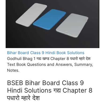
Bihar Board Class 9 Hindi Book Solutions
Godhuli Bhag 1 गद्य खण्ड Chapter 8 पधारो म्हारे देश
Text Book Questions and Answers, Summary,
Notes.
BSEB Bihar Board Class 9
Hindi Solutions गद्य Chapter 8
पधारो म्हारे देश