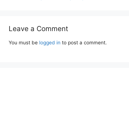
Leave a Comment
You must be
logged in
to post a comment.