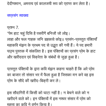
देदीप्यमान, अमरत्व एवं कालजयी रूप को प्राप्त कर लेता है।
सप्रसंग व्याख्या
प्रश्न 7.
“पेम हाट चहुं दिसि है पसरीगै बनिजौ जो लोइ।
लाहा और फल गाहक जनि डहकावे कोइ॥ प्रसंग-प्रस्तुत पंक्तियाँ
महाकवि मंझन के प्रथम पद से उद्धृत की गयी हैं। ये पद हमारी
पाठ्य पुस्तक में संकलित है। इस पंक्तियों का प्रसंग प्रेम के हाट
और खरीददार एवं विक्रेता के संबंधों से जुड़ा हुआ है।
प्रस्तुत पंक्तियों के द्वारा कवि मंझन कहना चाहते हैं कि अरे प्रेम
का बाजार तो संसार भर में फैला हुआ है जिसका मन करे वह इस
प्रेम के सौदे की खरीद-बिक्री कर ले।
इस सौदागिरी में किसी को घाटा नहीं है। न बेचने वाले को न
खरीदने वाले को। इन पंक्तियों में इस नश्वर संसार में प्रेम को
महत्ता का कवि ने वर्णन किया है।