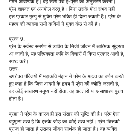
गमन आवश्यक है। वह सत्य पथ है-प्रेम का अनुसरण करना।
प्रेम शाश्वत एवं अनमोल वस्तु है। बिना उसके मोक्ष संभव नहीं।
इस प्रकार मृत्यु से मुक्ति प्रेम भक्ति ही दिला सकती है। प्रेम के
महत्व की व्याख्या सभी कवियों ने मुक्त कंठ से की है।
प्रश्न 9.
प्रेम के सर्वस्व समर्पण से व्यक्ति के निजी जीवन में आत्मिक सुंदरता
आ जाती है, यह परिपक्वता कवि के विचारों में किस प्रकार आती है,
स्पष्ट करें।
उत्तर-
उपरोक्त पंक्तियों में महाकवि मंझन ने प्रेम के महत्व का वर्णन करते
हुए कहा है कि जिस आदमी के हृदय में प्रेम की ज्योति जलती है,
वह कोई साधारण मनुष्य नहीं होता, वह अवतारी या असाधारण पुरुष
होता है।
ब्रह्मा ने प्रेम के कारण ही इस संसार की सृष्टि की है। प्रेम ऐसा
बहुमूल्य तत्व है कि इसके जोड़ का कोई तत्व नहीं। प्रेम जिसको
प्राप्त हो जाता है उसका जीवन सार्थक हो जाता है। वह व्यक्ति