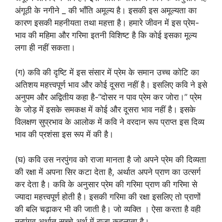
अंगूठी के नगीने _ की भाँति अमूल्य है। इसकी इस अमूल्यता का
कारण इसकी महनीयता तथा महत्ता है। हमारे जीवन में इस प्रेम-
भाव की महिमा और गरिमा इतनी विशिष्ट है कि कोई इसका मूल्य
लगा ही नहीं सकता।
(ग) कवि की दृष्टि में इस संसार में प्रेम के समान उच्च कोटि का
अतिशय महत्त्वपूर्ण भाव और कोई दूसरा नहीं है। इसलिए कवि ने इसे
अनुपम और अद्वितीय कहा है-“दोसर न पाव प्रेम कर जोरा।” प्रेम
के जोड़ में इसके समकक्ष में कोई और दूसरा भाव नहीं है। इसके
विलक्षण सुप्रभाव के आलोक में कवि ने वरदान रूप प्राप्त इस दिव्य
भाव की प्रशंसा इस रूप में की है।
(घ) कवि उस नरपुंगव को राजा मानता है जो अपने प्रेम की दिव्यता
की रक्षा में अपना सिर कटा देता है, अर्थात अपने प्राण का उत्सर्ग
कर देता है। कवि के अनुसार प्रेम की गरिमा प्राण की गरिमा से
ज्यादा महत्त्वपूर्ण होती है। इसकी गरिमा की रक्षा इसलिए तो प्राणों
की बलि चढ़ाकर भी की जाती है। जो व्यक्ति । ऐसा करता है वही
नरपुंगव अर्थात् सच्चे अर्थ में राजा कहलाता है।