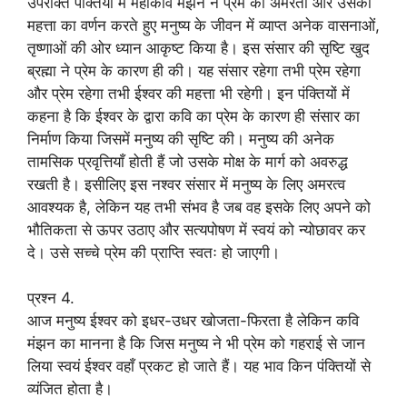
उपरोक्त पंक्तियों में महाकवि मंझन ने प्रेम की अमरता और उसकी
महत्ता का वर्णन करते हुए मनुष्य के जीवन में व्याप्त अनेक वासनाओं,
तृष्णाओं की ओर ध्यान आकृष्ट किया है। इस संसार की सृष्टि खुद
ब्रह्मा ने प्रेम के कारण ही की। यह संसार रहेगा तभी प्रेम रहेगा
और प्रेम रहेगा तभी ईश्वर की महत्ता भी रहेगी। इन पंक्तियों में
कहना है कि ईश्वर के द्वारा कवि का प्रेम के कारण ही संसार का
निर्माण किया जिसमें मनुष्य की सृष्टि की। मनुष्य की अनेक
तामसिक प्रवृत्तियाँ होती हैं जो उसके मोक्ष के मार्ग को अवरुद्ध
रखती है। इसीलिए इस नश्वर संसार में मनुष्य के लिए अमरत्व
आवश्यक है, लेकिन यह तभी संभव है जब वह इसके लिए अपने को
भौतिकता से ऊपर उठाए और सत्यपोषण में स्वयं को न्योछावर कर
दे। उसे सच्चे प्रेम की प्राप्ति स्वतः हो जाएगी।
प्रश्न 4.
आज मनुष्य ईश्वर को इधर-उधर खोजता-फिरता है लेकिन कवि
मंझन का मानना है कि जिस मनुष्य ने भी प्रेम को गहराई से जान
लिया स्वयं ईश्वर वहाँ प्रकट हो जाते हैं। यह भाव किन पंक्तियों से
व्यंजित होता है।