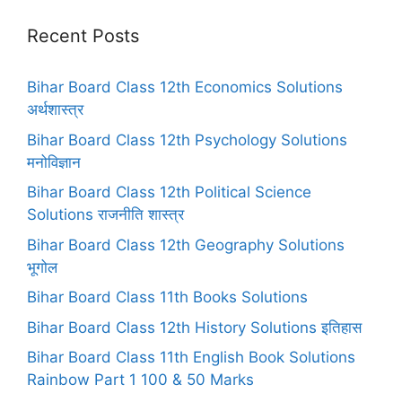
Recent Posts
Bihar Board Class 12th Economics Solutions
अर्थशास्त्र
Bihar Board Class 12th Psychology Solutions
मनोविज्ञान
Bihar Board Class 12th Political Science
Solutions राजनीति शास्त्र
Bihar Board Class 12th Geography Solutions
भूगोल
Bihar Board Class 11th Books Solutions
Bihar Board Class 12th History Solutions इतिहास
Bihar Board Class 11th English Book Solutions
Rainbow Part 1 100 & 50 Marks