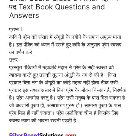
पद Text Book Questions and
Answers
प्रश्न 1.
कवि ने प्रेम को संसार में अँगूठी के नगीने के समान अमूल्य माना
है। इस पंक्ति को ध्यान में रखते हुए कवि के अनुसार प्रेम स्वरूप
का वर्णन करें।
उत्तर-
प्रस्तुत पंक्तियों में महाकवि मंझन ने प्रेम के सही स्वरूप को
व्याख्या करते हुए उसकी तुलना अंगूठी के नग से की है। जिस
प्रकार बिना नग के अंगूठी का कोई महत्व नहीं होता ठीक उसी
प्रकार इस नश्वर संसार में बिना प्रेम के जीवन निस्सार है, निरर्थक
है। प्रेम अनमोल वस्तु है। प्रेम उसी मनुष्य के पास मिल सकता है
जो अवतारी पुरुष हो, असाधारण पुरुष हो। सामान्य पुरुष के पास
प्रेम मिल ही नहीं सकता। प्रेम अलौकिक चीज है जिसके लिए
सर्वस्व त्याग की भावना रखनी पड़ती है।