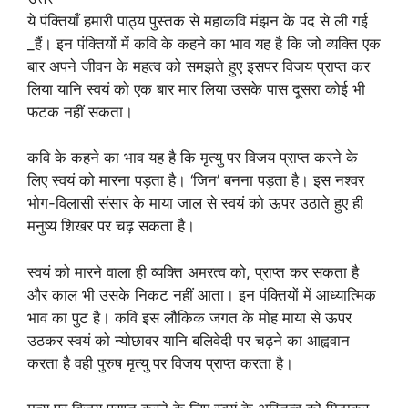
ये पंक्तियाँ हमारी पाठ्य पुस्तक से महाकवि मंझन के पद से ली गई
_हैं। इन पंक्तियों में कवि के कहने का भाव यह है कि जो व्यक्ति एक
बार अपने जीवन के महत्व को समझते हुए इसपर विजय प्राप्त कर
लिया यानि स्वयं को एक बार मार लिया उसके पास दूसरा कोई भी
फटक नहीं सकता।
कवि के कहने का भाव यह है कि मृत्यु पर विजय प्राप्त करने के
लिए स्वयं को मारना पड़ता है। ‘जिन’ बनना पड़ता है। इस नश्वर
भोग-विलासी संसार के माया जाल से स्वयं को ऊपर उठाते हुए ही
मनुष्य शिखर पर चढ़ सकता है।
स्वयं को मारने वाला ही व्यक्ति अमरत्व को, प्राप्त कर सकता है
और काल भी उसके निकट नहीं आता। इन पंक्तियों में आध्यात्मिक
भाव का पुट है। कवि इस लौकिक जगत के मोह माया से ऊपर
उठकर स्वयं को न्योछावर यानि बलिवेदी पर चढ़ने का आह्ववान
करता है वही पुरुष मृत्यु पर विजय प्राप्त करता है।