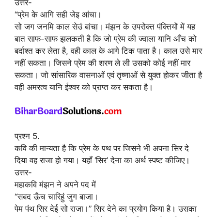
उत्तर-
“प्रेम के आगि सही जेइ आंचा।
सो जग जनमि काल सेउं बांचा। मंझन के उपरोक्त पंक्तियों में यह
बात साफ-साफ झलकती है कि जो प्रेम की ज्वाला यानि आँच को
बर्दाश्त कर लेता है, वही काल के आगे टिक पाता है। काल उसे मार
नहीं सकता। जिसने प्रेम की शरण ले ली उसको कोई नहीं मार
सकता। जो सांसारिक वासनाओं एवं तृष्णाओं से युक्त होकर जीता है
वही अमरत्व यानि ईश्वर को प्राप्त कर सकता है।
प्रश्न 5.
कवि की मान्यता है कि प्रेम के पथ पर जिसने भी अपना सिर दे
दिया वह राजा हो गया। यहाँ ‘सिर’ देना का अर्थ स्पष्ट कीजिए।
उत्तर-
महाकवि मंझन ने अपने पद में
“सबद ऊँच चारिहुं जुग बाजा।
पेम पंथ सिर देई सो राजा।” सिर देने का प्रयोग किया है। उसका