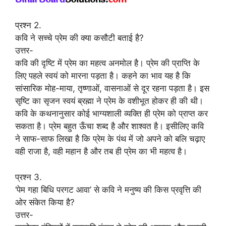
प्रश्न 2.
कवि ने सच्चे प्रेम की क्या कसौटी बताई है?
उत्तर-
कवि की दृष्टि में प्रेम का महत्व अनमोल है। प्रेम की प्राप्ति के
लिए पहले स्वयं को मारना पड़ता है। कहने का भाव यह है कि
सांसारिक मोह-माया, तृष्णाओं, वासनाओं से दूर रहना पड़ता है। इस
सृष्टि का सृजन स्वयं ब्रह्मा ने प्रेम के वशीभूत होकर ही की थी।
कवि के कथनानुसार कोई भाग्यशाली व्यक्ति ही प्रेम को प्राप्त कर
सकता है। प्रेम बहुत ऊँचा शब्द है और शाश्वत है। इसीलिए कवि
ने साफ-साफ लिखा है कि प्रेम के पंथ में जो अपने को बलि चढ़ाए
वही राजा है, वही महान है और तब ही प्रेम का भी महत्व है।
प्रश्न 3.
‘पेम गहा बिधि परगट आवा’ से कवि ने मनुष्य की किस प्रवृत्ति की
ओर संकेत किया है?
उत्तर-