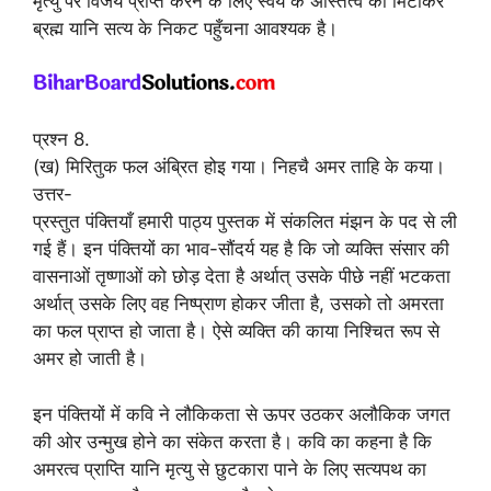
मृत्यु पर विजय प्राप्त करने के लिए स्वयं के अस्तित्व को मिटाकर
ब्रह्म यानि सत्य के निकट पहुँचना आवश्यक है।
प्रश्न 8.
(ख) मिरितुक फल अंब्रित होइ गया। निहचै अमर ताहि के कया।
उत्तर-
प्रस्तुत पंक्तियाँ हमारी पाठ्य पुस्तक में संकलित मंझन के पद से ली
गई हैं। इन पंक्तियों का भाव-सौंदर्य यह है कि जो व्यक्ति संसार की
वासनाओं तृष्णाओं को छोड़ देता है अर्थात् उसके पीछे नहीं भटकता
अर्थात् उसके लिए वह निष्प्राण होकर जीता है, उसको तो अमरता
का फल प्राप्त हो जाता है। ऐसे व्यक्ति की काया निश्चित रूप से
अमर हो जाती है।
इन पंक्तियों में कवि ने लौकिकता से ऊपर उठकर अलौकिक जगत
की ओर उन्मुख होने का संकेत करता है। कवि का कहना है कि
अमरत्व प्राप्ति यानि मृत्यु से छुटकारा पाने के लिए सत्यपथ का