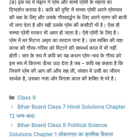
(ङ) इस पद में मंझन ने प्रेम और सच्चे प्रेमी के महत्त्व का
दिग्दर्शन कराया है। कवि की दृष्टि में सच्चा प्रेमी अपने प्रेमभाव
की रक्षा के लिए और उसके गौरववर्द्धन के लिए अपने प्राण की बाजी
भी लगा देता है और यही उसके प्रेम की कसौटी भी है। ऐसा ही
सच्चा प्रेमी मरकर भी अमर हो जाता है। ऐसे प्रेमी के लिए है।
प्रेम में मर मिटना अमृत का वरदान पाना है। उस व्यक्ति की यशः
काया की गौरव-गरिमा को मिटाने की सामर्थ्य काल में भी नहीं
होती। सार के रूप में कवि का यह कथन प्रेम-भाव के गौरव को
इस रूप में कितना ऊँचा उठा देता है जब – कवि यह कहता है कि
जिसने प्रेम की आग की आँच सह ली, संसार में उसी का जीवन
सार्थक है, उसका नाश और विनाश काल की शक्ति से परे है।
Categories
Class 9
Bihar Board Class 7 Hindi Solutions Chapter
12 जन्म-बाधा
Bihar Board Class 9 Political Science
Solutions Chapter 1 लोकतन्त्र का क्रमिक विकास