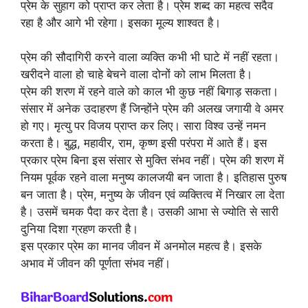
प्रेम के सुहाग को प्राप्त कर लेता है। प्रेम शब्द का महत्व सदैव
रहा है और आगे भी रहेगा। इसका मूल्य शाश्वत है।
प्रेम की सौदागिरी करने वाला व्यक्ति कभी भी घाटे में नहीं रहता।
खरीदने वाला हो चाहे बेचने वाला दोनों को लाभ मिलता है।
प्रेम की शरण में रहने वाले को काल भी कुछ नहीं बिगाड़ सकता।
संसार में अनेक उदाहरण हैं जिन्होंने प्रेम की अलख जगायी वे अमर
हो गए। मृत्यु पर विजय प्राप्त कर लिए। सारा विश्व उन्हें नमन
करता है। बुद्ध, महावीर, राम, कृष्ण इसी परंपरा में आते हैं। इस
प्रकार प्रेम बिना इस संसार से मुक्ति संभव नहीं। प्रेम की शरण में
नियम पूर्वक रहने वाला मनुष्य कालजयी बन जाता है। इतिहास पुरुष
बन जाता है। प्रेम, मनुष्य के जीवन एवं व्यक्तित्व में निखार ला देता
है। उसमें चमक पैदा कर देता है। उसकी आभा से ज्योति से सारी
दुनिया दिशा ग्रहण करती है।
इस प्रकार प्रेम का मानव जीवन में अनमोल महत्व है। इसके
अभाव में जीवन की पूर्णता संभव नहीं।