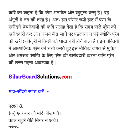
कवि का कहना है कि प्रेम अनमोल और बहुमूल्य वस्तु है। वह
अंगूठी में नग की तरह है। अतः इस संसार रूपी हाट में प्रेम के
खरीदने-बेचनेवालों की कवि सलाह देता है कि समय रहते प्रेम की
खरीददारी कर लो। समय बीत जाने पर पछताना न पड़े क्योंकि प्रेम
की खरीद-बिक्री में किसी को घाटा नहीं होने वाला है। इन पंक्तियों
में आध्यात्मिक प्रेम की चर्चा करते हुए इस भौतिक जगत से मुक्ति
और अमरत्व प्राप्ति के लिए प्रेम की खरीददारी करना यानि प्रेम
की शरण गहना आवश्यक है।
भाव-सौंदर्य स्पष्ट करें :-
प्रश्न 8.
(क) एक बार जौ मरि जीउ पावै।
काल बहुरि तेहि नियर न आवै।
उत्तर-