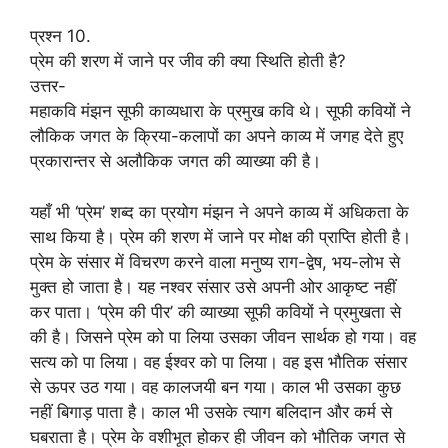
प्रश्न 10.
प्रेम की शरण में जाने पर जीव की क्या स्थिति होती है?
उत्तर-
महाकवि मंझन सूफी काव्यधारा के प्रमुख कवि थे। सूफी कवियों ने
लौकिक जगत के क्रिया-कलापों का अपने काव्य में जगह देते हुए
प्रकारान्तर से अलौकिक जगत की व्याख्या की है।
यहाँ भी ‘प्रेम’ शब्द का प्रयोग मंझन ने अपने काव्य में अधिकता के
साथ किया है। प्रेम की शरण में जाने पर मोक्ष की प्राप्ति होती है।
प्रेम के संसार में विचरण करने वाला मनुष्य राग-द्वेष, भय-लोभ से
मुक्त हो जाता है। यह नश्वर संसार उसे अपनी ओर आकृष्ट नहीं
कर पाता। ‘प्रेम की पीर’ की व्याख्या सूफी कवियों ने प्रमुखता से
की है। जिसने प्रेम को पा लिया उसका जीवन सार्थक हो गया। वह
सत्य को पा लिया। वह ईश्वर को पा लिया। वह इस भौतिक संसार
से ऊपर उठ गया। वह कालजयी बन गया। काल भी उसका कुछ
नहीं बिगाड़ पाता है। काल भी उसके त्याग बलिदान और कर्म से
घबराता है। प्रेम के वशीभूत होकर ही जीवन को भौतिक जगत से