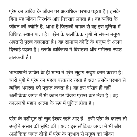
प्रेम का व्यक्ति के जीवन पर अत्यधिक प्रभाव पड़ता है। इसके
बिना यह जीवन निरर्थक और निस्सार लगता है। वह व्यक्ति के
जीवन की ज्योति है, आभा है जिसकी चमक से वह इस दुनिया में
विशिष्ट स्थान पाता है। प्रेम के अलौकिक गुणों से संपन्न मनुष्य
अवतारी पुरुष कहलाता है। वह सामान्य कोटि के मनुष्य से अलग
दिखाई पड़ता है। उसके व्यक्तित्व में विराटता और गंभीरता स्पष्ट
झलकती है।
भाग्यशाली व्यक्ति के ही भाग्य में प्रेम सुहाग सदृश काम करता है।
चारों युगों में प्रेम का महत्व बरकरार रहता है अतः उसके प्रभाव से
व्यक्ति अमरता को प्राप्त करता है। वह इस संसार ही नहीं
अलौकिक जगत में भी काल पर विजय प्राप्त कर लेता है। वह
कालजयी महान आत्मा के रूप में पूजित होता है।
प्रेम के वशीभूत तो खुद ईश्वर रहते आए हैं। इसी प्रेम के कारण तो
उन्होंने संसार की सृष्टि की। अतः इस लौकिक जगत में भी और
अलौकिक जगत दोनों में प्रेम के प्रभाव से मनुष्य का जीवन