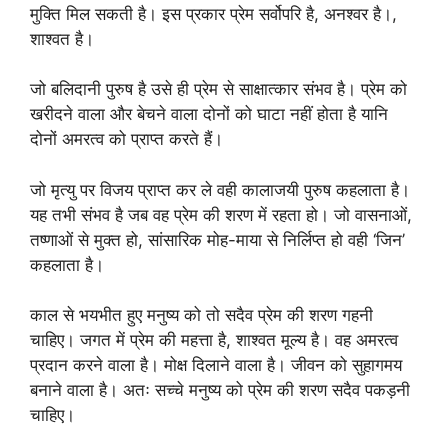
मुक्ति मिल सकती है। इस प्रकार प्रेम सर्वोपरि है, अनश्वर है।,
शाश्वत है।
जो बलिदानी पुरुष है उसे ही प्रेम से साक्षात्कार संभव है। प्रेम को
खरीदने वाला और बेचने वाला दोनों को घाटा नहीं होता है यानि
दोनों अमरत्व को प्राप्त करते हैं।
जो मृत्यु पर विजय प्राप्त कर ले वही कालाजयी पुरुष कहलाता है।
यह तभी संभव है जब वह प्रेम की शरण में रहता हो। जो वासनाओं,
तष्णाओं से मुक्त हो, सांसारिक मोह-माया से निर्लिप्त हो वही ‘जिन’
कहलाता है।
काल से भयभीत हुए मनुष्य को तो सदैव प्रेम की शरण गहनी
चाहिए। जगत में प्रेम की महत्ता है, शाश्वत मूल्य है। वह अमरत्व
प्रदान करने वाला है। मोक्ष दिलाने वाला है। जीवन को सुहागमय
बनाने वाला है। अतः सच्चे मनुष्य को प्रेम की शरण सदैव पकड़नी
चाहिए।