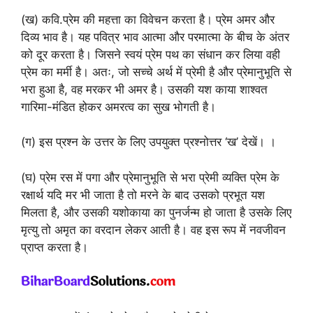
(ख) कवि.प्रेम की महत्ता का विवेचन करता है। प्रेम अमर और
दिव्य भाव है। यह पवित्र भाव आत्मा और परमात्मा के बीच के अंतर
को दूर करता है। जिसने स्वयं प्रेम पथ का संधान कर लिया वही
प्रेम का मर्मी है। अतः, जो सच्चे अर्थ में प्रेमी है और प्रेमानुभूति से
भरा हुआ है, वह मरकर भी अमर है। उसकी यश काया शाश्वत
गारिमा-मंडित होकर अमरत्व का सुख भोगती है।
(ग) इस प्रश्न के उत्तर के लिए उपयुक्त प्रश्नोत्तर ‘ख’ देखें। ।
(घ) प्रेम रस में पगा और प्रेमानुभूति से भरा प्रेमी व्यक्ति प्रेम के
रक्षार्थ यदि मर भी जाता है तो मरने के बाद उसको प्रभूत यश
मिलता है, और उसकी यशोकाया का पुनर्जन्म हो जाता है उसके लिए
मृत्यु तो अमृत का वरदान लेकर आती है। वह इस रूप में नवजीवन
प्राप्त करता है।