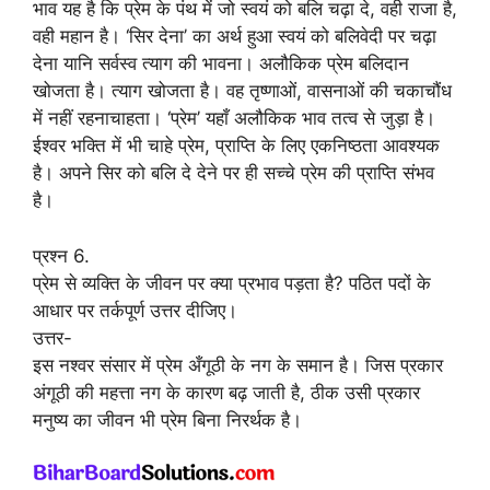
भाव यह है कि प्रेम के पंथ में जो स्वयं को बलि चढ़ा दे, वही राजा है,
वही महान है। ‘सिर देना’ का अर्थ हुआ स्वयं को बलिवेदी पर चढ़ा
देना यानि सर्वस्व त्याग की भावना। अलौकिक प्रेम बलिदान
खोजता है। त्याग खोजता है। वह तृष्णाओं, वासनाओं की चकाचौंध
में नहीं रहनाचाहता। ‘प्रेम’ यहाँ अलौकिक भाव तत्व से जुड़ा है।
ईश्वर भक्ति में भी चाहे प्रेम, प्राप्ति के लिए एकनिष्ठता आवश्यक
है। अपने सिर को बलि दे देने पर ही सच्चे प्रेम की प्राप्ति संभव
है।
प्रश्न 6.
प्रेम से व्यक्ति के जीवन पर क्या प्रभाव पड़ता है? पठित पदों के
आधार पर तर्कपूर्ण उत्तर दीजिए।
उत्तर-
इस नश्वर संसार में प्रेम अँगूठी के नग के समान है। जिस प्रकार
अंगूठी की महत्ता नग के कारण बढ़ जाती है, ठीक उसी प्रकार
मनुष्य का जीवन भी प्रेम बिना निरर्थक है।