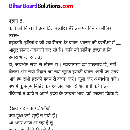
प्रश्न 8.
कवि को किसकी उत्कंठित प्रतीक्षा है? इस पर विचार कीजिए।
उत्तर-
महाकवि ‘हरिऔध’ जी स्वाधीनता के पावन अवसर की प्रतीक्षा में __
आतुर होकर अगवानी कर रहे हैं। कवि की हार्दिक इच्छा है कि
हमारा भारत स्वतंत्र
हो, सार्वभौम सत्ता से संपन्न हो। नवजागरण का शंखनाद हो, नयी
चेतना और नया विहान का नया सूरज इसकी पावन धरती पर उतरे
और हम सभी इसकी हृदय से वंदना करें। पूजा करें अभ्यर्थना करें।
पथ में कुमकुम बिखेर कर अपलक भाव से अगवानी करें। इन
पंक्तियों में कवि ने अपने हृदय के उत्कट भाव, को प्रकट किया है।
देखते राह थक गईं आँखों
क्या हुआ क्यों तुम्हें न पाते हैं।
आ अगर आज आ रहा है तू
हम पलक पाँवड़े बिछाते हैं।