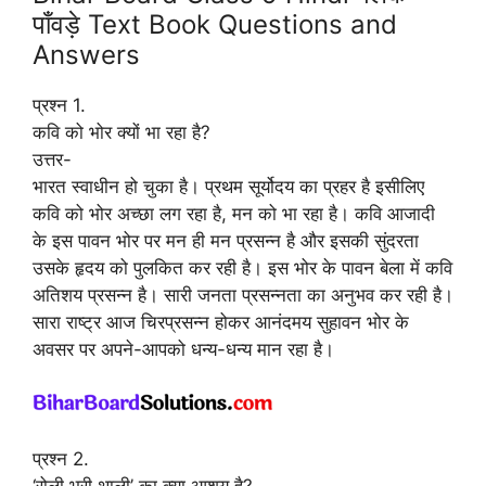
पाँवड़े Text Book Questions and
Answers
प्रश्न 1.
कवि को भोर क्यों भा रहा है?
उत्तर-
भारत स्वाधीन हो चुका है। प्रथम सूर्योदय का प्रहर है इसीलिए
कवि को भोर अच्छा लग रहा है, मन को भा रहा है। कवि आजादी
के इस पावन भोर पर मन ही मन प्रसन्न है और इसकी सुंदरता
उसके हृदय को पुलकित कर रही है। इस भोर के पावन बेला में कवि
अतिशय प्रसन्न है। सारी जनता प्रसन्नता का अनुभव कर रही है।
सारा राष्ट्र आज चिरप्रसन्न होकर आनंदमय सुहावन भोर के
अवसर पर अपने-आपको धन्य-धन्य मान रहा है।
प्रश्न 2.