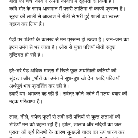
बातों की चर्चा कवि ने अपनी कविता में सूक्ष्मता से किया है।
कवि भोर के समय आसमान में पसरी लालिमा से काफी प्रसन्न है।
सूरज की लाली से आकाश ने रोली से भरी हुई थाली का स्वरूप
ग्रहण कर लिया है।
पेड़ों पर पक्षियों के कलरव से मन प्रसन्न हो उठता है। जन-जन का
हृदय उमंग से भर जाता है। ओस से युक्त पत्तियाँ मोती सदृश
दृष्टिगत हो रही है।
हरे-भरे पेड़ अधिक मात्रा में खिले फूल अधखिली कलियों की
सुंदरता और _भौंरों का उमंग में सुध-बुध खो देना आदि पंक्तियाँ
अर्थपूर्ण भाव प्रदर्शित कर रही है।
हवाएँ थम-थमकर बह रही हैं। सर्वत्र कोने-कोने में मलय-बयार की
महक परिव्याप्त है।
लाल, नीले, सफेद फूलों से लदी हरी पत्तियों से युक्त लताओं की
डंडियाँ मन को बहला रही हैं। झील, तालाब और नदियों का जल
प्रातः की सूर्य किरणों के कारण सुनहली चादर का रूप धारण कर