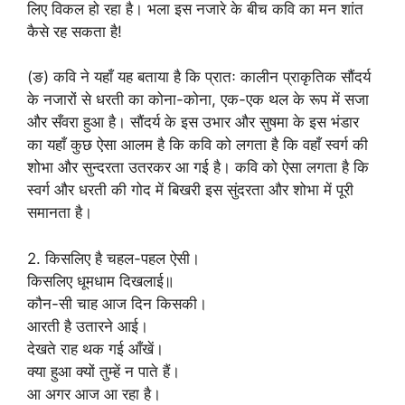
लिए विकल हो रहा है। भला इस नजारे के बीच कवि का मन शांत
कैसे रह सकता है!
(ङ) कवि ने यहाँ यह बताया है कि प्रातः कालीन प्राकृतिक सौंदर्य
के नजारों से धरती का कोना-कोना, एक-एक थल के रूप में सजा
और सँवरा हुआ है। सौंदर्य के इस उभार और सुषमा के इस भंडार
का यहाँ कुछ ऐसा आलम है कि कवि को लगता है कि वहाँ स्वर्ग की
शोभा और सुन्दरता उतरकर आ गई है। कवि को ऐसा लगता है कि
स्वर्ग और धरती की गोद में बिखरी इस सुंदरता और शोभा में पूरी
समानता है।
2. किसलिए है चहल-पहल ऐसी।
किसलिए धूमधाम दिखलाई॥
कौन-सी चाह आज दिन किसकी।
आरती है उतारने आई।
देखते राह थक गई आँखें।
क्या हुआ क्यों तुम्हें न पाते हैं।
आ अगर आज आ रहा है।