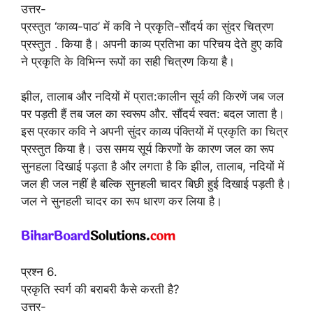
उत्तर-
प्रस्तुत ‘काव्य-पाठ’ में कवि ने प्रकृति-सौंदर्य का सुंदर चित्रण
प्रस्तुत . किया है। अपनी काव्य प्रतिभा का परिचय देते हुए कवि
ने प्रकृति के विभिन्न रूपों का सही चित्रण किया है।
झील, तालाब और नदियों में प्रात:कालीन सूर्य की किरणें जब जल
पर पड़ती हैं तब जल का स्वरूप और. सौंदर्य स्वत: बदल जाता है।
इस प्रकार कवि ने अपनी सुंदर काव्य पंक्तियों में प्रकृति का चित्र
प्रस्तुत किया है। उस समय सूर्य किरणों के कारण जल का रूप
सुनहला दिखाई पड़ता है और लगता है कि झील, तालाब, नदियों में
जल ही जल नहीं है बल्कि सुनहली चादर बिछी हुई दिखाई पड़ती है।
जल ने सुनहली चादर का रूप धारण कर लिया है।
प्रश्न 6.
प्रकृति स्वर्ग की बराबरी कैसे करती है?
उत्तर-