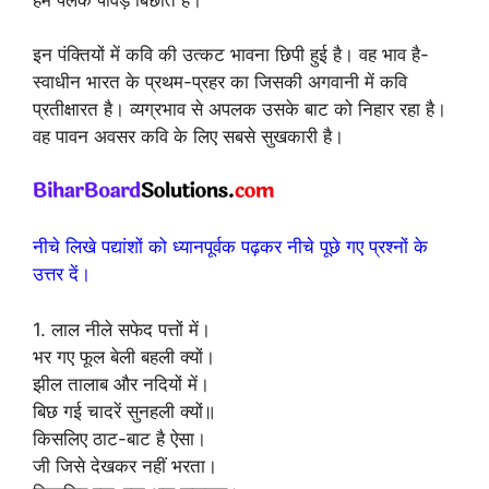
इन पंक्तियों में कवि की उत्कट भावना छिपी हुई है। वह भाव है-
स्वाधीन भारत के प्रथम-प्रहर का जिसकी अगवानी में कवि
प्रतीक्षारत है। व्यग्रभाव से अपलक उसके बाट को निहार रहा है।
वह पावन अवसर कवि के लिए सबसे सुखकारी है।
नीचे लिखे पद्यांशों को ध्यानपूर्वक पढ़कर नीचे पूछे गए प्रश्नों के
उत्तर दें।
1. लाल नीले सफेद पत्तों में।
भर गए फूल बेली बहली क्यों।
झील तालाब और नदियों में।
बिछ गई चादरें सुनहली क्यों॥
किसलिए ठाट-बाट है ऐसा।
जी जिसे देखकर नहीं भरता।