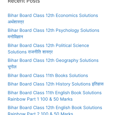
Recent Posts
Bihar Board Class 12th Economics Solutions
अर्थशास्त्र
Bihar Board Class 12th Psychology Solutions
मनोविज्ञान
Bihar Board Class 12th Political Science
Solutions राजनीति शास्त्र
Bihar Board Class 12th Geography Solutions
भूगोल
Bihar Board Class 11th Books Solutions
Bihar Board Class 12th History Solutions इतिहास
Bihar Board Class 11th English Book Solutions
Rainbow Part 1 100 & 50 Marks
Bihar Board Class 12th English Book Solutions
Rainbow Part 2 100 & 50 Marks