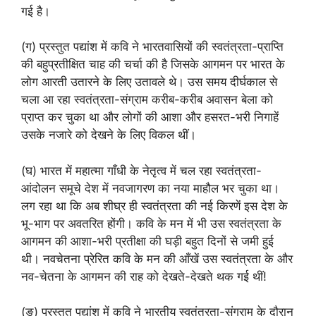
गई है।
(ग) प्रस्तुत पद्यांश में कवि ने भारतवासियों की स्वतंत्रता-प्राप्ति
की बहुप्रतीक्षित चाह की चर्चा की है जिसके आगमन पर भारत के
लोग आरती उतारने के लिए उतावले थे। उस समय दीर्घकाल से
चला आ रहा स्वतंत्रता-संग्राम करीब-करीब अवासन बेला को
प्राप्त कर चुका था और लोगों की आशा और हसरत-भरी निगाहें
उसके नजारे को देखने के लिए विकल थीं।
(घ) भारत में महात्मा गाँधी के नेतृत्व में चल रहा स्वतंत्रता-
आंदोलन समूचे देश में नवजागरण का नया माहौल भर चुका था।
लग रहा था कि अब शीघ्र ही स्वतंत्रता की नई किरणें इस देश के
भू-भाग पर अवतरित होंगी। कवि के मन में भी उस स्वतंत्रता के
आगमन की आशा-भरी प्रतीक्षा की घड़ी बहुत दिनों से जमी हुई
थी। नवचेतना प्रेरित कवि के मन की आँखें उस स्वतंत्रता के और
नव-चेतना के आगमन की राह को देखते-देखते थक गई थीं!
(ङ) प्रस्तुत पद्यांश में कवि ने भारतीय स्वतंत्रता-संग्राम के दौरान