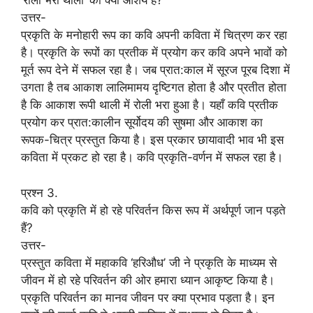
‘रोली भरी थाली’ का क्या आशय है?
उत्तर-
प्रकृति के मनोहारी रूप का कवि अपनी कविता में चित्रण कर रहा
है। प्रकृति के रूपों का प्रतीक में प्रयोग कर कवि अपने भावों को
मूर्त रूप देने में सफल रहा है। जब प्रात:काल में सूरज पूरब दिशा में
उगता है तब आकाश लालिमामय दृष्टिगत होता है और प्रतीत होता
है कि आकाश रूपी थाली में रोली भरा हुआ है। यहाँ कवि प्रतीक
प्रयोग कर प्रात:कालीन सूर्योदय की सुषमा और आकाश का
रूपक-चित्र प्रस्तुत किया है। इस प्रकार छायावादी भाव भी इस
कविता में प्रकट हो रहा है। कवि प्रकृति-वर्णन में सफल रहा है।
प्रश्न 3.
कवि को प्रकृति में हो रहे परिवर्तन किस रूप में अर्थपूर्ण जान पड़ते
हैं?
उत्तर-
प्रस्तुत कविता में महाकवि ‘हरिऔध’ जी ने प्रकृति के माध्यम से
जीवन में हो रहे परिवर्तन की ओर हमारा ध्यान आकृष्ट किया है।
प्रकृति परिवर्तन का मानव जीवन पर क्या प्रभाव पड़ता है। इन