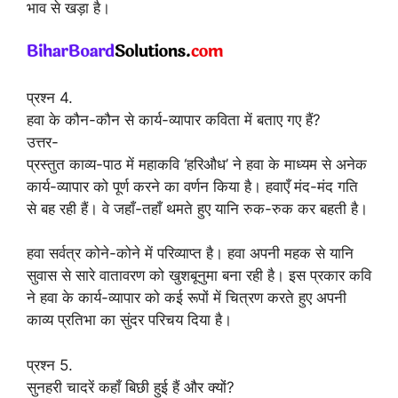
भाव से खड़ा है।
प्रश्न 4.
हवा के कौन-कौन से कार्य-व्यापार कविता में बताए गए हैं?
उत्तर-
प्रस्तुत काव्य-पाठ में महाकवि ‘हरिऔध’ ने हवा के माध्यम से अनेक
कार्य-व्यापार को पूर्ण करने का वर्णन किया है। हवाएँ मंद-मंद गति
से बह रही हैं। वे जहाँ-तहाँ थमते हुए यानि रुक-रुक कर बहती है।
हवा सर्वत्र कोने-कोने में परिव्याप्त है। हवा अपनी महक से यानि
सुवास से सारे वातावरण को खुशबूनुमा बना रही है। इस प्रकार कवि
ने हवा के कार्य-व्यापार को कई रूपों में चित्रण करते हुए अपनी
काव्य प्रतिभा का सुंदर परिचय दिया है।
प्रश्न 5.
सुनहरी चादरें कहाँ बिछी हुई हैं और क्यों?