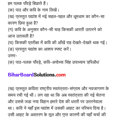
हम पलक पाँवड़े बिछाते हैं।
(क) पाठ और कवि के नाम लिखें।
(ख) प्रस्तुत पद्यांश में नई चहल-पहल और धूमधाम का कौन-सा
कारण छिपा हुआ है?
(ग) कवि के अनुसार कौन-सी चाह किसकी आरती उतारने को
आज उतावली है?
(घ) किसकी प्रतीक्षा में कवि की आँखें राह देखते-देखते थक गई।
(ङ) प्रस्तुत पद्यांश का आशय स्पष्ट करें।
उत्तर-
(क) पाठ-पलक पाँवड़े, कवि-अयोध्या सिंह उपाध्याय ‘हरिऔध’
(ख) प्रस्तुत कविता राष्ट्रीय स्वतंत्रता-संग्राम और नवजागरण के
समय रची गई थी। लग रहा था कि अब स्वतंत्रता की नई चेतना
और उससे जडा नया विहान हमारे देश की धरती पर उतरनेवाला
था। कवि ने यहाँ इस पद्यांश में उसकी आहट का परिचय दिया है।
उसी आहट के अवतरण के मूल और गुप्त कारणों की यहाँ चर्चा की