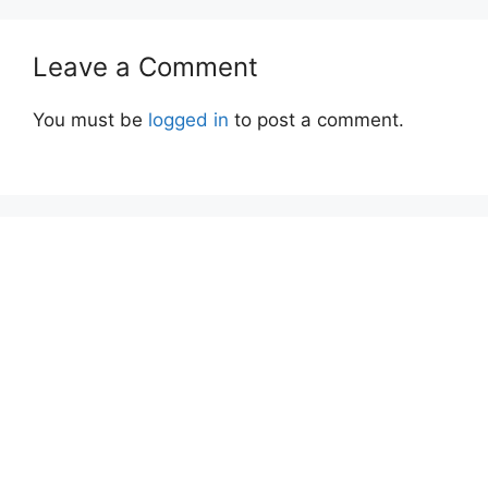
Leave a Comment
You must be
logged in
to post a comment.