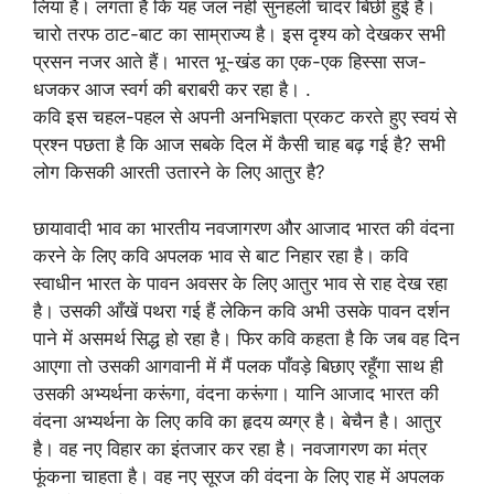
लिया है। लगता है कि यह जल नहीं सुनहली चादर बिछी हुई है।
चारो तरफ ठाट-बाट का साम्राज्य है। इस दृश्य को देखकर सभी
प्रसन नजर आते हैं। भारत भू-खंड का एक-एक हिस्सा सज-
धजकर आज स्वर्ग की बराबरी कर रहा है। .
कवि इस चहल-पहल से अपनी अनभिज्ञता प्रकट करते हुए स्वयं से
प्रश्न पछता है कि आज सबके दिल में कैसी चाह बढ़ गई है? सभी
लोग किसकी आरती उतारने के लिए आतुर है?
छायावादी भाव का भारतीय नवजागरण और आजाद भारत की वंदना
करने के लिए कवि अपलक भाव से बाट निहार रहा है। कवि
स्वाधीन भारत के पावन अवसर के लिए आतुर भाव से राह देख रहा
है। उसकी आँखें पथरा गई हैं लेकिन कवि अभी उसके पावन दर्शन
पाने में असमर्थ सिद्ध हो रहा है। फिर कवि कहता है कि जब वह दिन
आएगा तो उसकी आगवानी में मैं पलक पाँवड़े बिछाए रहूँगा साथ ही
उसकी अभ्यर्थना करूंगा, वंदना करूंगा। यानि आजाद भारत की
वंदना अभ्यर्थना के लिए कवि का हृदय व्यग्र है। बेचैन है। आतुर
है। वह नए विहार का इंतजार कर रहा है। नवजागरण का मंत्र
फूंकना चाहता है। वह नए सूरज की वंदना के लिए राह में अपलक