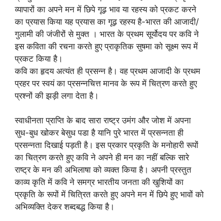
व्यापारों का अपने मन में छिपे गूढ़ भाव या रहस्य को प्रकट करने
का प्रयास किया यह प्रयास का गूढ़ रहस्य है-भारत की आजादी/
गुलामी की जंजीरों से मुक्त । भारत के प्रथम सूर्योदय पर कवि ने
इस कविता की रचना करते हुए प्राकृतिक सुषमा को सूक्ष्म रूप में
प्रकट किया है।
कवि का हृदय अत्यंत ही प्रसन्न है। वह प्रथम आजादी के प्रथम
प्रहर पर स्वयं का प्रसन्नचित्त मानव के रूप में चित्रण करते हुए
प्रश्नों की झड़ी लगा देता है।
स्वाधीनता प्राप्ति के बाद सारा राष्ट्र उमंग और जोश में अपना
सुध-बुध खोकर बेसुध पडा है यानि पुरे भारत में प्रसन्नता ही
प्रसन्नता दिखाई पड़ती है। इस प्रकार प्रकृति के मनोहारी रूपों
का चित्रण करते हुए कवि ने अपने ही मन का नहीं बल्कि सारे
राष्ट्र के मन की अभिलाषा को व्यक्त किया है। अपनी प्रस्तुत
काव्य कृति में कवि ने समग्र भारतीय जनता की खुशियों का
प्रकृति के रूपों में चित्रित करते हुए अपने मन में छिपे हुए भावों को
अभिव्यक्ति देकर शब्दबद्ध किया है।