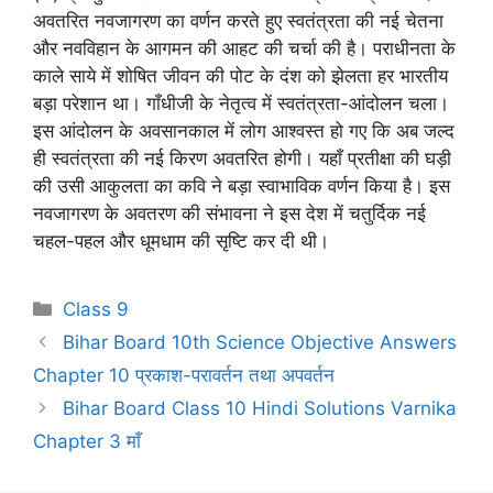
अवतरित नवजागरण का वर्णन करते हुए स्वतंत्रता की नई चेतना
और नवविहान के आगमन की आहट की चर्चा की है। पराधीनता के
काले साये में शोषित जीवन की पोट के दंश को झेलता हर भारतीय
बड़ा परेशान था। गाँधीजी के नेतृत्व में स्वतंत्रता-आंदोलन चला।
इस आंदोलन के अवसानकाल में लोग आश्वस्त हो गए कि अब जल्द
ही स्वतंत्रता की नई किरण अवतरित होगी। यहाँ प्रतीक्षा की घड़ी
की उसी आकुलता का कवि ने बड़ा स्वाभाविक वर्णन किया है। इस
नवजागरण के अवतरण की संभावना ने इस देश में चतुर्दिक नई
चहल-पहल और धूमधाम की सृष्टि कर दी थी।
Categories
Class 9
Bihar Board 10th Science Objective Answers
Chapter 10 प्रकाश-परावर्तन तथा अपवर्तन
Bihar Board Class 10 Hindi Solutions Varnika
Chapter 3 माँ