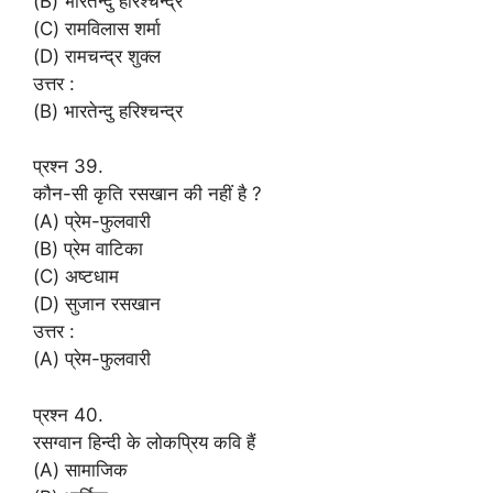
(B) भारतेन्दु हरिश्चन्द्र
(C) रामविलास शर्मा
(D) रामचन्द्र शुक्ल
उत्तर :
(B) भारतेन्दु हरिश्चन्द्र
प्रश्न 39.
कौन-सी कृति रसखान की नहीं है ?
(A) प्रेम-फुलवारी
(B) प्रेम वाटिका
(C) अष्टधाम
(D) सुजान रसखान
उत्तर :
(A) प्रेम-फुलवारी
प्रश्न 40.
रसग्वान हिन्दी के लोकप्रिय कवि हैं
(A) सामाजिक