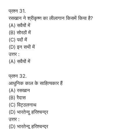
प्रश्न 31.
रसखान ने श्रीकृष्ण का लीलागान किसमें किया है?
(A) सवैयों में
(B) सोरठों में
(C) पदों में
(D) इन सभी में
उत्तर :
(A) सवैयों में
प्रश्न 32.
आधुनिक काल के साहित्यकार हैं
(A) रसखान
(B) रैदास
(C) विट्ठलनाथ
(D) भारतेन्दु हरिश्चन्द्र
उत्तर :
(D) भारतेन्दु हरिश्चन्द्र