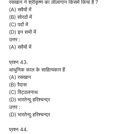
रसखान ने श्रीकृष्ण का लीलागान किसमें किया है ?
(A) सवैयों में
(B) सोरठों में
(C) पदों में
(D) इन सभी में
उत्तर :
(A) सवैयों में
प्रश्न 43.
आधुनिक काल के साहित्यकार हैं
(A) रसखान
(B) रैदास
(C) विट्ठलनाथ
(D) भारतेन्दु हरिश्चन्द्र
उत्तर :
(D) भारतेन्दु हरिश्चन्द्र
प्रश्न 44.