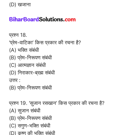
(D) खजाना
प्रश्न 18.
‘प्रेम-वाटिका’ किस प्रकार की रचना है?
(A) भक्ति संबंधी
(B) प्रेम-निरूपण संबंधी
(C) आत्मज्ञान संबंधी
(D) निराकार-ब्रह्म संबंधी
उत्तर :
(B) प्रेम-निरूपण संबंधी
प्रश्न 19. ‘सुजान रसखान’ किस प्रकार की रचना है?
(A) सुजान संबंधी
(B) प्रेम-निरूपण संबंधी
(C) सगुण-भक्ति संबंधी
(D) कृष्ण की भक्ति संबंधी