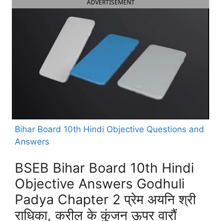
ADVERTISEMENT
Bihar Board 10th Hindi Objective Questions and
Answers
BSEB Bihar Board 10th Hindi
Objective Answers Godhuli
Padya Chapter 2 प्रेम अयनि श्री
राधिका, करील के कुंजन ऊपर वारौं