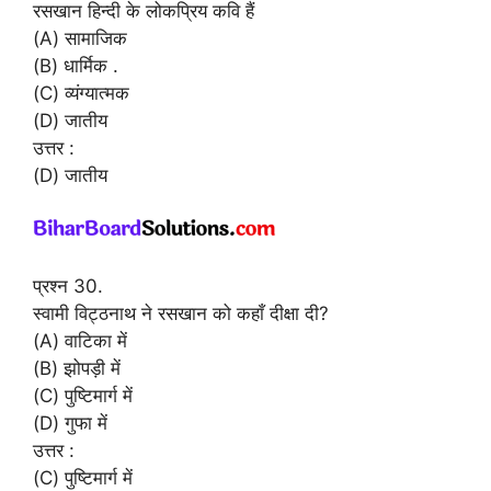
रसखान हिन्दी के लोकप्रिय कवि हैं
(A) सामाजिक
(B) धार्मिक .
(C) व्यंग्यात्मक
(D) जातीय
उत्तर :
(D) जातीय
प्रश्न 30.
स्वामी विट्ठनाथ ने रसखान को कहाँ दीक्षा दी?
(A) वाटिका में
(B) झोपड़ी में
(C) पुष्टिमार्ग में
(D) गुफा में
उत्तर :
(C) पुष्टिमार्ग में