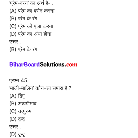
‘प्रेम-वरन’ का अर्थ है- .
(A) प्रेम का वर्णन करना
(B) प्रेम के रंग
(C) प्रेम की पूजा करना
(D) प्रेम का अंधा होना
उत्तर :
(B) प्रेम के रंग
प्रश्न 45.
‘माली-मालिन’ कौन-सा समास है ?
(A) द्विगु
(B) अव्ययीभाव
(C) तत्पुरुष
(D) द्वन्द्व
उत्तर :
(D) द्वन्द्व