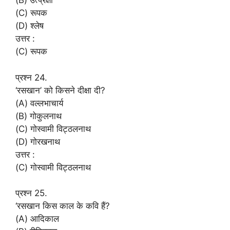
(B) उत्प्रेक्षा
(C) रूपक
(D) श्लेष
उत्तर :
(C) रूपक
प्रश्न 24.
‘रसखान’ को किसने दीक्षा दी?
(A) वल्लभाचार्य
(B) गोकुलनाथ
(C) गोस्वामी विट्ठलनाथ
(D) गोरखनाथ
उत्तर :
(C) गोस्वामी विट्ठलनाथ
प्रश्न 25.
‘रसखान किस काल के कवि हैं?
(A) आदिकाल