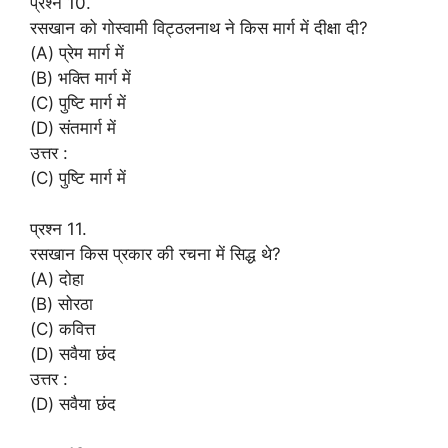
प्रश्न 10.
रसखान को गोस्वामी विट्ठलनाथ ने किस मार्ग में दीक्षा दी?
(A) प्रेम मार्ग में
(B) भक्ति मार्ग में
(C) पुष्टि मार्ग में
(D) संतमार्ग में
उत्तर :
(C) पुष्टि मार्ग में
प्रश्न 11.
रसखान किस प्रकार की रचना में सिद्ध थे?
(A) दोहा
(B) सोरठा
(C) कवित्त
(D) सवैया छंद
उत्तर :
(D) सवैया छंद