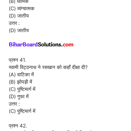
(B) धार्मिक
(C) व्यंग्यात्मक
(D) जातीय
उत्तर :
(D) जातीय
प्रश्न 41.
स्वामी विट्ठनाथ ने रसखान को कहाँ दीक्षा दी?
(A) वाटिका में
(B) झोपड़ी में
(C) पुष्टिमार्ग में
(D) गुफा में
उत्तर :
(C) पुष्टिमार्ग में
प्रश्न 42.