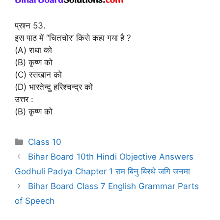
प्रश्न 53.
इस पाठ में “चितचोर’ किसे कहा गया है ?
(A) राधा को
(B) कृष्ण को
(C) रसखान को
(D) भारतेन्दु हरिश्चन्द्र को
उत्तर :
(B) कृष्ण को
Categories
Class 10
Bihar Board 10th Hindi Objective Answers
Godhuli Padya Chapter 1 राम बिनु बिरथे जगि जनमा
Bihar Board Class 7 English Grammar Parts
of Speech