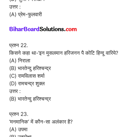
उत्तर :
(A) प्रेम-फुलवारी
प्रश्न 22.
किसने कहा था-‘इन मुसलमान हरिजनन पै कोटि हिन्दू वारिये?
(A) निराला
(B) भारतेन्दु हरिश्चन्द्र
(C) रामविलास शर्मा
(D) रामचन्द्र शुक्ल
उत्तर :
(B) भारतेन्दु हरिश्चन्द्र
प्रश्न 23.
‘मनमानिक’ में कौन-सा अलंकार है?
(A) उपमा