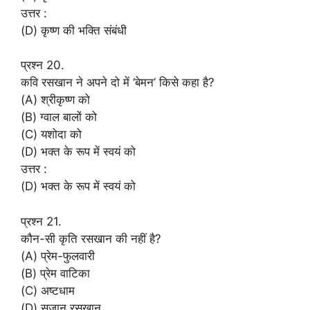
उत्तर :
(D) कृष्ण की भक्ति संबंधी
प्रश्न 20.
कवि रसखान ने अपने दो में ‘बेमन’ किसे कहा है?
(A) श्रीकृष्ण को
(B) ग्वाल बालों को
(C) यशोदा को
(D) भक्त के रूप में स्वयं को
उत्तर :
(D) भक्त के रूप में स्वयं को
प्रश्न 21.
कौन-सी कृति रसखान की नहीं है?
(A) प्रेम-फुलवारी
(B) प्रेम वाटिका
(C) अष्टधाम
(D) सुजान रसखान