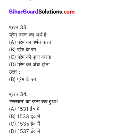
प्रश्न 33.
‘प्रेम-वरन’ का अर्थ है
(A) प्रेम का वर्णन करना
(B) प्रेम के रंग
(C) प्रेम की पूजा करना
(D) प्रेम का अंधा होना
उत्तर :
(B) प्रेम के रंग
प्रश्न 34.
‘रसखान’ का जन्म कब हुआ?
(A) 1531 ई० में
(B) 1533 ई० में
(C) 1535 ई० में
(D) 1537 ई० में