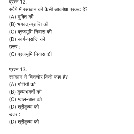
प्रश्न 12.
सवैये में रसखान की कैसी आकांक्षा प्रकट है?
(A) मुक्ति की
(B) भगवत्-प्राप्ति की
(C) ब्रजभूमि निवास की
(D) स्वर्ग-प्राप्ति की
उत्तर :
(C) ब्रजभूमि निवास की
प्रश्न 13.
रसखान ने चितचोर किसे कहा है?
(A) गोपियों को
(B) कृष्णभक्तों को
(C) ग्वाल-बाल को
(D) श्रीकृष्ण को
उत्तर :
(D) श्रीकृष्ण को