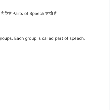
ँटा गया है जिसे Parts of Speech कहते हैं।
groups. Each group is called part of speech.