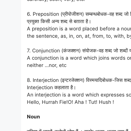
6. Preposition (प्रीपोजीशन) सम्बन्धबोधक-वह शब्द जो
प्रयुक्त किसी अन्य शब्द से बताता है।
A preposition is a word placed before a noun
the sentence, as, in, on, at, from, to, with, by
7. Conjunction (कंजक्शन) संयोजक-वह शब्द जो शब्दों या
A conjunction is a word which joins words or 
neither …nor, etc
8. Interjection (इन्टरजेक्शन) विस्मयादिबोधक-जिस शब्द
Interjection कहलाता है।
An interjection is a word which expresses s
Hello, Hurrah Fie!O! Aha ! Tut! Hush !
Noun