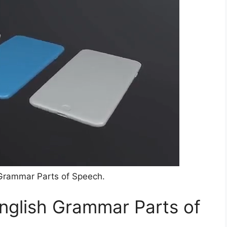
rammar Parts of Speech.
English Grammar Parts of