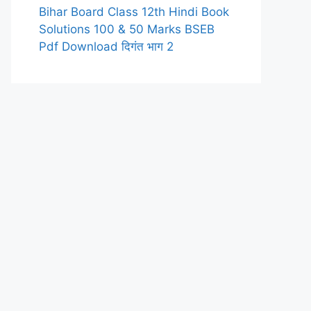
Bihar Board Class 12th Hindi Book
Solutions 100 & 50 Marks BSEB
Pdf Download दिगंत भाग 2