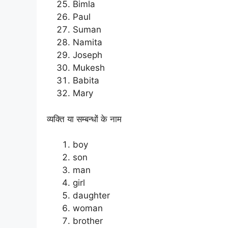
Bimla
Paul
Suman
Namita
Joseph
Mukesh
Babita
Mary
व्यक्ति या सम्बन्धों के नाम
boy
son
man
girl
daughter
woman
brother