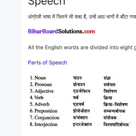
Speech
अंग्रेजी भाषा में जितने भी शब्द हैं, उन्हें आठ भागों में बा
All the English words are divided into eight 
Parts of Speech