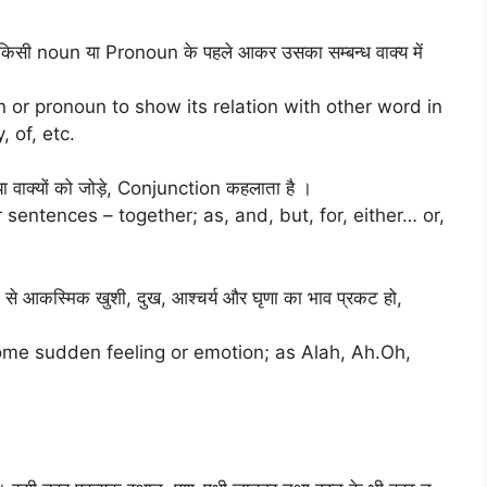
 किसी noun या Pronoun के पहले आकर उसका सम्बन्ध वाक्य में
 or pronoun to show its relation with other word in
, of, etc.
 वाक्यों को जोड़े, Conjunction कहलाता है ।
sentences – together; as, and, but, for, either… or,
 से आकस्मिक खुशी, दुख, आश्चर्य और घृणा का भाव प्रकट हो,
ome sudden feeling or emotion; as Alah, Ah.Oh,