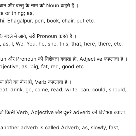
स्थान और वस्तु के नाम को Noun कहते हैं ।
e or thing; as,
, Bhagalpur, pen, book, chair, pot etc.
 बदले में आये, उसे Pronoun कहते हैं ।
s, I, We, You, he, she, this, that, here, there, etc.
Noun और Pronoun की निशेषता बताता हो, Adjective कहलाता है ।
jective, as, big, fat, red, good etc.
 या होने का बोध हो, Verb कहलाता है ।
at, drink, go, come, read, write, can, could, should,
ै जो किसी Verb, Adjective और दूसरे adverb की विशेषता बताता
 another adverb is called Adverb; as, slowly, fast,