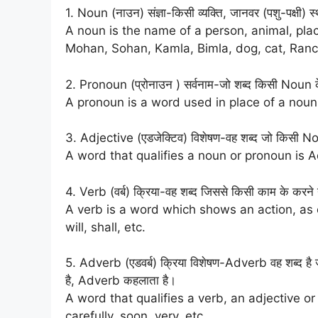
1. Noun (नाउन) संज्ञा-किसी व्यक्ति, जानवर (पशु-पक्षी) 
A noun is the name of a person, animal, plac
Mohan, Sohan, Kamla, Bimla, dog, cat, Ranchi
2. Pronoun (प्रोनाउन ) सर्वनाम-जो शब्द किसी Noun के
A pronoun is a word used in place of a noun, a
3. Adjective (एडजेक्टिव) विशेषण-वह शब्द जो किसी 
A word that qualifies a noun or pronoun is Ad
4. Verb (वर्ब) क्रिया-वह शब्द जिससे किसी काम के करने
A verb is a word which shows an action, as e
will, shall, etc.
5. Adverb (एडवर्ब) क्रिया विशेषण-Adverb वह शब्द ह
है, Adverb कहलाता है।
A word that qualifies a verb, an adjective or
carefully, soon, very, etc.