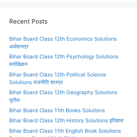
Recent Posts
Bihar Board Class 12th Economics Solutions
अर्थशास्त्र
Bihar Board Class 12th Psychology Solutions
मनोविज्ञान
Bihar Board Class 12th Political Science
Solutions राजनीति शास्त्र
Bihar Board Class 12th Geography Solutions
भूगोल
Bihar Board Class 11th Books Solutions
Bihar Board Class 12th History Solutions इतिहास
Bihar Board Class 11th English Book Solutions