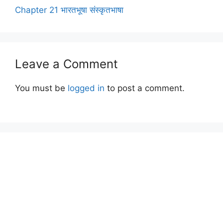
Chapter 21 भारतभूषा संस्कृतभाषा
Leave a Comment
You must be
logged in
to post a comment.