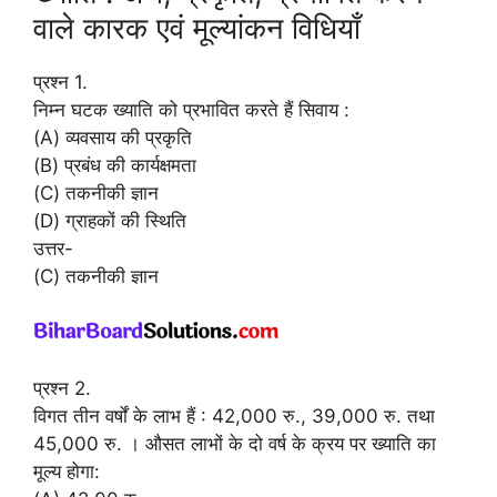
वाले कारक एवं मूल्यांकन विधियाँ
प्रश्न 1.
निम्न घटक ख्याति को प्रभावित करते हैं सिवाय :
(A) व्यवसाय की प्रकृति
(B) प्रबंध की कार्यक्षमता
(C) तकनीकी ज्ञान
(D) ग्राहकों की स्थिति
उत्तर-
(C) तकनीकी ज्ञान
प्रश्न 2.
विगत तीन वर्षों के लाभ हैं : 42,000 रु., 39,000 रु. तथा
45,000 रु. । औसत लाभों के दो वर्ष के क्रय पर ख्याति का
मूल्य होगा: