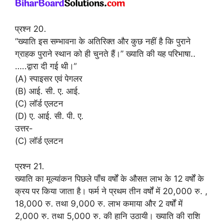
प्रश्न 20.
“ख्याति इस सम्भावना के अतिरिक्त और कुछ नहीं है कि पुराने
ग्राहक पुराने स्थान को ही चुनते हैं।” ख्याति की यह परिभाषा..
…..द्वारा दी गई थी।”
(A) स्पाइसर एवं पेगलर
(B) आई. सी. ए. आई.
(C) लॉर्ड एलटन
(D) ए. आई. सी. पी. ए.
उत्तर-
(C) लॉर्ड एलटन
प्रश्न 21.
ख्याति का मूल्यांकन पिछले पाँच वर्षों के औसत लाभ के 12 वर्षों के
क्रय पर किया जाता है। फर्म ने प्रथम तीन वर्षों में 20,000 रु. ,
18,000 रु. तथा 9,000 रु. लाभ कमाया और 2 वर्षों में
2,000 रु. तथा 5,000 रु. की हानि उठायी। ख्याति की राशि