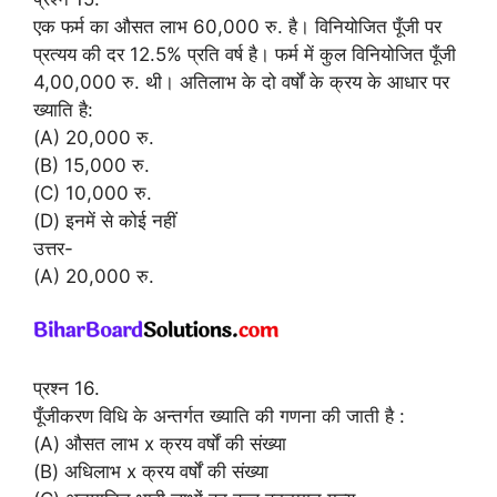
एक फर्म का औसत लाभ 60,000 रु. है। विनियोजित पूँजी पर
प्रत्यय की दर 12.5% प्रति वर्ष है। फर्म में कुल विनियोजित पूँजी
4,00,000 रु. थी। अतिलाभ के दो वर्षों के क्रय के आधार पर
ख्याति है:
(A) 20,000 रु.
(B) 15,000 रु.
(C) 10,000 रु.
(D) इनमें से कोई नहीं
उत्तर-
(A) 20,000 रु.
प्रश्न 16.
पूँजीकरण विधि के अन्तर्गत ख्याति की गणना की जाती है :
(A) औसत लाभ x क्रय वर्षों की संख्या
(B) अधिलाभ x क्रय वर्षों की संख्या