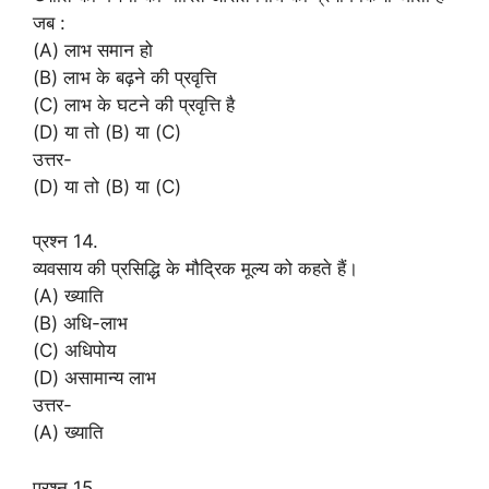
जब :
(A) लाभ समान हो
(B) लाभ के बढ़ने की प्रवृत्ति
(C) लाभ के घटने की प्रवृत्ति है
(D) या तो (B) या (C)
उत्तर-
(D) या तो (B) या (C)
प्रश्न 14.
व्यवसाय की प्रसिद्धि के मौद्रिक मूल्य को कहते हैं।
(A) ख्याति
(B) अधि-लाभ
(C) अधिपोय
(D) असामान्य लाभ
उत्तर-
(A) ख्याति
प्रश्न 15.