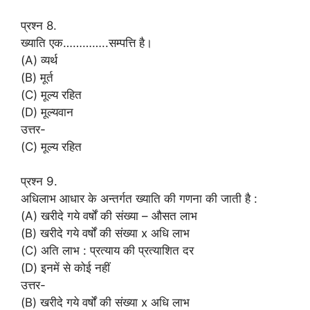
प्रश्न 8.
ख्याति एक…………..सम्पत्ति है।
(A) व्यर्थ
(B) मूर्त
(C) मूल्य रहित
(D) मूल्यवान
उत्तर-
(C) मूल्य रहित
प्रश्न 9.
अधिलाभ आधार के अन्तर्गत ख्याति की गणना की जाती है :
(A) खरीदे गये वर्षों की संख्या – औसत लाभ
(B) खरीदे गये वर्षों की संख्या x अधि लाभ
(C) अति लाभ : प्रत्याय की प्रत्याशित दर
(D) इनमें से कोई नहीं
उत्तर-
(B) खरीदे गये वर्षों की संख्या x अधि लाभ