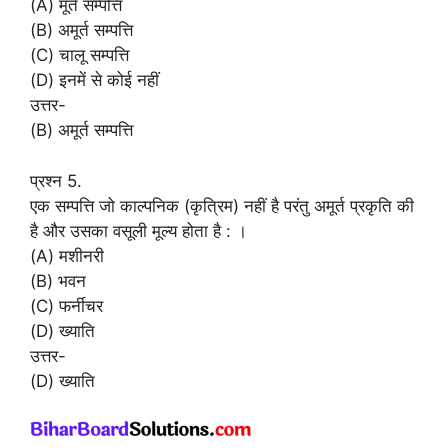
(A) मूर्त सम्पत्ति
(B) अमूर्त सम्पत्ति
(C) चालू सम्पत्ति
(D) इनमें से कोई नहीं
उत्तर-
(B) अमूर्त सम्पत्ति
प्रश्न 5.
एक सम्पत्ति जो काल्पनिक (कृत्रिम) नहीं है परंतु अमूर्त प्रकृति की
है और उसका वसूली मूल्य होता है : ।
(A) मशीनरी
(B) भवन
(C) फर्नीचर
(D) ख्याति
उत्तर-
(D) ख्याति