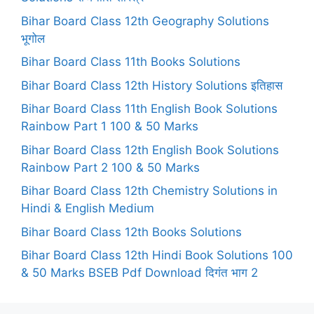
Bihar Board Class 12th Geography Solutions
भूगोल
Bihar Board Class 11th Books Solutions
Bihar Board Class 12th History Solutions इतिहास
Bihar Board Class 11th English Book Solutions
Rainbow Part 1 100 & 50 Marks
Bihar Board Class 12th English Book Solutions
Rainbow Part 2 100 & 50 Marks
Bihar Board Class 12th Chemistry Solutions in
Hindi & English Medium
Bihar Board Class 12th Books Solutions
Bihar Board Class 12th Hindi Book Solutions 100
& 50 Marks BSEB Pdf Download दिगंत भाग 2