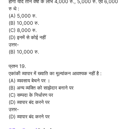
होगा यदि तीन वर्षों के लाभ 4,000 रु., 5,000 रु. एवं 6,000
रु थे :
(A) 5,000 रु.
(B) 10,000 रु.
(C) 8,000 रु.
(D) इनमें से कोई नहीं
उत्तर-
(B) 10,000 रु.
प्रश्न 19.
एकांकी व्यापार में ख्याति का मूल्यांकन आवश्यक नहीं है :
(A) व्यवसाय बेचने पर ।
(B) अन्य व्यक्ति को साझेदार बनाने पर
(C) सम्पदा के निर्धारण पर
(D) व्यापार बंद करने पर
उत्तर-
(D) व्यापार बंद करने पर