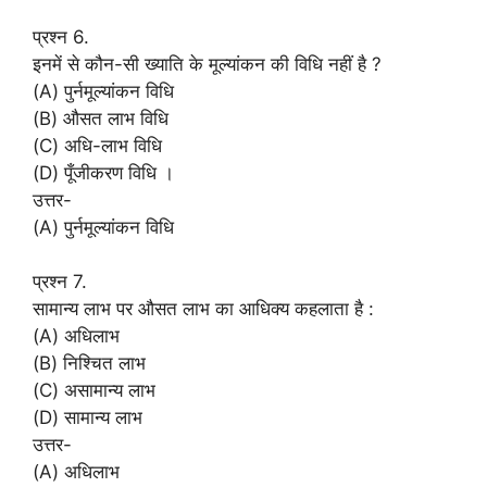
प्रश्न 6.
इनमें से कौन-सी ख्याति के मूल्यांकन की विधि नहीं है ?
(A) पुर्नमूल्यांकन विधि
(B) औसत लाभ विधि
(C) अधि-लाभ विधि
(D) पूँजीकरण विधि ।
उत्तर-
(A) पुर्नमूल्यांकन विधि
प्रश्न 7.
सामान्य लाभ पर औसत लाभ का आधिक्य कहलाता है :
(A) अधिलाभ
(B) निश्चित लाभ
(C) असामान्य लाभ
(D) सामान्य लाभ
उत्तर-
(A) अधिलाभ