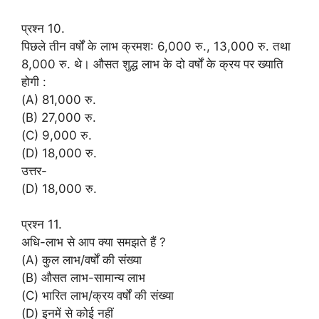
प्रश्न 10.
पिछले तीन वर्षों के लाभ क्रमश: 6,000 रु., 13,000 रु. तथा
8,000 रु. थे। औसत शुद्ध लाभ के दो वर्षों के क्रय पर ख्याति
होगी :
(A) 81,000 रु.
(B) 27,000 रु.
(C) 9,000 रु.
(D) 18,000 रु.
उत्तर-
(D) 18,000 रु.
प्रश्न 11.
अधि-लाभ से आप क्या समझते हैं ?
(A) कुल लाभ/वर्षों की संख्या
(B) औसत लाभ-सामान्य लाभ
(C) भारित लाभ/क्रय वर्षों की संख्या
(D) इनमें से कोई नहीं