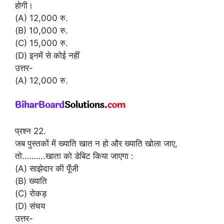
होगी।
(A) 12,000 रु.
(B) 10,000 रु.
(C) 15,000 रु.
(D) इनमें से कोई नहीं
उत्तर-
(A) 12,000 रु.
प्रश्न 22.
जब पुस्तकों में ख्याति खात न हो और ख्याति खोला जाए,
तो……….खाता को डेबिट किया जाएगा :
(A) साझेदार की पूँजी
(B) ख्याति
(C) रोकड़
(D) संचय
उत्तर-