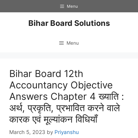
Skip
Menu
to
content
Bihar Board Solutions
Menu
Bihar Board 12th
Accountancy Objective
Answers Chapter 4 ख्याति :
अर्थ, प्रकृति, प्रभावित करने वाले
कारक एवं मूल्यांकन विधियाँ
March 5, 2023
by
Priyanshu