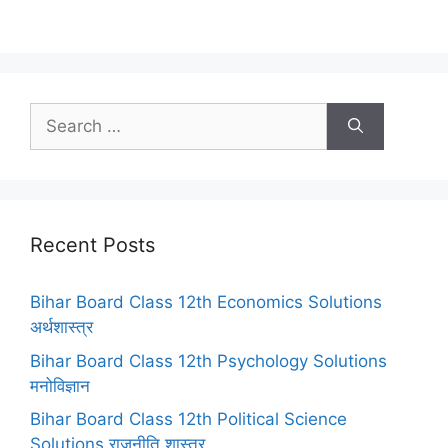
Search
for:
Recent Posts
Bihar Board Class 12th Economics Solutions
अर्थशास्त्र
Bihar Board Class 12th Psychology Solutions
मनोविज्ञान
Bihar Board Class 12th Political Science
Solutions राजनीति शास्त्र