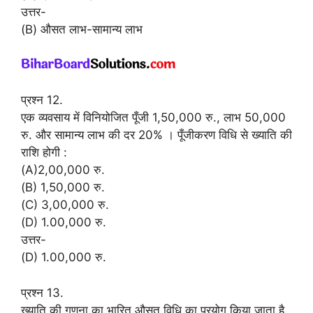
उत्तर-
(B) औसत लाभ-सामान्य लाभ
प्रश्न 12.
एक व्यवसाय में विनियोजित पूँजी 1,50,000 रु., लाभ 50,000
रु. और सामान्य लाभ की दर 20% । पूँजीकरण विधि से ख्याति की
राशि होगी :
(A)2,00,000 रु.
(B) 1,50,000 रु.
(C) 3,00,000 रु.
(D) 1.00,000 रु.
उत्तर-
(D) 1.00,000 रु.
प्रश्न 13.
ख्याति की गणना का भारित औसत विधि का प्रयोग किया जाता है