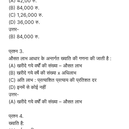
(A) 42,00 रु.
(B) 84,000 रु.
(C) 1,26,000 रु.
(D) 36,000 रु.
उत्तर-
(B) 84,000 रु.
प्रश्न 3.
औसत लाभ आधार के अन्तर्गत ख्याति की गणना की जाती है :
(A) खरीदे गये वर्षों की संख्या – औसत लाभ
(B) खरीदे गये वर्षे की संख्या x अधिलाभ
(C) अति लाभ : प्रत्याशित प्रत्याय की प्रतिशत दर
(D) इनमें से कोई नहीं
उत्तर-
(A) खरीदे गये वर्षों की संख्या – औसत लाभ
प्रश्न 4.
ख्याति है: