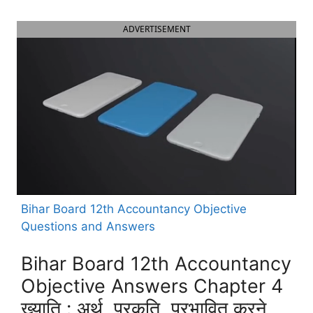
ADVERTISEMENT
Bihar Board 12th Accountancy Objective
Questions and Answers
Bihar Board 12th Accountancy
Objective Answers Chapter 4
ख्याति : अर्थ, प्रकृति, प्रभावित करने