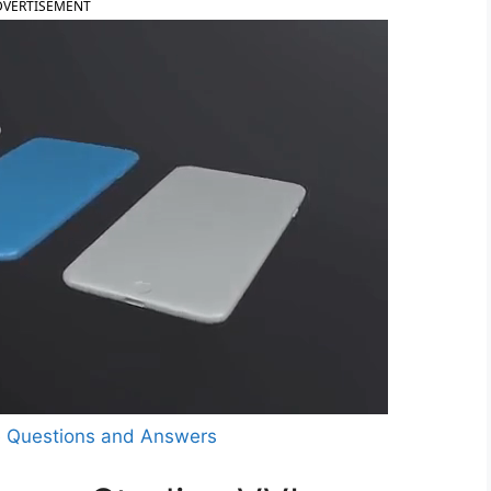
DVERTISEMENT
ve Questions and Answers