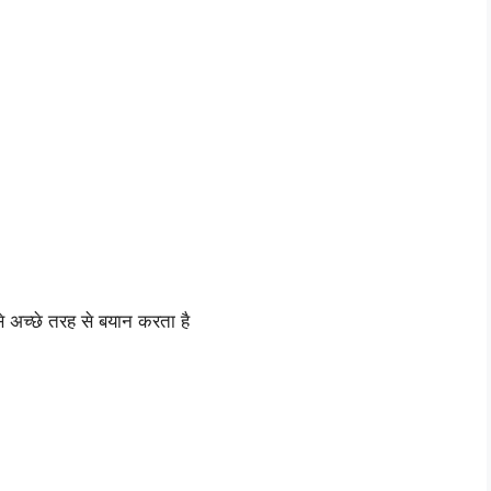
से अच्छे तरह से बयान करता है