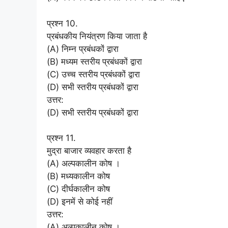
प्रश्न 10.
प्रबंधकीय नियंत्रण किया जाता है
(A) निम्न प्रबंधकों द्वारा
(B) मध्यम स्तरीय प्रबंधकों द्वारा
(C) उच्च स्तरीय प्रबंधकों द्वारा
(D) सभी स्तरीय प्रबंधकों द्वारा
उत्तर:
(D) सभी स्तरीय प्रबंधकों द्वारा
प्रश्न 11.
मुद्रा बाजार व्यवहार करता है
(A) अल्पकालीन कोष ।
(B) मध्यकालीन कोष
(C) दीर्घकालीन कोष
(D) इनमें से कोई नहीं
उत्तर:
(A) अल्पकालीन कोष ।