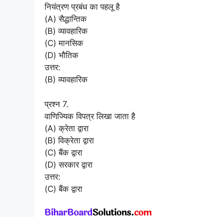
नियंत्रण प्रबंध का पहलू है
(A) सैद्धान्तिक
(B) व्यावहारिक
(C) मानसिक
(D) भौतिक
उत्तर:
(B) व्यावहारिक
प्रश्न 7.
वाणिज्यिक विपत्र लिखा जाता है
(A) क्रेता द्वारा
(B) विक्रेता द्वारा
(C) बैंक द्वारा
(D) सरकार द्वारा
उत्तर:
(C) बैंक द्वारा