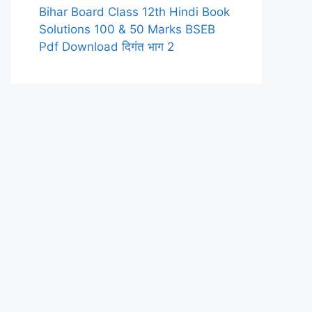
Bihar Board Class 12th Hindi Book
Solutions 100 & 50 Marks BSEB
Pdf Download दिगंत भाग 2