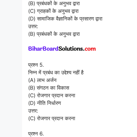
(B) प्रबंधकों के अनुभव द्वारा
(C) ग्राहकों के अनुभव द्वारा
(D) सामाजिक वैज्ञानिकों के प्रसारण द्वारा
उत्तर:
(B) प्रबंधकों के अनुभव द्वारा
प्रश्न 5.
निम्न में प्रबंध का उद्देश्य नहीं है
(A) लाभ अर्जन
(B) संगठन का विकास
(C) रोजगार प्रदान करना
(D) नीति निर्धारण
उत्तर:
(C) रोजगार प्रदान करना
प्रश्न 6.