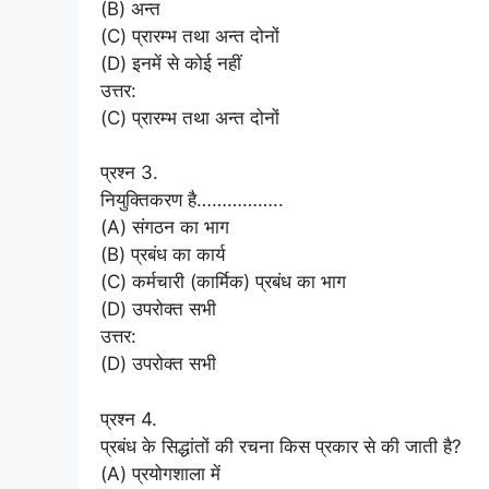
(B) अन्त
(C) प्रारम्भ तथा अन्त दोनों
(D) इनमें से कोई नहीं
उत्तर:
(C) प्रारम्भ तथा अन्त दोनों
प्रश्न 3.
नियुक्तिकरण है……………..
(A) संगठन का भाग
(B) प्रबंध का कार्य
(C) कर्मचारी (कार्मिक) प्रबंध का भाग
(D) उपरोक्त सभी
उत्तर:
(D) उपरोक्त सभी
प्रश्न 4.
प्रबंध के सिद्धांतों की रचना किस प्रकार से की जाती है?
(A) प्रयोगशाला में