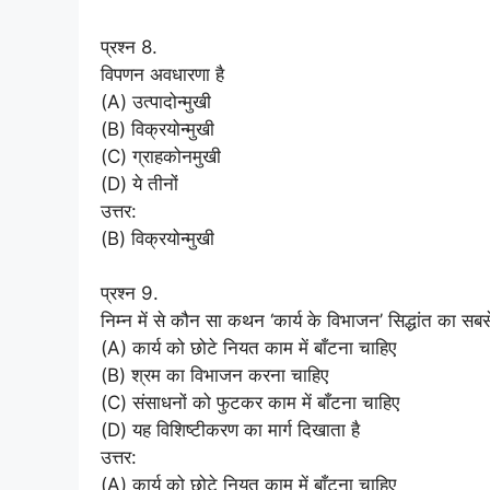
प्रश्न 8.
विपणन अवधारणा है
(A) उत्पादोन्मुखी
(B) विक्रयोन्मुखी
(C) ग्राहकोनमुखी
(D) ये तीनों
उत्तर:
(B) विक्रयोन्मुखी
प्रश्न 9.
निम्न में से कौन सा कथन ‘कार्य के विभाजन’ सिद्धांत का सब
(A) कार्य को छोटे नियत काम में बाँटना चाहिए
(B) श्रम का विभाजन करना चाहिए
(C) संसाधनों को फुटकर काम में बाँटना चाहिए
(D) यह विशिष्टीकरण का मार्ग दिखाता है
उत्तर:
(A) कार्य को छोटे नियत काम में बाँटना चाहिए