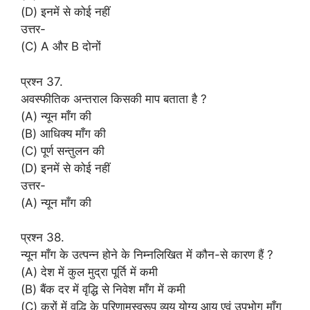
(D) इनमें से कोई नहीं
उत्तर-
(C) A और B दोनों
प्रश्न 37.
अवस्फीतिक अन्तराल किसकी माप बताता है ?
(A) न्यून माँग की
(B) आधिक्य माँग की
(C) पूर्ण सन्तुलन की
(D) इनमें से कोई नहीं
उत्तर-
(A) न्यून माँग की
प्रश्न 38.
न्यून माँग के उत्पन्न होने के निम्नलिखित में कौन-से कारण हैं ?
(A) देश में कुल मुद्रा पूर्ति में कमी
(B) बैंक दर में वृद्धि से निवेश माँग में कमी
(C) करों में वृद्धि के परिणामस्वरूप व्यय योग्य आय एवं उपभोग माँग