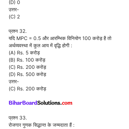
(D) 0
उत्तर-
(C) 2
प्रश्न 32.
यदि MPC = 0.5 और आरम्भिक विनियोग 100 करोड़ है तो
अर्थव्यवस्था में कुल आय में वृद्धि होगी :
(A) Rs. 5 करोड़
(B) Rs. 100 करोड़
(C) Rs. 200 करोड़
(D) Rs. 500 करोड़
उत्तर-
(C) Rs. 200 करोड़
प्रश्न 33.
रोजगार गुणक सिद्धान्त के जन्मदाता हैं :