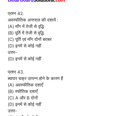
प्रश्न 42.
अवस्फीतिक अन्तराल की दशायें :
(A) माँग में तेजी से वृद्धि
(B) पूर्ति में तेजी से वृद्धि
(C) पूर्ति एवं माँग दोनों बराबर
(D) इनमें से कोई नहीं
उत्तर-
(D) इनमें से कोई नहीं
प्रश्न 43.
ब्यापार चक्र उत्पन्न होने के कारण हैं
(A) अवस्फीतिक दशाएँ
(B) स्फीतिक दशाएँ
(C) A और B दोनों
(D) इनमें से कोई नहीं
उत्तर-