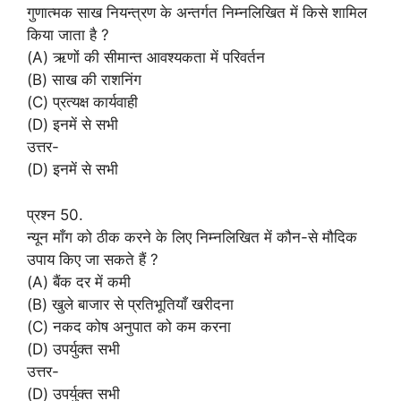
गुणात्मक साख नियन्त्रण के अन्तर्गत निम्नलिखित में किसे शामिल
किया जाता है ?
(A) ऋणों की सीमान्त आवश्यकता में परिवर्तन
(B) साख की राशनिंग
(C) प्रत्यक्ष कार्यवाही
(D) इनमें से सभी
उत्तर-
(D) इनमें से सभी
प्रश्न 50.
न्यून माँग को ठीक करने के लिए निम्नलिखित में कौन-से मौदिक
उपाय किए जा सकते हैं ?
(A) बैंक दर में कमी
(B) खुले बाजार से प्रतिभूतियाँ खरीदना
(C) नकद कोष अनुपात को कम करना
(D) उपर्युक्त सभी
उत्तर-
(D) उपर्युक्त सभी