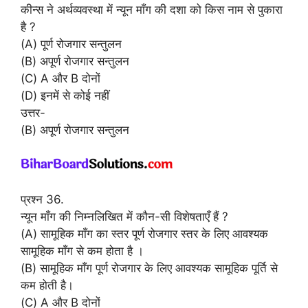
कीन्स ने अर्थव्यवस्था में न्यून माँग की दशा को किस नाम से पुकारा
है ?
(A) पूर्ण रोजगार सन्तुलन
(B) अपूर्ण रोजगार सन्तुलन
(C) A और B दोनों
(D) इनमें से कोई नहीं
उत्तर-
(B) अपूर्ण रोजगार सन्तुलन
प्रश्न 36.
न्यून माँग की निम्नलिखित में कौन-सी विशेषताएँ हैं ?
(A) सामूहिक माँग का स्तर पूर्ण रोजगार स्तर के लिए आवश्यक
सामूहिक माँग से कम होता है ।
(B) सामूहिक माँग पूर्ण रोजगार के लिए आवश्यक सामूहिक पूर्ति से
कम होती है।
(C) A और B दोनों