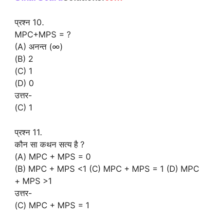
प्रश्न 10.
MPC+MPS = ?
(A) अनन्त (∞)
(B) 2
(C) 1
(D) 0
उत्तर-
(C) 1
प्रश्न 11.
कौन सा कथन सत्य है ?
(A) MPC + MPS = 0
(B) MPC + MPS <1 (C) MPC + MPS = 1 (D) MPC
+ MPS >1
उत्तर-
(C) MPC + MPS = 1