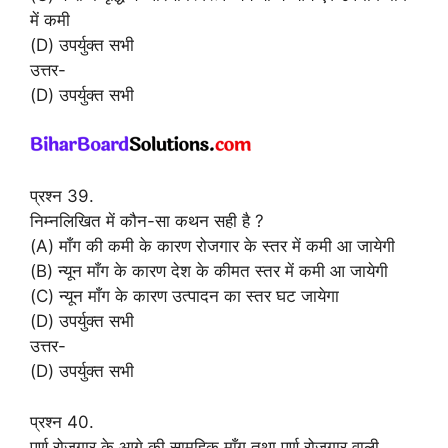
में कमी
(D) उपर्युक्त सभी
उत्तर-
(D) उपर्युक्त सभी
प्रश्न 39.
निम्नलिखित में कौन-सा कथन सही है ?
(A) माँग की कमी के कारण रोजगार के स्तर में कमी आ जायेगी
(B) न्यून माँग के कारण देश के कीमत स्तर में कमी आ जायेगी
(C) न्यून माँग के कारण उत्पादन का स्तर घट जायेगा
(D) उपर्युक्त सभी
उत्तर-
(D) उपर्युक्त सभी
प्रश्न 40.
पूर्ण रोजगार के आगे की सामूहिक माँग तथा पूर्ण रोजगार वाली