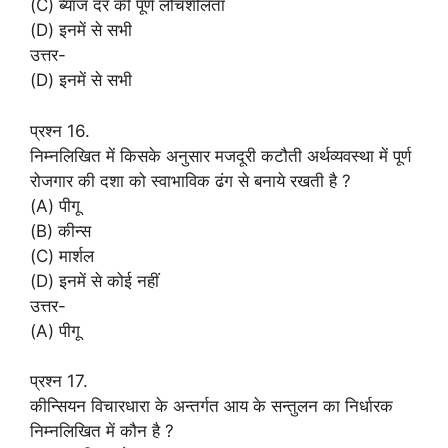
(C) ब्याज दर की पूर्ण लोचशीलता
(D) इनमें से सभी
उत्तर-
(D) इनमें से सभी
प्रश्न 16.
निम्नलिखित में किसके अनुसार मजदूरी कटौती अर्थव्यवस्था में पूर्ण
रोजगार की दशा को स्वाभाविक ढंग से बनाये रखती है ?
(A) पीगू
(B) कीन्स
(C) मार्शल
(D) इनमें से कोई नहीं
उत्तर-
(A) पीगू
प्रश्न 17.
कीन्सियन विचारधारा के अन्तर्गत आय के सन्तुलन का निर्धारक
निम्नलिखित में कौन है ?