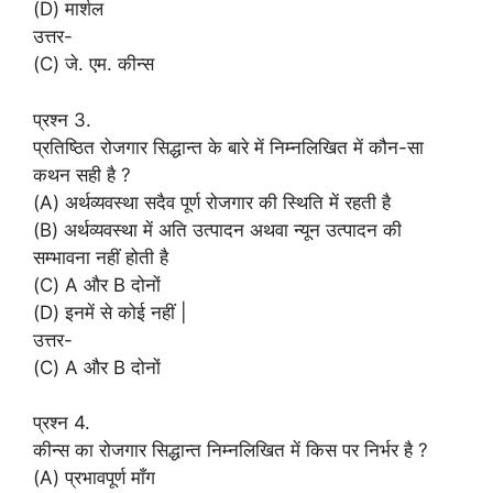
(D) मार्शल
उत्तर-
(C) जे. एम. कीन्स
प्रश्न 3.
प्रतिष्ठित रोजगार सिद्धान्त के बारे में निम्नलिखित में कौन-सा
कथन सही है ?
(A) अर्थव्यवस्था सदैव पूर्ण रोजगार की स्थिति में रहती है
(B) अर्थव्यवस्था में अति उत्पादन अथवा न्यून उत्पादन की
सम्भावना नहीं होती है
(C) A और B दोनों
(D) इनमें से कोई नहीं |
उत्तर-
(C) A और B दोनों
प्रश्न 4.
कीन्स का रोजगार सिद्धान्त निम्नलिखित में किस पर निर्भर है ?
(A) प्रभावपूर्ण माँग