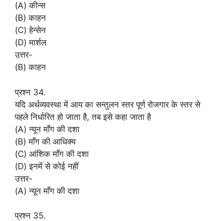
(A) कीन्स
(B) काहन
(C) हेन्सेन
(D) मार्शल
उत्तर-
(B) काहन
प्रश्न 34.
यदि अर्थव्यवस्था में आय का सन्तुलन स्तर पूर्ण रोजगार के स्तर से
पहले निर्धारित हो जाता है, तब इसे कहा जाता है
(A) न्यून माँग की दशा
(B) माँग की आधिक्य
(C) आंशिक माँग की दशा
(D) इनमें से कोई नहीं
उत्तर-
(A) न्यून माँग की दशा
प्रश्न 35.