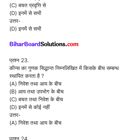
(C) बचत प्रवृत्ति से
(D) इनमें से सभी
उत्तर-
(D) इनमें से सभी
प्रश्न 23.
कीन्स का गुणक सिद्धान्त निम्नलिखित में किसके बीच सम्बन्ध
स्थापित करता है ?
(A) निवेश तथा आय के बीच
(B) आय तथा उपभोग के बीच
(C) बचत तथा निवेश के बीच
(D) इनमें से कोई नहीं
उत्तर-
(A) निवेश तथा आय के बीच
प्रश्न 24.