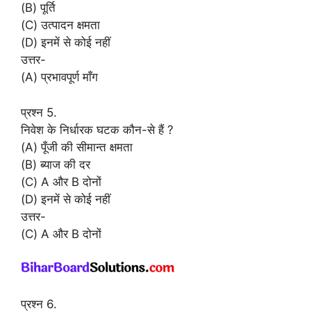
(B) पूर्ति
(C) उत्पादन क्षमता
(D) इनमें से कोई नहीं
उत्तर-
(A) प्रभावपूर्ण माँग
प्रश्न 5.
निवेश के निर्धारक घटक कौन-से हैं ?
(A) पूँजी की सीमान्त क्षमता
(B) ब्याज की दर
(C) A और B दोनों
(D) इनमें से कोई नहीं
उत्तर-
(C) A और B दोनों
प्रश्न 6.