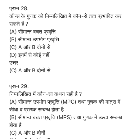
प्रश्न 28.
कीन्स के गुणक को निम्नलिखित में कौन-से तत्व प्रभावित कर
सकते हैं ?
(A) सीमान्त बचत प्रवृत्ति
(B) सीमान्त उपभोग प्रवृत्ति
(C) A और B दोनों से
(D) इनमें से कोई नहीं
उत्तर-
(C) A और B दोनों से
प्रश्न 29.
निम्नलिखित में कौन-सा कथन सही है ?
(A) सीमान्त उपभोग प्रवृत्ति (MPC) तथा गुणक की मात्रा में
सीधा व प्रत्यक्ष सम्बन्ध होता है
(B) सीमान्त बचत प्रवृत्ति (MPS) तथा गुणक में उल्टा सम्बन्ध
होता है
(C) A और B दोनों