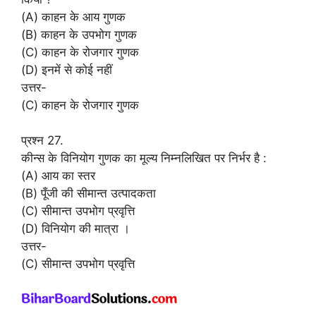
(A) काहन के आय गुणक
(B) काहन के उपभोग गुणक
(C) काहन के रोजगार गुणक
(D) इनमें से कोई नहीं
उत्तर-
(C) काहन के रोजगार गुणक
प्रश्न 27.
कीन्स के विनियोग गुणक का मूल्य निम्नलिखित पर निर्भर है :
(A) आय का स्तर
(B) पूँजी की सीमान्त उत्पादकता
(C) सीमान्त उपभोग प्रवृत्ति
(D) विनियोग की मात्रा ।
उत्तर-
(C) सीमान्त उपभोग प्रवृत्ति