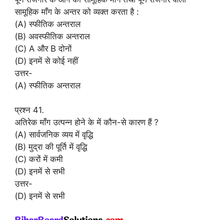
सामूहिक माँग के अन्तर को व्यक्त करता है :
(A) स्फीतिक अन्तराल
(B) अवस्फीतिक अन्तराल
(C) A और B दोनों
(D) इनमें से कोई नहीं
उत्तर-
(A) स्फीतिक अन्तराल
प्रश्न 41.
अतिरेक माँग उत्पन्न होने के में कौन-से कारण हैं ?
(A) सार्वजनिक व्यय में वृद्धि
(B) मुद्रा की पूर्ति में वृद्धि
(C) करों में कमी
(D) इनमें से सभी
उत्तर-
(D) इनमें से सभी