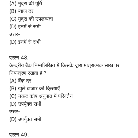
(A) मुद्रा की पूर्ति
(B) ब्याज दर
(C) मुद्रा की उपलब्धता
(D) इनमें से सभी
उत्तर-
(D) इनमें से सभी
प्रश्न 48.
केन्द्रीय बैंक निम्नलिखित में किसके द्वारा मात्रात्मक साख पर
नियन्त्रण रखता है ?
(A) बैंक दर
(B) खुले बाजार की क्रियाएँ
(C) नकद कोष अनुपात में परिवर्तन
(D) उपर्युक्त सभी
उत्तर-
(D) उपर्युक्त सभी
प्रश्न 49.