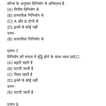
कीन्स के अनुसार विनियोग से अभिप्राय है :
(A) वित्तीय विनियोग से
(B) वास्तविक निनियोग से
(C) A और B दोनों से
(D) इनमें से कोई नहीं
उत्तर-
(B) वास्तविक निनियोग से
प्रश्न 7.
विनियोग की मात्रा में वृद्धि होने के साथ-साथ MEC:
(A) बढ़ती रहती है
(B) घटती जाती है
(C) स्थिर रहती है
(D) इनमें से कोई नहीं
उत्तर-
(B) घटती जाती है
प्रश्न 8.