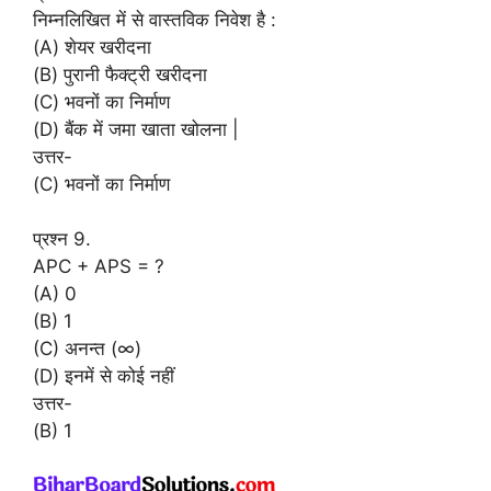
निम्नलिखित में से वास्तविक निवेश है :
(A) शेयर खरीदना
(B) पुरानी फैक्ट्री खरीदना
(C) भवनों का निर्माण
(D) बैंक में जमा खाता खोलना |
उत्तर-
(C) भवनों का निर्माण
प्रश्न 9.
APC + APS = ?
(A) 0
(B) 1
(C) अनन्त (∞)
(D) इनमें से कोई नहीं
उत्तर-
(B) 1