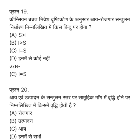
प्रश्न 19.
कीन्सियन बचत निवेश दृष्टिकोण के अनुसार आय-रोजगार सन्तुलन
निर्धारण निम्नलिखित में किस बिन्दु पर होगा ?
(A) S>I
(B) I>S
(C) I=S
(D) इनमें से कोई नहीं
उत्तर-
(C) I=S
प्रश्न 20.
आय एवं उत्पादन के सन्तुलन स्तर पर सामूहिक माँग में वृद्धि होने पर
निम्नलिखित में किसमें वृद्धि होती है ?
(A) रोजगार
(B) उत्पादन
(C) आय
(D) इनमें से सभी