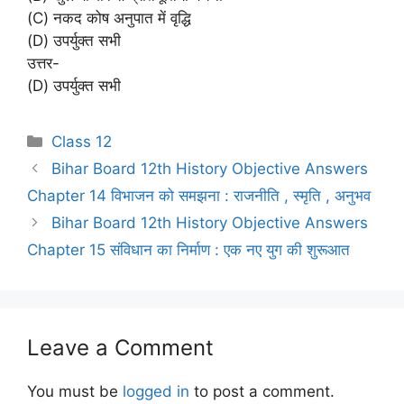
(C) नकद कोष अनुपात में वृद्धि
(D) उपर्युक्त सभी
उत्तर-
(D) उपर्युक्त सभी
Categories
Class 12
Bihar Board 12th History Objective Answers
Chapter 14 विभाजन को समझना : राजनीति , स्मृति , अनुभव
Bihar Board 12th History Objective Answers
Chapter 15 संविधान का निर्माण : एक नए युग की शुरूआत
Leave a Comment
You must be
logged in
to post a comment.