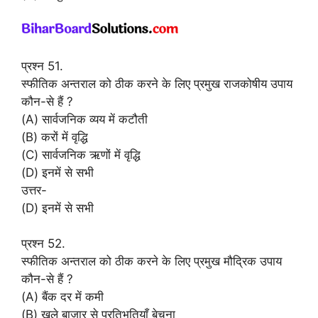
प्रश्न 51.
स्फीतिक अन्तराल को ठीक करने के लिए प्रमुख राजकोषीय उपाय
कौन-से हैं ?
(A) सार्वजनिक व्यय में कटौती
(B) करों में वृद्धि
(C) सार्वजनिक ऋणों में वृद्धि
(D) इनमें से सभी
उत्तर-
(D) इनमें से सभी
प्रश्न 52.
स्फीतिक अन्तराल को ठीक करने के लिए प्रमुख मौद्रिक उपाय
कौन-से हैं ?
(A) बैंक दर में कमी
(B) खुले बाजार से प्रतिभूतियाँ बेचना