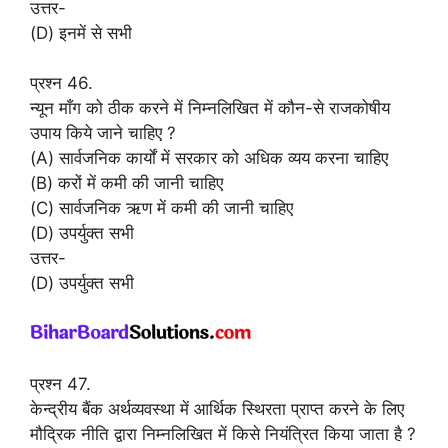
उत्तर-
(D) इनमें से सभी
प्रश्न 46.
न्यून माँग को ठीक करने में निम्नलिखित में कौन-से राजकोषीय
उपाय किये जाने चाहिए ?
(A) सार्वजनिक कार्यों में सरकार को अधिक व्यय करना चाहिए
(B) करों में कमी की जानी चाहिए
(C) सार्वजनिक ऋण में कमी की जानी चाहिए
(D) उपर्युक्त सभी
उत्तर-
(D) उपर्युक्त सभी
प्रश्न 47.
केन्द्रीय बैंक अर्थव्यवस्था में आर्थिक स्थिरता प्राप्त करने के लिए
मौद्रिक नीति द्वारा निम्नलिखित में किसे नियंत्रित किया जाता है ?